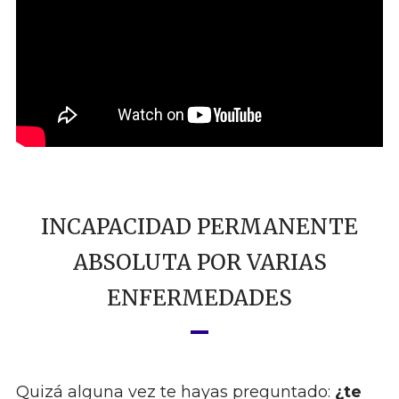
INCAPACIDAD PERMANENTE
ABSOLUTA POR VARIAS
ENFERMEDADES
Quizá alguna vez te hayas preguntado:
¿te