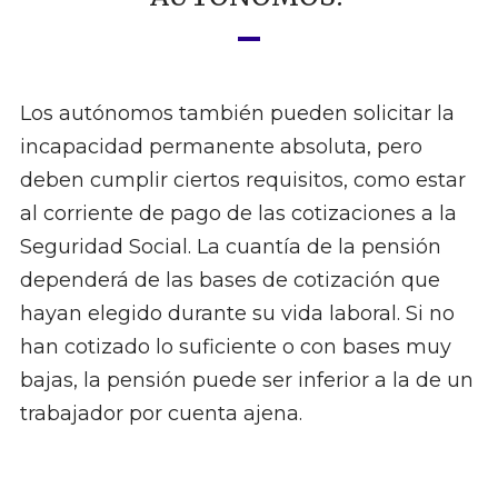
Los autónomos también pueden solicitar la
incapacidad permanente absoluta, pero
deben cumplir ciertos requisitos, como estar
al corriente de pago de las cotizaciones a la
Seguridad Social. La cuantía de la pensión
dependerá de las bases de cotización que
hayan elegido durante su vida laboral. Si no
han cotizado lo suficiente o con bases muy
bajas, la pensión puede ser inferior a la de un
trabajador por cuenta ajena.