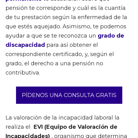
pensión te corresponde y cuál es la cuantía
de tu prestación según la enfermedad de la
que estés aquejado. Asimismo, te podemos
ayudar a que se te reconozca un
grado de
discapacidad
para así obtener el
correspondiente certificado, y, según el
grado, el derecho a una pensión no
contributiva.
PÍDENOS UNA CONSULTA GRATIS
La valoración de la incapacidad laboral la
realiza el
EVI (Equipo de Valoración de
Incapacidades)
, organismo que determina