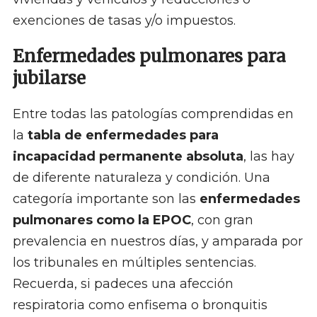
exenciones de tasas y/o impuestos.
Enfermedades pulmonares para
jubilarse
Entre todas las patologías comprendidas en
la
tabla de enfermedades para
incapacidad permanente absoluta
, las hay
de diferente naturaleza y condición. Una
categoría importante son las
enfermedades
pulmonares como la EPOC
, con gran
prevalencia en nuestros días, y amparada por
los tribunales en múltiples sentencias.
Recuerda, si padeces una afección
respiratoria como enfisema o bronquitis