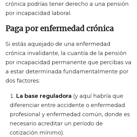
crónica podrías tener derecho a una pensión
por incapacidad laboral.
Paga por enfermedad crónica
Si estás aquejado de una enfermedad
crónica invalidante, la cuantía de la pensión
por incapacidad permanente que percibas va
a estar determinada fundamentalmente por
dos factores:
La base reguladora
(y aquí habría que
diferenciar entre accidente o enfermedad
profesional y enfermedad común, donde es
necesario acreditar un período de
cotización mínimo).