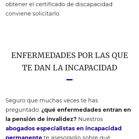
obtener el certificado de discapacidad
conviene solicitarlo.
ENFERMEDADES POR LAS QUE
TE DAN LA INCAPACIDAD
Seguro que muchas veces te has
preguntado:
¿qué enfermedades entran en
la pensión de invalidez?
Nuestros
abogados especialistas en incapacidad
permanente
te asesorarán sobre qué