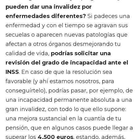
pueden dar una invalidez por
enfermedades diferentes?
Si padeces una
enfermedad y con el tiempo se agravan sus
secuelas o aparecen nuevas patologías que
afectan a otros órganos desmejorando tu
calidad de vida,
podrías solicitar una
revisión del grado de incapacidad ante el
INSS
. En caso de que la resolución sea
favorable (y ahí estamos nosotros, para
conseguírtelo), podrías pasar, por ejemplo, de
una incapacidad permanente absoluta a una
gran invalidez, con todo lo que ello supone:
una mejora sustancial en la cuantía de tu
pensión, que en algunos casos puede llegar a
superar los
4.500 euros
, estando, además,