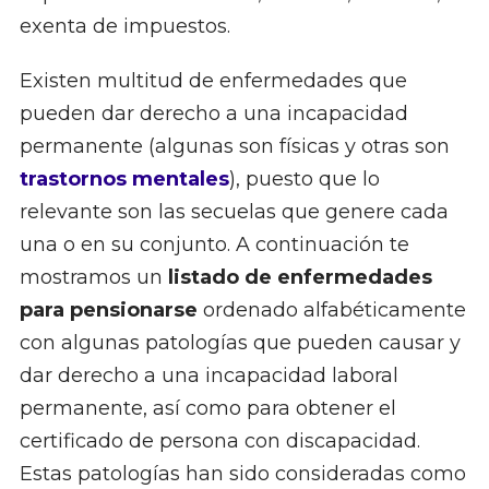
exenta de impuestos.
Existen multitud de enfermedades que
pueden dar derecho a una incapacidad
permanente (algunas son físicas y otras son
trastornos mentales
), puesto que lo
relevante son las secuelas que genere cada
una o en su conjunto. A continuación te
mostramos un
listado de enfermedades
para pensionarse
ordenado alfabéticamente
con algunas patologías que pueden causar y
dar derecho a una incapacidad laboral
permanente, así como para obtener el
certificado de persona con discapacidad.
Estas patologías han sido consideradas como