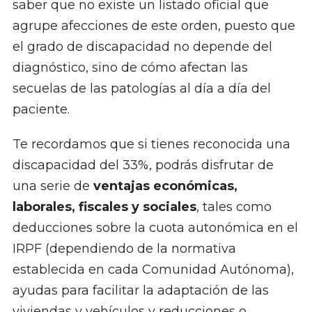
saber que no existe un listado oficial que
agrupe afecciones de este orden, puesto que
el grado de discapacidad no depende del
diagnóstico, sino de cómo afectan las
secuelas de las patologías al día a día del
paciente.
Te recordamos que si tienes reconocida una
discapacidad del 33%, podrás disfrutar de
una serie de
ventajas económicas,
laborales, fiscales y sociales
, tales como
deducciones sobre la cuota autonómica en el
IRPF (dependiendo de la normativa
establecida en cada Comunidad Autónoma),
ayudas para facilitar la adaptación de las
viviendas y vehículos y reducciones o