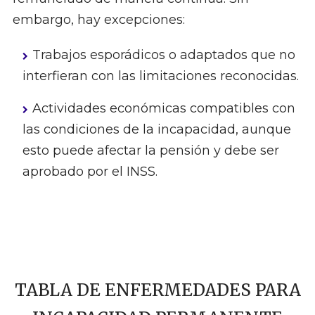
embargo, hay excepciones:
Trabajos esporádicos o adaptados que no
interfieran con las limitaciones reconocidas.
Actividades económicas compatibles con
las condiciones de la incapacidad, aunque
esto puede afectar la pensión y debe ser
aprobado por el INSS.
TABLA DE ENFERMEDADES PARA