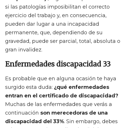
si las patologías imposibilitan el correcto
ejercicio del trabajo y, en consecuencia,
pueden dar lugar a una incapacidad
permanente, que, dependiendo de su
gravedad, puede ser parcial, total, absoluta o
gran invalidez.
Enfermedades discapacidad 33
Es probable que en alguna ocasión te haya
surgido esta duda:
¿qué enfermedades
entran en el certificado de discapacidad?
Muchas de las enfermedades que verás a
continuación
son merecedoras de una
discapacidad del 33%
. Sin embargo, debes