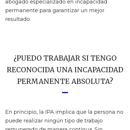
abogado especializado en incapacidad
permanente para garantizar un mejor
resultado.
¿PUEDO TRABAJAR SI TENGO
RECONOCIDA UNA INCAPACIDAD
PERMANENTE ABSOLUTA?
En principio, la IPA implica que la persona no
puede realizar ningún tipo de trabajo
remunerado de manera continua. Sin