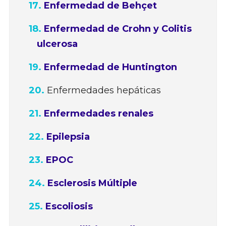
Enfermedad de Behçet
Enfermedad de Crohn y Colitis
ulcerosa
Enfermedad de Huntington
Enfermedades hepáticas
Enfermedades renales
Epilepsia
EPOC
Esclerosis Múltiple
Escoliosis