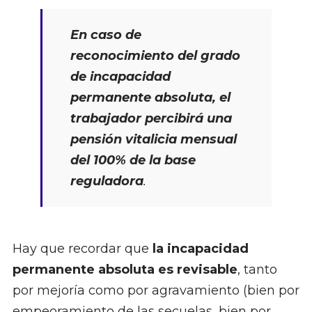
En caso de
reconocimiento del grado
de incapacidad
permanente absoluta, el
trabajador percibirá una
pensión vitalicia mensual
del 100% de la base
reguladora
.
Hay que recordar que
la incapacidad
permanente absoluta es revisable
, tanto
por mejoría como por agravamiento (bien por
empeoramiento de las secuelas, bien por