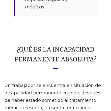
médicos.
¿QUÉ ES LA INCAPACIDAD
PERMANENTE ABSOLUTA?
Un trabajador se encuentra en situación de
incapacidad permanente cuando, después
de haber estado sometido al tratamiento
médico prescrito, presenta reducciones