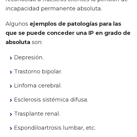
incapacidad permanente absoluta.
Algunos
ejemplos de patologías para las
que se puede conceder una IP en grado de
absoluta
son:
Depresión.
Trastorno bipolar.
Linfoma cerebral.
Esclerosis sistémica difusa.
Trasplante renal.
Espondiloartrosis lumbar, etc.