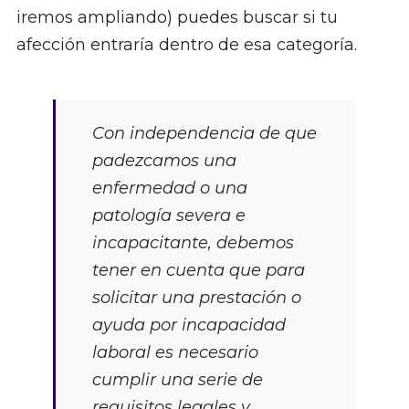
iremos ampliando) puedes buscar si tu
afección entraría dentro de esa categoría.
Con independencia de que
padezcamos una
enfermedad o una
patología severa e
incapacitante, debemos
tener en cuenta que para
solicitar una prestación o
ayuda por incapacidad
laboral es necesario
cumplir una serie de
requisitos legales y