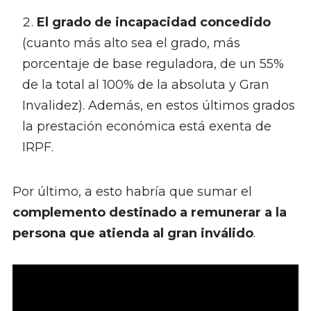
El grado de incapacidad concedido
(cuanto más alto sea el grado, más
porcentaje de base reguladora, de un 55%
de la total al 100% de la absoluta y Gran
Invalidez). Además, en estos últimos grados
la prestación económica está exenta de
IRPF.
Por último, a esto habría que sumar el
complemento destinado a remunerar a la
persona que atienda al gran inválido
.