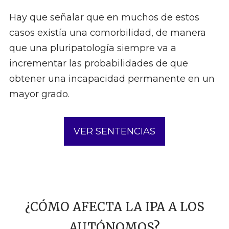
Hay que señalar que en muchos de estos
casos existía una comorbilidad, de manera
que una pluripatología siempre va a
incrementar las probabilidades de que
obtener una incapacidad permanente en un
mayor grado.
VER SENTENCIAS
¿CÓMO AFECTA LA IPA A LOS
AUTÓNOMOS?