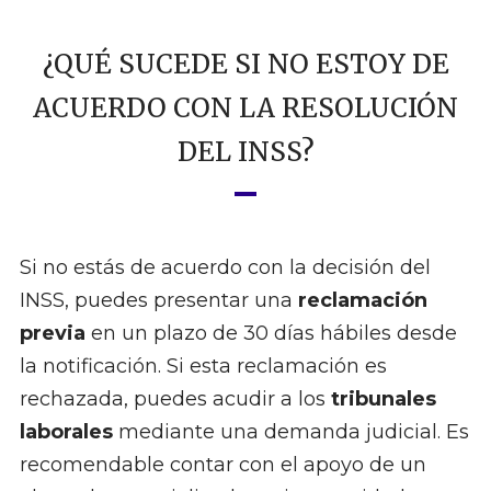
¿QUÉ SUCEDE SI NO ESTOY DE
ACUERDO CON LA RESOLUCIÓN
DEL INSS?
Si no estás de acuerdo con la decisión del
INSS, puedes presentar una
reclamación
previa
en un plazo de 30 días hábiles desde
la notificación. Si esta reclamación es
rechazada, puedes acudir a los
tribunales
laborales
mediante una demanda judicial. Es
recomendable contar con el apoyo de un