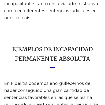
incapacitantes tanto en la vía administrativa
como en diferentes sentencias judiciales en
nuestro país.
EJEMPLOS DE INCAPACIDAD
PERMANENTE ABSOLUTA
En Fidelitis podemos enorgullecernos de
haber conseguido una gran cantidad de
sentencias favorables en las que se les ha
reconocido a nuestros clientes la pensión de