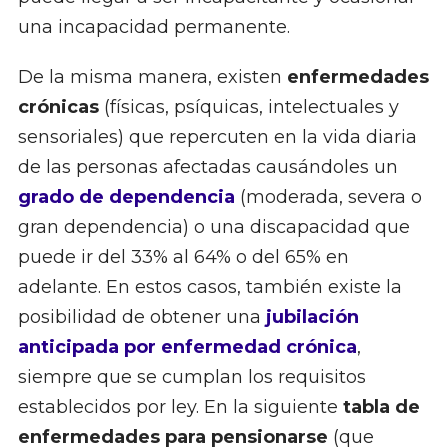
una incapacidad permanente.
De la misma manera, existen
enfermedades
crónicas
(físicas, psíquicas, intelectuales y
sensoriales) que repercuten en la vida diaria
de las personas afectadas causándoles un
grado de dependencia
(moderada, severa o
gran dependencia) o una discapacidad que
puede ir del 33% al 64% o del 65% en
adelante. En estos casos, también existe la
posibilidad de obtener una
jubilación
anticipada por enfermedad crónica
,
siempre que se cumplan los requisitos
establecidos por ley. En la siguiente
tabla de
enfermedades para pensionarse
(que