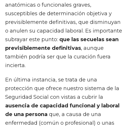
anatómicas o funcionales graves,
susceptibles de determinación objetiva y
previsiblemente definitivas, que disminuyan
o anulen su capacidad laboral. Es importante
subrayar este punto:
que las secuelas sean
previsiblemente definitivas
, aunque
también podría ser que la curación fuera
incierta.
En última instancia, se trata de una
protección que ofrece nuestro sistema de la
Seguridad Social con vistas a cubrir la
ausencia de capacidad funcional y laboral
de una persona
que, a causa de una
enfermedad (común o profesional) o unas