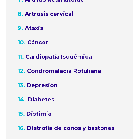
Artrosis cervical
Ataxia
Cáncer
Cardiopatía Isquémica
Condromalacia Rotuliana
Depresión
Diabetes
Distimia
Distrofia de conos y bastones