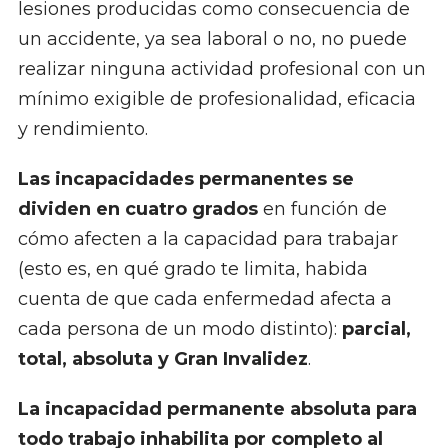
lesiones producidas como consecuencia de
un accidente, ya sea laboral o no, no puede
realizar ninguna actividad profesional con un
mínimo exigible de profesionalidad, eficacia
y rendimiento.
Las incapacidades permanentes se
dividen en cuatro grados
en función de
cómo afecten a la capacidad para trabajar
(esto es, en qué grado te limita, habida
cuenta de que cada enfermedad afecta a
cada persona de un modo distinto):
parcial,
total, absoluta y Gran Invalidez
.
La incapacidad permanente absoluta para
todo trabajo inhabilita por completo al