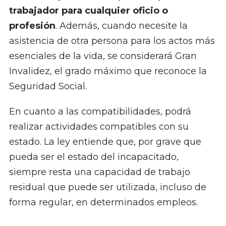
trabajador para cualquier oficio o
profesión
. Además, cuando necesite la
asistencia de otra persona para los actos más
esenciales de la vida, se considerará Gran
Invalidez, el grado máximo que reconoce la
Seguridad Social.
En cuanto a las compatibilidades, podrá
realizar actividades compatibles con su
estado. La ley entiende que, por grave que
pueda ser el estado del incapacitado,
siempre resta una capacidad de trabajo
residual que puede ser utilizada, incluso de
forma regular, en determinados empleos.