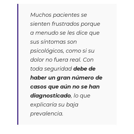
Muchos pacientes se
sienten frustrados porque
a menudo se les dice que
sus síntomas son
psicológicos, como si su
dolor no fuera real. Con
toda seguridad
debe de
haber un gran número de
casos que aún no se han
diagnosticado
, lo que
explicaría su baja
prevalencia.