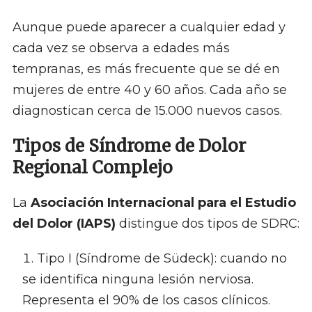
Aunque puede aparecer a cualquier edad y
cada vez se observa a edades más
tempranas, es más frecuente que se dé en
mujeres de entre 40 y 60 años. Cada año se
diagnostican cerca de 15.000 nuevos casos.
Tipos de Síndrome de Dolor
Regional Complejo
La
Asociación Internacional para el Estudio
del Dolor (IAPS)
distingue dos tipos de SDRC:
Tipo I (Síndrome de Südeck): cuando no
se identifica ninguna lesión nerviosa.
Representa el 90% de los casos clínicos.