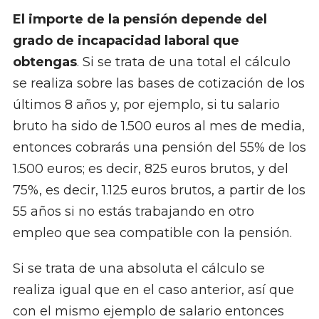
El importe de la pensión depende del
grado de incapacidad laboral que
obtengas
. Si se trata de una total el cálculo
se realiza sobre las bases de cotización de los
últimos 8 años y, por ejemplo, si tu salario
bruto ha sido de 1.500 euros al mes de media,
entonces cobrarás una pensión del 55% de los
1.500 euros; es decir, 825 euros brutos, y del
75%, es decir, 1.125 euros brutos, a partir de los
55 años si no estás trabajando en otro
empleo que sea compatible con la pensión.
Si se trata de una absoluta el cálculo se
realiza igual que en el caso anterior, así que
con el mismo ejemplo de salario entonces