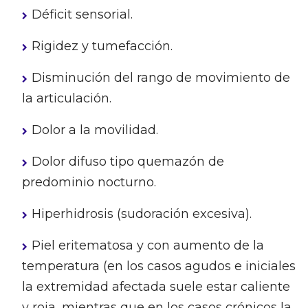
Déficit sensorial.
Rigidez y tumefacción.
Disminución del rango de movimiento de
la articulación.
Dolor a la movilidad.
Dolor difuso tipo quemazón de
predominio nocturno.
Hiperhidrosis (sudoración excesiva).
Piel eritematosa y con aumento de la
temperatura (en los casos agudos e iniciales
la extremidad afectada suele estar caliente
y roja, mientras que en los casos crónicos la