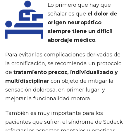
Lo primero que hay que
señalar es que
el dolor de
origen neuropático
siempre tiene un difícil
abordaje médico
.
Para evitar las complicaciones derivadas de
la cronificación, se recomienda un protocolo
de
tratamiento precoz, individualizado y
multidisciplinar
con objeto de mitigar la
sensación dolorosa, en primer lugar, y
mejorar la funcionalidad motora.
También es muy importante para los
pacientes que sufren el síndrome de Südeck
reforzar los aspectos mentales y practicar