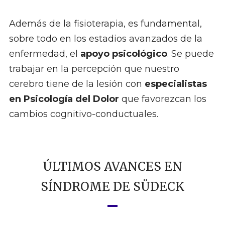
Además de la fisioterapia, es fundamental,
sobre todo en los estadios avanzados de la
enfermedad, el
apoyo psicológico
. Se puede
trabajar en la percepción que nuestro
cerebro tiene de la lesión con
especialistas
en Psicología del Dolor
que favorezcan los
cambios cognitivo-conductuales.
ÚLTIMOS AVANCES EN
SÍNDROME DE SÜDECK