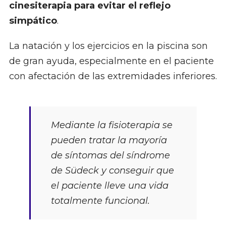
cinesiterapia para evitar el reflejo
simpático
.
La natación y los ejercicios en la piscina son
de gran ayuda, especialmente en el paciente
con afectación de las extremidades inferiores.
Mediante la fisioterapia se
pueden tratar la mayoría
de síntomas del síndrome
de Südeck y conseguir que
el paciente lleve una vida
totalmente funcional.