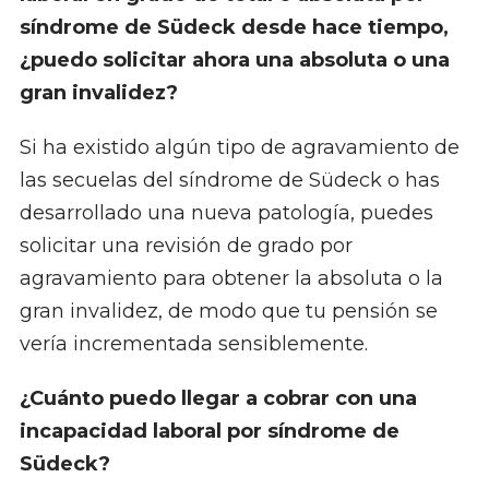
síndrome de Südeck desde hace tiempo,
¿puedo solicitar ahora una absoluta o una
gran invalidez?
Si ha existido algún tipo de agravamiento de
las secuelas del síndrome de Südeck o has
desarrollado una nueva patología, puedes
solicitar una revisión de grado por
agravamiento para obtener la absoluta o la
gran invalidez, de modo que tu pensión se
vería incrementada sensiblemente.
¿Cuánto puedo llegar a cobrar con una
incapacidad laboral por síndrome de
Südeck?