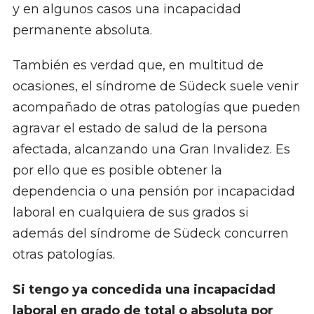
y en algunos casos una incapacidad
permanente absoluta.
También es verdad que, en multitud de
ocasiones, el síndrome de Südeck suele venir
acompañado de otras patologías que pueden
agravar el estado de salud de la persona
afectada, alcanzando una Gran Invalidez. Es
por ello que es posible obtener la
dependencia o una pensión por incapacidad
laboral en cualquiera de sus grados si
además del síndrome de Südeck concurren
otras patologías.
Si tengo ya concedida una incapacidad
laboral en grado de total o absoluta por