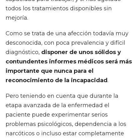
todos los tratamientos disponibles sin
mejoría.
Como se trata de una afección todavía muy
desconocida, con poca prevalencia y difícil
diagnóstico,
disponer de unos sólidos y
contundentes informes médicos será más
importante que nunca para el
reconocimiento de la incapacidad
.
Pero teniendo en cuenta que durante la
etapa avanzada de la enfermedad el
paciente puede experimentar serios
problemas psicológicos, dependencia a los
narcóticos o incluso estar completamente