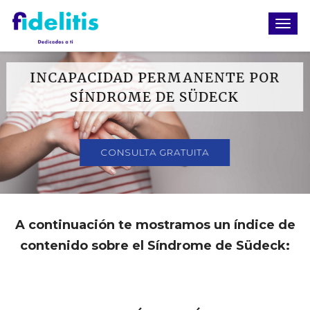
INCAPACIDAD PERMANENTE POR
SÍNDROME DE SÜDECK
CONSULTA GRATUITA
A continuación te mostramos un índice de
contenido sobre el Síndrome de Südeck: