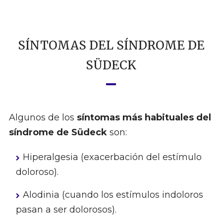
SÍNTOMAS DEL SÍNDROME DE
SÜDECK
Algunos de los
síntomas más habituales del
síndrome de Südeck
son:
Hiperalgesia (exacerbación del estímulo
doloroso).
Alodinia (cuando los estímulos indoloros
pasan a ser dolorosos).