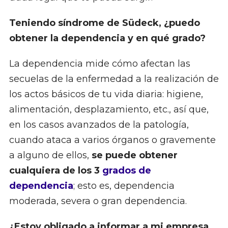
Teniendo síndrome de Südeck, ¿puedo
obtener la dependencia y en qué grado?
La dependencia mide cómo afectan las
secuelas de la enfermedad a la realización de
los actos básicos de tu vida diaria: higiene,
alimentación, desplazamiento, etc., así que,
en los casos avanzados de la patología,
cuando ataca a varios órganos o gravemente
a alguno de ellos,
se puede obtener
cualquiera de los 3
grados de
dependencia
; esto es, dependencia
moderada, severa o gran dependencia.
¿Estoy obligado a informar a mi empresa