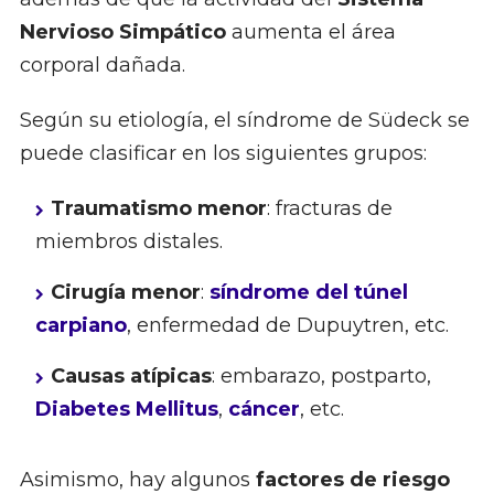
Nervioso Simpático
aumenta el área
corporal dañada.
Según su etiología, el síndrome de Südeck se
puede clasificar en los siguientes grupos:
Traumatismo menor
: fracturas de
miembros distales.
Cirugía menor
:
síndrome del túnel
carpiano
, enfermedad de Dupuytren, etc.
Causas atípicas
: embarazo, postparto,
Diabetes Mellitus
,
cáncer
, etc.
Asimismo, hay algunos
factores de riesgo