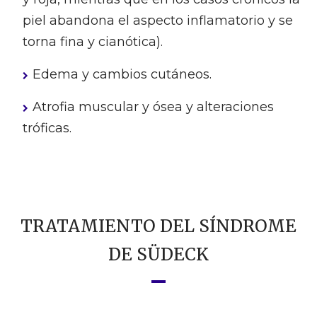
piel abandona el aspecto inflamatorio y se
torna fina y cianótica).
Edema y cambios cutáneos.
Atrofia muscular y ósea y alteraciones
tróficas.
TRATAMIENTO DEL SÍNDROME
DE SÜDECK