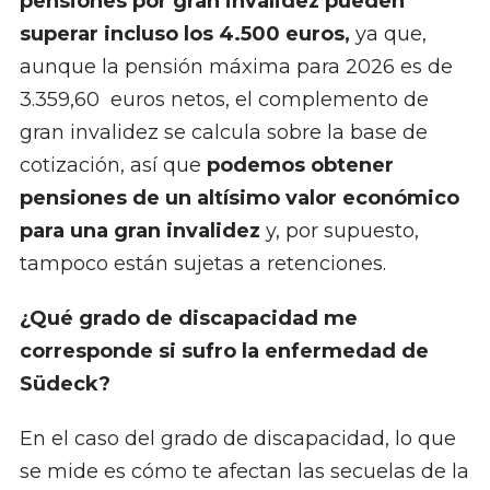
pensiones por gran invalidez pueden
superar incluso los 4.500 euros,
ya que,
aunque la pensión máxima para 2026 es de
3.359,60 euros netos, el complemento de
gran invalidez se calcula sobre la base de
cotización, así que
podemos obtener
pensiones de un altísimo valor económico
para una gran invalidez
y, por supuesto,
tampoco están sujetas a retenciones.
¿Qué grado de discapacidad me
corresponde si sufro la enfermedad de
Südeck?
En el caso del grado de discapacidad, lo que
se mide es cómo te afectan las secuelas de la