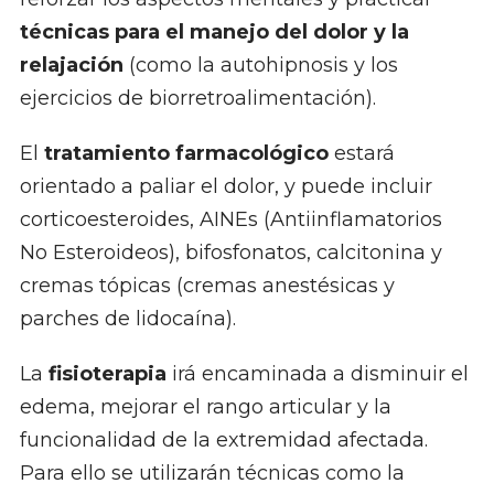
técnicas para el manejo del dolor y la
relajación
(como la autohipnosis y los
ejercicios de biorretroalimentación).
El
tratamiento farmacológico
estará
orientado a paliar el dolor, y puede incluir
corticoesteroides, AINEs (Antiinflamatorios
No Esteroideos), bifosfonatos, calcitonina y
cremas tópicas (cremas anestésicas y
parches de lidocaína).
La
fisioterapia
irá encaminada a disminuir el
edema, mejorar el rango articular y la
funcionalidad de la extremidad afectada.
Para ello se utilizarán técnicas como la