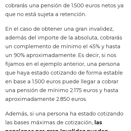
cobrarás una pensión de 1.500 euros netos ya
que no está sujeta a retención.
En el caso de obtener una gran invalidez,
además del importe de la absoluta, cobrarás
un complemento de mínimo el 45% y hasta
un 90% aproximadamente. Es decir, si nos
fijamos en el ejemplo anterior, una persona
que haya estado cotizando de forma estable
en base a 1.500 euros puede llegar a cobrar
una pensión de mínimo 2.175 euros y hasta
aproximadamente 2.850 euros.
Además, si una persona ha estado cotizando
las bases máximas de cotización,
las