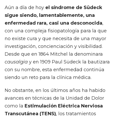
Aún a día de hoy
el síndrome de Südeck
sigue siendo, lamentablemente, una
enfermedad rara, casi una desconocida
,
con una compleja fisiopatología para la que
no existe cura y que necesita de una mayor
investigación, concienciación y visibilidad.
Desde que en 1864 Mitchel la denominara
causalgia
y en 1909 Paul Südeck la bautizara
con su nombre, esta enfermedad continúa
siendo un reto para la clínica médica.
No obstante, en los últimos años ha habido
avances en técnicas de la Unidad de Dolor
como la
Estimulación Eléctrica Nerviosa
Transcutánea (TENS)
, los tratamientos