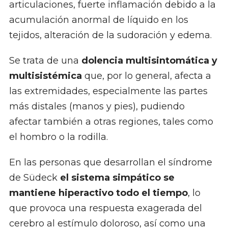
articulaciones, fuerte inflamación debido a la
acumulación anormal de líquido en los
tejidos, alteración de la sudoración y edema.
Se trata de una
dolencia multisintomática y
multisistémica
que, por lo general, afecta a
las extremidades, especialmente las partes
más distales (manos y pies), pudiendo
afectar también a otras regiones, tales como
el hombro o la rodilla.
En las personas que desarrollan el síndrome
de Südeck
el sistema simpático se
mantiene hiperactivo todo el tiempo
, lo
que provoca una respuesta exagerada del
cerebro al estímulo doloroso, así como una