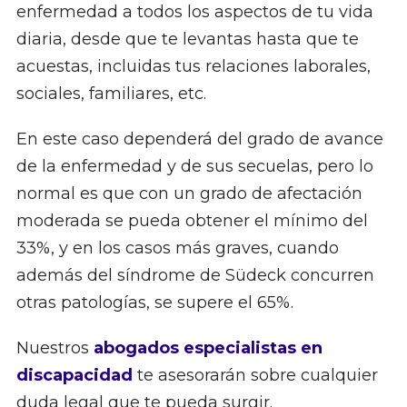
enfermedad a todos los aspectos de tu vida
diaria, desde que te levantas hasta que te
acuestas, incluidas tus relaciones laborales,
sociales, familiares, etc.
En este caso dependerá del grado de avance
de la enfermedad y de sus secuelas, pero lo
normal es que con un grado de afectación
moderada se pueda obtener el mínimo del
33%, y en los casos más graves, cuando
además del síndrome de Südeck concurren
otras patologías, se supere el 65%.
Nuestros
abogados especialistas en
discapacidad
te asesorarán sobre cualquier
duda legal que te pueda surgir.