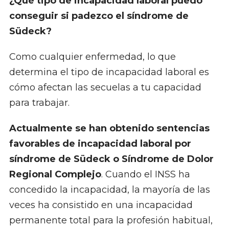
¿Qué tipo de incapacidad laboral puedo
conseguir si padezco el síndrome de
Südeck?
Como cualquier enfermedad, lo que
determina el tipo de incapacidad laboral es
cómo afectan las secuelas a tu capacidad
para trabajar.
Actualmente se han obtenido sentencias
favorables de incapacidad laboral por
síndrome de Südeck o Síndrome de Dolor
Regional Complejo
. Cuando el INSS ha
concedido la incapacidad, la mayoría de las
veces ha consistido en una incapacidad
permanente total para la profesión habitual,