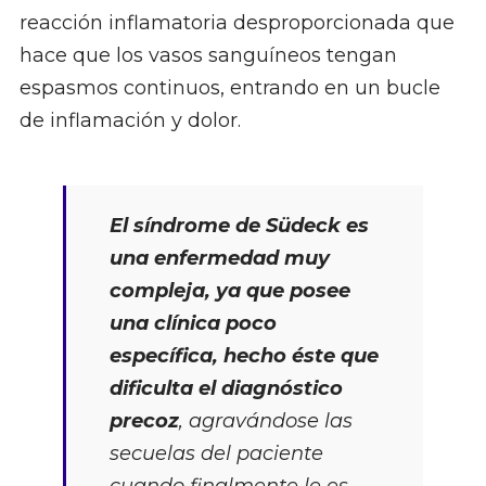
reacción inflamatoria desproporcionada que
hace que los vasos sanguíneos tengan
espasmos continuos, entrando en un bucle
de inflamación y dolor.
El síndrome de Südeck es
una enfermedad muy
compleja, ya que posee
una clínica poco
específica, hecho éste que
dificulta el diagnóstico
precoz
, agravándose las
secuelas del paciente