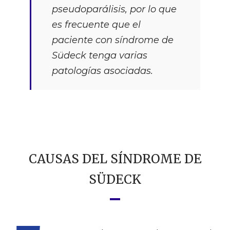
pseudoparálisis, por lo que
es frecuente que el
paciente con síndrome de
Südeck tenga varias
patologías asociadas.
CAUSAS DEL SÍNDROME DE
SÜDECK