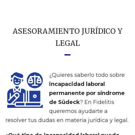
ASESORAMIENTO JURÍDICO Y
LEGAL
¿Quieres saberlo todo sobre
incapacidad laboral
permanente por síndrome
de Südeck
? En Fidelitis
queremos ayudarte a
resolver tus dudas en materia jurídica y legal.