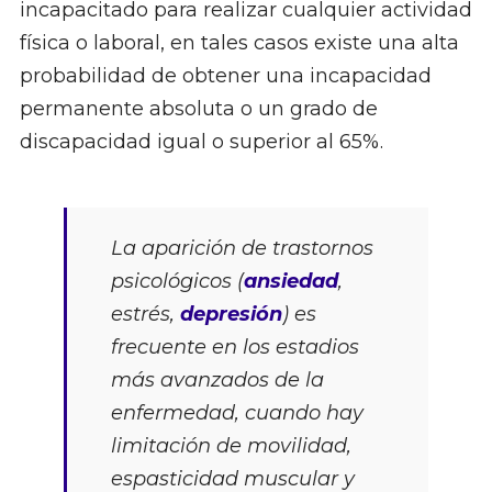
incapacitado para realizar cualquier actividad
física o laboral, en tales casos existe una alta
probabilidad de obtener una incapacidad
permanente absoluta o un grado de
discapacidad igual o superior al 65%.
La aparición de trastornos
psicológicos (
ansiedad
,
estrés,
depresión
) es
frecuente en los estadios
más avanzados de la
enfermedad, cuando hay
limitación de movilidad,
espasticidad muscular y