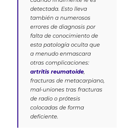
cuando finalmente le es
detectada. Esto lleva
también a numerosos
errores de diagnosis por
falta de conocimiento de
esta patología oculta que
a menudo enmascara
otras complicaciones:
artritis reumatoide
,
fracturas de metacarpiano,
mal-uniones tras fracturas
de radio o prótesis
colocadas de forma
deficiente.