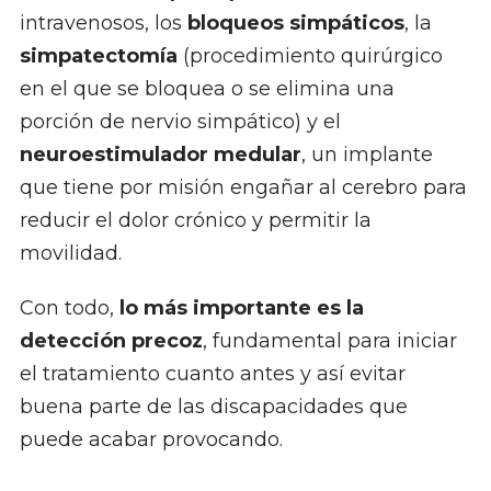
intravenosos, los
bloqueos simpáticos
, la
simpatectomía
(procedimiento quirúrgico
en el que se bloquea o se elimina una
porción de nervio simpático) y el
neuroestimulador medular
, un implante
que tiene por misión engañar al cerebro para
reducir el dolor crónico y permitir la
movilidad.
Con todo,
lo más importante es la
detección precoz
, fundamental para iniciar
el tratamiento cuanto antes y así evitar
buena parte de las discapacidades que
puede acabar provocando.