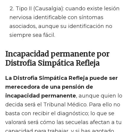
Tipo II (Causalgia): cuando existe lesión
nerviosa identificable con síntomas
asociados, aunque su identificación no
siempre sea fácil.
Incapacidad permanente por
Distrofia Simpática Refleja
La Distrofia Simpática Refleja puede ser
merecedora de una pensión de
incapacidad permanente
, aunque quien lo
decida será el Tribunal Médico. Para ello no
basta con recibir el diagnóstico; lo que se
valorará será cómo las secuelas afectan a tu
capacidad para trabajar, y si has agotado