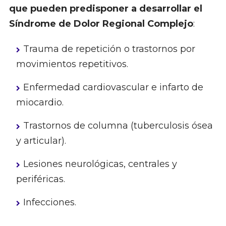
que pueden predisponer a desarrollar el
Síndrome de Dolor Regional Complejo
:
Trauma de repetición o trastornos por
movimientos repetitivos.
Enfermedad cardiovascular e infarto de
miocardio.
Trastornos de columna (tuberculosis ósea
y articular).
Lesiones neurológicas, centrales y
periféricas.
Infecciones.