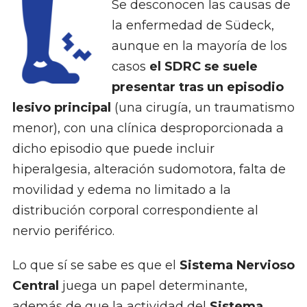
Se desconocen las causas de
la enfermedad de Südeck,
aunque en la mayoría de los
casos
el SDRC se suele
presentar tras un episodio
lesivo principal
(una cirugía, un traumatismo
menor), con una clínica desproporcionada a
dicho episodio que puede incluir
hiperalgesia, alteración sudomotora, falta de
movilidad y edema no limitado a la
distribución corporal correspondiente al
nervio periférico.
Lo que sí se sabe es que el
Sistema Nervioso
Central
juega un papel determinante,
además de que la actividad del
Sistema