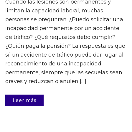
Cuando las lesiones son permanentes y
limitan la capacidad laboral, muchas
personas se preguntan: ¿Puedo solicitar una
incapacidad permanente por un accidente
de tráfico? ¿Qué requisitos debo cumplir?
¿Quién paga la pensión? La respuesta es que
sí, un accidente de tráfico puede dar lugar al
reconocimiento de una incapacidad
permanente, siempre que las secuelas sean
graves y reduzcan o anulen […]
Leer más