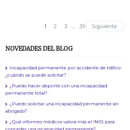
1
2
3
…
39
Siguiente
NOVEDADES DEL BLOG
Incapacidad permanente por accidente de tráfico:
¿cuándo se puede solicitar?
¿Puedo hacer deporte con una incapacidad
permanente total?
¿Puedo solicitar una incapacidad permanente sin
abogado?
¿Qué informes médicos valora más el INSS para
conceder una incapacidad permanente?