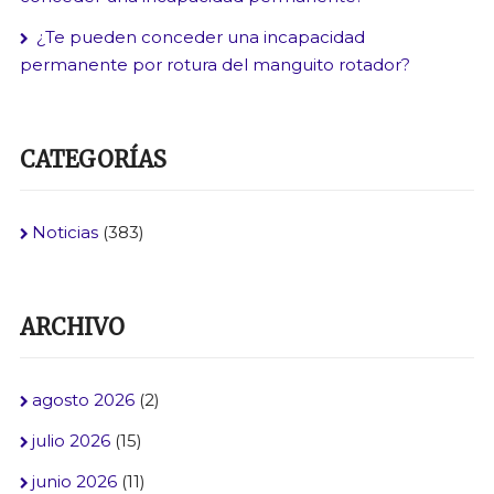
¿Te pueden conceder una incapacidad
permanente por rotura del manguito rotador?
CATEGORÍAS
Noticias
(383)
ARCHIVO
agosto 2026
(2)
julio 2026
(15)
junio 2026
(11)