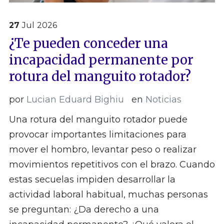
27
Jul
2026
¿Te pueden conceder una
incapacidad permanente por
rotura del manguito rotador?
por
Lucian Eduard Bighiu
en
Noticias
Una rotura del manguito rotador puede
provocar importantes limitaciones para
mover el hombro, levantar peso o realizar
movimientos repetitivos con el brazo. Cuando
estas secuelas impiden desarrollar la
actividad laboral habitual, muchas personas
se preguntan: ¿Da derecho a una