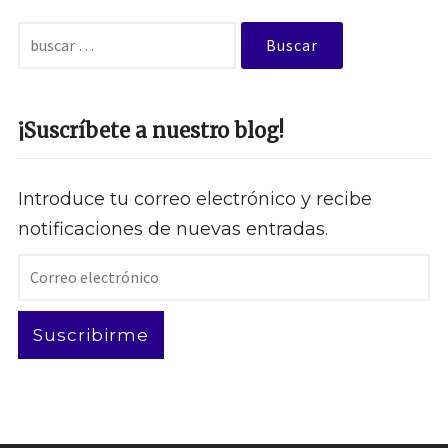
Buscar:
¡Suscríbete a nuestro blog!
Introduce tu correo electrónico y recibe
notificaciones de nuevas entradas.
Correo
electrónico
Suscribirme