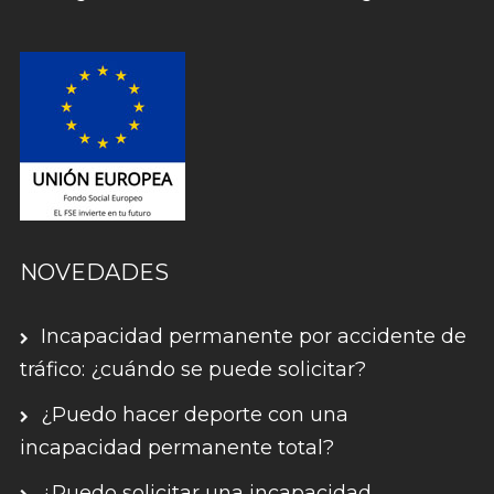
NOVEDADES
Incapacidad permanente por accidente de
tráfico: ¿cuándo se puede solicitar?
¿Puedo hacer deporte con una
incapacidad permanente total?
¿Puedo solicitar una incapacidad