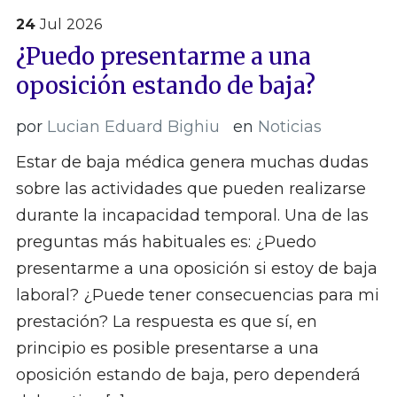
24
Jul
2026
¿Puedo presentarme a una
oposición estando de baja?
por
Lucian Eduard Bighiu
en
Noticias
Estar de baja médica genera muchas dudas
sobre las actividades que pueden realizarse
durante la incapacidad temporal. Una de las
preguntas más habituales es: ¿Puedo
presentarme a una oposición si estoy de baja
laboral? ¿Puede tener consecuencias para mi
prestación? La respuesta es que sí, en
principio es posible presentarse a una
oposición estando de baja, pero dependerá