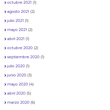
octubre 2021
(1)
agosto 2021
(2)
julio 2021
(1)
mayo 2021
(2)
abril 2021
(1)
octubre 2020
(2)
septiembre 2020
(1)
julio 2020
(1)
junio 2020
(3)
mayo 2020
(4)
abril 2020
(5)
marzo 2020
(6)