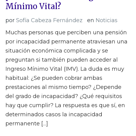
Mínimo Vital?
por
Sofía Cabeza Fernández
en
Noticias
Muchas personas que perciben una pensión
por incapacidad permanente atraviesan una
situación económica complicada y se
preguntan si también pueden acceder al
Ingreso Mínimo Vital (IMV). La duda es muy
habitual: ¿Se pueden cobrar ambas
prestaciones al mismo tiempo? ¿Depende
del grado de incapacidad? ¿Qué requisitos
hay que cumplir? La respuesta es que sí, en
determinados casos la incapacidad
permanente […]