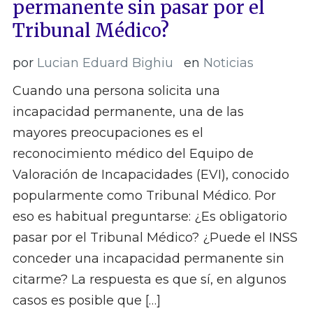
permanente sin pasar por el
Tribunal Médico?
por
Lucian Eduard Bighiu
en
Noticias
Cuando una persona solicita una
incapacidad permanente, una de las
mayores preocupaciones es el
reconocimiento médico del Equipo de
Valoración de Incapacidades (EVI), conocido
popularmente como Tribunal Médico. Por
eso es habitual preguntarse: ¿Es obligatorio
pasar por el Tribunal Médico? ¿Puede el INSS
conceder una incapacidad permanente sin
citarme? La respuesta es que sí, en algunos
casos es posible que […]