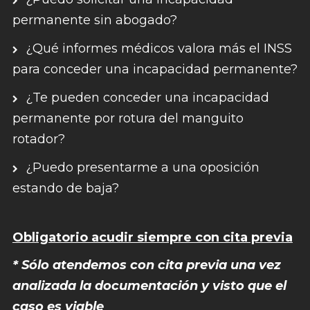
permanente sin abogado?
¿Qué informes médicos valora más el INSS
para conceder una incapacidad permanente?
¿Te pueden conceder una incapacidad
permanente por rotura del manguito
rotador?
¿Puedo presentarme a una oposición
estando de baja?
Obligatorio acudir siempre con cita previa
* Sólo atendemos con cita previa una vez
analizada la documentación y visto que el
caso es viable