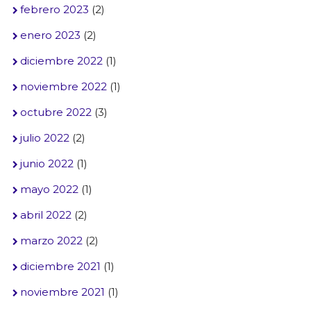
febrero 2023
(2)
enero 2023
(2)
diciembre 2022
(1)
noviembre 2022
(1)
octubre 2022
(3)
julio 2022
(2)
junio 2022
(1)
mayo 2022
(1)
abril 2022
(2)
marzo 2022
(2)
diciembre 2021
(1)
noviembre 2021
(1)