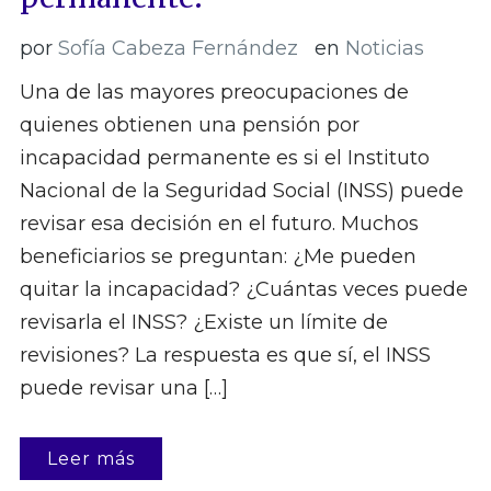
por
Sofía Cabeza Fernández
en
Noticias
Una de las mayores preocupaciones de
quienes obtienen una pensión por
incapacidad permanente es si el Instituto
Nacional de la Seguridad Social (INSS) puede
revisar esa decisión en el futuro. Muchos
beneficiarios se preguntan: ¿Me pueden
quitar la incapacidad? ¿Cuántas veces puede
revisarla el INSS? ¿Existe un límite de
revisiones? La respuesta es que sí, el INSS
puede revisar una […]
Leer más