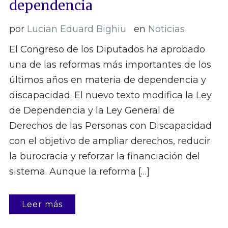
dependencia
por
Lucian Eduard Bighiu
en
Noticias
El Congreso de los Diputados ha aprobado
una de las reformas más importantes de los
últimos años en materia de dependencia y
discapacidad. El nuevo texto modifica la Ley
de Dependencia y la Ley General de
Derechos de las Personas con Discapacidad
con el objetivo de ampliar derechos, reducir
la burocracia y reforzar la financiación del
sistema. Aunque la reforma […]
Leer más