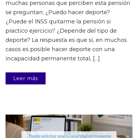
muchas personas que perciben esta pensión
se preguntan: ¿Puedo hacer deporte?
¿Puede el INSS quitarme la pensión si
practico ejercicio? ¿Depende del tipo de
deporte? La respuesta es que sí, en muchos
casos es posible hacer deporte con una
incapacidad permanente total, […]
Leer más