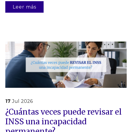
Leer más
17
Jul
2026
¿Cuántas veces puede revisar el
INSS una incapacidad
permanente?