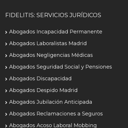
FIDELITIS: SERVICIOS JURÍDICOS
Abogados Incapacidad Permanente
Abogados Laboralistas Madrid
Abogados Negligencias Médicas
Abogados Seguridad Social y Pensiones
Abogados Discapacidad
Abogados Despido Madrid
Abogados Jubilación Anticipada
Abogados Reclamaciones a Seguros
Abogados Acoso Laboral Mobbing