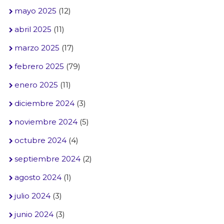
mayo 2025
(12)
abril 2025
(11)
marzo 2025
(17)
febrero 2025
(79)
enero 2025
(11)
diciembre 2024
(3)
noviembre 2024
(5)
octubre 2024
(4)
septiembre 2024
(2)
agosto 2024
(1)
julio 2024
(3)
junio 2024
(3)