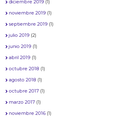
diciembre 2019
(1)
noviembre 2019
(1)
septiembre 2019
(1)
julio 2019
(2)
junio 2019
(1)
abril 2019
(1)
octubre 2018
(1)
agosto 2018
(1)
octubre 2017
(1)
marzo 2017
(1)
noviembre 2016
(1)