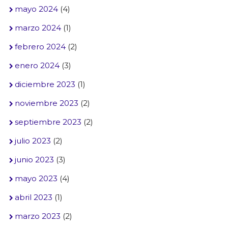
mayo 2024
(4)
marzo 2024
(1)
febrero 2024
(2)
enero 2024
(3)
diciembre 2023
(1)
noviembre 2023
(2)
septiembre 2023
(2)
julio 2023
(2)
junio 2023
(3)
mayo 2023
(4)
abril 2023
(1)
marzo 2023
(2)