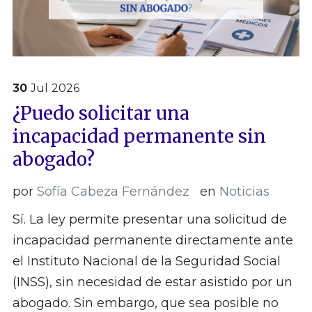
30
Jul
2026
¿Puedo solicitar una
incapacidad permanente sin
abogado?
por
Sofía Cabeza Fernández
en
Noticias
Sí. La ley permite presentar una solicitud de
incapacidad permanente directamente ante
el Instituto Nacional de la Seguridad Social
(INSS), sin necesidad de estar asistido por un
abogado. Sin embargo, que sea posible no