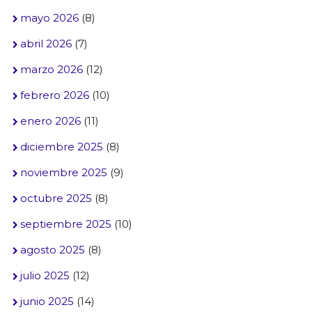
mayo 2026
(8)
abril 2026
(7)
marzo 2026
(12)
febrero 2026
(10)
enero 2026
(11)
diciembre 2025
(8)
noviembre 2025
(9)
octubre 2025
(8)
septiembre 2025
(10)
agosto 2025
(8)
julio 2025
(12)
junio 2025
(14)