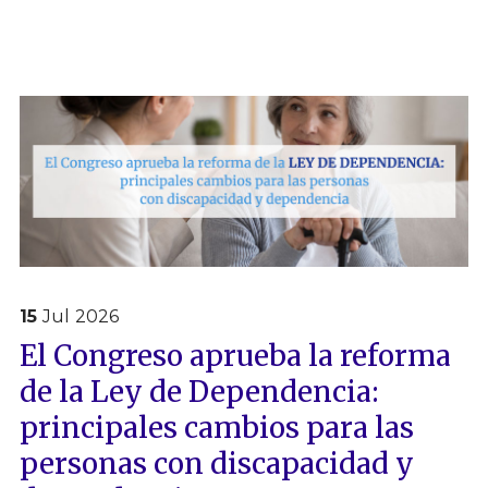
15
Jul
2026
El Congreso aprueba la reforma
de la Ley de Dependencia:
principales cambios para las
personas con discapacidad y