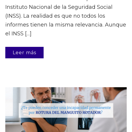
Instituto Nacional de la Seguridad Social
(INSS). La realidad es que no todos los
informes tienen la misma relevancia. Aunque
el INSS […]
Leer más