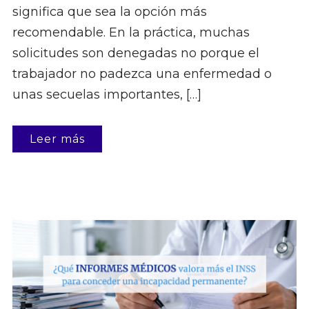
significa que sea la opción más
recomendable. En la práctica, muchas
solicitudes son denegadas no porque el
trabajador no padezca una enfermedad o
unas secuelas importantes, […]
Leer más