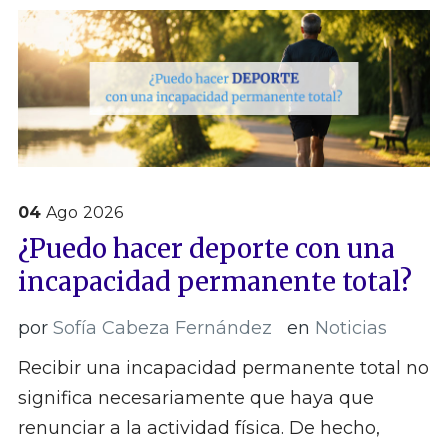
04
Ago
2026
¿Puedo hacer deporte con una
incapacidad permanente total?
por
Sofía Cabeza Fernández
en
Noticias
Recibir una incapacidad permanente total no
significa necesariamente que haya que
renunciar a la actividad física. De hecho,