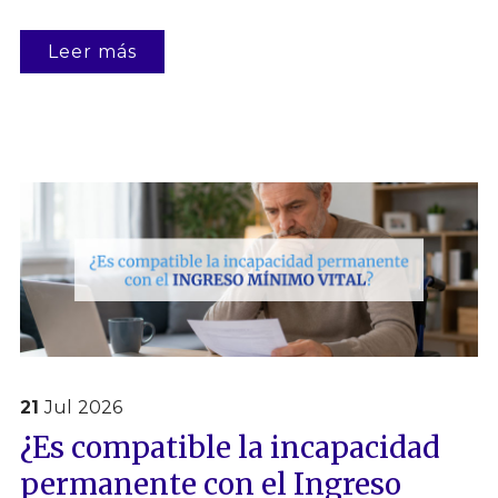
Leer más
21
Jul
2026
¿Es compatible la incapacidad
permanente con el Ingreso