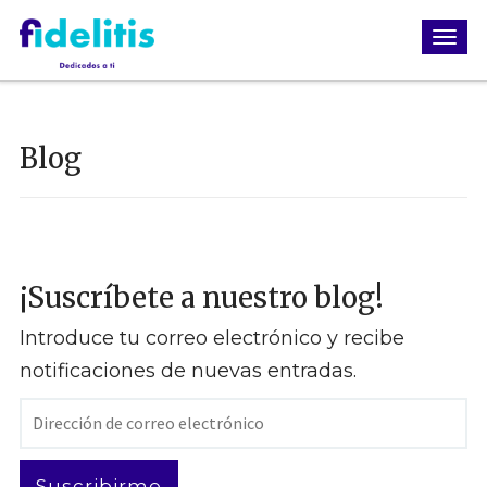
Blog
¡Suscríbete a nuestro blog!
Introduce tu correo electrónico y recibe
notificaciones de nuevas entradas.
Dirección
de
correo
Suscribirme