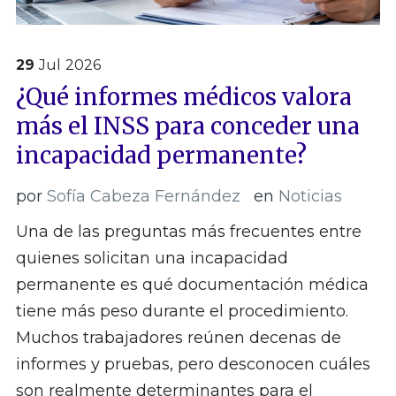
29
Jul
2026
¿Qué informes médicos valora
más el INSS para conceder una
incapacidad permanente?
por
Sofía Cabeza Fernández
en
Noticias
Una de las preguntas más frecuentes entre
quienes solicitan una incapacidad
permanente es qué documentación médica
tiene más peso durante el procedimiento.
Muchos trabajadores reúnen decenas de
informes y pruebas, pero desconocen cuáles
son realmente determinantes para el