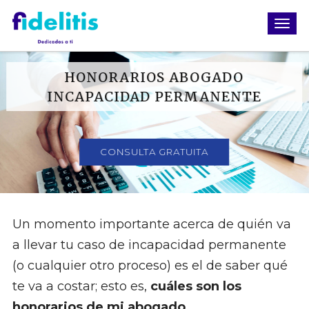
HONORARIOS ABOGADO
INCAPACIDAD PERMANENTE
CONSULTA GRATUITA
Un momento importante acerca de quién va
a llevar tu caso de incapacidad permanente
(o cualquier otro proceso) es el de saber qué
te va a costar; esto es,
cuáles son los
honorarios de mi abogado
.