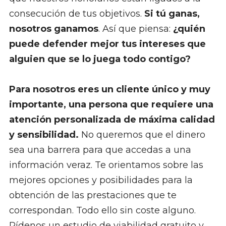
consecución de tus objetivos.
Si tú ganas,
nosotros ganamos
. Así que piensa:
¿quién
puede defender mejor tus intereses que
alguien que se lo juega todo contigo?
Para nosotros eres un cliente único y muy
importante, una persona que requiere una
atención personalizada de máxima calidad
y sensibilidad.
No queremos que el dinero
sea una barrera para que accedas a una
información veraz. Te orientamos sobre las
mejores opciones y posibilidades para la
obtención de las prestaciones que te
correspondan. Todo ello sin coste alguno.
Pídenos un estudio de viabilidad gratuito y