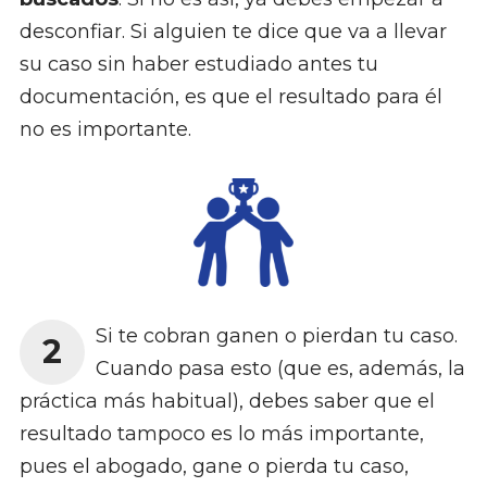
desconfiar. Si alguien te dice que va a llevar
su caso sin haber estudiado antes tu
documentación, es que el resultado para él
no es importante.
Si te cobran ganen o pierdan tu caso.
2
Cuando pasa esto (que es, además, la
práctica más habitual), debes saber que el
resultado tampoco es lo más importante,
pues el abogado, gane o pierda tu caso,