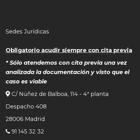
Sedes Jurídicas
Obligatorio acudir siempre con cita previa
* Sólo atendemos con cita previa una vez
analizada la documentación y visto que el
caso es viable
C/ Núñez de Balboa, 114 - 4ª planta
Despacho 408
28006 Madrid
91 145 32 32