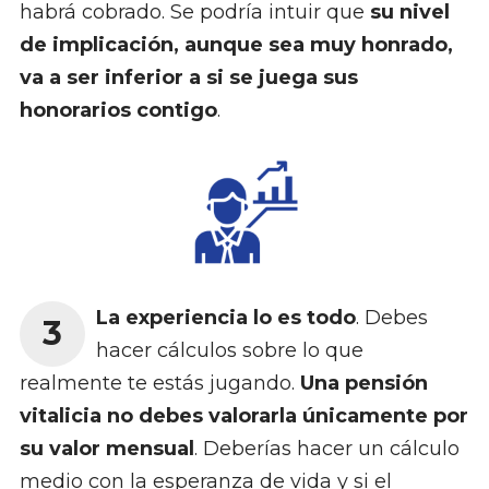
habrá cobrado. Se podría intuir que
su nivel
de implicación, aunque sea muy honrado,
va a ser inferior a si se juega sus
honorarios contigo
.
La experiencia lo es todo
. Debes
3
hacer cálculos sobre lo que
realmente te estás jugando.
Una pensión
vitalicia no debes valorarla únicamente por
su valor mensual
. Deberías hacer un cálculo
medio con la esperanza de vida y si el