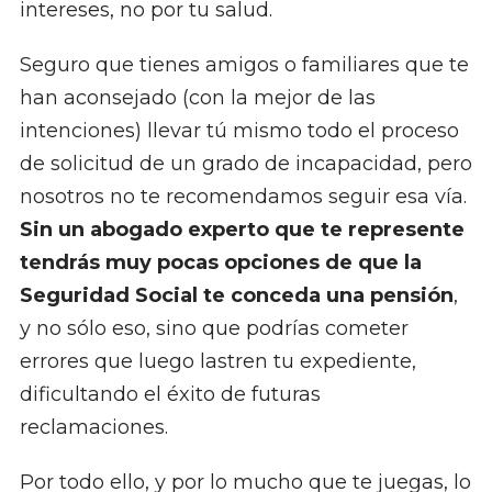
intereses, no por tu salud.
Seguro que tienes amigos o familiares que te
han aconsejado (con la mejor de las
intenciones) llevar tú mismo todo el proceso
de solicitud de un grado de incapacidad, pero
nosotros no te recomendamos seguir esa vía.
Sin un abogado experto que te represente
tendrás muy pocas opciones de que la
Seguridad Social te conceda una pensión
,
y no sólo eso, sino que podrías cometer
errores que luego lastren tu expediente,
dificultando el éxito de futuras
reclamaciones.
Por todo ello, y por lo mucho que te juegas, lo