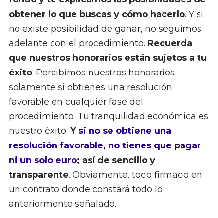
obtener lo que buscas y cómo hacerlo
. Y si
no existe posibilidad de ganar, no seguimos
adelante con el procedimiento.
Recuerda
que nuestros honorarios están sujetos a tu
éxito
. Percibimos nuestros honorarios
solamente si obtienes una resolución
favorable en cualquier fase del
procedimiento. Tu tranquilidad económica es
nuestro éxito.
Y
si no se obtiene una
resolución favorable, no tienes que pagar
ni un solo euro
; así de sencillo y
transparente
. Obviamente, todo firmado en
un contrato donde constará todo lo
anteriormente señalado.