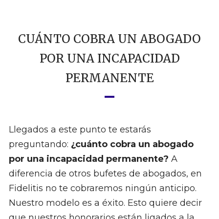
CUÁNTO COBRA UN ABOGADO
POR UNA INCAPACIDAD
PERMANENTE
Llegados a este punto te estarás
preguntando:
¿cuánto cobra un abogado
por una incapacidad permanente?
A
diferencia de otros bufetes de abogados, en
Fidelitis no te cobraremos ningún anticipo.
Nuestro modelo es a éxito. Esto quiere decir
que nuestros honorarios están ligados a la