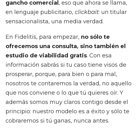
gancho comercial
, eso que ahora se llama,
en lenguaje publicitario,
clickbait
: un titular
sensacionalista, una media verdad.
En Fidelitis, para empezar,
no sólo te
ofrecemos una consulta, sino también el
estudio de viabilidad gratis
. Con esa
información sabrás si tu caso tiene visos de
prosperar, porque, para bien o para mal,
nosotros te contaremos la verdad, no aquello
que nos conviene o lo que tú quieres oír. Y
además somos muy claros contigo desde el
principio: nuestro modelo es a éxito y sólo te
cobraremos si tú ganas, nunca antes.