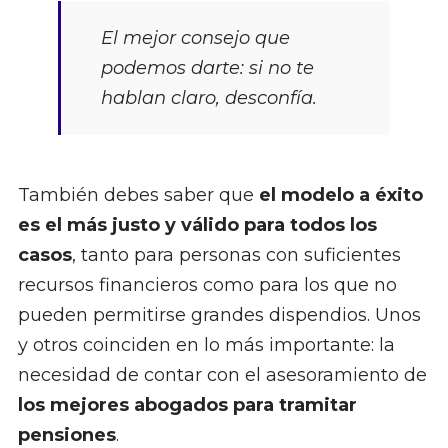
El mejor consejo que
podemos darte: si no te
hablan claro, desconfía.
También debes saber que
el modelo a éxito
es el más justo y válido para todos los
casos
, tanto para personas con suficientes
recursos financieros como para los que no
pueden permitirse grandes dispendios. Unos
y otros coinciden en lo más importante: la
necesidad de contar con el asesoramiento de
los mejores abogados para tramitar
pensiones
.