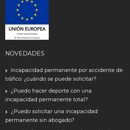
NOVEDADES
Incapacidad permanente por accidente de
tráfico: ¿cuándo se puede solicitar?
¿Puedo hacer deporte con una
incapacidad permanente total?
¿Puedo solicitar una incapacidad
permanente sin abogado?