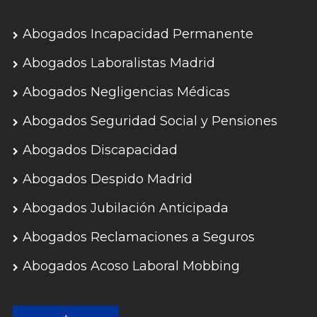
Abogados Incapacidad Permanente
Abogados Laboralistas Madrid
Abogados Negligencias Médicas
Abogados Seguridad Social y Pensiones
Abogados Discapacidad
Abogados Despido Madrid
Abogados Jubilación Anticipada
Abogados Reclamaciones a Seguros
Abogados Acoso Laboral Mobbing