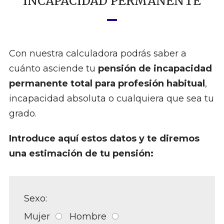
INCAPACIDAD PERMANENTE
Con nuestra calculadora podrás saber a
cuánto asciende tu
pensión de incapacidad
permanente total para profesión habitual
,
incapacidad absoluta o cualquiera que sea tu
grado.
Introduce aquí estos datos y te diremos
una estimación de tu pensión:
Sexo:
Mujer
Hombre