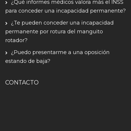
¿Qué informes médicos valora más el INSS
para conceder una incapacidad permanente?
¿Te pueden conceder una incapacidad
permanente por rotura del manguito
rotador?
¿Puedo presentarme a una oposición
estando de baja?
CONTACTO