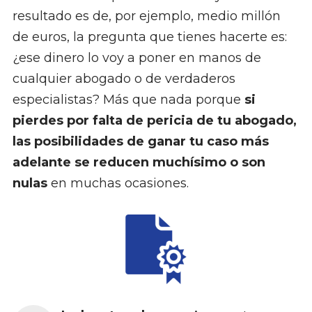
resultado es de, por ejemplo, medio millón
de euros, la pregunta que tienes hacerte es:
¿ese dinero lo voy a poner en manos de
cualquier abogado o de verdaderos
especialistas? Más que nada porque
si
pierdes por falta de pericia de tu abogado,
las posibilidades de ganar tu caso más
adelante se reducen muchísimo o son
nulas
en muchas ocasiones.