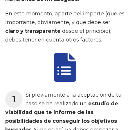
En este momento, aparte del importe (que es
importante, obviamente, y que debe ser
claro y transparente
desde el principio),
debes tener en cuenta otros factores:
Si previamente a la aceptación de tu
1
caso se ha realizado un
estudio de
viabilidad que te informe de las
posibilidades de conseguir los objetivos
buscados
. Si no es así, ya debes empezar a