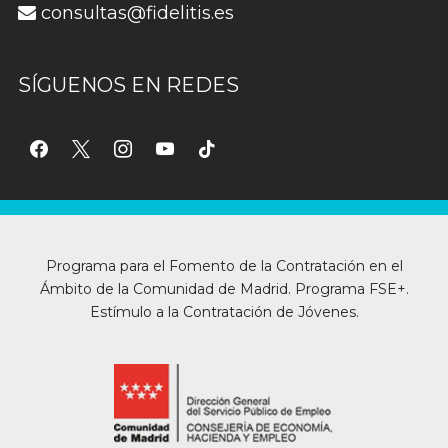
consultas@fidelitis.es
SÍGUENOS EN REDES
facebook
x
instagram
youtube
tiktok
Programa para el Fomento de la Contratación en el
Ámbito de la Comunidad de Madrid. Programa FSE+.
Estímulo a la Contratación de Jóvenes.