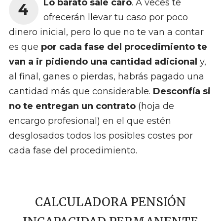
Lo barato sale caro
. A veces te
4
ofrecerán llevar tu caso por poco
dinero inicial, pero lo que no te van a contar
es que
por cada fase del procedimiento te
van a ir pidiendo una cantidad adicional
y,
al final, ganes o pierdas, habrás pagado una
cantidad más que considerable.
Desconfía si
no te entregan un contrato
(hoja de
encargo profesional) en el que estén
desglosados todos los posibles costes por
cada fase del procedimiento.
CALCULADORA PENSIÓN