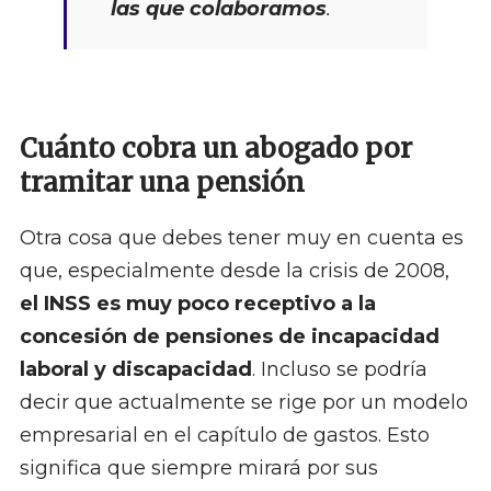
las que colaboramos
.
Cuánto cobra un abogado por
tramitar una pensión
Otra cosa que debes tener muy en cuenta es
que, especialmente desde la crisis de 2008,
el INSS es muy poco receptivo a la
concesión de pensiones de incapacidad
laboral y discapacidad
. Incluso se podría
decir que actualmente se rige por un modelo
empresarial en el capítulo de gastos. Esto
significa que siempre mirará por sus