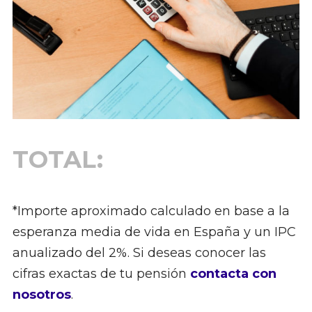
TOTAL:
*Importe aproximado calculado en base a la
esperanza media de vida en España y un IPC
anualizado del 2%. Si deseas conocer las
cifras exactas de tu pensión
contacta con
nosotros
.