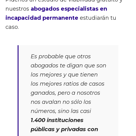
nuestros
abogados especialistas en
incapacidad permanente
estudiarán tu
caso.
Es probable que otros
abogados te digan que son
los mejores y que tienen
los mejores ratios de casos
ganados, pero a nosotros
nos avalan no sólo los
números, sino las casi
1.400 instituciones
públicas y privadas con