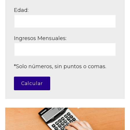
Edad:
Ingresos Mensuales:
*Solo números, sin puntos o comas.
Calcular