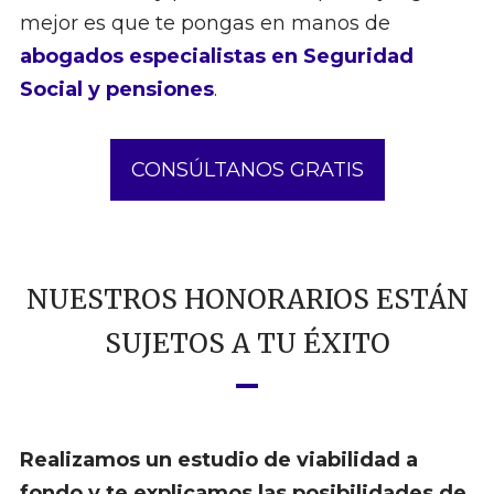
mejor es que te pongas en manos de
abogados especialistas en Seguridad
Social y pensiones
.
CONSÚLTANOS GRATIS
NUESTROS HONORARIOS ESTÁN
SUJETOS A TU ÉXITO
Realizamos un estudio de viabilidad a
fondo y te explicamos las posibilidades de