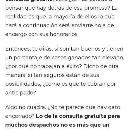
pensar qué hay detrás de esa promesa? La
realidad es que la mayoría de ellos lo que
hará a continuación será enviarte hoja de
encargo con sus honorarios.
Entonces, te dirás, si son tan buenos y tienen
un porcentaje de casos ganados tan elevado,
¿por qué no trabajan a éxito? Dicho de otra
manera: si tan seguros están de sus
posibilidades, ¿cómo es que te cobran por
anticipado?
Algo no cuadra. ¿No te parece que hay gato
encerrado?
Lo de la consulta gratuita para
muchos despachos no es más que un