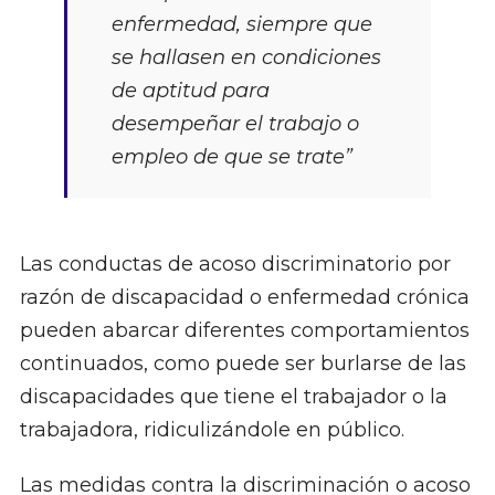
enfermedad, siempre que
se hallasen en condiciones
de aptitud para
desempeñar el trabajo o
empleo de que se trate”
Las conductas de acoso discriminatorio por
razón de discapacidad o enfermedad crónica
pueden abarcar diferentes comportamientos
continuados, como puede ser burlarse de las
discapacidades que tiene el trabajador o la
trabajadora, ridiculizándole en público.
Las medidas contra la discriminación o acoso