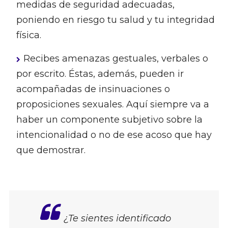
medidas de seguridad adecuadas,
poniendo en riesgo tu salud y tu integridad
física.
Recibes amenazas gestuales, verbales o
por escrito. Éstas, además, pueden ir
acompañadas de insinuaciones o
proposiciones sexuales. Aquí siempre va a
haber un componente subjetivo sobre la
intencionalidad o no de ese acoso que hay
que demostrar.
¿Te sientes identificado