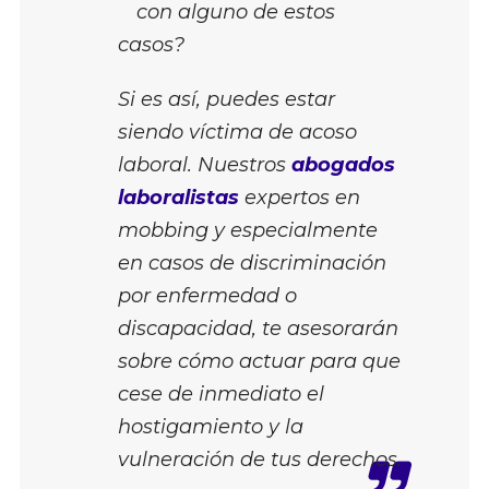
con alguno de estos
casos?
Si es así, puedes estar
siendo víctima de acoso
laboral. Nuestros
abogados
laboralistas
expertos en
mobbing y especialmente
en casos de discriminación
por enfermedad o
discapacidad, te asesorarán
sobre cómo actuar para que
cese de inmediato el
hostigamiento y la
vulneración de tus derechos.