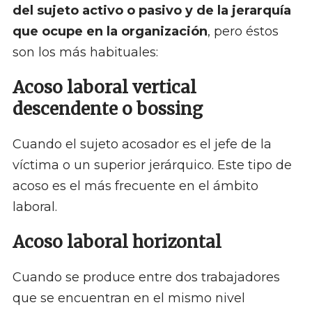
del sujeto activo o pasivo y de la jerarquía
que ocupe en la organización
, pero éstos
son los más habituales:
Acoso laboral vertical
descendente o bossing
Cuando el sujeto acosador es el jefe de la
víctima o un superior jerárquico. Este tipo de
acoso es el más frecuente en el ámbito
laboral.
Acoso laboral horizontal
Cuando se produce entre dos trabajadores
que se encuentran en el mismo nivel