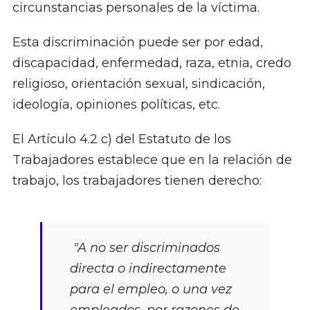
circunstancias personales de la víctima.
Esta discriminación puede ser por edad,
discapacidad, enfermedad, raza, etnia, credo
religioso, orientación sexual, sindicación,
ideología, opiniones políticas, etc.
El Artículo 4.2 c) del Estatuto de los
Trabajadores establece que en la relación de
trabajo, los trabajadores tienen derecho:
"A no ser discriminados
directa o indirectamente
para el empleo, o una vez