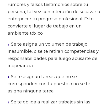
rumores y falsos testimonios sobre tu
persona, tal vez con intención de socavar o
entorpecer tu progreso profesional. Esto
convierte el lugar de trabajo en un
ambiente tóxico.
Se te asigna un volumen de trabajo
inasumible, o se te retiran competencias y
responsabilidades para luego acusarte de
inoperancia.
Se te asignan tareas que no se
corresponden con tu puesto o no se te
asigna ninguna tarea.
Se te obliga a realizar trabajos sin las