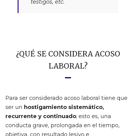
testigos, etc.
¿QUÉ SE CONSIDERA ACOSO
LABORAL?
Para ser considerado acoso laboral tiene que
ser un
hostigamiento sistemático,
recurrente y continuado
; esto es, una
conducta grave, prolongada en el tiempo,
objetiva, con resultado lesivo e