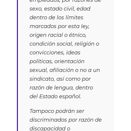
empleados, por razones de
sexo, estado civil, edad
dentro de los límites
marcados por esta ley,
origen racial o étnico,
condición social, religión o
convicciones, ideas
políticas, orientación
sexual, afiliación o no a un
sindicato, así como por
razón de lengua, dentro
del Estado español.
Tampoco podrán ser
discriminados por razón de
discapacidad o