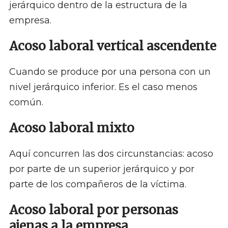
jerárquico dentro de la estructura de la
empresa.
Acoso laboral vertical ascendente
Cuando se produce por una persona con un
nivel jerárquico inferior. Es el caso menos
común.
Acoso laboral mixto
Aquí concurren las dos circunstancias: acoso
por parte de un superior jerárquico y por
parte de los compañeros de la víctima.
Acoso laboral por personas
ajenas a la empresa