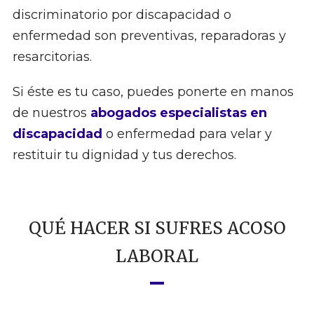
discriminatorio por discapacidad o
enfermedad son preventivas, reparadoras y
resarcitorias.
Si éste es tu caso, puedes ponerte en manos
de nuestros
abogados especialistas en
discapacidad
o enfermedad para velar y
restituir tu dignidad y tus derechos.
QUÉ HACER SI SUFRES ACOSO
LABORAL