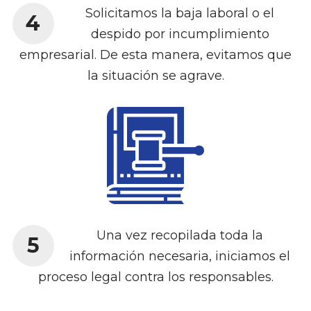
Solicitamos la baja laboral o el
4
despido por incumplimiento
empresarial. De esta manera, evitamos que
la situación se agrave.
Una vez recopilada toda la
5
información necesaria, iniciamos el
proceso legal contra los responsables.