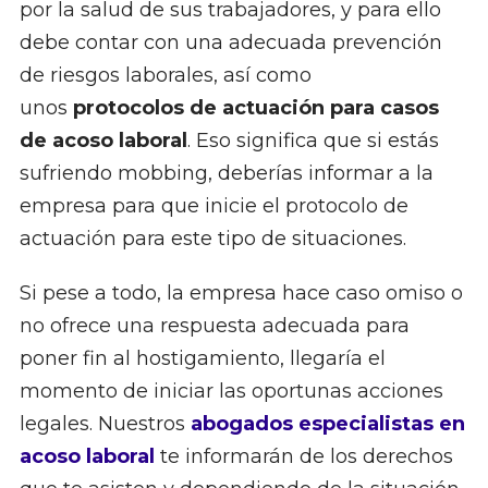
por la salud de sus trabajadores, y para ello
debe contar con una adecuada prevención
de riesgos laborales, así como
unos
protocolos de actuación para casos
de acoso laboral
. Eso significa que si estás
sufriendo mobbing, deberías informar a la
empresa para que inicie el protocolo de
actuación para este tipo de situaciones.
Si pese a todo, la empresa hace caso omiso o
no ofrece una respuesta adecuada para
poner fin al hostigamiento, llegaría el
momento de iniciar las oportunas acciones
legales. Nuestros
abogados especialistas en
acoso laboral
te informarán de los derechos