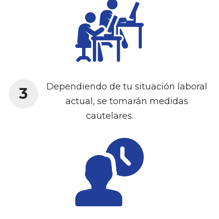
Dependiendo de tu situación laboral
3
actual, se tomarán medidas
cautelares.