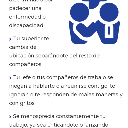
padecer una
enfermedad o
discapacidad.
Tu superior te
cambia de
ubicación separándote del resto de
compañeros.
Tu jefe o tus compañeros de trabajo se
niegan a hablarte o a reunirse contigo, te
ignoran o te responden de malas maneras y
con gritos.
Se menosprecia constantemente tu
trabajo, ya sea criticándote o lanzando