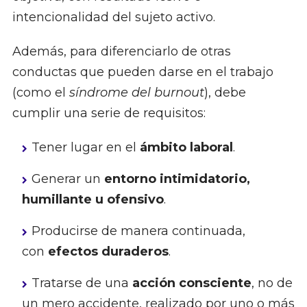
intencionalidad del sujeto activo.
Además, para diferenciarlo de otras
conductas que pueden darse en el trabajo
(como el
síndrome del burnout
), debe
cumplir una serie de requisitos:
Tener lugar en el
ámbito laboral
.
Generar un
entorno intimidatorio,
humillante u ofensivo
.
Producirse de manera continuada,
con
efectos duraderos
.
Tratarse de una
acción consciente
, no de
un mero accidente, realizado por uno o más