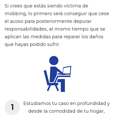
Si crees que estás siendo víctima de
mobbing, lo primero será conseguir que cese
el acoso para posteriormente depurar
responsabilidades, al mismo tiempo que se
aplican las medidas para reparar los daños
que hayas podido sufrir.
Estudiamos tu caso en profundidad y
1
desde la comodidad de tu hogar,