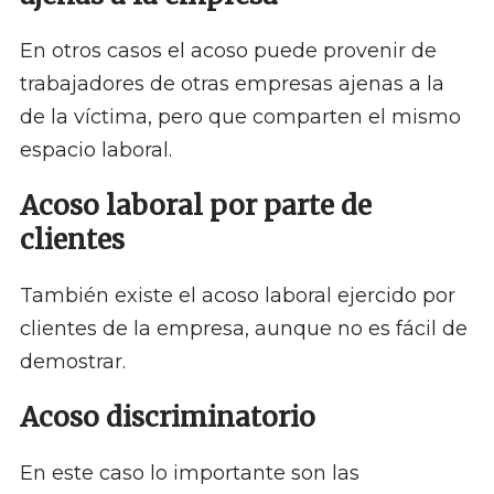
En otros casos el acoso puede provenir de
trabajadores de otras empresas ajenas a la
de la víctima, pero que comparten el mismo
espacio laboral.
Acoso laboral por parte de
clientes
También existe el acoso laboral ejercido por
clientes de la empresa, aunque no es fácil de
demostrar.
Acoso discriminatorio
En este caso lo importante son las