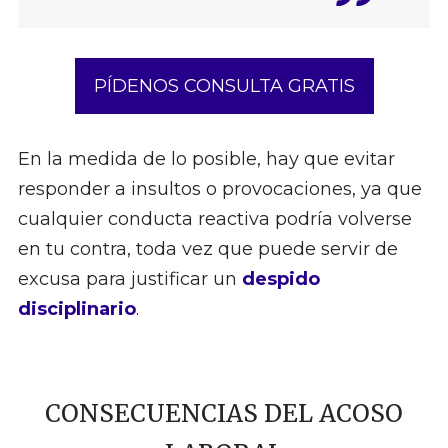
PÍDENOS CONSULTA GRATIS
En la medida de lo posible, hay que evitar
responder a insultos o provocaciones, ya que
cualquier conducta reactiva podría volverse
en tu contra, toda vez que puede servir de
excusa para justificar un
despido
disciplinario
.
CONSECUENCIAS DEL ACOSO