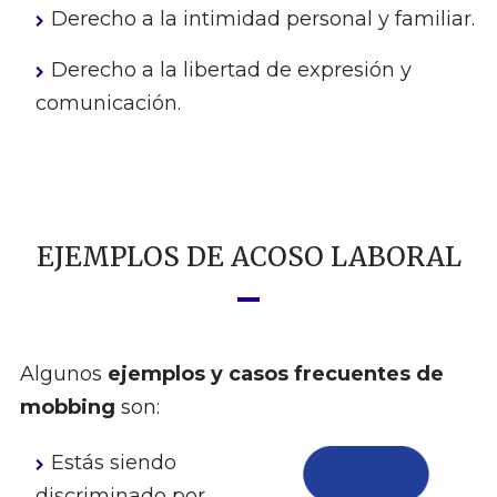
Derecho a la intimidad personal y familiar.
Derecho a la libertad de expresión y
comunicación.
EJEMPLOS DE ACOSO LABORAL
Algunos
ejemplos y casos frecuentes de
mobbing
son:
Estás siendo
discriminado por