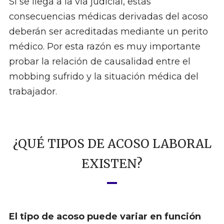
Si se llega a la vía judicial, estas
consecuencias médicas derivadas del acoso
deberán ser acreditadas mediante un perito
médico. Por esta razón es muy importante
probar la relación de causalidad entre el
mobbing sufrido y la situación médica del
trabajador.
¿QUÉ TIPOS DE ACOSO LABORAL
EXISTEN?
El tipo de acoso puede variar en función