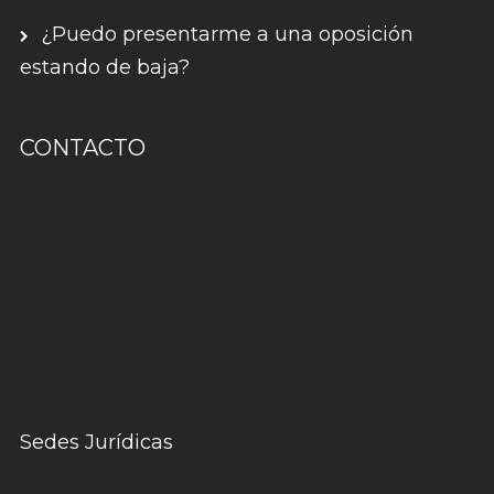
¿Puedo presentarme a una oposición
estando de baja?
CONTACTO
Sedes Jurídicas