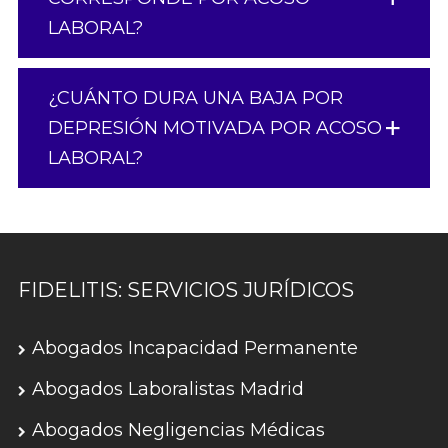
LABORAL?
¿CUÁNTO DURA UNA BAJA POR
DEPRESIÓN MOTIVADA POR ACOSO
LABORAL?
FIDELITIS: SERVICIOS JURÍDICOS
Abogados Incapacidad Permanente
Abogados Laboralistas Madrid
Abogados Negligencias Médicas