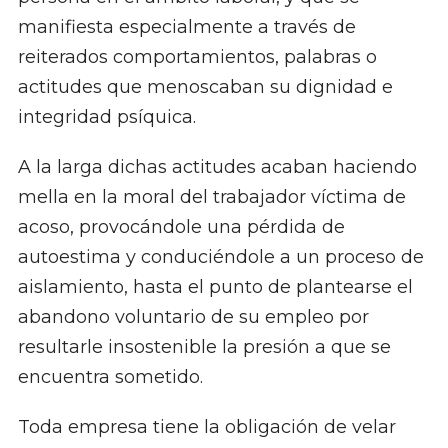
manifiesta especialmente a través de
reiterados comportamientos, palabras o
actitudes que menoscaban su dignidad e
integridad psíquica.
A la larga dichas actitudes acaban haciendo
mella en la moral del trabajador víctima de
acoso, provocándole una pérdida de
autoestima y conduciéndole a un proceso de
aislamiento, hasta el punto de plantearse el
abandono voluntario de su empleo por
resultarle insostenible la presión a que se
encuentra sometido.
Toda empresa tiene la obligación de velar