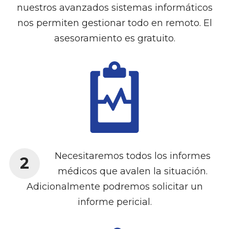
nuestros avanzados sistemas informáticos
nos permiten gestionar todo en remoto. El
asesoramiento es gratuito.
Necesitaremos todos los informes
2
médicos que avalen la situación.
Adicionalmente podremos solicitar un
informe pericial.