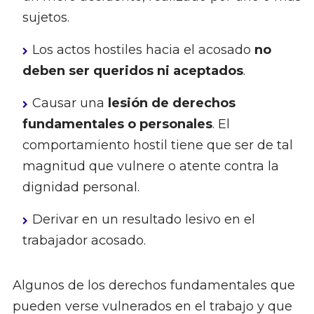
sujetos.
Los actos hostiles hacia el acosado
no
deben ser queridos ni aceptados
.
Causar una
lesión de derechos
fundamentales o personales
. El
comportamiento hostil tiene que ser de tal
magnitud que vulnere o atente contra la
dignidad personal.
Derivar en un resultado lesivo en el
trabajador acosado.
Algunos de los derechos fundamentales que
pueden verse vulnerados en el trabajo y que