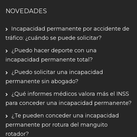
NOVEDADES
Incapacidad permanente por accidente de
tráfico: ¿cuándo se puede solicitar?
¿Puedo hacer deporte con una
incapacidad permanente total?
¿Puedo solicitar una incapacidad
permanente sin abogado?
¿Qué informes médicos valora más el INSS
para conceder una incapacidad permanente?
¿Te pueden conceder una incapacidad
permanente por rotura del manguito
rotador?