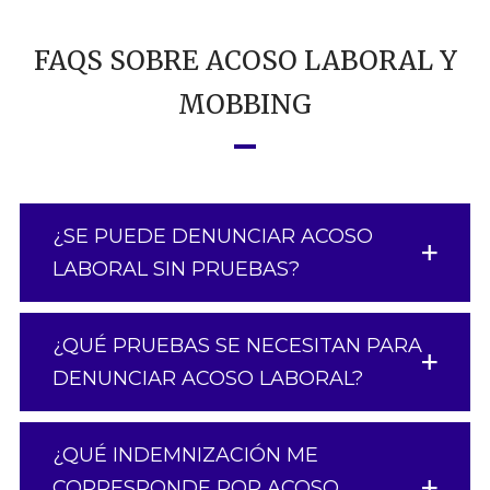
FAQS SOBRE ACOSO LABORAL Y
MOBBING
¿SE PUEDE DENUNCIAR ACOSO
LABORAL SIN PRUEBAS?
¿QUÉ PRUEBAS SE NECESITAN PARA
DENUNCIAR ACOSO LABORAL?
¿QUÉ INDEMNIZACIÓN ME
CORRESPONDE POR ACOSO