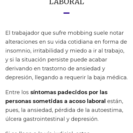
LABORAL
El trabajador que sufre mobbing suele notar
alteraciones en su vida cotidiana en forma de
insomnio, irritabilidad y miedo a ir al trabajo,
y si la situación persiste puede acabar
derivando en trastorno de ansiedad y
depresión, llegando a requerir la baja médica.
Entre los
síntomas padecidos por las
personas sometidas a acoso laboral
están,
pues, la ansiedad, pérdida de la autoestima,
úlcera gastrointestinal y depresión.