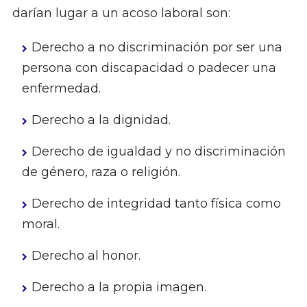
darían lugar a un acoso laboral son:
Derecho a no discriminación por ser una
persona con discapacidad o padecer una
enfermedad.
Derecho a la dignidad.
Derecho de igualdad y no discriminación
de género, raza o religión.
Derecho de integridad tanto física como
moral.
Derecho al honor.
Derecho a la propia imagen.