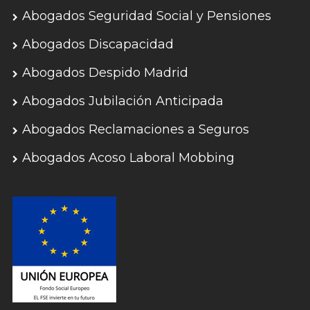
Abogados Seguridad Social y Pensiones
Abogados Discapacidad
Abogados Despido Madrid
Abogados Jubilación Anticipada
Abogados Reclamaciones a Seguros
Abogados Acoso Laboral Mobbing