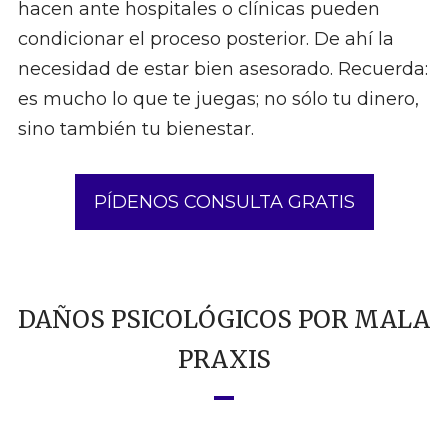
hacen ante hospitales o clínicas pueden
condicionar el proceso posterior. De ahí la
necesidad de estar bien asesorado. Recuerda:
es mucho lo que te juegas; no sólo tu dinero,
sino también tu bienestar.
PÍDENOS CONSULTA GRATIS
DAÑOS PSICOLÓGICOS POR MALA
PRAXIS