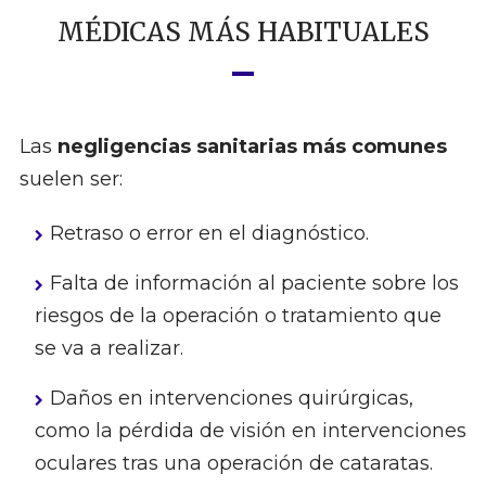
MÉDICAS MÁS HABITUALES
Las
negligencias sanitarias más comunes
suelen ser:
Retraso o error en el diagnóstico.
Falta de información al paciente sobre los
riesgos de la operación o tratamiento que
se va a realizar.
Daños en intervenciones quirúrgicas,
como la pérdida de visión en intervenciones
oculares tras una operación de cataratas.