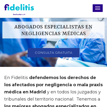
ABOGADOS ESPECIALISTAS EN
NEGLIGENCIAS MÉDICAS
CONSULTA GRATUITA
En Fidelitis
defendemos los derechos de
los afectados por negligencia o mala praxis
médica en Madrid
y en todos los juzgados y
tribunales del territorio nacional. Tenemos a
los mejores abogados especializados en