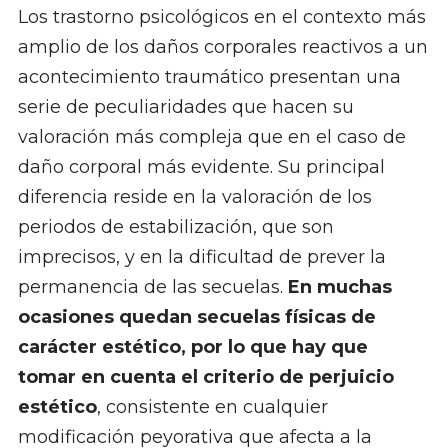
Los trastorno psicológicos en el contexto más
amplio de los daños corporales reactivos a un
acontecimiento traumático presentan una
serie de peculiaridades que hacen su
valoración más compleja que en el caso de
daño corporal más evidente. Su principal
diferencia reside en la valoración de los
periodos de estabilización, que son
imprecisos, y en la dificultad de prever la
permanencia de las secuelas.
En muchas
ocasiones quedan secuelas físicas de
carácter estético, por lo que hay que
tomar en cuenta el criterio de perjuicio
estético
, consistente en cualquier
modificación peyorativa que afecta a la