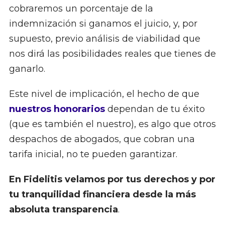
cobraremos un porcentaje de la
indemnización si ganamos el juicio, y, por
supuesto, previo análisis de viabilidad que
nos dirá las posibilidades reales que tienes de
ganarlo.
Este nivel de implicación, el hecho de que
nuestros honorarios
dependan de tu éxito
(que es también el nuestro), es algo que otros
despachos de abogados, que cobran una
tarifa inicial, no te pueden garantizar.
En Fidelitis velamos por tus derechos y por
tu tranquilidad financiera desde la más
absoluta transparencia
.