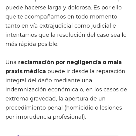
puede hacerse larga y dolorosa. Es por ello
que te acompañamos en todo momento
tanto en vía extrajudicial como judicial e
intentamos que la resolución del caso sea lo
más rápida posible.
Una
reclamación por negligencia o mala
praxis médica
puede ir desde la reparación
integral del daño mediante una
indemnización económica o, en los casos de
extrema gravedad, la apertura de un
procedimiento penal (homicidio o lesiones
por imprudencia profesional).