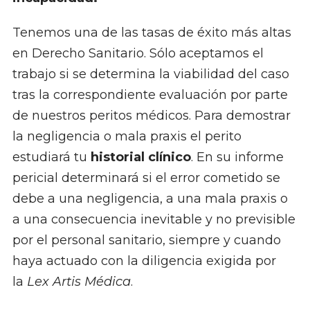
Tenemos una de las tasas de éxito más altas
en Derecho Sanitario. Sólo aceptamos el
trabajo si se determina la viabilidad del caso
tras la correspondiente evaluación por parte
de nuestros peritos médicos. Para demostrar
la negligencia o mala praxis el perito
estudiará tu
historial clínico
. En su informe
pericial determinará si el error cometido se
debe a una negligencia, a una mala praxis o
a una consecuencia inevitable y no previsible
por el personal sanitario, siempre y cuando
haya actuado con la diligencia exigida por
la
Lex Artis Médica
.