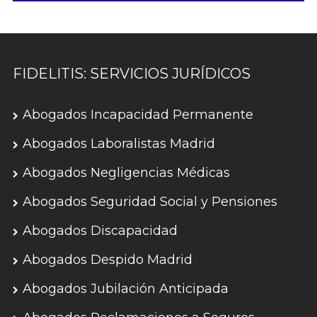
FIDELITIS: SERVICIOS JURÍDICOS
Abogados Incapacidad Permanente
Abogados Laboralistas Madrid
Abogados Negligencias Médicas
Abogados Seguridad Social y Pensiones
Abogados Discapacidad
Abogados Despido Madrid
Abogados Jubilación Anticipada