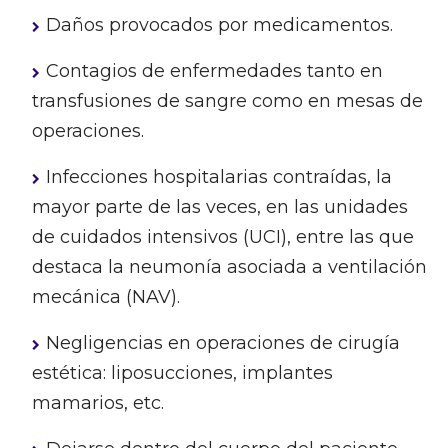
Daños provocados por medicamentos.
Contagios de enfermedades tanto en
transfusiones de sangre como en mesas de
operaciones.
Infecciones hospitalarias contraídas, la
mayor parte de las veces, en las unidades
de cuidados intensivos (UCI), entre las que
destaca la neumonía asociada a ventilación
mecánica (NAV).
Negligencias en operaciones de cirugía
estética: liposucciones, implantes
mamarios, etc.