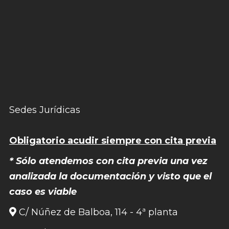
Sedes Jurídicas
Obligatorio acudir siempre con cita previa
* Sólo atendemos con cita previa una vez
analizada la documentación y visto que el
caso es viable
C/ Núñez de Balboa, 114 - 4ª planta