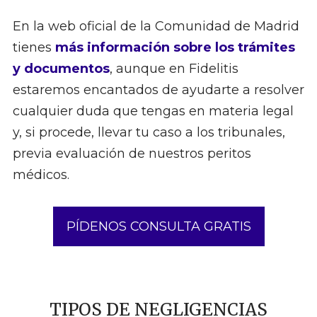
En la web oficial de la Comunidad de Madrid
tienes
más información sobre los trámites
y documentos
, aunque en Fidelitis
estaremos encantados de ayudarte a resolver
cualquier duda que tengas en materia legal
y, si procede, llevar tu caso a los tribunales,
previa evaluación de nuestros peritos
médicos.
PÍDENOS CONSULTA GRATIS
TIPOS DE NEGLIGENCIAS