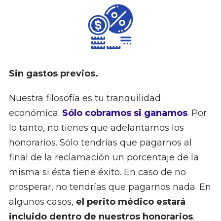
Sin gastos previos.
Nuestra filosofía es tu tranquilidad
económica.
Sólo cobramos si ganamos
. Por
lo tanto, no tienes que adelantarnos los
honorarios. Sólo tendrías que pagarnos al
final de la reclamación un porcentaje de la
misma si ésta tiene éxito. En caso de no
prosperar, no tendrías que pagarnos nada. En
algunos casos,
el perito médico estará
incluido dentro de nuestros honorarios
.