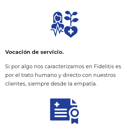
Vocación de servicio.
Si por algo nos caracterizamos en Fidelitis es
por el trato humano y directo con nuestros
clientes, siempre desde la empatía.