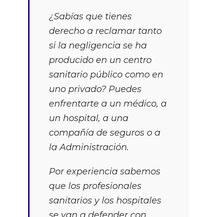
¿Sabías que tienes
derecho a reclamar tanto
si la negligencia se ha
producido en un centro
sanitario público como en
uno privado? Puedes
enfrentarte a un médico, a
un hospital, a una
compañía de seguros o a
la Administración.
Por experiencia sabemos
que los profesionales
sanitarios y los hospitales
se van a defender con