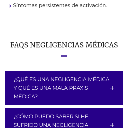
Síntomas persistentes de activación.
FAQS NEGLIGENCIAS MÉDICAS
¿QUÉ ES UNA NEGLIGENCIA MÉDICA
Y QUÉ ES UNA MALA PRAXIS
MÉDICA?
¿CÓMO PUEDO SABER SI HE
SUFRIDO UNA NEGLIGENCIA