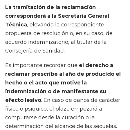
La tramitación de la reclamación
corresponderá a la Secretaría General
Técnica
, elevando la correspondiente
propuesta de resolución o, en su caso, de
acuerdo indemnizatorio, al titular de la
Consejería de Sanidad.
Es importante recordar que
el derecho a
reclamar prescribe al año de producido el
hecho o el acto que motive la
indemnización o de manifestarse su
efecto lesivo
. En caso de daños de carácter
físico o psíquico, el plazo empezará a
computarse desde la curación o la
determinación del alcance de las secuelas.