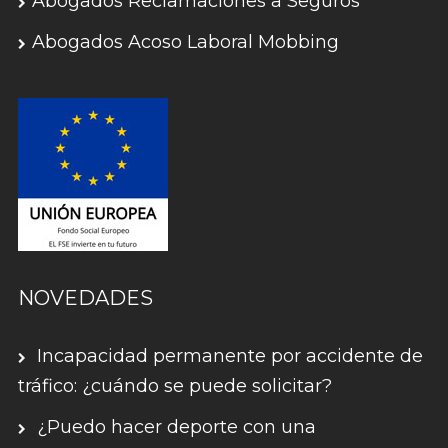
Abogados Reclamaciones a Seguros
Abogados Acoso Laboral Mobbing
NOVEDADES
Incapacidad permanente por accidente de
tráfico: ¿cuándo se puede solicitar?
¿Puedo hacer deporte con una