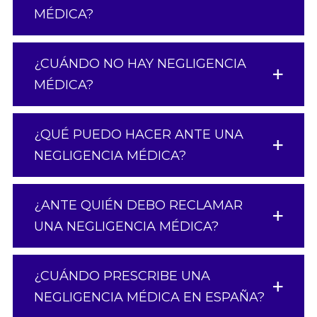
MÉDICA?
¿CUÁNDO NO HAY NEGLIGENCIA
MÉDICA?
¿QUÉ PUEDO HACER ANTE UNA
NEGLIGENCIA MÉDICA?
¿ANTE QUIÉN DEBO RECLAMAR
UNA NEGLIGENCIA MÉDICA?
¿CUÁNDO PRESCRIBE UNA
NEGLIGENCIA MÉDICA EN ESPAÑA?