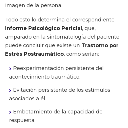
imagen de la persona.
Todo esto lo determina el correspondiente
Informe Psicológico Pericial
, que,
amparado en la sintomatología del paciente,
puede concluir que existe un
Trastorno por
Estrés Postraumático
, como serían:
Reexperimentación persistente del
acontecimiento traumático.
Evitación persistente de los estímulos
asociados a él.
Embotamiento de la capacidad de
respuesta.