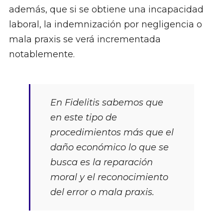
además, que si se obtiene una incapacidad
laboral, la indemnización por negligencia o
mala praxis se verá incrementada
notablemente.
En Fidelitis sabemos que
en este tipo de
procedimientos más que el
daño económico lo que se
busca es la reparación
moral y el reconocimiento
del error o mala praxis.