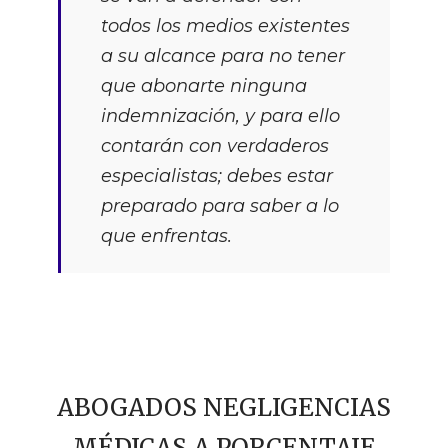
todos los medios existentes
a su alcance para no tener
que abonarte ninguna
indemnización, y para ello
contarán con verdaderos
especialistas; debes estar
preparado para saber a lo
que enfrentas.
ABOGADOS NEGLIGENCIAS
MÉDICAS A PORCENTAJE