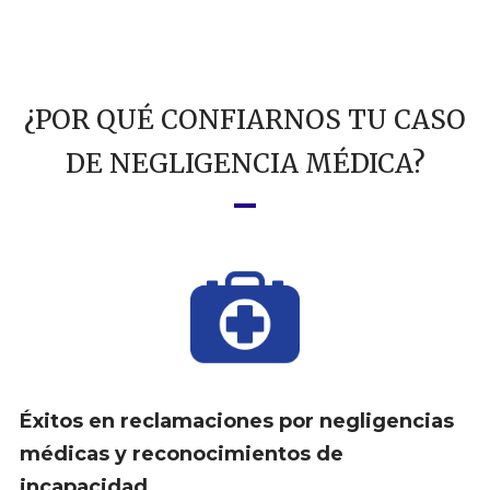
¿POR QUÉ CONFIARNOS TU CASO
DE NEGLIGENCIA MÉDICA?
Éxitos en reclamaciones por negligencias
médicas y reconocimientos de
incapacidad.