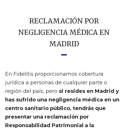
RECLAMACIÓN POR
NEGLIGENCIA MÉDICA EN
MADRID
En Fidelitis proporcionamos cobertura
jurídica a personas de cualquier parte o
región del país, pero
si resides en Madrid y
has sufrido una negligencia médica en un
centro sanitario público, tendrás que
presentar una reclamación por
Responsabilidad Patrimonial a la