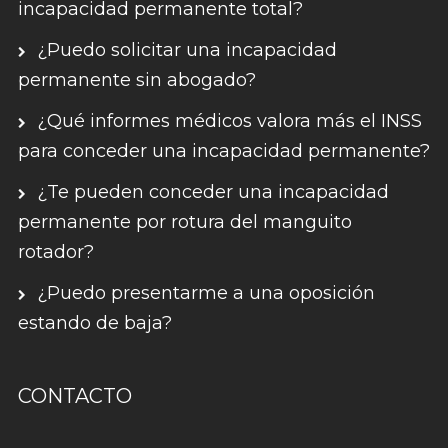
incapacidad permanente total?
¿Puedo solicitar una incapacidad
permanente sin abogado?
¿Qué informes médicos valora más el INSS
para conceder una incapacidad permanente?
¿Te pueden conceder una incapacidad
permanente por rotura del manguito
rotador?
¿Puedo presentarme a una oposición
estando de baja?
CONTACTO