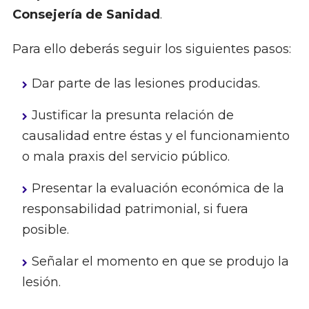
Consejería de Sanidad
.
Para ello deberás seguir los siguientes pasos:
Dar parte de las lesiones producidas.
Justificar la presunta relación de
causalidad entre éstas y el funcionamiento
o mala praxis del servicio público.
Presentar la evaluación económica de la
responsabilidad patrimonial, si fuera
posible.
Señalar el momento en que se produjo la
lesión.