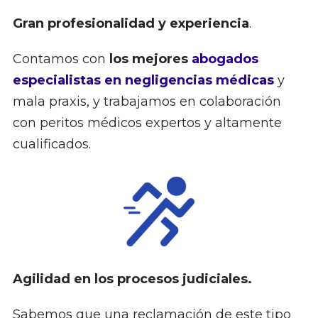
Gran profesionalidad y experiencia
.
Contamos con
los mejores
abogados
especialistas en negligencias médicas
y
mala praxis, y trabajamos en colaboración
con peritos médicos expertos y altamente
cualificados.
Agilidad en los procesos judiciales.
Sabemos que una reclamación de este tipo