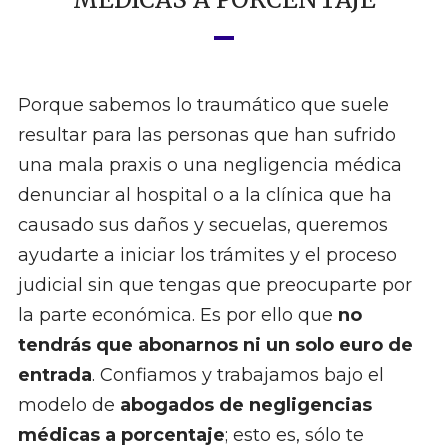
Porque sabemos lo traumático que suele
resultar para las personas que han sufrido
una mala praxis o una negligencia médica
denunciar al hospital o a la clínica que ha
causado sus daños y secuelas, queremos
ayudarte a iniciar los trámites y el proceso
judicial sin que tengas que preocuparte por
la parte económica. Es por ello que
no
tendrás que abonarnos ni un solo euro de
entrada
. Confiamos y trabajamos bajo el
modelo de
abogados de negligencias
médicas a porcentaje
; esto es, sólo te