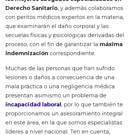
Derecho Sanitario
, y además colaboramos
con peritos médicos expertos en la materia,
que examinarán el daño corporal y las
secuelas físicas y psicológicas derivadas del
proceso, con el fin de garantizar la
máxima
indemnización
correspondiente.
Muchas de las personas que han sufrido
lesiones o daños a consecuencia de una
mala práctica o una negligencia médica
presentan asimismo un problema de
incapacidad laboral
, por lo que también te
proporcionamos un asesoramiento integral
en este área, en la que somos especialistas
líderes a nivel nacional. Ten en cuenta,