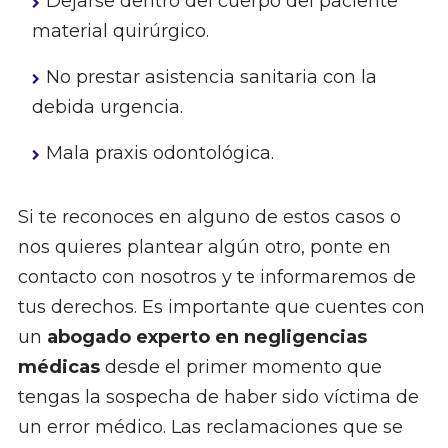
Dejarse dentro del cuerpo del paciente
material quirúrgico.
No prestar asistencia sanitaria con la
debida urgencia.
Mala praxis odontológica.
Si te reconoces en alguno de estos casos o
nos quieres plantear algún otro, ponte en
contacto con nosotros y te informaremos de
tus derechos. Es importante que cuentes con
un
abogado experto en negligencias
médicas
desde el primer momento que
tengas la sospecha de haber sido víctima de
un error médico. Las reclamaciones que se