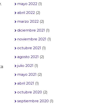
.
mayo 2022
(1)
abril 2022
(2)
marzo 2022
(2)
diciembre 2021
(1)
noviembre 2021
(1)
octubre 2021
(1)
agosto 2021
(2)
julio 2021
(1)
ta
mayo 2021
(2)
abril 2021
(1)
octubre 2020
(2)
septiembre 2020
(1)