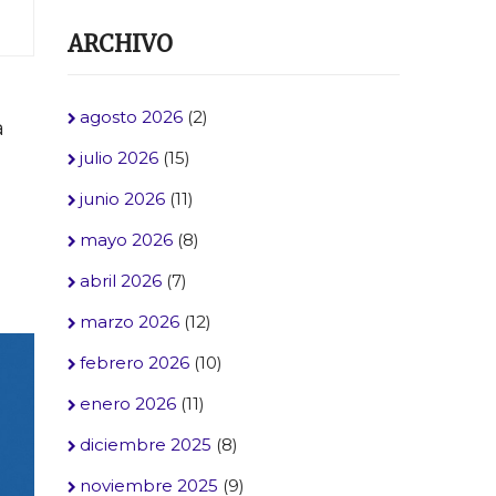
ARCHIVO
agosto 2026
(2)
a
julio 2026
(15)
junio 2026
(11)
mayo 2026
(8)
abril 2026
(7)
marzo 2026
(12)
febrero 2026
(10)
enero 2026
(11)
diciembre 2025
(8)
noviembre 2025
(9)