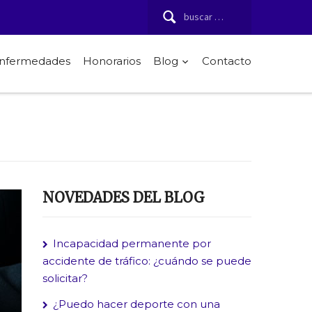
Buscar:
 enfermedades
Honorarios
Blog
Contacto
NOVEDADES DEL BLOG
Incapacidad permanente por
accidente de tráfico: ¿cuándo se puede
solicitar?
¿Puedo hacer deporte con una