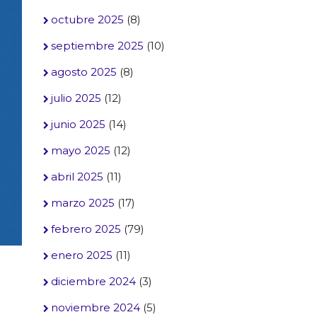
octubre 2025
(8)
septiembre 2025
(10)
agosto 2025
(8)
julio 2025
(12)
junio 2025
(14)
mayo 2025
(12)
abril 2025
(11)
marzo 2025
(17)
febrero 2025
(79)
enero 2025
(11)
diciembre 2024
(3)
noviembre 2024
(5)