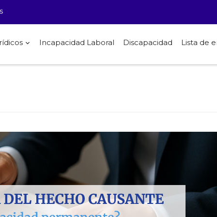
s
rídicos
Incapacidad Laboral
Discapacidad
Lista de