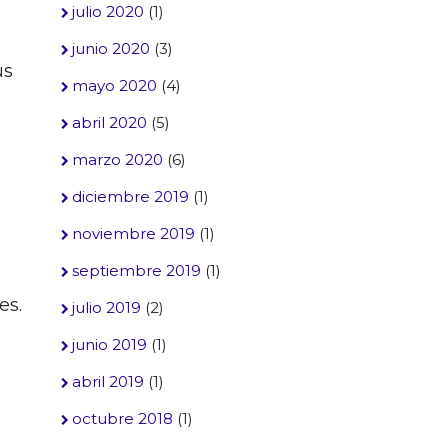
julio 2020
(1)
junio 2020
(3)
us
mayo 2020
(4)
abril 2020
(5)
marzo 2020
(6)
diciembre 2019
(1)
noviembre 2019
(1)
septiembre 2019
(1)
es.
julio 2019
(2)
junio 2019
(1)
abril 2019
(1)
octubre 2018
(1)