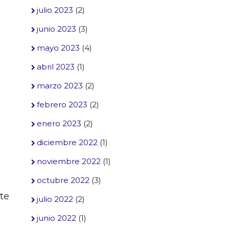
julio 2023
(2)
junio 2023
(3)
mayo 2023
(4)
abril 2023
(1)
marzo 2023
(2)
febrero 2023
(2)
enero 2023
(2)
diciembre 2022
(1)
noviembre 2022
(1)
octubre 2022
(3)
rte
julio 2022
(2)
junio 2022
(1)