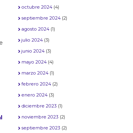
octubre 2024
(4)
septiembre 2024
(2)
agosto 2024
(1)
julio 2024
(3)
e
junio 2024
(3)
mayo 2024
(4)
marzo 2024
(1)
febrero 2024
(2)
enero 2024
(3)
diciembre 2023
(1)
noviembre 2023
(2)
l
septiembre 2023
(2)