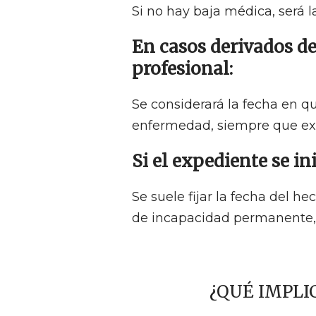
Si no hay baja médica, será 
En casos derivados de
profesional:
Se considerará la fecha en qu
enfermedad, siempre que exis
Si el expediente se ini
Se suele fijar la fecha del h
de incapacidad permanente,
¿QUÉ IMPLI