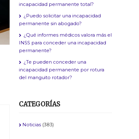
incapacidad permanente total?
¿Puedo solicitar una incapacidad
permanente sin abogado?
¿Qué informes médicos valora más el
INSS para conceder una incapacidad
permanente?
¿Te pueden conceder una
incapacidad permanente por rotura
del manguito rotador?
CATEGORÍAS
Noticias
(383)