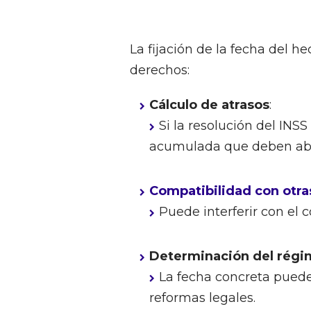
La fijación de la fecha del 
derechos:
Cálculo de atrasos
:
Si la resolución del INS
acumulada que deben abo
Compatibilidad con otra
Puede interferir con el 
Determinación del régi
La fecha concreta puede 
reformas legales.