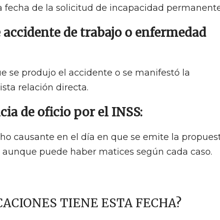
la fecha de la solicitud de incapacidad permanente
 accidente de trabajo o enfermedad
e se produjo el accidente o se manifestó la
ta relación directa.
cia de oficio por el INSS:
echo causante en el día en que se emite la propues
 aunque puede haber matices según cada caso.
CACIONES TIENE ESTA FECHA?