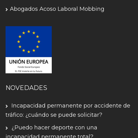
Abogados Acoso Laboral Mobbing
NOVEDADES
Incapacidad permanente por accidente de
tráfico: ¿cuándo se puede solicitar?
¿Puedo hacer deporte con una
incapacidad permanente total?