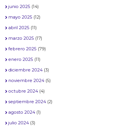
junio 2025
(14)
mayo 2025
(12)
abril 2025
(11)
marzo 2025
(17)
febrero 2025
(79)
enero 2025
(11)
diciembre 2024
(3)
noviembre 2024
(5)
octubre 2024
(4)
septiembre 2024
(2)
agosto 2024
(1)
julio 2024
(3)