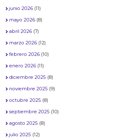
junio 2026
(11)
mayo 2026
(8)
abril 2026
(7)
marzo 2026
(12)
febrero 2026
(10)
enero 2026
(11)
diciembre 2025
(8)
noviembre 2025
(9)
octubre 2025
(8)
septiembre 2025
(10)
agosto 2025
(8)
julio 2025
(12)