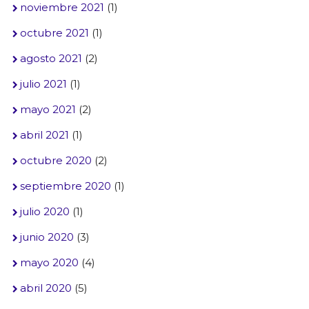
noviembre 2021
(1)
octubre 2021
(1)
agosto 2021
(2)
julio 2021
(1)
mayo 2021
(2)
abril 2021
(1)
octubre 2020
(2)
septiembre 2020
(1)
julio 2020
(1)
junio 2020
(3)
mayo 2020
(4)
abril 2020
(5)