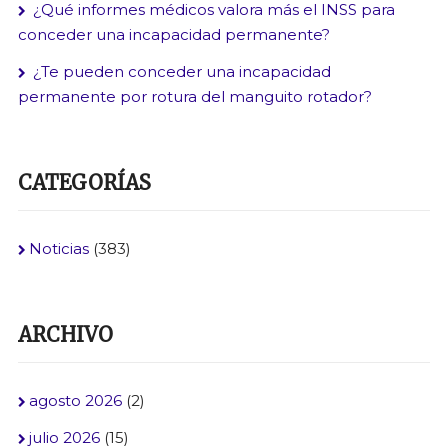
¿Qué informes médicos valora más el INSS para
conceder una incapacidad permanente?
¿Te pueden conceder una incapacidad
permanente por rotura del manguito rotador?
CATEGORÍAS
Noticias
(383)
ARCHIVO
agosto 2026
(2)
julio 2026
(15)