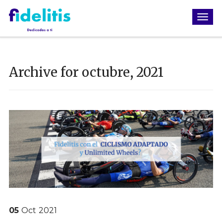
Archive for octubre, 2021
05
Oct
2021