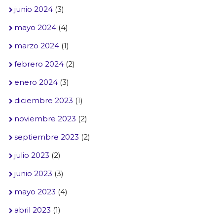
junio 2024
(3)
mayo 2024
(4)
marzo 2024
(1)
febrero 2024
(2)
enero 2024
(3)
diciembre 2023
(1)
noviembre 2023
(2)
septiembre 2023
(2)
julio 2023
(2)
junio 2023
(3)
mayo 2023
(4)
abril 2023
(1)