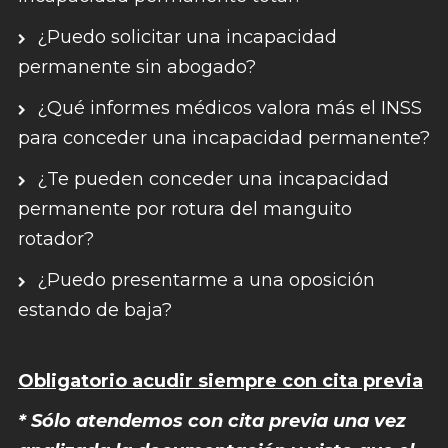
¿Puedo solicitar una incapacidad
permanente sin abogado?
¿Qué informes médicos valora más el INSS
para conceder una incapacidad permanente?
¿Te pueden conceder una incapacidad
permanente por rotura del manguito
rotador?
¿Puedo presentarme a una oposición
estando de baja?
Obligatorio acudir siempre con cita previa
* Sólo atendemos con cita previa una vez