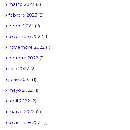
marzo 2023
(2)
febrero 2023
(2)
enero 2023
(2)
diciembre 2022
(1)
noviembre 2022
(1)
octubre 2022
(3)
julio 2022
(2)
junio 2022
(1)
mayo 2022
(1)
abril 2022
(2)
marzo 2022
(2)
diciembre 2021
(1)