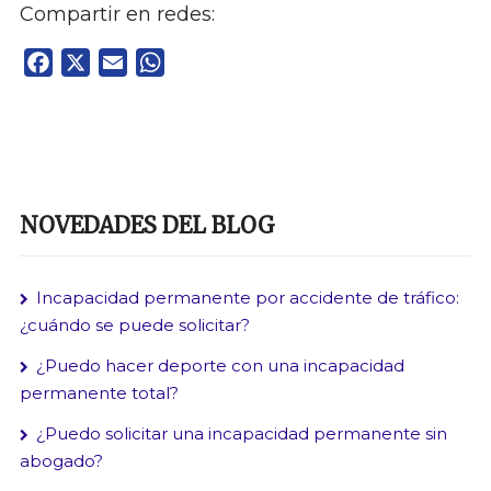
Compartir en redes:
Facebook
X
Email
WhatsApp
NOVEDADES DEL BLOG
Incapacidad permanente por accidente de tráfico:
¿cuándo se puede solicitar?
¿Puedo hacer deporte con una incapacidad
permanente total?
¿Puedo solicitar una incapacidad permanente sin
abogado?