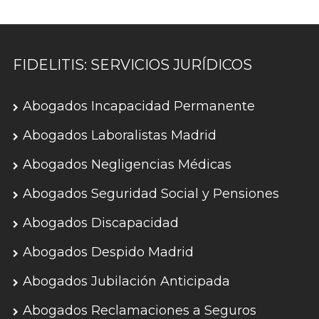
FIDELITIS: SERVICIOS JURÍDICOS
Abogados Incapacidad Permanente
Abogados Laboralistas Madrid
Abogados Negligencias Médicas
Abogados Seguridad Social y Pensiones
Abogados Discapacidad
Abogados Despido Madrid
Abogados Jubilación Anticipada
Abogados Reclamaciones a Seguros