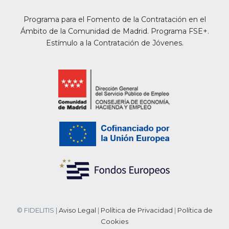
Programa para el Fomento de la Contratación en el
Ámbito de la Comunidad de Madrid. Programa FSE+.
Estímulo a la Contratación de Jóvenes.
© FIDELITIS |
Aviso Legal
|
Política de Privacidad
|
Política de
Cookies