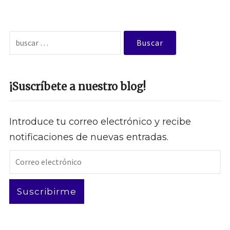
Buscar:
¡Suscríbete a nuestro blog!
Introduce tu correo electrónico y recibe
notificaciones de nuevas entradas.
Correo
electrónico
Suscribirme