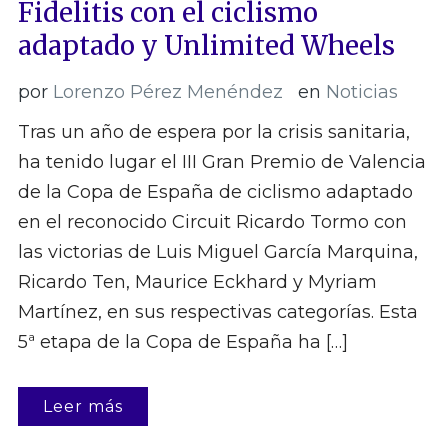
Fidelitis con el ciclismo
adaptado y Unlimited Wheels
por
Lorenzo Pérez Menéndez
en
Noticias
Tras un año de espera por la crisis sanitaria,
ha tenido lugar el III Gran Premio de Valencia
de la Copa de España de ciclismo adaptado
en el reconocido Circuit Ricardo Tormo con
las victorias de Luis Miguel García Marquina,
Ricardo Ten, Maurice Eckhard y Myriam
Martínez, en sus respectivas categorías. Esta
5ª etapa de la Copa de España ha […]
Leer más