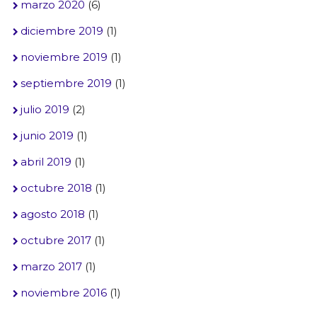
marzo 2020
(6)
diciembre 2019
(1)
noviembre 2019
(1)
septiembre 2019
(1)
julio 2019
(2)
junio 2019
(1)
abril 2019
(1)
octubre 2018
(1)
agosto 2018
(1)
octubre 2017
(1)
marzo 2017
(1)
noviembre 2016
(1)