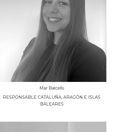
Mar Balcells
RESPONSABLE CATALUÑA, ARAGÓN E ISLAS
BALEARES