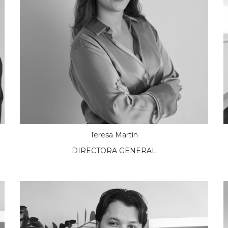
Teresa Martín
DIRECTORA GENERAL