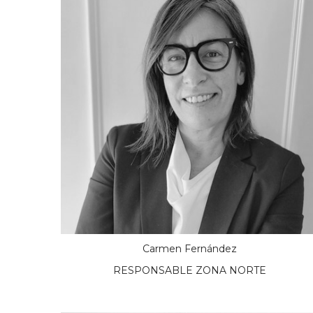
Carmen Fernández
RESPONSABLE ZONA NORTE