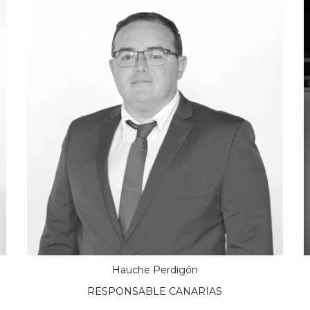
Hauche Perdigón
RESPONSABLE CANARIAS