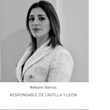
Nekane Ramos
RESPONSABLE DE CASTILLA Y LEÓN