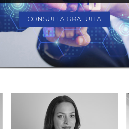
CONSULTA GRATUITA