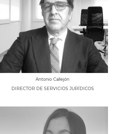
Antonio Callejón
DIRECTOR DE SERVICIOS JURÍDICOS