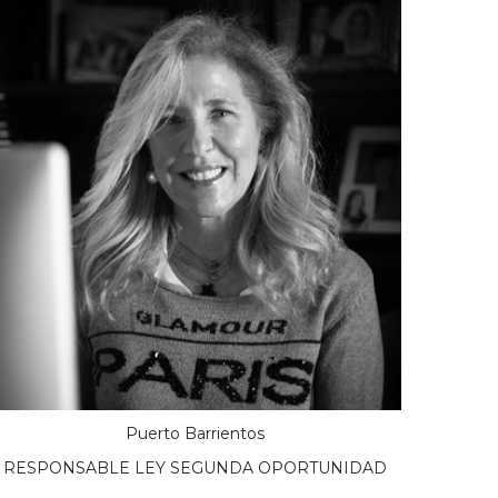
Puerto Barrientos
RESPONSABLE LEY SEGUNDA OPORTUNIDAD