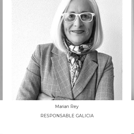
Marian Rey
RESPONSABLE GALICIA