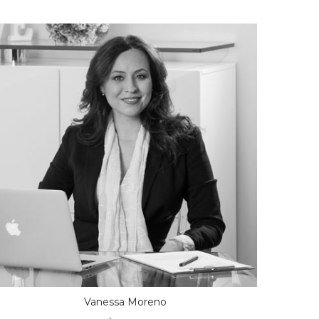
Vanessa Moreno