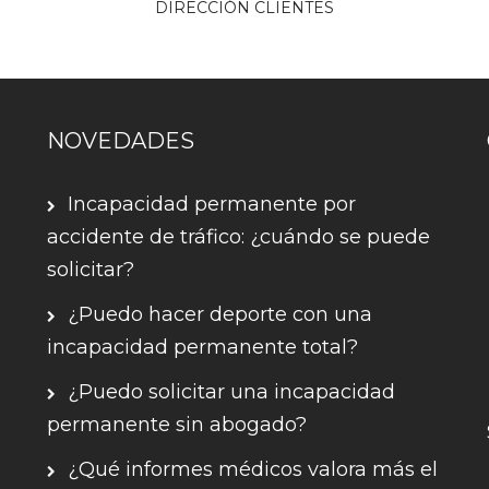
DIRECCIÓN CLIENTES
NOVEDADES
Incapacidad permanente por
accidente de tráfico: ¿cuándo se puede
solicitar?
¿Puedo hacer deporte con una
incapacidad permanente total?
¿Puedo solicitar una incapacidad
permanente sin abogado?
¿Qué informes médicos valora más el