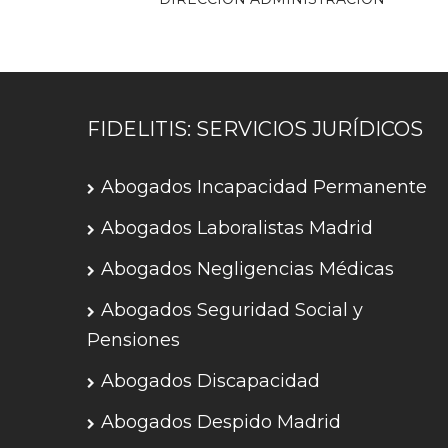
FIDELITIS: SERVICIOS JURÍDICOS
Abogados Incapacidad Permanente
Abogados Laboralistas Madrid
Abogados Negligencias Médicas
Abogados Seguridad Social y
Pensiones
Abogados Discapacidad
Abogados Despido Madrid