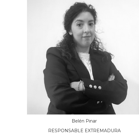
Belén Pinar
RESPONSABLE EXTREMADURA