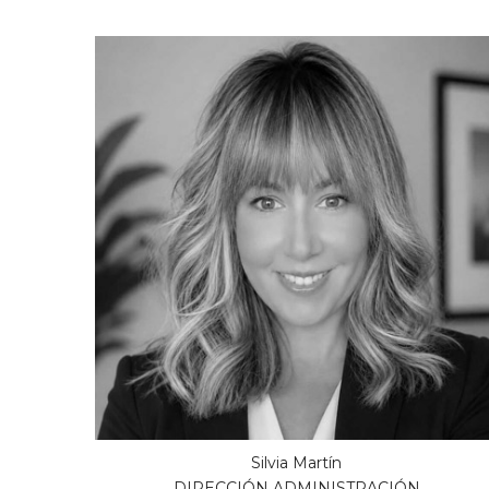
Silvia Martín
DIRECCIÓN ADMINISTRACIÓN