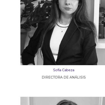
Sofía Cabeza
DIRECTORA DE ANÁLISIS