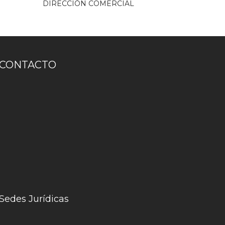
DIRECCIÓN COMERCIAL
CONTACTO
Sedes Jurídicas