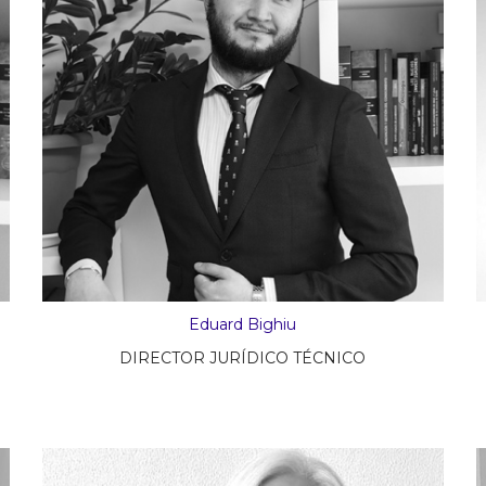
Eduard Bighiu
DIRECTOR JURÍDICO TÉCNICO