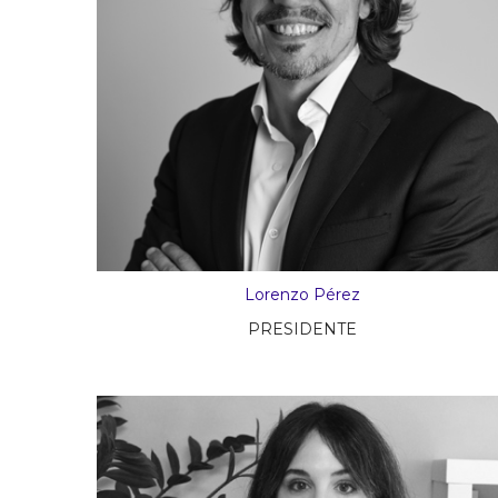
Lorenzo Pérez
PRESIDENTE