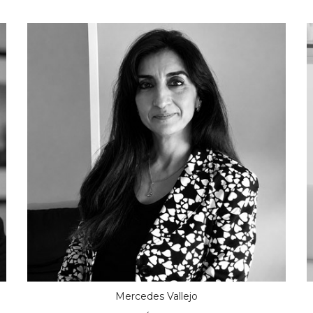
Mercedes Vallejo