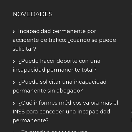
NOVEDADES
Incapacidad permanente por
accidente de tráfico: ¿cuándo se puede
solicitar?
¿Puedo hacer deporte con una
incapacidad permanente total?
¿Puedo solicitar una incapacidad
permanente sin abogado?
¿Qué informes médicos valora más el
INSS para conceder una incapacidad
permanente?