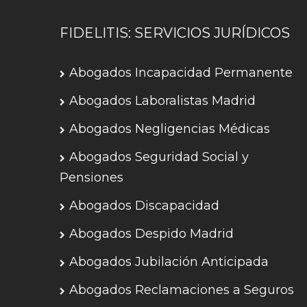
FIDELITIS: SERVICIOS JURÍDICOS
Abogados Incapacidad Permanente
Abogados Laboralistas Madrid
Abogados Negligencias Médicas
Abogados Seguridad Social y
Pensiones
Abogados Discapacidad
Abogados Despido Madrid
Abogados Jubilación Anticipada
Abogados Reclamaciones a Seguros