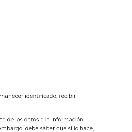
anecer identificado, recibir
to de los datos o la información
embargo, debe saber que si lo hace,