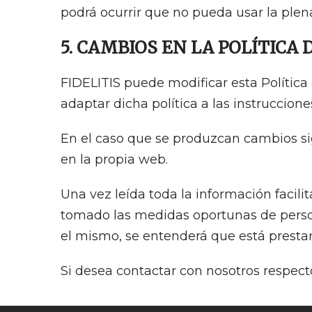
podrá ocurrir que no pueda usar la plena
5. CAMBIOS EN LA POLÍTICA 
FIDELITIS puede modificar esta Política 
adaptar dicha política a las instruccion
En el caso que se produzcan cambios sig
en la propia web.
Una vez leída toda la información facili
tomado las medidas oportunas de person
el mismo, se entenderá que está presta
Si desea contactar con nosotros respecto