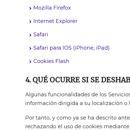
Mozilla Firefox
Internet Explorer
Safari
Safari para IOS (iPhone, iPad)
Cookies Flash
4. QUÉ OCURRE SI SE DESHA
Algunas funcionalidades de los Servicio
información dirigida a su localización o 
Por tanto, y como ya se ha descrito ante
rechazando el uso de cookies mediante 