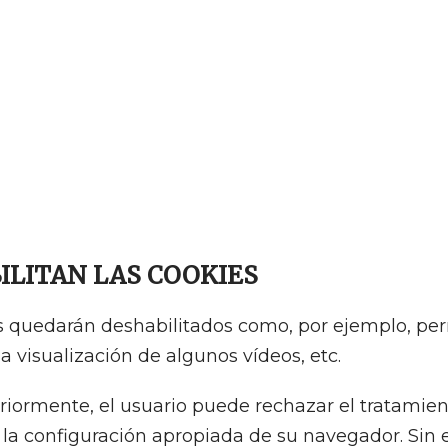
BILITAN LAS COOKIES
s quedarán deshabilitados como, por ejemplo, perm
la visualización de algunos vídeos, etc.
riormente, el usuario puede rechazar el tratamien
la configuración apropiada de su navegador. Sin 