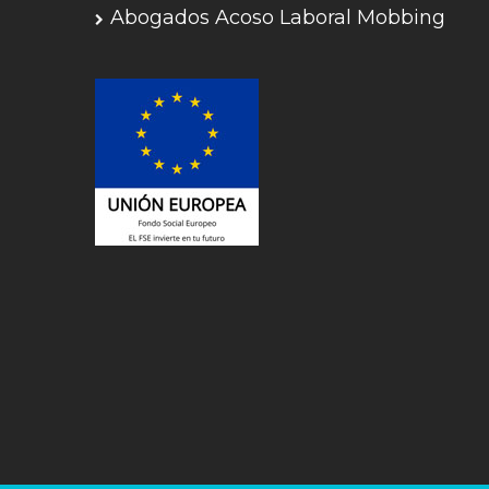
Abogados Acoso Laboral Mobbing