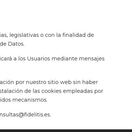
, legislativas o con la finalidad de
 de Datos.
nicará a los Usuarios mediante mensajes
ación por nuestro sitio web sin haber
stalación de las cookies empleadas por
eridos mecanismos.
sultas@fidelitis.es.