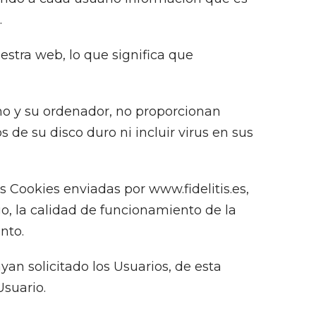
.
stra web, lo que significa que
o y su ordenador, no proporcionan
de su disco duro ni incluir virus en sus
s Cookies enviadas por www.fidelitis.es,
go, la calidad de funcionamiento de la
nto.
an solicitado los Usuarios, de esta
Usuario.