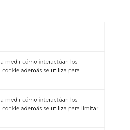
b a medir cómo interactúan los
ta cookie además se utiliza para
b a medir cómo interactúan los
a cookie además se utiliza para limitar