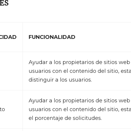
IES
CIDAD
FUNCIONALIDAD
Ayudar a los propietarios de sitios we
usuarios con el contenido del sitio, es
distinguir a los usuarios.
Ayudar a los propietarios de sitios we
to
usuarios con el contenido del sitio, est
el porcentaje de solicitudes.