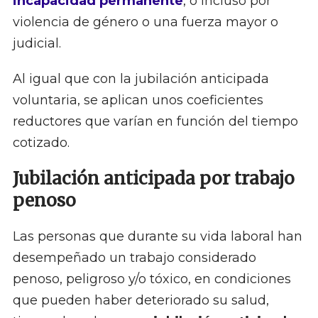
incapacidad permanente
, o incluso por
violencia de género o una fuerza mayor o
judicial.
Al igual que con la jubilación anticipada
voluntaria, se aplican unos coeficientes
reductores que varían en función del tiempo
cotizado.
Jubilación anticipada por trabajo
penoso
Las personas que durante su vida laboral han
desempeñado un trabajo considerado
penoso, peligroso y/o tóxico, en condiciones
que pueden haber deteriorado su salud,