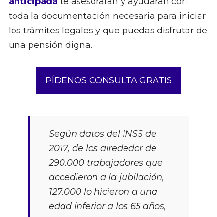
anticipada
te asesorarán y ayudarán con
toda la documentación necesaria para iniciar
los trámites legales y que puedas disfrutar de
una pensión digna.
PÍDENOS CONSULTA GRATIS
Según datos del INSS de
2017, de los alrededor de
290.000 trabajadores que
accedieron a la jubilación,
127.000 lo hicieron a una
edad inferior a los 65 años,