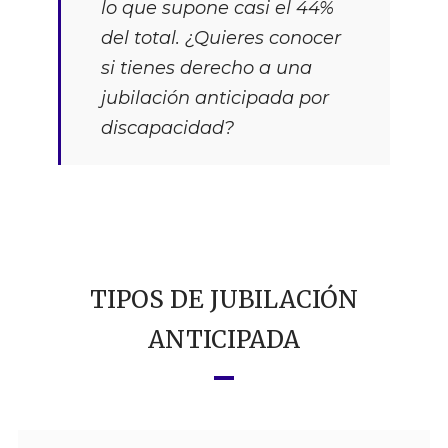
lo que supone casi el 44%
del total. ¿Quieres conocer
si tienes derecho a una
jubilación anticipada por
discapacidad?
TIPOS DE JUBILACIÓN
ANTICIPADA