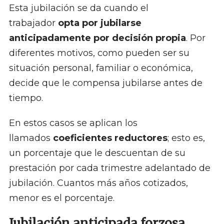
Esta jubilación se da cuando el
trabajador
opta por jubilarse
anticipadamente por decisión propia
. Por
diferentes motivos, como pueden ser su
situación personal, familiar o económica,
decide que le compensa jubilarse antes de
tiempo.
En estos casos se aplican los
llamados
coeficientes reductores
; esto es,
un porcentaje que le descuentan de su
prestación por cada trimestre adelantado de
jubilación. Cuantos más años cotizados,
menor es el porcentaje.
Jubilación anticipada forzosa