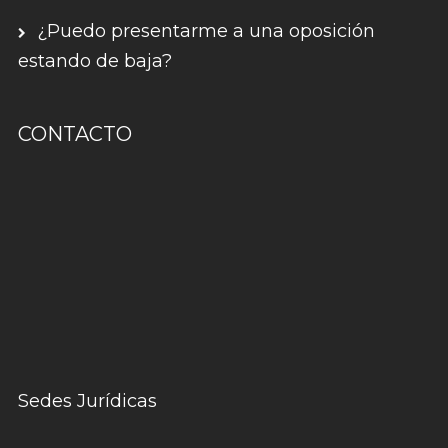
¿Puedo presentarme a una oposición
estando de baja?
CONTACTO
Sedes Jurídicas