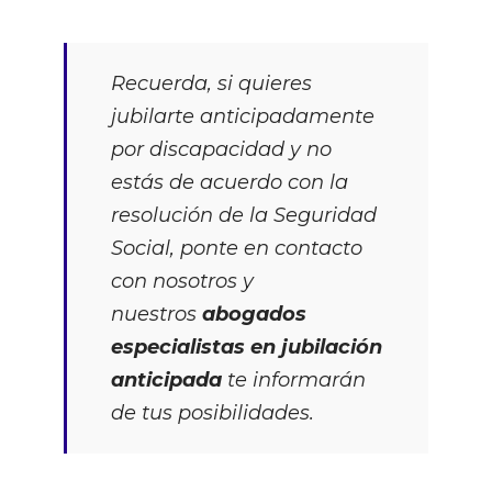
Recuerda, si quieres
jubilarte anticipadamente
por discapacidad y no
estás de acuerdo con la
resolución de la Seguridad
Social, ponte en contacto
con nosotros y
nuestros
abogados
especialistas en jubilación
anticipada
te informarán
de tus posibilidades.