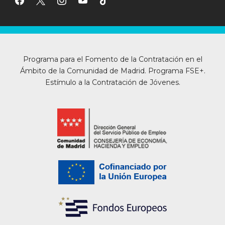
Programa para el Fomento de la Contratación en el
Ámbito de la Comunidad de Madrid. Programa FSE+.
Estímulo a la Contratación de Jóvenes.