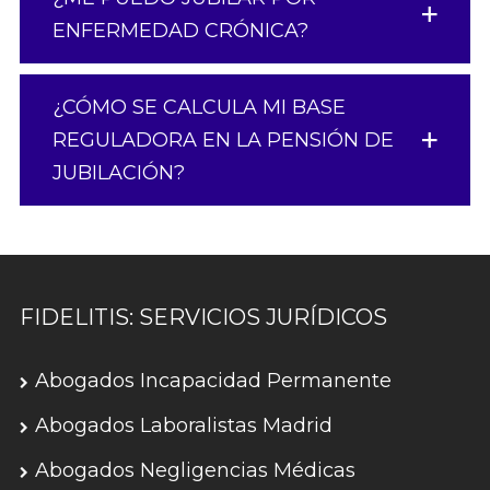
ENFERMEDAD CRÓNICA?
¿CÓMO SE CALCULA MI BASE
REGULADORA EN LA PENSIÓN DE
JUBILACIÓN?
FIDELITIS: SERVICIOS JURÍDICOS
Abogados Incapacidad Permanente
Abogados Laboralistas Madrid
Abogados Negligencias Médicas