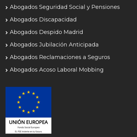
Abogados Seguridad Social y Pensiones
Abogados Discapacidad
Abogados Despido Madrid
Abogados Jubilación Anticipada
Abogados Reclamaciones a Seguros
Abogados Acoso Laboral Mobbing