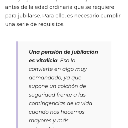
antes de la edad ordinaria que se requiere
para jubilarse. Para ello, es necesario cumplir
una serie de requisitos.
Una pensión de jubilación
es vitalicia
. Eso lo
convierte en algo muy
demandado, ya que
supone un colchón de
seguridad frente a las
contingencias de la vida
cuando nos hacemos
mayores y más