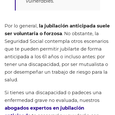
vulnerables.
Por lo general,
la jubilación anticipada suele
ser voluntaria o forzosa
. No obstante, la
Seguridad Social contempla otros escenarios
que te pueden permitir jubilarte de forma
anticipada a los 61 años o incluso antes: por
tener una discapacidad, por ser mutualista o
por desempeñar un trabajo de riesgo para la
salud.
Si tienes una discapacidad o padeces una
enfermedad grave no evaluada, nuestros
abogados expertos en jubilación