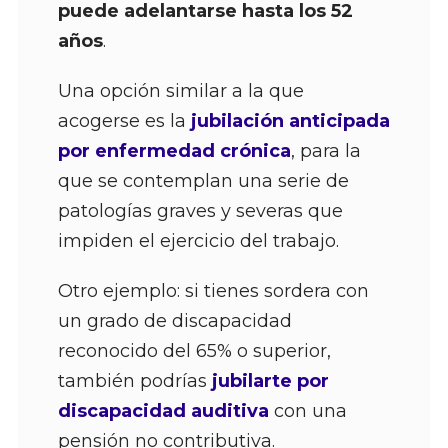
puede adelantarse hasta los 52
años
.
Una opción similar a la que
acogerse es la
jubilación anticipada
por enfermedad crónica
, para la
que se contemplan una serie de
patologías graves y severas que
impiden el ejercicio del trabajo.
Otro ejemplo: si tienes sordera con
un grado de discapacidad
reconocido del 65% o superior,
también podrías
jubilarte por
discapacidad auditiva
con una
pensión no contributiva.