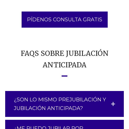
PÍDENOS CONSULTA GRATIS
FAQS SOBRE JUBILACIÓN
ANTICIPADA
¿SON LO MISMO PREJUBILACIÓN Y
JUBILACIÓN ANTICIPADA?
¿ME PUEDO JUBILAR POR