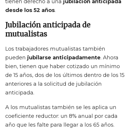
tienen derecho a una
jubilación anticipada
desde los 52 años
.
Jubilación anticipada de
mutualistas
Los trabajadores mutualistas también
pueden
jubilarse anticipadamente
. Ahora
bien, tienen que haber cotizado un mínimo
de 15 años, dos de los últimos dentro de los 15
anteriores a la solicitud de jubilación
anticipada.
A los mutualistas también se les aplica un
coeficiente reductor: un 8% anual por cada
año que les falte para llegar a los 65 años.