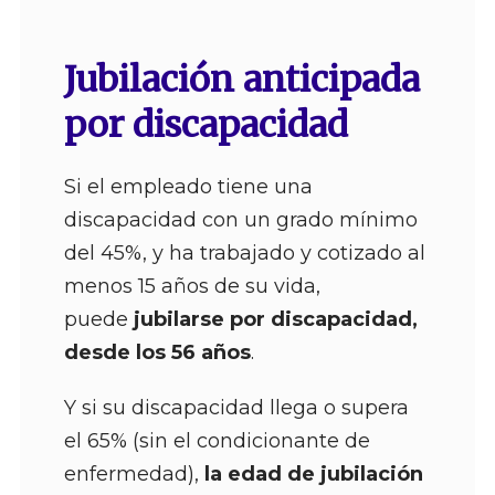
Jubilación anticipada
por discapacidad
Si el empleado tiene una
discapacidad con un grado mínimo
del 45%, y ha trabajado y cotizado al
menos 15 años de su vida,
puede
jubilarse por discapacidad,
desde los 56 años
.
Y si su discapacidad llega o supera
el 65% (sin el condicionante de
enfermedad),
la edad de jubilación