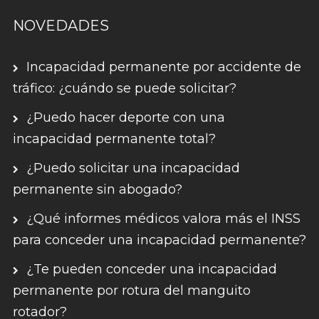
NOVEDADES
Incapacidad permanente por accidente de
tráfico: ¿cuándo se puede solicitar?
¿Puedo hacer deporte con una
incapacidad permanente total?
¿Puedo solicitar una incapacidad
permanente sin abogado?
¿Qué informes médicos valora más el INSS
para conceder una incapacidad permanente?
¿Te pueden conceder una incapacidad
permanente por rotura del manguito
rotador?