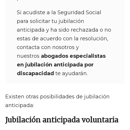
Si acudiste a la Seguridad Social
para solicitar tu jubilación
anticipada y ha sido rechazada o no
estas de acuerdo con la resolución,
contacta con nosotros y
nuestros
abogados especialistas
en jubilación anticipada por
discapacidad
te ayudarán.
Existen otras posibilidades de jubilación
anticipada:
Jubilación anticipada voluntaria