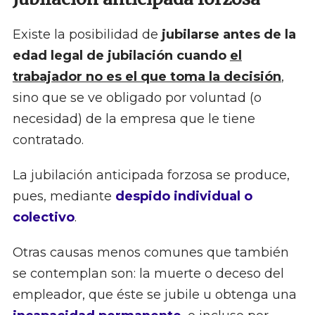
Existe la posibilidad de
jubilarse antes de la
edad legal de jubilación cuando
el
trabajador no es el que toma la decisión
,
sino que se ve obligado por voluntad (o
necesidad) de la empresa que le tiene
contratado.
La jubilación anticipada forzosa se produce,
pues, mediante
despido individual o
colectivo
.
Otras causas menos comunes que también
se contemplan son: la muerte o deceso del
empleador, que éste se jubile u obtenga una