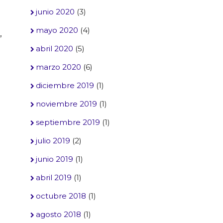
junio 2020
(3)
mayo 2020
(4)
,
abril 2020
(5)
marzo 2020
(6)
diciembre 2019
(1)
noviembre 2019
(1)
septiembre 2019
(1)
julio 2019
(2)
junio 2019
(1)
abril 2019
(1)
octubre 2018
(1)
agosto 2018
(1)