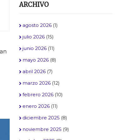
ARCHIVO
agosto 2026
(1)
julio 2026
(15)
junio 2026
(11)
jan
mayo 2026
(8)
abril 2026
(7)
marzo 2026
(12)
febrero 2026
(10)
enero 2026
(11)
diciembre 2025
(8)
noviembre 2025
(9)