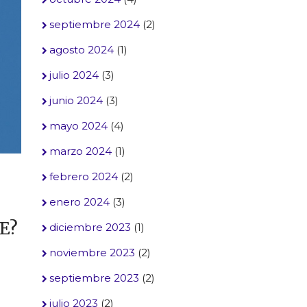
septiembre 2024
(2)
agosto 2024
(1)
julio 2024
(3)
junio 2024
(3)
mayo 2024
(4)
marzo 2024
(1)
febrero 2024
(2)
enero 2024
(3)
E?
diciembre 2023
(1)
noviembre 2023
(2)
septiembre 2023
(2)
julio 2023
(2)