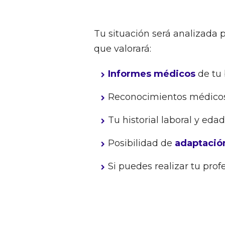
Tu situación será analizada 
que valorará:
Informes médicos
de tu 
Reconocimientos médicos r
Tu historial laboral y edad
Posibilidad de
adaptación
Si puedes realizar tu profe