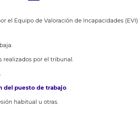
por el Equipo de Valoración de Incapacidades (EVI)
baja.
ealizados por el tribunal.
.
 del puesto de trabajo
.
sión habitual u otras.