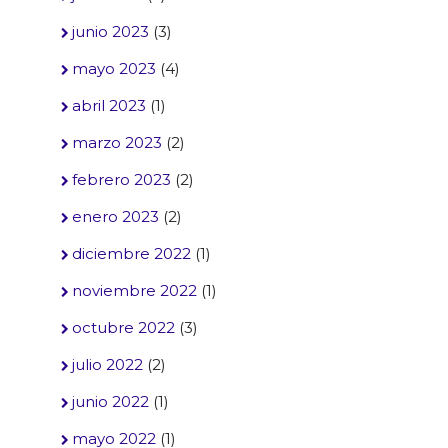
junio 2023
(3)
mayo 2023
(4)
abril 2023
(1)
marzo 2023
(2)
febrero 2023
(2)
enero 2023
(2)
diciembre 2022
(1)
noviembre 2022
(1)
octubre 2022
(3)
julio 2022
(2)
junio 2022
(1)
mayo 2022
(1)