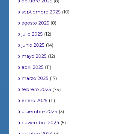
octubre 2025
(8)
septiembre 2025
(10)
agosto 2025
(8)
julio 2025
(12)
junio 2025
(14)
mayo 2025
(12)
abril 2025
(11)
marzo 2025
(17)
febrero 2025
(79)
enero 2025
(11)
diciembre 2024
(3)
noviembre 2024
(5)
octubre 2024
(4)