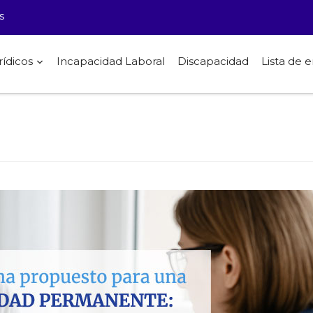
s
rídicos
Incapacidad Laboral
Discapacidad
Lista de