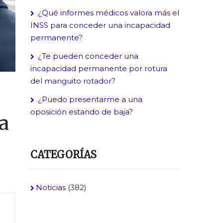
¿Qué informes médicos valora más el
INSS para conceder una incapacidad
permanente?
¿Te pueden conceder una
incapacidad permanente por rotura
del manguito rotador?
¿Puedo presentarme a una
oposición estando de baja?
a
CATEGORÍAS
Noticias
(382)