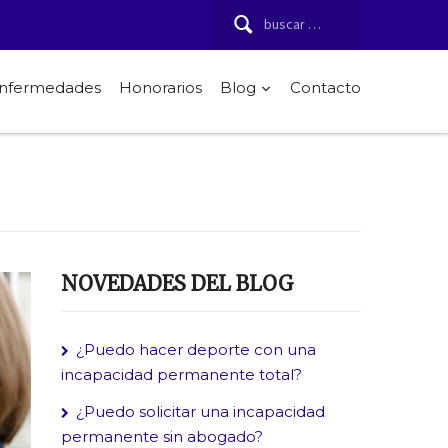
Buscar:
 enfermedades
Honorarios
Blog
Contacto
NOVEDADES DEL BLOG
¿Puedo hacer deporte con una
incapacidad permanente total?
¿Puedo solicitar una incapacidad
permanente sin abogado?