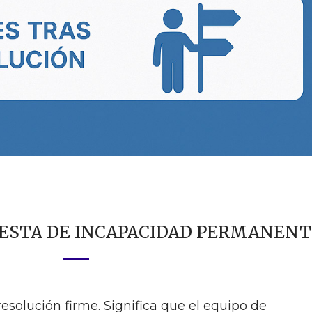
UESTA DE INCAPACIDAD PERMANENT
esolución firme. Significa que el equipo de