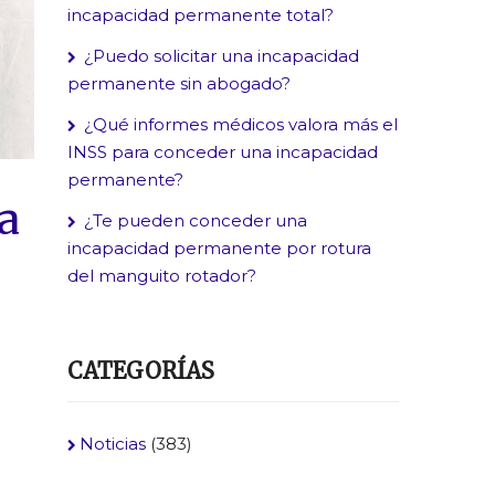
incapacidad permanente total?
¿Puedo solicitar una incapacidad
permanente sin abogado?
¿Qué informes médicos valora más el
INSS para conceder una incapacidad
permanente?
a
¿Te pueden conceder una
incapacidad permanente por rotura
del manguito rotador?
CATEGORÍAS
Noticias
(383)