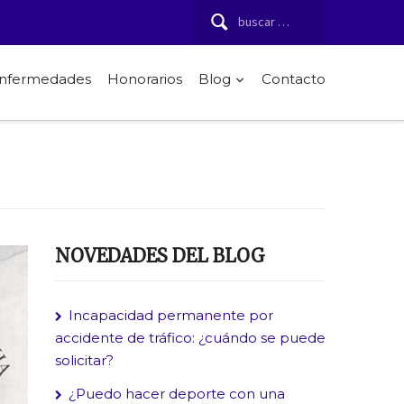
Buscar:
 enfermedades
Honorarios
Blog
Contacto
NOVEDADES DEL BLOG
Incapacidad permanente por
accidente de tráfico: ¿cuándo se puede
solicitar?
¿Puedo hacer deporte con una