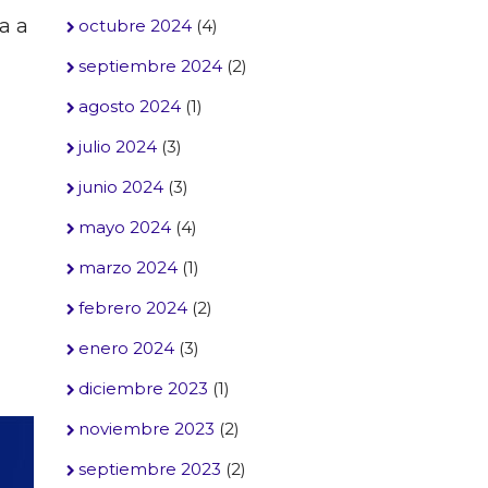
a a
octubre 2024
(4)
septiembre 2024
(2)
agosto 2024
(1)
julio 2024
(3)
junio 2024
(3)
mayo 2024
(4)
marzo 2024
(1)
febrero 2024
(2)
enero 2024
(3)
diciembre 2023
(1)
noviembre 2023
(2)
septiembre 2023
(2)