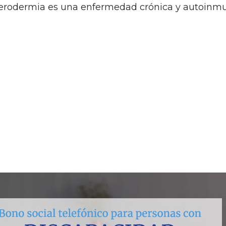
lerodermia es una enfermedad crónica y autoinm