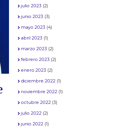
julio 2023
(2)
junio 2023
(3)
mayo 2023
(4)
abril 2023
(1)
marzo 2023
(2)
febrero 2023
(2)
enero 2023
(2)
diciembre 2022
(1)
e
noviembre 2022
(1)
octubre 2022
(3)
julio 2022
(2)
junio 2022
(1)