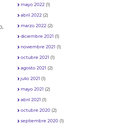
o
mayo 2022
(1)
abril 2022
(2)
marzo 2022
(2)
o,
diciembre 2021
(1)
noviembre 2021
(1)
octubre 2021
(1)
agosto 2021
(2)
julio 2021
(1)
mayo 2021
(2)
abril 2021
(1)
octubre 2020
(2)
septiembre 2020
(1)