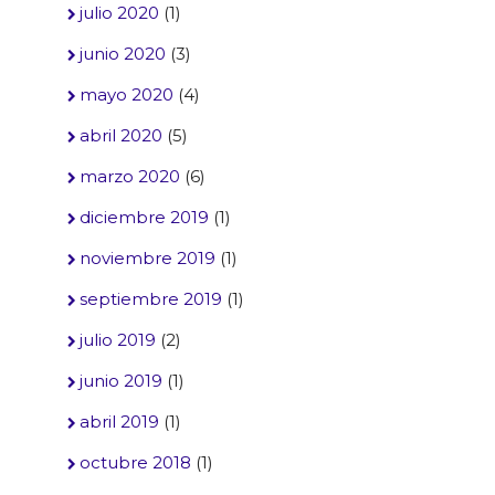
julio 2020
(1)
junio 2020
(3)
mayo 2020
(4)
abril 2020
(5)
marzo 2020
(6)
diciembre 2019
(1)
noviembre 2019
(1)
septiembre 2019
(1)
julio 2019
(2)
junio 2019
(1)
abril 2019
(1)
octubre 2018
(1)