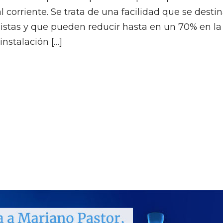
corriente. Se trata de una facilidad que se destin
istas y que pueden reducir hasta en un 70% en la
instalación […]