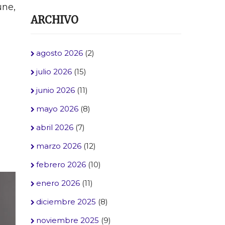
une,
ARCHIVO
agosto 2026
(2)
julio 2026
(15)
junio 2026
(11)
mayo 2026
(8)
abril 2026
(7)
marzo 2026
(12)
febrero 2026
(10)
enero 2026
(11)
diciembre 2025
(8)
noviembre 2025
(9)