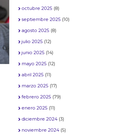
octubre 2025
(8)
septiembre 2025
(10)
agosto 2025
(8)
julio 2025
(12)
junio 2025
(14)
mayo 2025
(12)
abril 2025
(11)
marzo 2025
(17)
febrero 2025
(79)
enero 2025
(11)
diciembre 2024
(3)
noviembre 2024
(5)