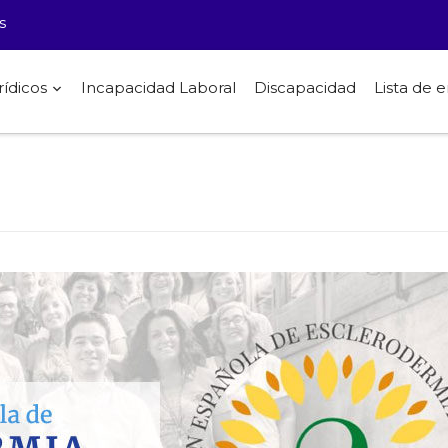
s
rídicos
Incapacidad Laboral
Discapacidad
Lista de