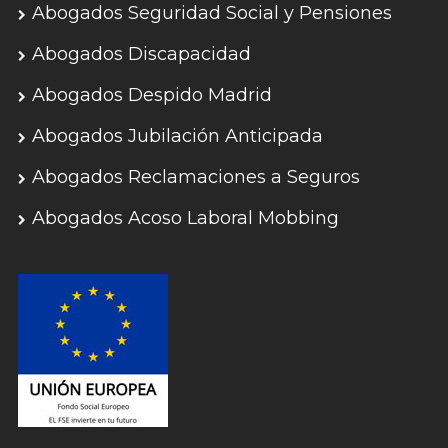
Abogados Seguridad Social y Pensiones
Abogados Discapacidad
Abogados Despido Madrid
Abogados Jubilación Anticipada
Abogados Reclamaciones a Seguros
Abogados Acoso Laboral Mobbing