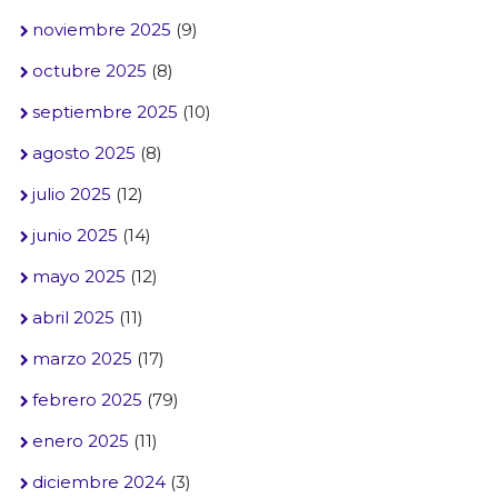
noviembre 2025
(9)
octubre 2025
(8)
septiembre 2025
(10)
agosto 2025
(8)
julio 2025
(12)
junio 2025
(14)
mayo 2025
(12)
abril 2025
(11)
marzo 2025
(17)
febrero 2025
(79)
enero 2025
(11)
diciembre 2024
(3)