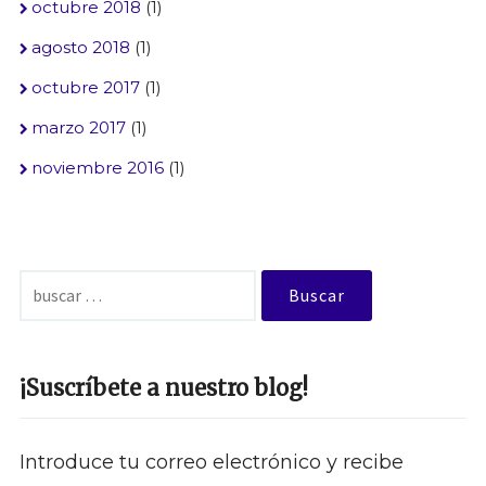
octubre 2018
(1)
agosto 2018
(1)
octubre 2017
(1)
marzo 2017
(1)
noviembre 2016
(1)
Buscar:
¡Suscríbete a nuestro blog!
Introduce tu correo electrónico y recibe