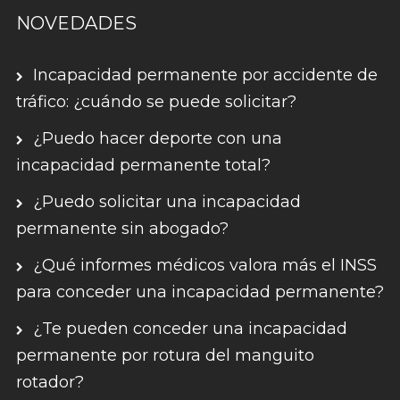
NOVEDADES
Incapacidad permanente por accidente de
tráfico: ¿cuándo se puede solicitar?
¿Puedo hacer deporte con una
incapacidad permanente total?
¿Puedo solicitar una incapacidad
permanente sin abogado?
¿Qué informes médicos valora más el INSS
para conceder una incapacidad permanente?
¿Te pueden conceder una incapacidad
permanente por rotura del manguito
rotador?