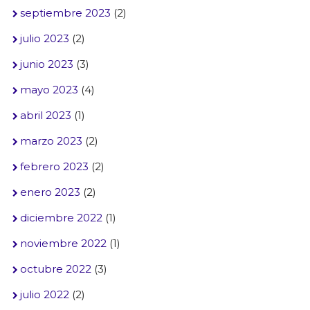
septiembre 2023
(2)
julio 2023
(2)
junio 2023
(3)
mayo 2023
(4)
abril 2023
(1)
marzo 2023
(2)
febrero 2023
(2)
enero 2023
(2)
diciembre 2022
(1)
noviembre 2022
(1)
octubre 2022
(3)
julio 2022
(2)