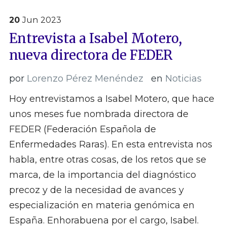
20
Jun
2023
Entrevista a Isabel Motero,
nueva directora de FEDER
por
Lorenzo Pérez Menéndez
en
Noticias
Hoy entrevistamos a Isabel Motero, que hace
unos meses fue nombrada directora de
FEDER (Federación Española de
Enfermedades Raras). En esta entrevista nos
habla, entre otras cosas, de los retos que se
marca, de la importancia del diagnóstico
precoz y de la necesidad de avances y
especialización en materia genómica en
España. Enhorabuena por el cargo, Isabel.