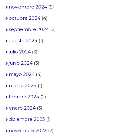
noviembre 2024
(5)
octubre 2024
(4)
septiembre 2024
(2)
agosto 2024
(1)
julio 2024
(3)
junio 2024
(3)
mayo 2024
(4)
marzo 2024
(1)
febrero 2024
(2)
enero 2024
(3)
diciembre 2023
(1)
noviembre 2023
(2)