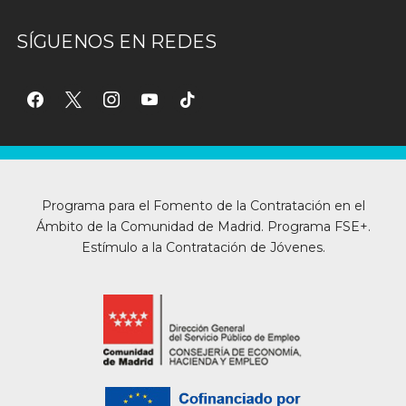
SÍGUENOS EN REDES
facebook
x
instagram
youtube
tiktok
Programa para el Fomento de la Contratación en el
Ámbito de la Comunidad de Madrid. Programa FSE+.
Estímulo a la Contratación de Jóvenes.