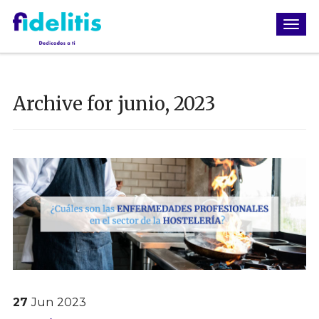
Archive for junio, 2023
27
Jun
2023