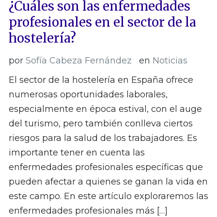
¿Cuáles son las enfermedades
profesionales en el sector de la
hostelería?
por
Sofía Cabeza Fernández
en
Noticias
El sector de la hostelería en España ofrece
numerosas oportunidades laborales,
especialmente en época estival, con el auge
del turismo, pero también conlleva ciertos
riesgos para la salud de los trabajadores. Es
importante tener en cuenta las
enfermedades profesionales específicas que
pueden afectar a quienes se ganan la vida en
este campo. En este artículo exploraremos las
enfermedades profesionales más […]