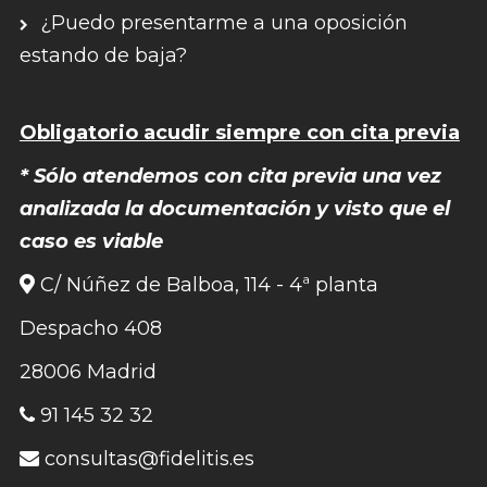
¿Puedo presentarme a una oposición
estando de baja?
Obligatorio acudir siempre con cita previa
* Sólo atendemos con cita previa una vez
analizada la documentación y visto que el
caso es viable
C/ Núñez de Balboa, 114 - 4ª planta
Despacho 408
28006 Madrid
91 145 32 32
consultas@fidelitis.es