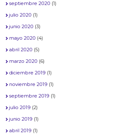
septiembre 2020
(1)
julio 2020
(1)
junio 2020
(3)
mayo 2020
(4)
abril 2020
(5)
marzo 2020
(6)
diciembre 2019
(1)
noviembre 2019
(1)
septiembre 2019
(1)
julio 2019
(2)
junio 2019
(1)
abril 2019
(1)