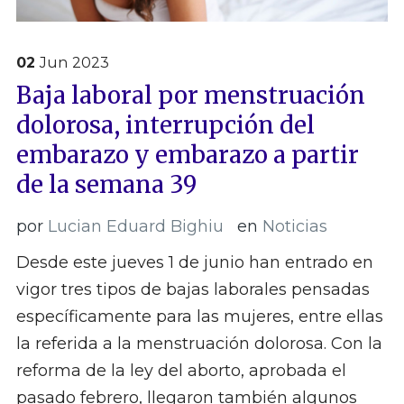
02
Jun
2023
Baja laboral por menstruación
dolorosa, interrupción del
embarazo y embarazo a partir
de la semana 39
por
Lucian Eduard Bighiu
en
Noticias
Desde este jueves 1 de junio han entrado en
vigor tres tipos de bajas laborales pensadas
específicamente para las mujeres, entre ellas
la referida a la menstruación dolorosa. Con la
reforma de la ley del aborto, aprobada el
pasado febrero, llegaron también algunos