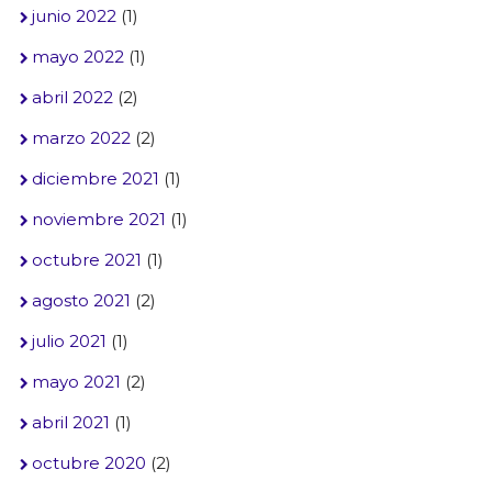
junio 2022
(1)
mayo 2022
(1)
abril 2022
(2)
marzo 2022
(2)
diciembre 2021
(1)
noviembre 2021
(1)
octubre 2021
(1)
agosto 2021
(2)
julio 2021
(1)
mayo 2021
(2)
abril 2021
(1)
octubre 2020
(2)