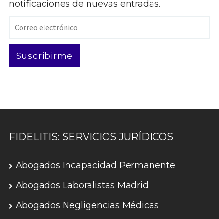
notificaciones de nuevas entradas.
Correo
electrónico
Suscribirme
FIDELITIS: SERVICIOS JURÍDICOS
Abogados Incapacidad Permanente
Abogados Laboralistas Madrid
Abogados Negligencias Médicas