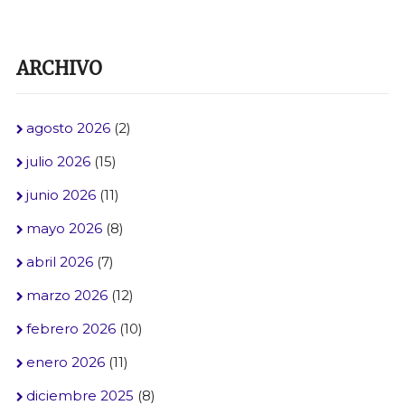
ARCHIVO
agosto 2026
(2)
julio 2026
(15)
junio 2026
(11)
mayo 2026
(8)
abril 2026
(7)
marzo 2026
(12)
febrero 2026
(10)
enero 2026
(11)
diciembre 2025
(8)