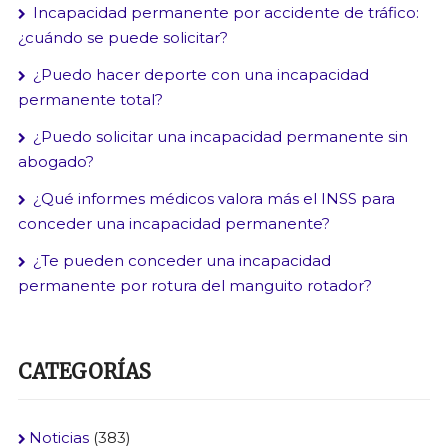
Incapacidad permanente por accidente de tráfico:
¿cuándo se puede solicitar?
¿Puedo hacer deporte con una incapacidad
permanente total?
¿Puedo solicitar una incapacidad permanente sin
abogado?
¿Qué informes médicos valora más el INSS para
conceder una incapacidad permanente?
¿Te pueden conceder una incapacidad
permanente por rotura del manguito rotador?
CATEGORÍAS
Noticias
(383)