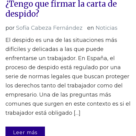
¿Tengo que firmar la carta de
despido?
por
Sofía Cabeza Fernández
en
Noticias
El despido es una de las situaciones más
difíciles y delicadas a las que puede
enfrentarse un trabajador. En España, el
proceso de despido está regulado por una
serie de normas legales que buscan proteger
los derechos tanto del trabajador como del
empresario. Una de las preguntas más
comunes que surgen en este contexto es si el
trabajador está obligado […]
Leer más