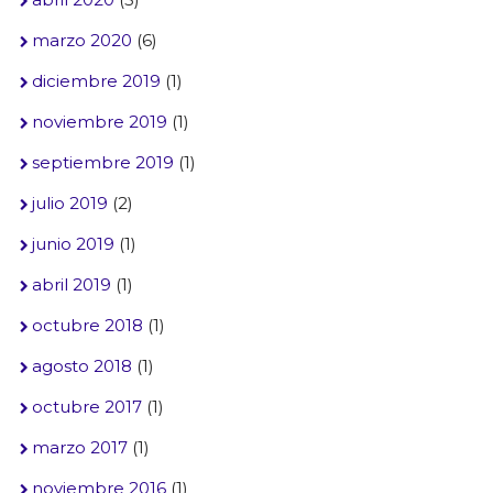
marzo 2020
(6)
diciembre 2019
(1)
noviembre 2019
(1)
septiembre 2019
(1)
julio 2019
(2)
junio 2019
(1)
abril 2019
(1)
octubre 2018
(1)
agosto 2018
(1)
octubre 2017
(1)
marzo 2017
(1)
noviembre 2016
(1)