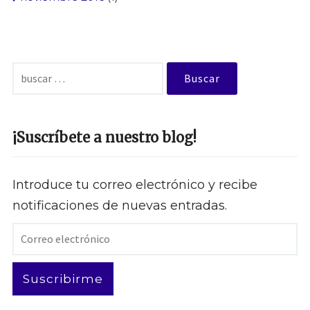
Buscar:
¡Suscríbete a nuestro blog!
Introduce tu correo electrónico y recibe
notificaciones de nuevas entradas.
Correo
electrónico
Suscribirme