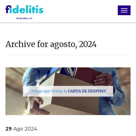
Archive for agosto, 2024
29
Ago
2024