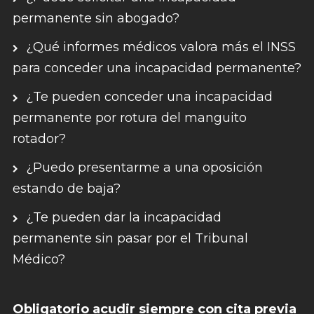
permanente sin abogado?
¿Qué informes médicos valora más el INSS
para conceder una incapacidad permanente?
¿Te pueden conceder una incapacidad
permanente por rotura del manguito
rotador?
¿Puedo presentarme a una oposición
estando de baja?
¿Te pueden dar la incapacidad
permanente sin pasar por el Tribunal
Médico?
Obligatorio acudir siempre con cita previa