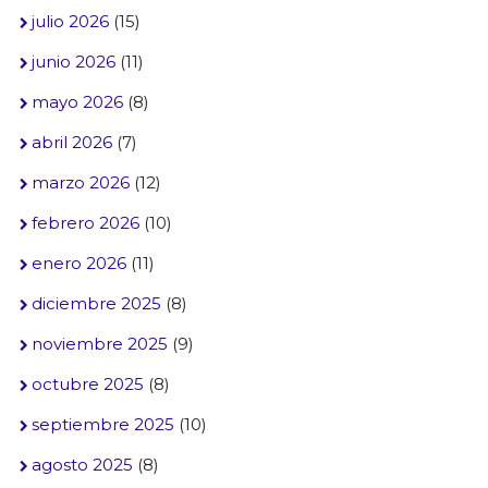
julio 2026
(15)
junio 2026
(11)
mayo 2026
(8)
abril 2026
(7)
marzo 2026
(12)
febrero 2026
(10)
enero 2026
(11)
diciembre 2025
(8)
noviembre 2025
(9)
octubre 2025
(8)
septiembre 2025
(10)
agosto 2025
(8)