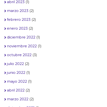
abril 2023
(1)
marzo 2023
(2)
febrero 2023
(2)
enero 2023
(2)
diciembre 2022
(1)
noviembre 2022
(1)
octubre 2022
(3)
julio 2022
(2)
junio 2022
(1)
mayo 2022
(1)
abril 2022
(2)
marzo 2022
(2)