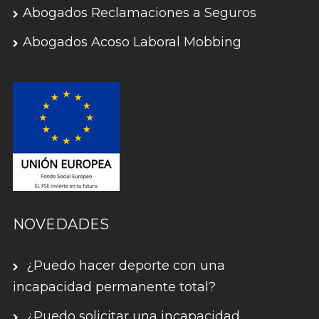
Abogados Reclamaciones a Seguros
Abogados Acoso Laboral Mobbing
NOVEDADES
¿Puedo hacer deporte con una
incapacidad permanente total?
¿Puedo solicitar una incapacidad