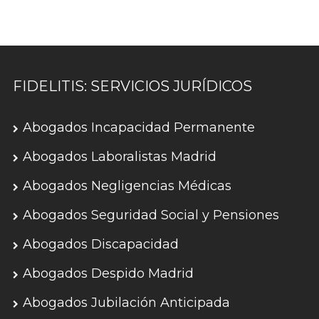
FIDELITIS: SERVICIOS JURÍDICOS
Abogados Incapacidad Permanente
Abogados Laboralistas Madrid
Abogados Negligencias Médicas
Abogados Seguridad Social y Pensiones
Abogados Discapacidad
Abogados Despido Madrid
Abogados Jubilación Anticipada