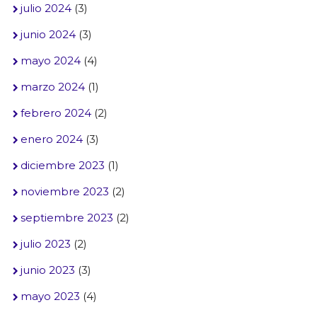
julio 2024
(3)
junio 2024
(3)
mayo 2024
(4)
marzo 2024
(1)
febrero 2024
(2)
enero 2024
(3)
diciembre 2023
(1)
noviembre 2023
(2)
septiembre 2023
(2)
julio 2023
(2)
junio 2023
(3)
mayo 2023
(4)