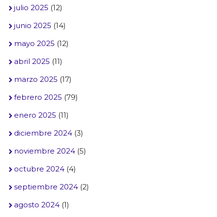
julio 2025
(12)
junio 2025
(14)
mayo 2025
(12)
abril 2025
(11)
marzo 2025
(17)
febrero 2025
(79)
enero 2025
(11)
diciembre 2024
(3)
noviembre 2024
(5)
octubre 2024
(4)
septiembre 2024
(2)
agosto 2024
(1)