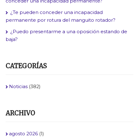
conceder una incapacidad permanente?
¿Te pueden conceder una incapacidad
permanente por rotura del manguito rotador?
¿Puedo presentarme a una oposición estando de
baja?
CATEGORÍAS
Noticias
(382)
ARCHIVO
agosto 2026
(1)