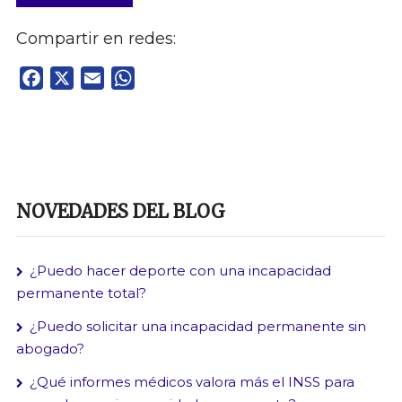
Compartir en redes:
Facebook
X
Email
WhatsApp
NOVEDADES DEL BLOG
¿Puedo hacer deporte con una incapacidad
permanente total?
¿Puedo solicitar una incapacidad permanente sin
abogado?
¿Qué informes médicos valora más el INSS para