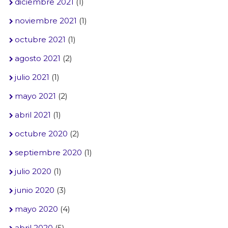
diciembre 2021
(1)
noviembre 2021
(1)
octubre 2021
(1)
agosto 2021
(2)
julio 2021
(1)
mayo 2021
(2)
abril 2021
(1)
octubre 2020
(2)
septiembre 2020
(1)
julio 2020
(1)
junio 2020
(3)
mayo 2020
(4)
abril 2020
(5)