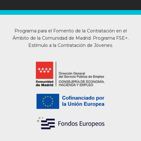
Programa para el Fomento de la Contratación en el
Ámbito de la Comunidad de Madrid. Programa FSE+.
Estímulo a la Contratación de Jóvenes.