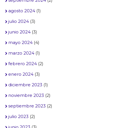
septiembre 2024
(2)
agosto 2024
(1)
julio 2024
(3)
junio 2024
(3)
mayo 2024
(4)
marzo 2024
(1)
febrero 2024
(2)
enero 2024
(3)
diciembre 2023
(1)
noviembre 2023
(2)
septiembre 2023
(2)
julio 2023
(2)
junio 2023
(3)