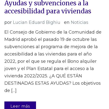
Ayudas y subvenciones a la
accesibilidad para viviendas
por
Lucian Eduard Bighiu
en
Noticias
El Consejo de Gobierno de la Comunidad de
Madrid aprobó el pasado 19 de octubre las
subvenciones al programa de mejora de la
accesibilidad a las viviendas para el año
2022, por el que se regula el Bono alquiler
joven y el Plan Estatal para el acceso a la
vivienda 2022/2025. ¿A QUÉ ESTÁN
DESTINADAS ESTAS AYUDAS? Los objetivos
de […]
Leer más