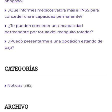
abogado?
¿Qué informes médicos valora más el INSS para
conceder una incapacidad permanente?
¿Te pueden conceder una incapacidad
permanente por rotura del manguito rotador?
¿Puedo presentarme a una oposición estando de
baja?
CATEGORÍAS
Noticias
(382)
ARCHIVO