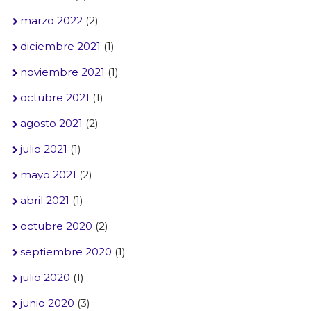
marzo 2022
(2)
diciembre 2021
(1)
noviembre 2021
(1)
octubre 2021
(1)
agosto 2021
(2)
julio 2021
(1)
mayo 2021
(2)
abril 2021
(1)
octubre 2020
(2)
septiembre 2020
(1)
julio 2020
(1)
junio 2020
(3)