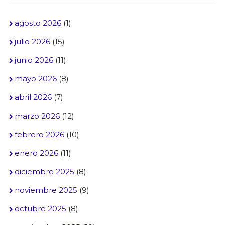
agosto 2026
(1)
julio 2026
(15)
junio 2026
(11)
mayo 2026
(8)
abril 2026
(7)
marzo 2026
(12)
febrero 2026
(10)
enero 2026
(11)
diciembre 2025
(8)
noviembre 2025
(9)
octubre 2025
(8)