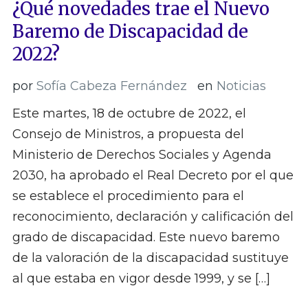
¿Qué novedades trae el Nuevo
Baremo de Discapacidad de
2022?
por
Sofía Cabeza Fernández
en
Noticias
Este martes, 18 de octubre de 2022, el
Consejo de Ministros, a propuesta del
Ministerio de Derechos Sociales y Agenda
2030, ha aprobado el Real Decreto por el que
se establece el procedimiento para el
reconocimiento, declaración y calificación del
grado de discapacidad. Este nuevo baremo
de la valoración de la discapacidad sustituye
al que estaba en vigor desde 1999, y se […]