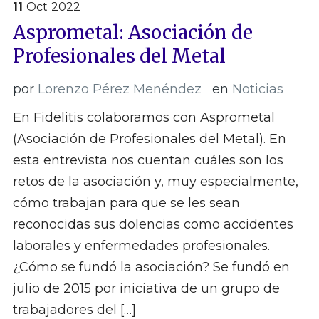
11
Oct
2022
Asprometal: Asociación de
Profesionales del Metal
por
Lorenzo Pérez Menéndez
en
Noticias
En Fidelitis colaboramos con Asprometal
(Asociación de Profesionales del Metal). En
esta entrevista nos cuentan cuáles son los
retos de la asociación y, muy especialmente,
cómo trabajan para que se les sean
reconocidas sus dolencias como accidentes
laborales y enfermedades profesionales.
¿Cómo se fundó la asociación? Se fundó en
julio de 2015 por iniciativa de un grupo de
trabajadores del […]