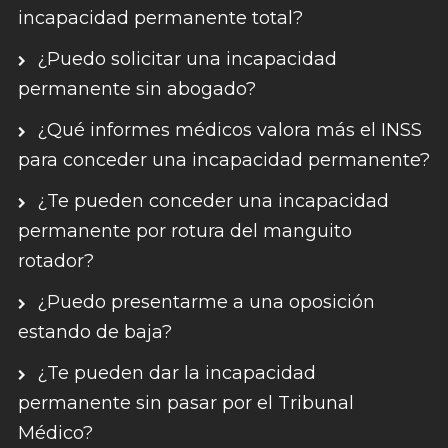
incapacidad permanente total?
¿Puedo solicitar una incapacidad
permanente sin abogado?
¿Qué informes médicos valora más el INSS
para conceder una incapacidad permanente?
¿Te pueden conceder una incapacidad
permanente por rotura del manguito
rotador?
¿Puedo presentarme a una oposición
estando de baja?
¿Te pueden dar la incapacidad
permanente sin pasar por el Tribunal
Médico?