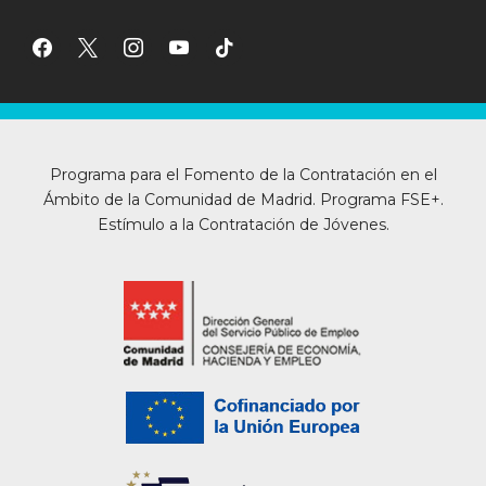
facebook
x
instagram
youtube
tiktok
Programa para el Fomento de la Contratación en el
Ámbito de la Comunidad de Madrid. Programa FSE+.
Estímulo a la Contratación de Jóvenes.