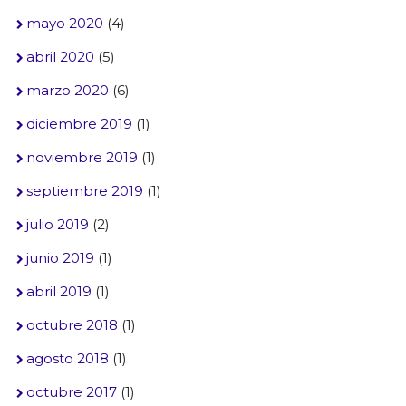
mayo 2020
(4)
abril 2020
(5)
marzo 2020
(6)
diciembre 2019
(1)
noviembre 2019
(1)
septiembre 2019
(1)
julio 2019
(2)
junio 2019
(1)
abril 2019
(1)
octubre 2018
(1)
agosto 2018
(1)
octubre 2017
(1)