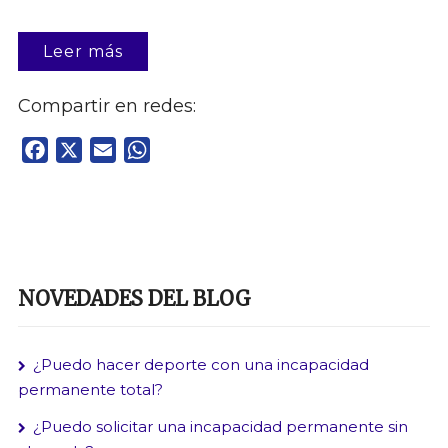
Leer más
Compartir en redes:
Facebook
X
Email
WhatsApp
NOVEDADES DEL BLOG
¿Puedo hacer deporte con una incapacidad
permanente total?
¿Puedo solicitar una incapacidad permanente sin