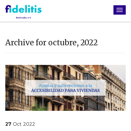
Archive for octubre, 2022
27
Oct
2022