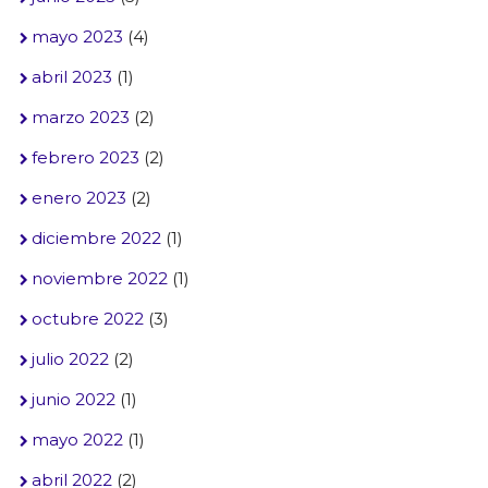
mayo 2023
(4)
abril 2023
(1)
marzo 2023
(2)
febrero 2023
(2)
enero 2023
(2)
diciembre 2022
(1)
noviembre 2022
(1)
octubre 2022
(3)
julio 2022
(2)
junio 2022
(1)
mayo 2022
(1)
abril 2022
(2)