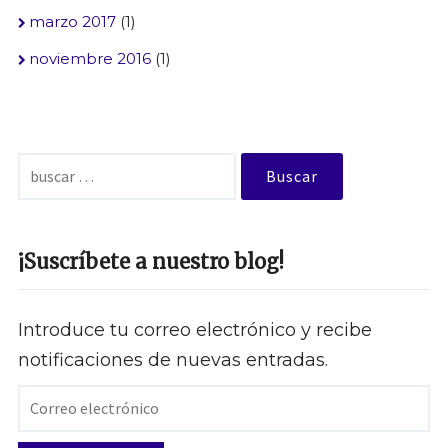
marzo 2017
(1)
noviembre 2016
(1)
Buscar:
¡Suscríbete a nuestro blog!
Introduce tu correo electrónico y recibe
notificaciones de nuevas entradas.
Correo
electrónico