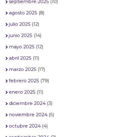
septiembre 2025
(10)
agosto 2025
(8)
julio 2025
(12)
junio 2025
(14)
mayo 2025
(12)
abril 2025
(11)
marzo 2025
(17)
febrero 2025
(79)
enero 2025
(11)
diciembre 2024
(3)
noviembre 2024
(5)
octubre 2024
(4)