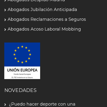
Abogados Jubilación Anticipada
Abogados Reclamaciones a Seguros
Abogados Acoso Laboral Mobbing
NOVEDADES
¿Puedo hacer deporte con una