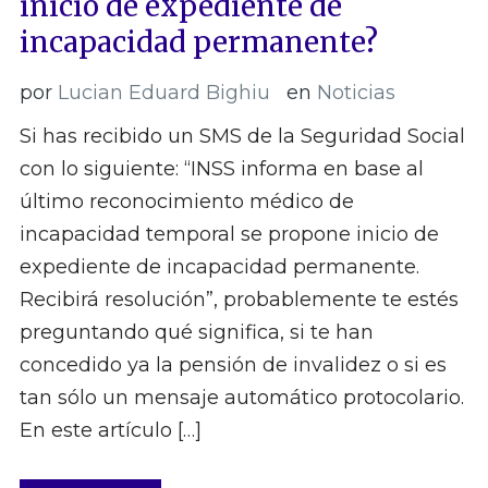
inicio de expediente de
incapacidad permanente?
por
Lucian Eduard Bighiu
en
Noticias
Si has recibido un SMS de la Seguridad Social
con lo siguiente: “INSS informa en base al
último reconocimiento médico de
incapacidad temporal se propone inicio de
expediente de incapacidad permanente.
Recibirá resolución”, probablemente te estés
preguntando qué significa, si te han
concedido ya la pensión de invalidez o si es
tan sólo un mensaje automático protocolario.
En este artículo […]