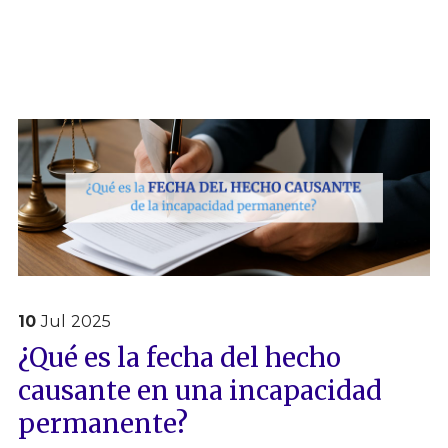
10
Jul
2025
¿Qué es la fecha del hecho
causante en una incapacidad
permanente?