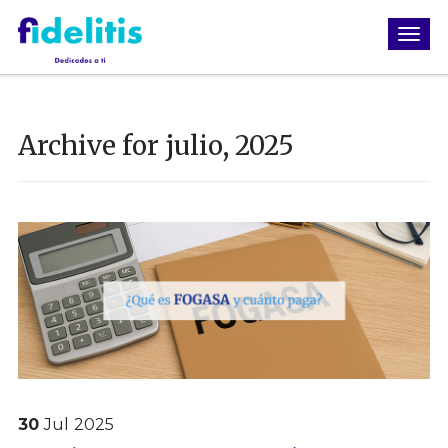
Archive for julio, 2025
30
Jul
2025