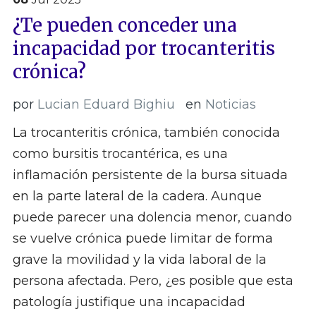
¿Te pueden conceder una
incapacidad por trocanteritis
crónica?
por
Lucian Eduard Bighiu
en
Noticias
La trocanteritis crónica, también conocida
como bursitis trocantérica, es una
inflamación persistente de la bursa situada
en la parte lateral de la cadera. Aunque
puede parecer una dolencia menor, cuando
se vuelve crónica puede limitar de forma
grave la movilidad y la vida laboral de la
persona afectada. Pero, ¿es posible que esta
patología justifique una incapacidad