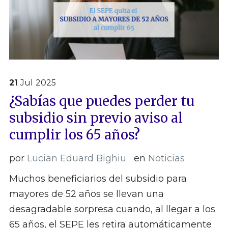
21
Jul
2025
¿Sabías que puedes perder tu
subsidio sin previo aviso al
cumplir los 65 años?
por
Lucian Eduard Bighiu
en
Noticias
Muchos beneficiarios del subsidio para
mayores de 52 años se llevan una
desagradable sorpresa cuando, al llegar a los
65 años, el SEPE les retira automáticamente