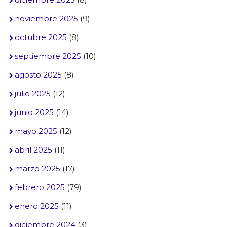
noviembre 2025
(9)
octubre 2025
(8)
septiembre 2025
(10)
agosto 2025
(8)
julio 2025
(12)
junio 2025
(14)
mayo 2025
(12)
abril 2025
(11)
marzo 2025
(17)
febrero 2025
(79)
enero 2025
(11)
diciembre 2024
(3)