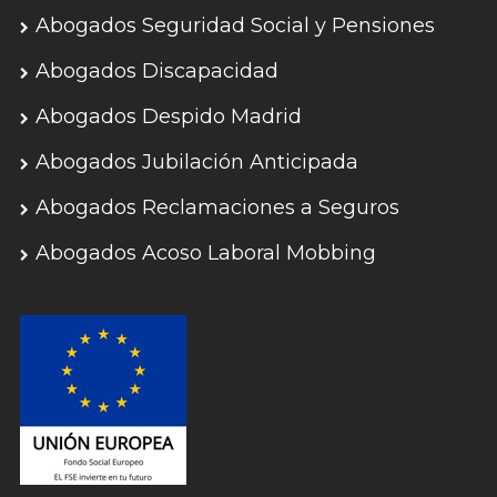
Abogados Seguridad Social y Pensiones
Abogados Discapacidad
Abogados Despido Madrid
Abogados Jubilación Anticipada
Abogados Reclamaciones a Seguros
Abogados Acoso Laboral Mobbing