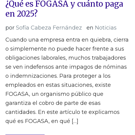
¿Qué es FOGASA y cuánto paga
en 2025?
por
Sofía Cabeza Fernández
en
Noticias
Cuando una empresa entra en quiebra, cierra
o simplemente no puede hacer frente a sus
obligaciones laborales, muchos trabajadores
se ven indefensos ante impagos de nóminas
o indemnizaciones. Para proteger a los
empleados en estas situaciones, existe
FOGASA, un organismo público que
garantiza el cobro de parte de esas
cantidades. En este artículo te explicamos
qué es FOGASA, en qué […]