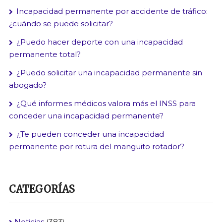
Incapacidad permanente por accidente de tráfico:
¿cuándo se puede solicitar?
¿Puedo hacer deporte con una incapacidad
permanente total?
¿Puedo solicitar una incapacidad permanente sin
abogado?
¿Qué informes médicos valora más el INSS para
conceder una incapacidad permanente?
¿Te pueden conceder una incapacidad
permanente por rotura del manguito rotador?
CATEGORÍAS
Noticias
(383)