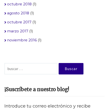
octubre 2018
(1)
agosto 2018
(1)
octubre 2017
(1)
marzo 2017
(1)
noviembre 2016
(1)
Buscar:
¡Suscríbete a nuestro blog!
Introduce tu correo electrónico y recibe