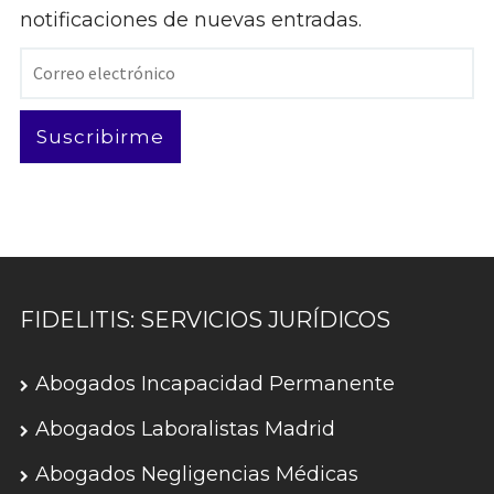
notificaciones de nuevas entradas.
Correo
electrónico
Suscribirme
FIDELITIS: SERVICIOS JURÍDICOS
Abogados Incapacidad Permanente
Abogados Laboralistas Madrid
Abogados Negligencias Médicas