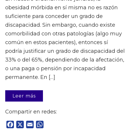
obesidad mórbida en sí misma no es razón
suficiente para conceder un grado de
discapacidad. Sin embargo, cuando existe
comorbilidad con otras patologías (algo muy
común en estos pacientes), entonces sí
podría justificar un grado de discapacidad del
33% o del 65%, dependiendo de la afectación,
o una paga o pensión por incapacidad
permanente. En […]
Leer más
Compartir en redes:
Facebook
X
Email
WhatsApp