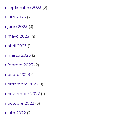
septiembre 2023
(2)
julio 2023
(2)
junio 2023
(3)
mayo 2023
(4)
abril 2023
(1)
marzo 2023
(2)
febrero 2023
(2)
enero 2023
(2)
diciembre 2022
(1)
noviembre 2022
(1)
octubre 2022
(3)
julio 2022
(2)