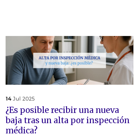
14
Jul
2025
¿Es posible recibir una nueva
baja tras un alta por inspección
médica?