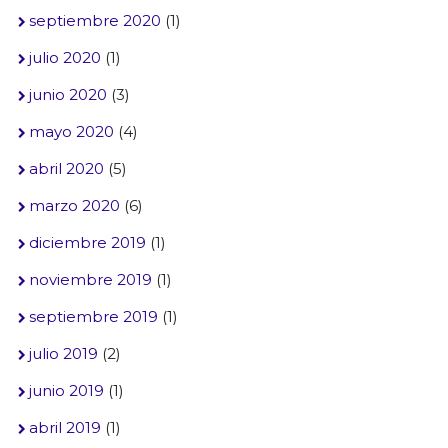
septiembre 2020
(1)
julio 2020
(1)
junio 2020
(3)
mayo 2020
(4)
abril 2020
(5)
marzo 2020
(6)
diciembre 2019
(1)
noviembre 2019
(1)
septiembre 2019
(1)
julio 2019
(2)
junio 2019
(1)
abril 2019
(1)