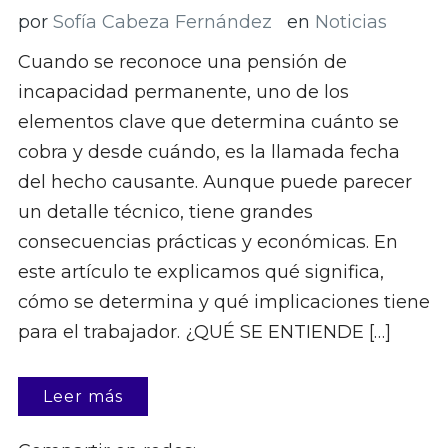
por
Sofía Cabeza Fernández
en
Noticias
Cuando se reconoce una pensión de
incapacidad permanente, uno de los
elementos clave que determina cuánto se
cobra y desde cuándo, es la llamada fecha
del hecho causante. Aunque puede parecer
un detalle técnico, tiene grandes
consecuencias prácticas y económicas. En
este artículo te explicamos qué significa,
cómo se determina y qué implicaciones tiene
para el trabajador. ¿QUÉ SE ENTIENDE […]
Leer más