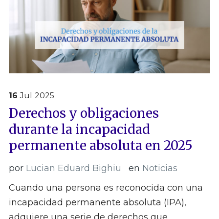
16
Jul
2025
Derechos y obligaciones
durante la incapacidad
permanente absoluta en 2025
por
Lucian Eduard Bighiu
en
Noticias
Cuando una persona es reconocida con una
incapacidad permanente absoluta (IPA),
adquiere una serie de derechos que