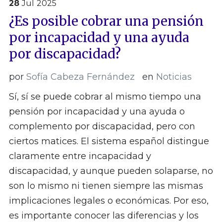
28
Jul
2025
¿Es posible cobrar una pensión
por incapacidad y una ayuda
por discapacidad?
por
Sofía Cabeza Fernández
en
Noticias
Sí, sí se puede cobrar al mismo tiempo una
pensión por incapacidad y una ayuda o
complemento por discapacidad, pero con
ciertos matices. El sistema español distingue
claramente entre incapacidad y
discapacidad, y aunque pueden solaparse, no
son lo mismo ni tienen siempre las mismas
implicaciones legales o económicas. Por eso,
es importante conocer las diferencias y los