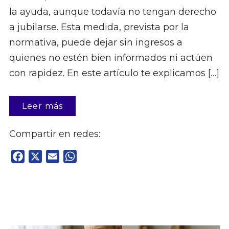
la ayuda, aunque todavía no tengan derecho
a jubilarse. Esta medida, prevista por la
normativa, puede dejar sin ingresos a
quienes no estén bien informados ni actúen
con rapidez. En este artículo te explicamos […]
Leer más
Compartir en redes:
Facebook
X
Email
WhatsApp