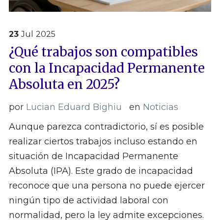
23
Jul
2025
¿Qué trabajos son compatibles
con la Incapacidad Permanente
Absoluta en 2025?
por
Lucian Eduard Bighiu
en
Noticias
Aunque parezca contradictorio, sí es posible
realizar ciertos trabajos incluso estando en
situación de Incapacidad Permanente
Absoluta (IPA). Este grado de incapacidad
reconoce que una persona no puede ejercer
ningún tipo de actividad laboral con
normalidad, pero la ley admite excepciones.