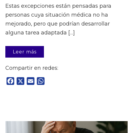
Estas excepciones están pensadas para
personas cuya situación médica no ha
mejorado, pero que podrían desarrollar
alguna tarea adaptada […]
Leer más
Compartir en redes:
Facebook
X
Email
WhatsApp