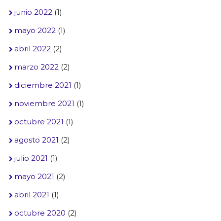
junio 2022
(1)
mayo 2022
(1)
abril 2022
(2)
marzo 2022
(2)
diciembre 2021
(1)
noviembre 2021
(1)
octubre 2021
(1)
agosto 2021
(2)
julio 2021
(1)
mayo 2021
(2)
abril 2021
(1)
octubre 2020
(2)