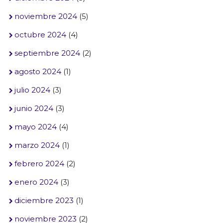
noviembre 2024
(5)
octubre 2024
(4)
septiembre 2024
(2)
agosto 2024
(1)
julio 2024
(3)
junio 2024
(3)
mayo 2024
(4)
marzo 2024
(1)
febrero 2024
(2)
enero 2024
(3)
diciembre 2023
(1)
noviembre 2023
(2)