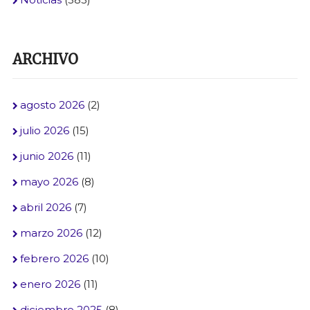
ARCHIVO
agosto 2026
(2)
julio 2026
(15)
junio 2026
(11)
mayo 2026
(8)
abril 2026
(7)
marzo 2026
(12)
febrero 2026
(10)
enero 2026
(11)
diciembre 2025
(8)