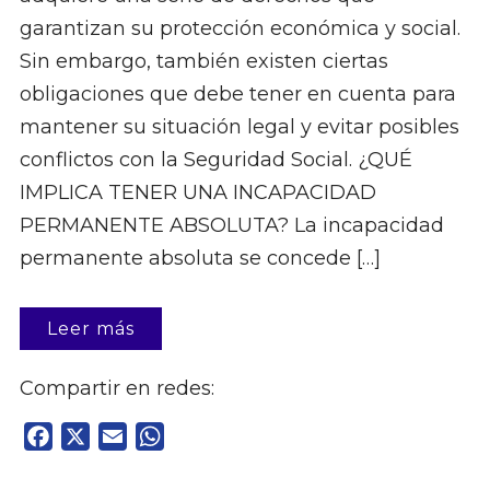
garantizan su protección económica y social.
Sin embargo, también existen ciertas
obligaciones que debe tener en cuenta para
mantener su situación legal y evitar posibles
conflictos con la Seguridad Social. ¿QUÉ
IMPLICA TENER UNA INCAPACIDAD
PERMANENTE ABSOLUTA? La incapacidad
permanente absoluta se concede […]
Leer más
Compartir en redes:
Facebook
X
Email
WhatsApp