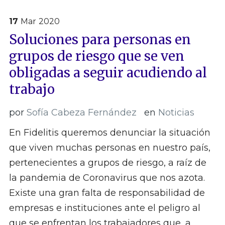
17
Mar
2020
Soluciones para personas en
grupos de riesgo que se ven
obligadas a seguir acudiendo al
trabajo
por
Sofía Cabeza Fernández
en
Noticias
En Fidelitis queremos denunciar la situación
que viven muchas personas en nuestro país,
pertenecientes a grupos de riesgo, a raíz de
la pandemia de Coronavirus que nos azota.
Existe una gran falta de responsabilidad de
empresas e instituciones ante el peligro al
que se enfrentan los trabajadores que, a