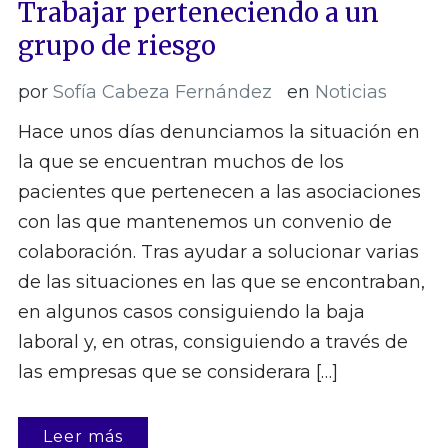
Trabajar perteneciendo a un
grupo de riesgo
por
Sofía Cabeza Fernández
en
Noticias
Hace unos días denunciamos la situación en
la que se encuentran muchos de los
pacientes que pertenecen a las asociaciones
con las que mantenemos un convenio de
colaboración. Tras ayudar a solucionar varias
de las situaciones en las que se encontraban,
en algunos casos consiguiendo la baja
laboral y, en otras, consiguiendo a través de
las empresas que se considerara […]
Leer más