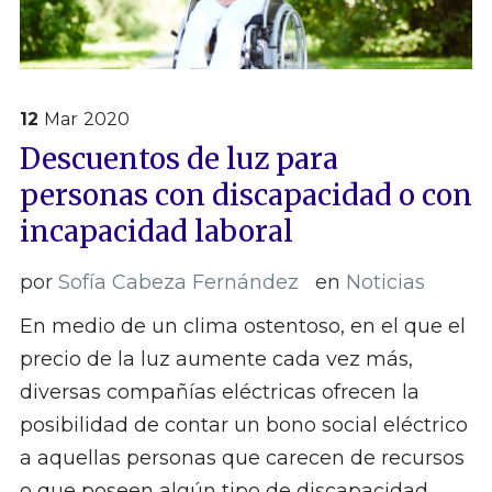
12
Mar
2020
Descuentos de luz para
personas con discapacidad o con
incapacidad laboral
por
Sofía Cabeza Fernández
en
Noticias
En medio de un clima ostentoso, en el que el
precio de la luz aumente cada vez más,
diversas compañías eléctricas ofrecen la
posibilidad de contar un bono social eléctrico
a aquellas personas que carecen de recursos
o que poseen algún tipo de discapacidad,