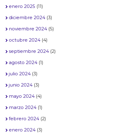
enero 2025
(11)
diciembre 2024
(3)
noviembre 2024
(5)
octubre 2024
(4)
septiembre 2024
(2)
agosto 2024
(1)
julio 2024
(3)
junio 2024
(3)
mayo 2024
(4)
marzo 2024
(1)
febrero 2024
(2)
enero 2024
(3)