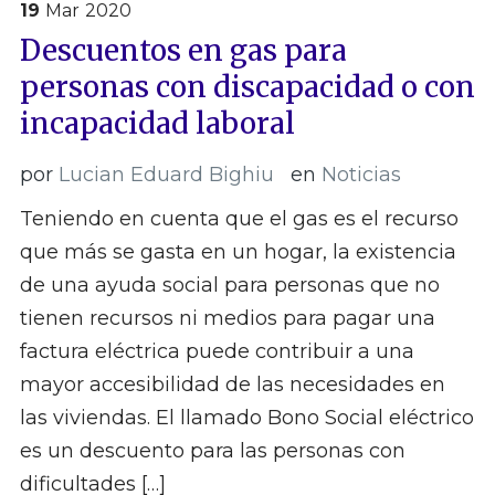
19
Mar
2020
Descuentos en gas para
personas con discapacidad o con
incapacidad laboral
por
Lucian Eduard Bighiu
en
Noticias
Teniendo en cuenta que el gas es el recurso
que más se gasta en un hogar, la existencia
de una ayuda social para personas que no
tienen recursos ni medios para pagar una
factura eléctrica puede contribuir a una
mayor accesibilidad de las necesidades en
las viviendas. El llamado Bono Social eléctrico
es un descuento para las personas con
dificultades […]