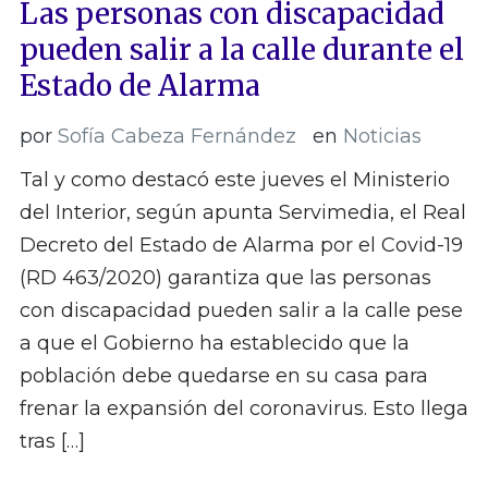
Las personas con discapacidad
pueden salir a la calle durante el
Estado de Alarma
por
Sofía Cabeza Fernández
en
Noticias
Tal y como destacó este jueves el Ministerio
del Interior, según apunta Servimedia, el Real
Decreto del Estado de Alarma por el Covid-19
(RD 463/2020) garantiza que las personas
con discapacidad pueden salir a la calle pese
a que el Gobierno ha establecido que la
población debe quedarse en su casa para
frenar la expansión del coronavirus. Esto llega
tras […]