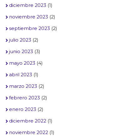
diciembre 2023
(1)
noviembre 2023
(2)
septiembre 2023
(2)
julio 2023
(2)
junio 2023
(3)
mayo 2023
(4)
abril 2023
(1)
marzo 2023
(2)
febrero 2023
(2)
enero 2023
(2)
diciembre 2022
(1)
noviembre 2022
(1)