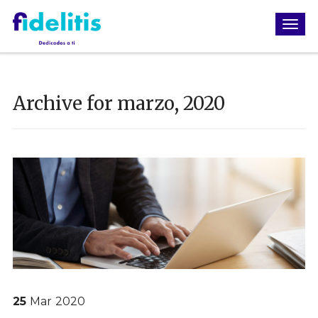
Archive for marzo, 2020
25
Mar
2020