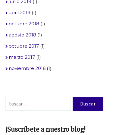
junio 2019
(1)
abril 2019
(1)
octubre 2018
(1)
agosto 2018
(1)
octubre 2017
(1)
marzo 2017
(1)
noviembre 2016
(1)
Buscar:
¡Suscríbete a nuestro blog!