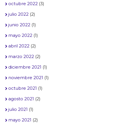
octubre 2022
(3)
julio 2022
(2)
junio 2022
(1)
mayo 2022
(1)
abril 2022
(2)
marzo 2022
(2)
diciembre 2021
(1)
noviembre 2021
(1)
octubre 2021
(1)
agosto 2021
(2)
julio 2021
(1)
mayo 2021
(2)