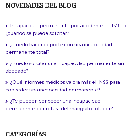
NOVEDADES DEL BLOG
Incapacidad permanente por accidente de tráfico:
¿cuándo se puede solicitar?
¿Puedo hacer deporte con una incapacidad
permanente total?
¿Puedo solicitar una incapacidad permanente sin
abogado?
¿Qué informes médicos valora más el INSS para
conceder una incapacidad permanente?
¿Te pueden conceder una incapacidad
permanente por rotura del manguito rotador?
CATEGORÍAS