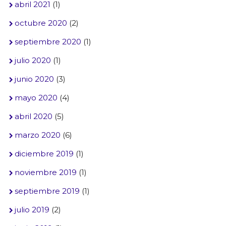
abril 2021
(1)
octubre 2020
(2)
septiembre 2020
(1)
julio 2020
(1)
junio 2020
(3)
mayo 2020
(4)
abril 2020
(5)
marzo 2020
(6)
diciembre 2019
(1)
noviembre 2019
(1)
septiembre 2019
(1)
julio 2019
(2)