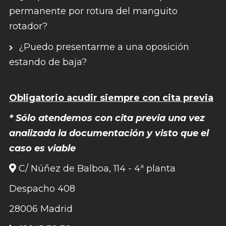
permanente por rotura del manguito
rotador?
¿Puedo presentarme a una oposición
estando de baja?
Obligatorio acudir siempre con cita previa
* Sólo atendemos con cita previa una vez
analizada la documentación y visto que el
caso es viable
C/ Núñez de Balboa, 114 - 4ª planta
Despacho 408
28006 Madrid