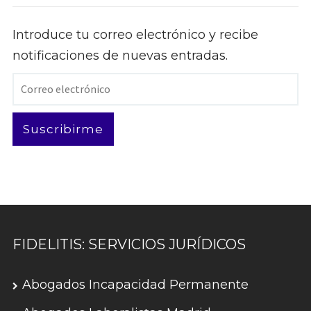
Introduce tu correo electrónico y recibe
notificaciones de nuevas entradas.
Correo
electrónico
Suscribirme
FIDELITIS: SERVICIOS JURÍDICOS
Abogados Incapacidad Permanente