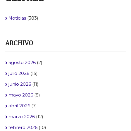
Noticias
(383)
ARCHIVO
agosto 2026
(2)
julio 2026
(15)
junio 2026
(11)
mayo 2026
(8)
abril 2026
(7)
marzo 2026
(12)
febrero 2026
(10)