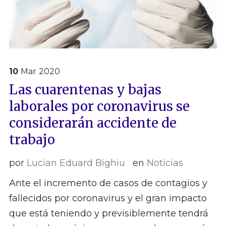
10
Mar
2020
Las cuarentenas y bajas
laborales por coronavirus se
considerarán accidente de
trabajo
por
Lucian Eduard Bighiu
en
Noticias
Ante el incremento de casos de contagios y
fallecidos por coronavirus y el gran impacto
que está teniendo y previsiblemente tendrá