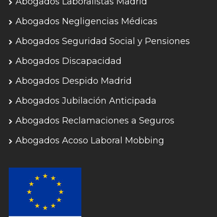
Abogados Laboralistas Madrid
Abogados Negligencias Médicas
Abogados Seguridad Social y Pensiones
Abogados Discapacidad
Abogados Despido Madrid
Abogados Jubilación Anticipada
Abogados Reclamaciones a Seguros
Abogados Acoso Laboral Mobbing