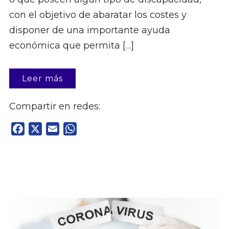
con el objetivo de abaratar los costes y
disponer de una importante ayuda
económica que permita […]
Leer más
Compartir en redes:
Facebook
X
Email
WhatsApp