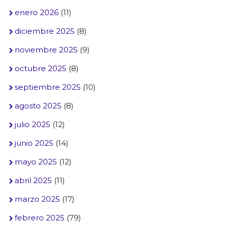
enero 2026
(11)
diciembre 2025
(8)
noviembre 2025
(9)
octubre 2025
(8)
septiembre 2025
(10)
agosto 2025
(8)
julio 2025
(12)
junio 2025
(14)
mayo 2025
(12)
abril 2025
(11)
marzo 2025
(17)
febrero 2025
(79)