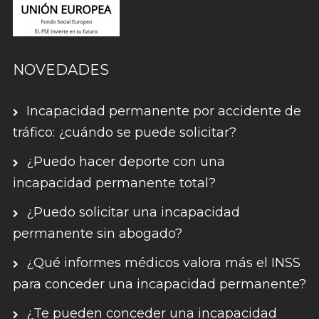
NOVEDADES
Incapacidad permanente por accidente de
tráfico: ¿cuándo se puede solicitar?
¿Puedo hacer deporte con una
incapacidad permanente total?
¿Puedo solicitar una incapacidad
permanente sin abogado?
¿Qué informes médicos valora más el INSS
para conceder una incapacidad permanente?
¿Te pueden conceder una incapacidad