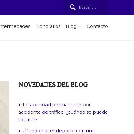
Buscar:
 enfermedades
Honorarios
Blog
Contacto
NOVEDADES DEL BLOG
Incapacidad permanente por
accidente de tráfico: ¿cuándo se puede
solicitar?
¿Puedo hacer deporte con una