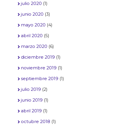
julio 2020
(1)
junio 2020
(3)
mayo 2020
(4)
abril 2020
(5)
marzo 2020
(6)
diciembre 2019
(1)
noviembre 2019
(1)
septiembre 2019
(1)
julio 2019
(2)
junio 2019
(1)
abril 2019
(1)
octubre 2018
(1)