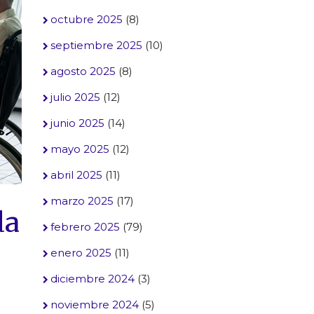
octubre 2025
(8)
septiembre 2025
(10)
agosto 2025
(8)
julio 2025
(12)
junio 2025
(14)
mayo 2025
(12)
abril 2025
(11)
marzo 2025
(17)
da
febrero 2025
(79)
enero 2025
(11)
diciembre 2024
(3)
noviembre 2024
(5)