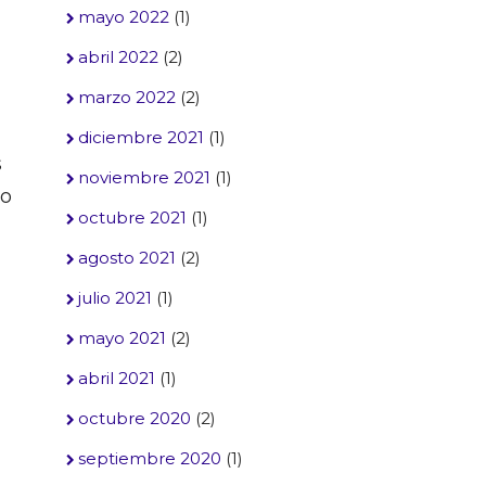
mayo 2022
(1)
abril 2022
(2)
marzo 2022
(2)
diciembre 2021
(1)
s
noviembre 2021
(1)
lo
octubre 2021
(1)
agosto 2021
(2)
julio 2021
(1)
mayo 2021
(2)
abril 2021
(1)
octubre 2020
(2)
septiembre 2020
(1)