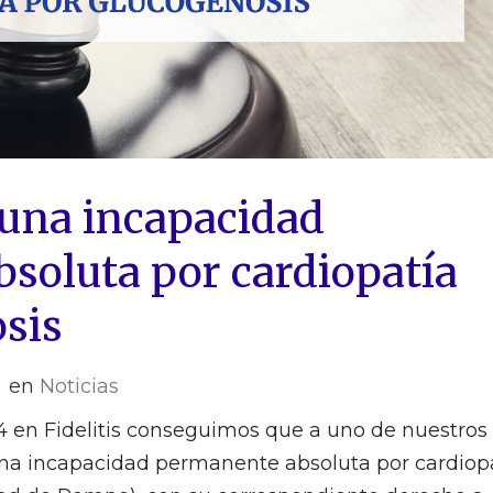
una incapacidad
soluta por cardiopatía
sis
en
Noticias
4 en Fidelitis conseguimos que a uno de nuestros
 una incapacidad permanente absoluta por cardiop