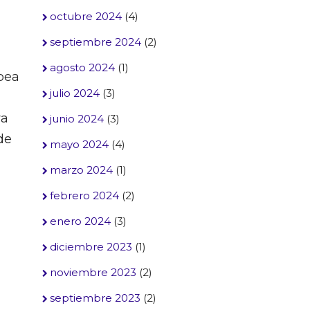
octubre 2024
(4)
septiembre 2024
(2)
agosto 2024
(1)
opea
julio 2024
(3)
va
junio 2024
(3)
de
mayo 2024
(4)
marzo 2024
(1)
febrero 2024
(2)
enero 2024
(3)
diciembre 2023
(1)
noviembre 2023
(2)
septiembre 2023
(2)