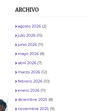
ARCHIVO
agosto 2026
(2)
julio 2026
(15)
junio 2026
(11)
mayo 2026
(8)
abril 2026
(7)
marzo 2026
(12)
febrero 2026
(10)
enero 2026
(11)
diciembre 2025
(8)
noviembre 2025
(9)