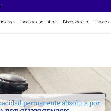
s
rídicos
Incapacidad Laboral
Discapacidad
Lista de