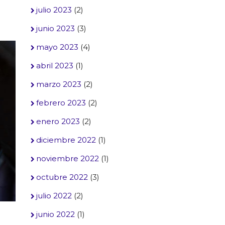
julio 2023
(2)
junio 2023
(3)
mayo 2023
(4)
abril 2023
(1)
marzo 2023
(2)
febrero 2023
(2)
enero 2023
(2)
diciembre 2022
(1)
noviembre 2022
(1)
octubre 2022
(3)
julio 2022
(2)
junio 2022
(1)