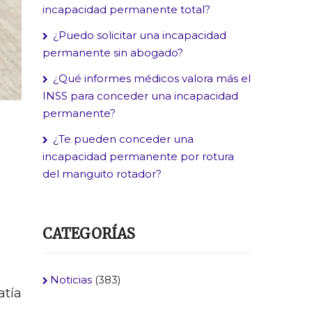
incapacidad permanente total?
¿Puedo solicitar una incapacidad
permanente sin abogado?
¿Qué informes médicos valora más el
INSS para conceder una incapacidad
permanente?
¿Te pueden conceder una
incapacidad permanente por rotura
del manguito rotador?
CATEGORÍAS
Noticias
(383)
atía