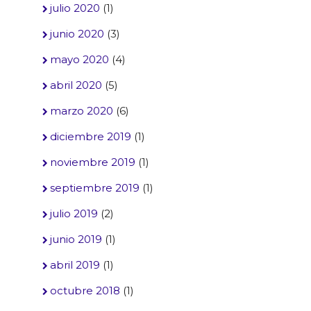
julio 2020
(1)
junio 2020
(3)
mayo 2020
(4)
abril 2020
(5)
marzo 2020
(6)
diciembre 2019
(1)
noviembre 2019
(1)
septiembre 2019
(1)
julio 2019
(2)
junio 2019
(1)
abril 2019
(1)
octubre 2018
(1)