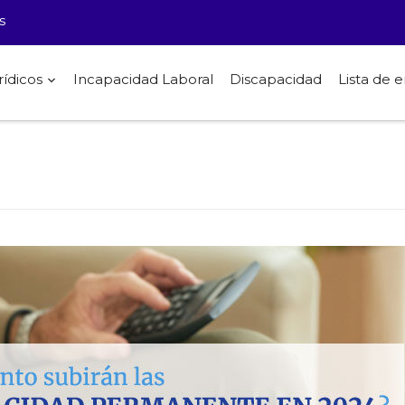
s
rídicos
Incapacidad Laboral
Discapacidad
Lista de