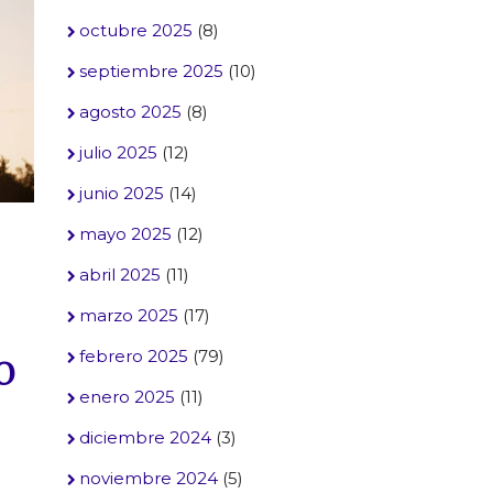
octubre 2025
(8)
septiembre 2025
(10)
agosto 2025
(8)
julio 2025
(12)
junio 2025
(14)
mayo 2025
(12)
abril 2025
(11)
marzo 2025
(17)
o
febrero 2025
(79)
enero 2025
(11)
diciembre 2024
(3)
noviembre 2024
(5)