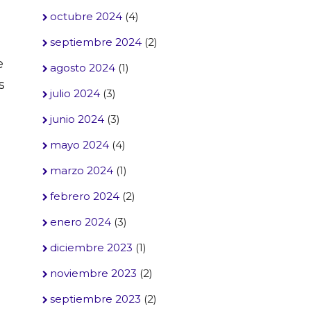
octubre 2024
(4)
septiembre 2024
(2)
e
agosto 2024
(1)
s
julio 2024
(3)
junio 2024
(3)
mayo 2024
(4)
marzo 2024
(1)
febrero 2024
(2)
enero 2024
(3)
diciembre 2023
(1)
noviembre 2023
(2)
septiembre 2023
(2)