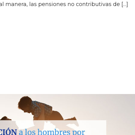
l manera, las pensiones no contributivas de […]