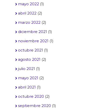
mayo 2022
(1)
abril 2022
(2)
marzo 2022
(2)
diciembre 2021
(1)
noviembre 2021
(1)
octubre 2021
(1)
agosto 2021
(2)
julio 2021
(1)
mayo 2021
(2)
abril 2021
(1)
octubre 2020
(2)
septiembre 2020
(1)