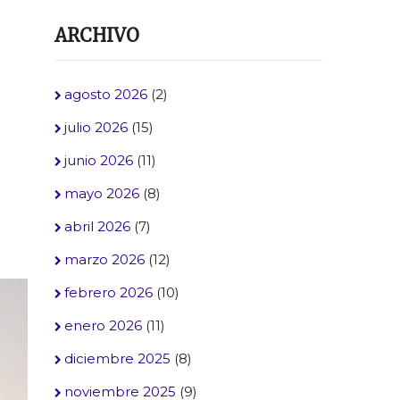
ARCHIVO
agosto 2026
(2)
julio 2026
(15)
junio 2026
(11)
mayo 2026
(8)
abril 2026
(7)
marzo 2026
(12)
febrero 2026
(10)
enero 2026
(11)
diciembre 2025
(8)
noviembre 2025
(9)