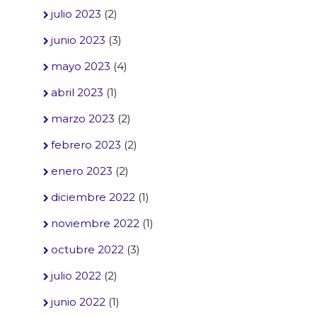
julio 2023
(2)
junio 2023
(3)
mayo 2023
(4)
abril 2023
(1)
marzo 2023
(2)
febrero 2023
(2)
enero 2023
(2)
diciembre 2022
(1)
noviembre 2022
(1)
octubre 2022
(3)
julio 2022
(2)
junio 2022
(1)