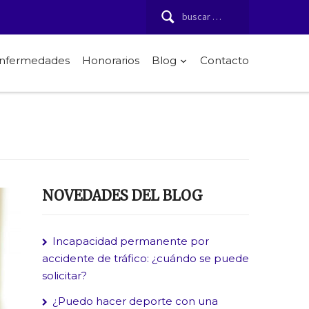
Buscar:
 enfermedades
Honorarios
Blog
Contacto
NOVEDADES DEL BLOG
Incapacidad permanente por
accidente de tráfico: ¿cuándo se puede
solicitar?
¿Puedo hacer deporte con una