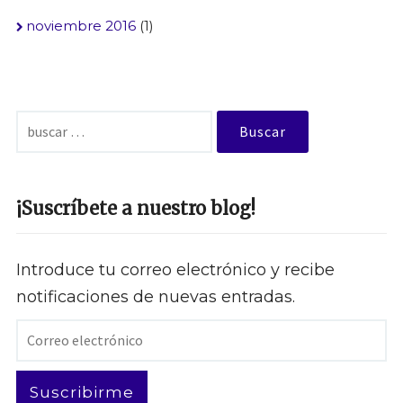
noviembre 2016
(1)
Buscar:
¡Suscríbete a nuestro blog!
Introduce tu correo electrónico y recibe
notificaciones de nuevas entradas.
Correo
electrónico
Suscribirme