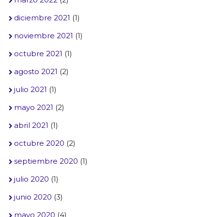
diciembre 2021
(1)
noviembre 2021
(1)
octubre 2021
(1)
agosto 2021
(2)
julio 2021
(1)
mayo 2021
(2)
abril 2021
(1)
octubre 2020
(2)
septiembre 2020
(1)
julio 2020
(1)
junio 2020
(3)
mayo 2020
(4)