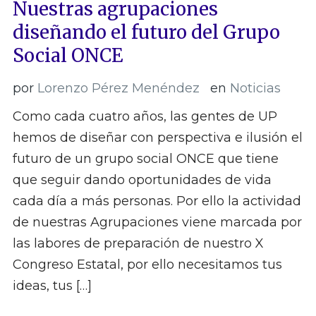
Nuestras agrupaciones
diseñando el futuro del Grupo
Social ONCE
por
Lorenzo Pérez Menéndez
en
Noticias
Como cada cuatro años, las gentes de UP
hemos de diseñar con perspectiva e ilusión el
futuro de un grupo social ONCE que tiene
que seguir dando oportunidades de vida
cada día a más personas. Por ello la actividad
de nuestras Agrupaciones viene marcada por
las labores de preparación de nuestro X
Congreso Estatal, por ello necesitamos tus
ideas, tus […]