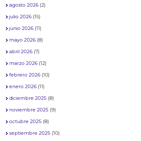
agosto 2026
(2)
julio 2026
(15)
junio 2026
(11)
mayo 2026
(8)
abril 2026
(7)
marzo 2026
(12)
febrero 2026
(10)
enero 2026
(11)
diciembre 2025
(8)
noviembre 2025
(9)
octubre 2025
(8)
septiembre 2025
(10)