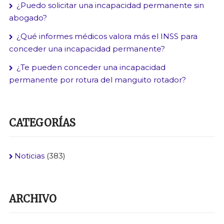
¿Puedo solicitar una incapacidad permanente sin
abogado?
¿Qué informes médicos valora más el INSS para
conceder una incapacidad permanente?
¿Te pueden conceder una incapacidad
permanente por rotura del manguito rotador?
CATEGORÍAS
Noticias
(383)
ARCHIVO