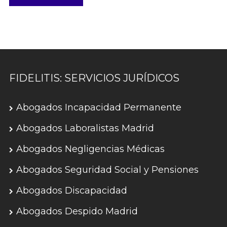
FIDELITIS: SERVICIOS JURÍDICOS
Abogados Incapacidad Permanente
Abogados Laboralistas Madrid
Abogados Negligencias Médicas
Abogados Seguridad Social y Pensiones
Abogados Discapacidad
Abogados Despido Madrid