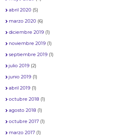
abril 2020
(5)
marzo 2020
(6)
diciembre 2019
(1)
noviembre 2019
(1)
septiembre 2019
(1)
julio 2019
(2)
junio 2019
(1)
abril 2019
(1)
octubre 2018
(1)
agosto 2018
(1)
octubre 2017
(1)
marzo 2017
(1)