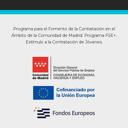
Programa para el Fomento de la Contratación en el
Ámbito de la Comunidad de Madrid. Programa FSE+.
Estímulo a la Contratación de Jóvenes.