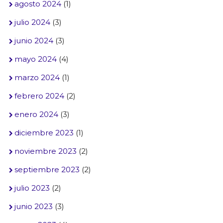
agosto 2024
(1)
julio 2024
(3)
junio 2024
(3)
mayo 2024
(4)
marzo 2024
(1)
febrero 2024
(2)
enero 2024
(3)
diciembre 2023
(1)
noviembre 2023
(2)
septiembre 2023
(2)
julio 2023
(2)
junio 2023
(3)