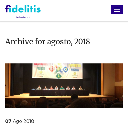
Archive for agosto, 2018
07
Ago
2018