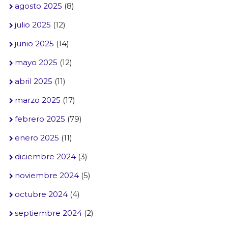
agosto 2025
(8)
julio 2025
(12)
junio 2025
(14)
mayo 2025
(12)
abril 2025
(11)
marzo 2025
(17)
febrero 2025
(79)
enero 2025
(11)
diciembre 2024
(3)
noviembre 2024
(5)
octubre 2024
(4)
septiembre 2024
(2)