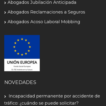
Abogados Jubilación Anticipada
Abogados Reclamaciones a Seguros
Abogados Acoso Laboral Mobbing
NOVEDADES
Incapacidad permanente por accidente de
tráfico: ¿cuándo se puede solicitar?