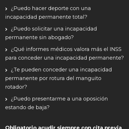
¿Puedo hacer deporte con una
incapacidad permanente total?
¿Puedo solicitar una incapacidad
permanente sin abogado?
¿Qué informes médicos valora más el INSS
para conceder una incapacidad permanente?
¿Te pueden conceder una incapacidad
permanente por rotura del manguito
rotador?
¿Puedo presentarme a una oposición
estando de baja?
Obligatorio acudir siempre con cita previa