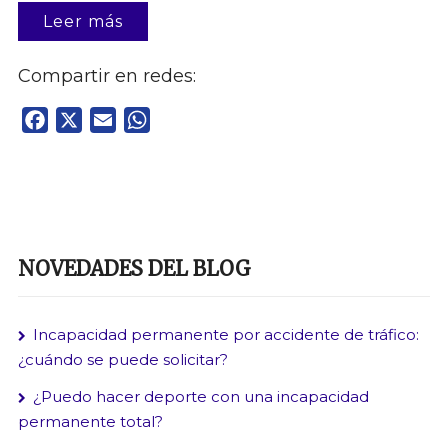
Leer más
Compartir en redes:
Facebook
X
Email
WhatsApp
NOVEDADES DEL BLOG
Incapacidad permanente por accidente de tráfico:
¿cuándo se puede solicitar?
¿Puedo hacer deporte con una incapacidad
permanente total?