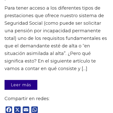
Para tener acceso a los diferentes tipos de
prestaciones que ofrece nuestro sistema de
Seguridad Social (como puede ser solicitar
una pensión por incapacidad permanente
total) uno de los requisitos fundamentales es
que el demandante esté de alta o “en
situación asimilada al alta”. ¿Pero qué
significa esto? En el siguiente artículo te
vamos a contar en qué consiste y […]
Leer más
Compartir en redes:
Facebook
X
Email
WhatsApp