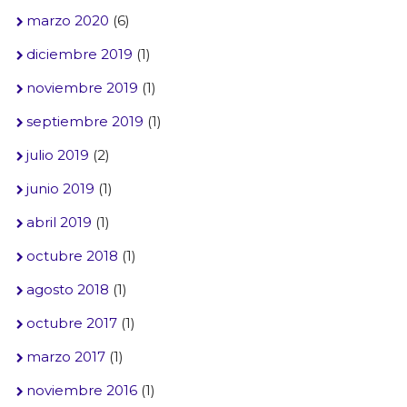
marzo 2020
(6)
diciembre 2019
(1)
noviembre 2019
(1)
septiembre 2019
(1)
julio 2019
(2)
junio 2019
(1)
abril 2019
(1)
octubre 2018
(1)
agosto 2018
(1)
octubre 2017
(1)
marzo 2017
(1)
noviembre 2016
(1)