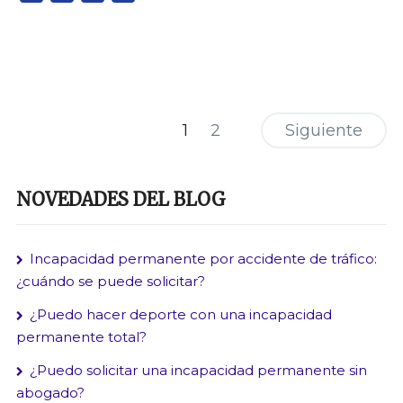
1
2
Siguiente
NOVEDADES DEL BLOG
Incapacidad permanente por accidente de tráfico:
¿cuándo se puede solicitar?
¿Puedo hacer deporte con una incapacidad
permanente total?
¿Puedo solicitar una incapacidad permanente sin
abogado?