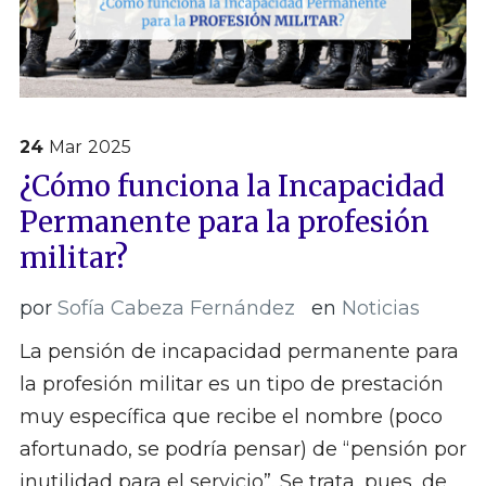
24
Mar
2025
¿Cómo funciona la Incapacidad
Permanente para la profesión
militar?
por
Sofía Cabeza Fernández
en
Noticias
La pensión de incapacidad permanente para
la profesión militar es un tipo de prestación
muy específica que recibe el nombre (poco
afortunado, se podría pensar) de “pensión por
inutilidad para el servicio”. Se trata, pues, de