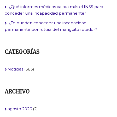
¿Qué informes médicos valora más el INSS para
conceder una incapacidad permanente?
¿Te pueden conceder una incapacidad
permanente por rotura del manguito rotador?
CATEGORÍAS
Noticias
(383)
ARCHIVO
agosto 2026
(2)