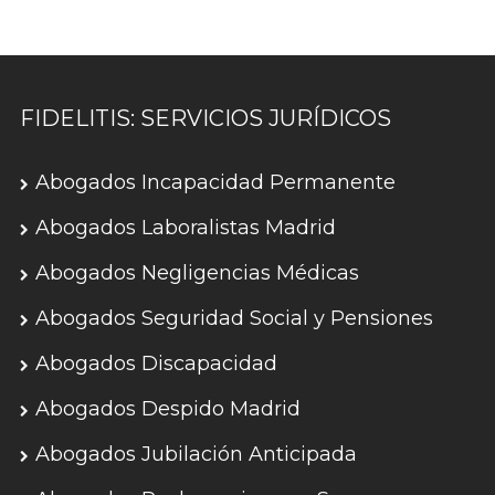
FIDELITIS: SERVICIOS JURÍDICOS
Abogados Incapacidad Permanente
Abogados Laboralistas Madrid
Abogados Negligencias Médicas
Abogados Seguridad Social y Pensiones
Abogados Discapacidad
Abogados Despido Madrid
Abogados Jubilación Anticipada