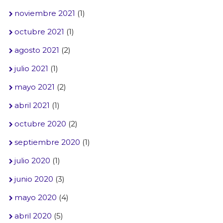
noviembre 2021
(1)
octubre 2021
(1)
agosto 2021
(2)
julio 2021
(1)
mayo 2021
(2)
abril 2021
(1)
octubre 2020
(2)
septiembre 2020
(1)
julio 2020
(1)
junio 2020
(3)
mayo 2020
(4)
abril 2020
(5)