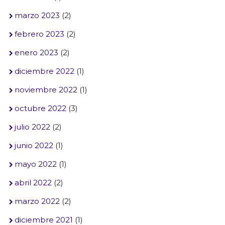
marzo 2023
(2)
febrero 2023
(2)
enero 2023
(2)
diciembre 2022
(1)
noviembre 2022
(1)
octubre 2022
(3)
julio 2022
(2)
junio 2022
(1)
mayo 2022
(1)
abril 2022
(2)
marzo 2022
(2)
diciembre 2021
(1)