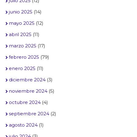
julio 2025
(12)
junio 2025
(14)
mayo 2025
(12)
abril 2025
(11)
marzo 2025
(17)
febrero 2025
(79)
enero 2025
(11)
diciembre 2024
(3)
noviembre 2024
(5)
octubre 2024
(4)
septiembre 2024
(2)
agosto 2024
(1)
julio 2024
(3)