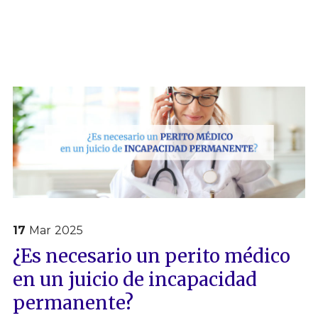
17
Mar
2025
¿Es necesario un perito médico
en un juicio de incapacidad
permanente?