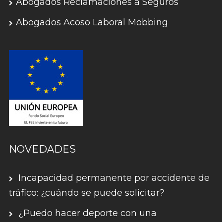
Abogados Reclamaciones a Seguros
Abogados Acoso Laboral Mobbing
NOVEDADES
Incapacidad permanente por accidente de
tráfico: ¿cuándo se puede solicitar?
¿Puedo hacer deporte con una