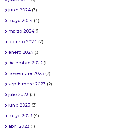
junio 2024
(3)
mayo 2024
(4)
marzo 2024
(1)
febrero 2024
(2)
enero 2024
(3)
diciembre 2023
(1)
noviembre 2023
(2)
septiembre 2023
(2)
julio 2023
(2)
junio 2023
(3)
mayo 2023
(4)
abril 2023
(1)