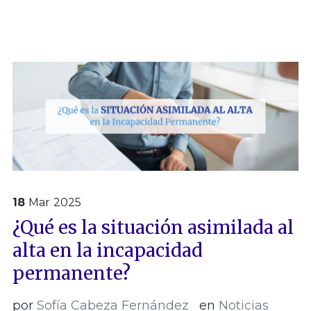
18
Mar
2025
¿Qué es la situación asimilada al
alta en la incapacidad
permanente?
por
Sofía Cabeza Fernández
en
Noticias