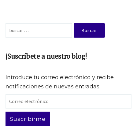
Buscar:
¡Suscríbete a nuestro blog!
Introduce tu correo electrónico y recibe
notificaciones de nuevas entradas.
Correo
electrónico
Suscribirme