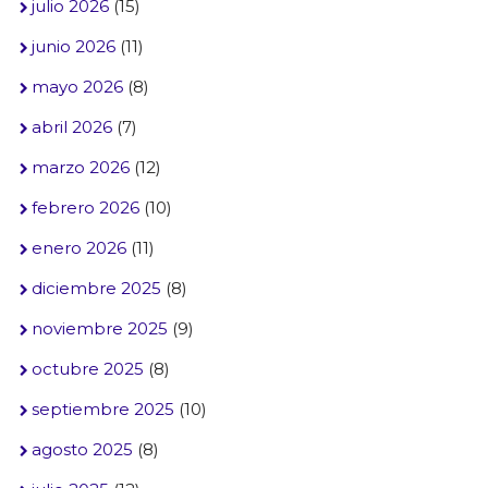
julio 2026
(15)
junio 2026
(11)
mayo 2026
(8)
abril 2026
(7)
marzo 2026
(12)
febrero 2026
(10)
enero 2026
(11)
diciembre 2025
(8)
noviembre 2025
(9)
octubre 2025
(8)
septiembre 2025
(10)
agosto 2025
(8)