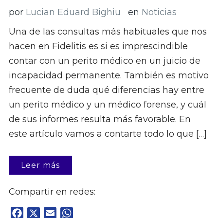
por
Lucian Eduard Bighiu
en
Noticias
Una de las consultas más habituales que nos
hacen en Fidelitis es si es imprescindible
contar con un perito médico en un juicio de
incapacidad permanente. También es motivo
frecuente de duda qué diferencias hay entre
un perito médico y un médico forense, y cuál
de sus informes resulta más favorable. En
este artículo vamos a contarte todo lo que […]
Leer más
Compartir en redes:
Facebook
X
Email
WhatsApp