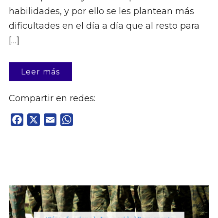
habilidades, y por ello se les plantean más
dificultades en el día a día que al resto para
[…]
Leer más
Compartir en redes:
Facebook
X
Email
WhatsApp