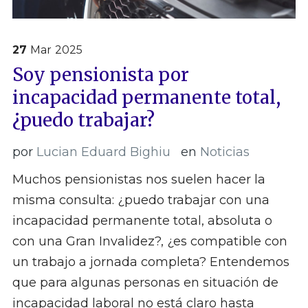
27
Mar
2025
Soy pensionista por
incapacidad permanente total,
¿puedo trabajar?
por
Lucian Eduard Bighiu
en
Noticias
Muchos pensionistas nos suelen hacer la
misma consulta: ¿puedo trabajar con una
incapacidad permanente total, absoluta o
con una Gran Invalidez?, ¿es compatible con
un trabajo a jornada completa? Entendemos
que para algunas personas en situación de
incapacidad laboral no está claro hasta