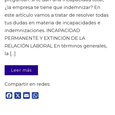
¿la empresa te tiene que indemnizar? En
este artículo vamos a tratar de resolver todas
tus dudas en materia de incapacidades e
indemnizaciones. INCAPACIDAD
PERMANENTE Y EXTINCIÓN DE LA
RELACIÓN LABORAL En términos generales,
la […]
Leer más
Compartir en redes:
Facebook
X
Email
WhatsApp