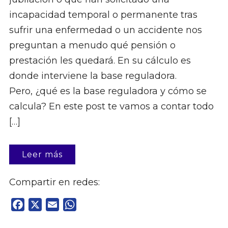
incapacidad temporal o permanente tras
sufrir una enfermedad o un accidente nos
preguntan a menudo qué pensión o
prestación les quedará. En su cálculo es
donde interviene la base reguladora.
Pero, ¿qué es la base reguladora y cómo se
calcula? En este post te vamos a contar todo
[…]
Leer más
Compartir en redes:
Facebook
X
Email
WhatsApp