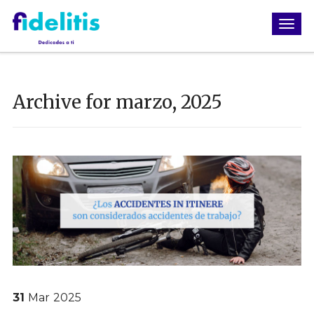
Archive for marzo, 2025
31
Mar
2025