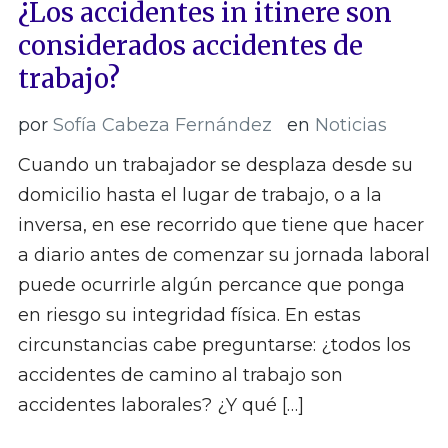
¿Los accidentes in itinere son
considerados accidentes de
trabajo?
por
Sofía Cabeza Fernández
en
Noticias
Cuando un trabajador se desplaza desde su
domicilio hasta el lugar de trabajo, o a la
inversa, en ese recorrido que tiene que hacer
a diario antes de comenzar su jornada laboral
puede ocurrirle algún percance que ponga
en riesgo su integridad física. En estas
circunstancias cabe preguntarse: ¿todos los
accidentes de camino al trabajo son
accidentes laborales? ¿Y qué […]