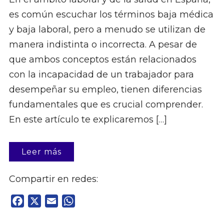
es común escuchar los términos baja médica
y baja laboral, pero a menudo se utilizan de
manera indistinta o incorrecta. A pesar de
que ambos conceptos están relacionados
con la incapacidad de un trabajador para
desempeñar su empleo, tienen diferencias
fundamentales que es crucial comprender.
En este artículo te explicaremos […]
Leer más
Compartir en redes:
Facebook
X
Email
WhatsApp