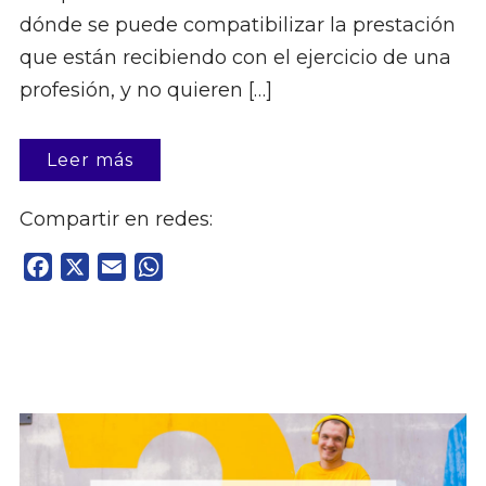
dónde se puede compatibilizar la prestación
que están recibiendo con el ejercicio de una
profesión, y no quieren […]
Leer más
Compartir en redes:
Facebook
X
Email
WhatsApp