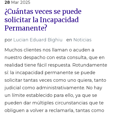
28
Mar
2025
¿Cuántas veces se puede
solicitar la Incapacidad
Permanente?
por
Lucian Eduard Bighiu
en
Noticias
Muchos clientes nos llaman o acuden a
nuestro despacho con esta consulta, que en
realidad tiene fácil respuesta. Rotundamente
sí: la incapacidad permanente se puede
solicitar tantas veces como uno quiera, tanto
judicial como administrativamente. No hay
un límite establecido para ello, ya que se
pueden dar múltiples circunstancias que te
obliguen a volver a reclamarla, tantas como