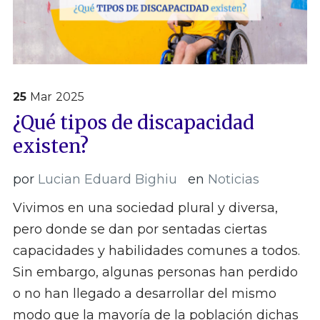
25
Mar
2025
¿Qué tipos de discapacidad
existen?
por
Lucian Eduard Bighiu
en
Noticias
Vivimos en una sociedad plural y diversa,
pero donde se dan por sentadas ciertas
capacidades y habilidades comunes a todos.
Sin embargo, algunas personas han perdido
o no han llegado a desarrollar del mismo
modo que la mayoría de la población dichas