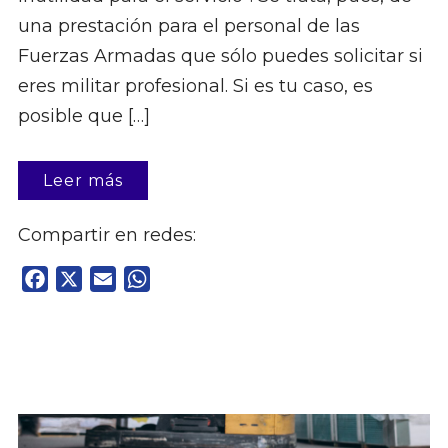
una prestación para el personal de las
Fuerzas Armadas que sólo puedes solicitar si
eres militar profesional. Si es tu caso, es
posible que […]
Leer más
Compartir en redes:
Facebook
X
Email
WhatsApp