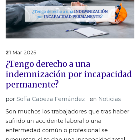
21
Mar
2025
¿Tengo derecho a una
indemnización por incapacidad
permanente?
por
Sofía Cabeza Fernández
en
Noticias
Son muchos los trabajadores que tras haber
sufrido un accidente laboral o una
enfermedad común o profesional se
preguntan: si te dan una incapacidad total,