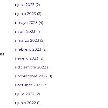
julio 2023
(2)
junio 2023
(3)
mayo 2023
(4)
abril 2023
(1)
marzo 2023
(2)
febrero 2023
(2)
ar
enero 2023
(2)
diciembre 2022
(1)
noviembre 2022
(1)
octubre 2022
(3)
julio 2022
(2)
junio 2022
(1)