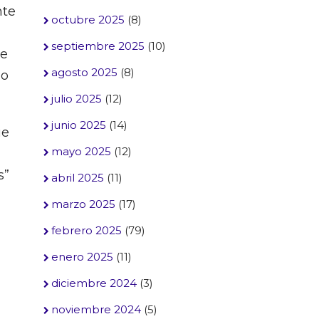
nte
octubre 2025
(8)
septiembre 2025
(10)
de
agosto 2025
(8)
do
julio 2025
(12)
junio 2025
(14)
ue
mayo 2025
(12)
s”
abril 2025
(11)
marzo 2025
(17)
febrero 2025
(79)
enero 2025
(11)
diciembre 2024
(3)
noviembre 2024
(5)