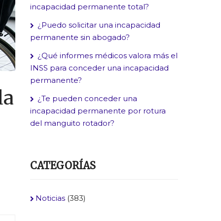
incapacidad permanente total?
¿Puedo solicitar una incapacidad
permanente sin abogado?
¿Qué informes médicos valora más el
INSS para conceder una incapacidad
permanente?
da
¿Te pueden conceder una
incapacidad permanente por rotura
del manguito rotador?
CATEGORÍAS
Noticias
(383)