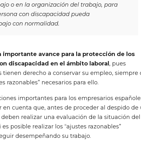
ajo o en la organización del trabajo, para
ersona con discapacidad pueda
bajo con normalidad.
n importante avance para la protección de los
on discapacidad en el ámbito laboral
, pues
s tienen derecho a conservar su empleo, siempre
tes razonables” necesarios para ello.
ciones importantes para los empresarios españole
r en cuenta que, antes de proceder al despido de
 deben realizar una evaluación de la situación del
 es posible realizar los “ajustes razonables”
eguir desempeñando su trabajo.