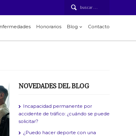
Buscar:
 enfermedades
Honorarios
Blog
Contacto
NOVEDADES DEL BLOG
Incapacidad permanente por
accidente de tráfico: ¿cuándo se puede
solicitar?
¿Puedo hacer deporte con una