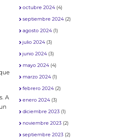
octubre 2024
(4)
septiembre 2024
(2)
agosto 2024
(1)
julio 2024
(3)
junio 2024
(3)
mayo 2024
(4)
 que
marzo 2024
(1)
febrero 2024
(2)
s. A
enero 2024
(3)
 un
diciembre 2023
(1)
noviembre 2023
(2)
septiembre 2023
(2)