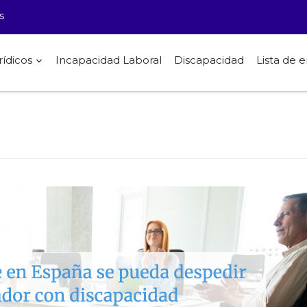
s
rídicos
Incapacidad Laboral
Discapacidad
Lista de