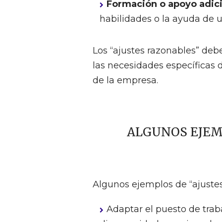
Formación o apoyo adic
habilidades o la ayuda de u
Los “ajustes razonables” deb
las necesidades específicas 
de la empresa.
ALGUNOS EJEM
Algunos ejemplos de “ajuste
Adaptar el puesto de trab