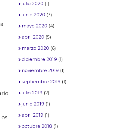
julio 2020
(1)
junio 2020
(3)
ga
mayo 2020
(4)
abril 2020
(5)
marzo 2020
(6)
diciembre 2019
(1)
noviembre 2019
(1)
septiembre 2019
(1)
julio 2019
(2)
rio.
junio 2019
(1)
abril 2019
(1)
 Los
octubre 2018
(1)