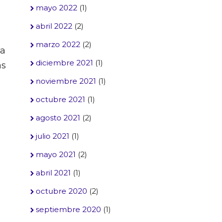
mayo 2022
(1)
abril 2022
(2)
marzo 2022
(2)
ta
diciembre 2021
(1)
as
noviembre 2021
(1)
octubre 2021
(1)
agosto 2021
(2)
julio 2021
(1)
mayo 2021
(2)
abril 2021
(1)
octubre 2020
(2)
septiembre 2020
(1)