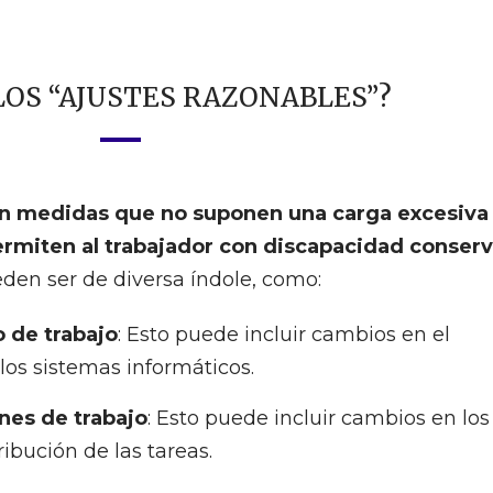
LOS “AJUSTES RAZONABLES”?
son medidas que no suponen una carga excesiva
ermiten al trabajador con discapacidad conserv
eden ser de diversa índole, como:
 de trabajo
: Esto puede incluir cambios en el
 los sistemas informáticos.
nes de trabajo
: Esto puede incluir cambios en los
tribución de las tareas.