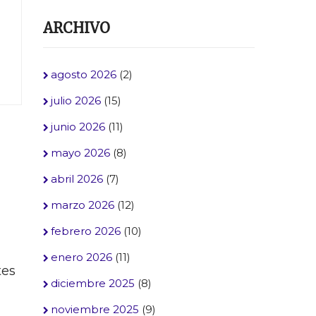
ARCHIVO
agosto 2026
(2)
julio 2026
(15)
junio 2026
(11)
mayo 2026
(8)
abril 2026
(7)
marzo 2026
(12)
febrero 2026
(10)
enero 2026
(11)
tes
diciembre 2025
(8)
noviembre 2025
(9)