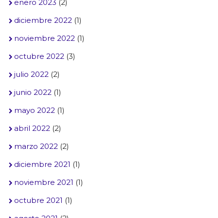
enero 2023
(2)
diciembre 2022
(1)
noviembre 2022
(1)
octubre 2022
(3)
julio 2022
(2)
junio 2022
(1)
mayo 2022
(1)
abril 2022
(2)
marzo 2022
(2)
diciembre 2021
(1)
noviembre 2021
(1)
octubre 2021
(1)