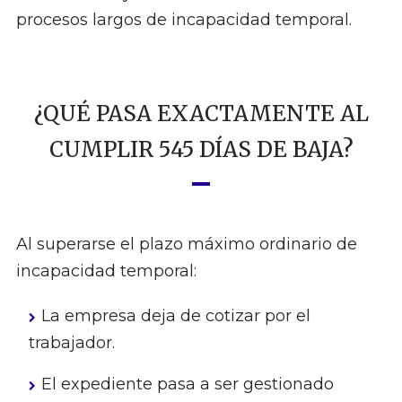
procesos largos de incapacidad temporal.
¿QUÉ PASA EXACTAMENTE AL
CUMPLIR 545 DÍAS DE BAJA?
Al superarse el plazo máximo ordinario de
incapacidad temporal:
La empresa deja de cotizar por el
trabajador.
El expediente pasa a ser gestionado