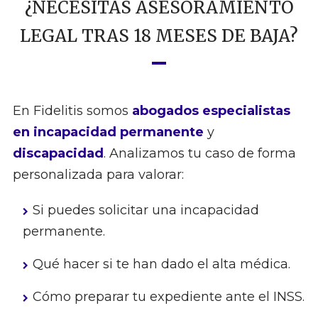
¿NECESITAS ASESORAMIENTO
LEGAL TRAS 18 MESES DE BAJA?
En Fidelitis somos
abogados especialistas
en incapacidad permanente
y
discapacidad
. Analizamos tu caso de forma
personalizada para valorar:
Si puedes solicitar una incapacidad
permanente.
Qué hacer si te han dado el alta médica.
Cómo preparar tu expediente ante el INSS.