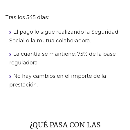
Tras los 545 días:
El pago lo sigue realizando la Seguridad
Social o la mutua colaboradora.
La cuantía se mantiene: 75% de la base
reguladora.
No hay cambios en el importe de la
prestación.
¿QUÉ PASA CON LAS