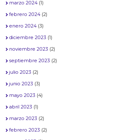
marzo 2024
(1)
febrero 2024
(2)
enero 2024
(3)
diciembre 2023
(1)
noviembre 2023
(2)
septiembre 2023
(2)
julio 2023
(2)
junio 2023
(3)
mayo 2023
(4)
abril 2023
(1)
marzo 2023
(2)
febrero 2023
(2)