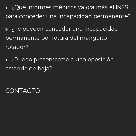
¿Qué informes médicos valora más el INSS
para conceder una incapacidad permanente?
¿Te pueden conceder una incapacidad
permanente por rotura del manguito
rotador?
¿Puedo presentarme a una oposición
estando de baja?
CONTACTO