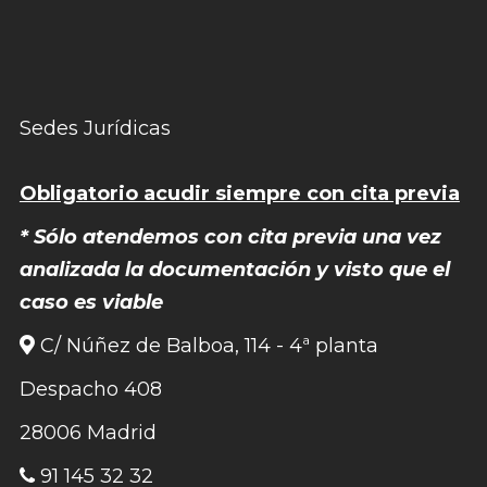
Sedes Jurídicas
Obligatorio acudir siempre con cita previa
* Sólo atendemos con cita previa una vez
analizada la documentación y visto que el
caso es viable
C/ Núñez de Balboa, 114 - 4ª planta
Despacho 408
28006 Madrid
91 145 32 32