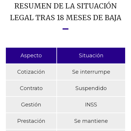
RESUMEN DE LA SITUACIÓN
LEGAL TRAS 18 MESES DE BAJA
Aspecto
Situación
Cotización
Se interrumpe
Contrato
Suspendido
Gestión
INSS
Prestación
Se mantiene