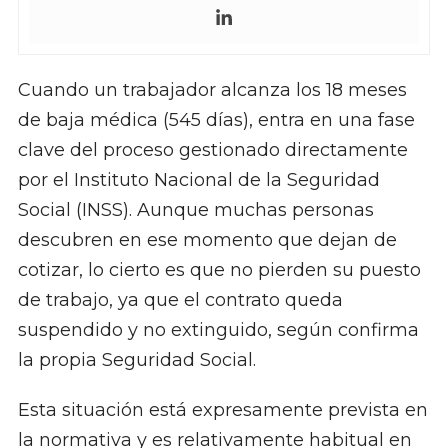
Cuando un trabajador alcanza los 18 meses
de baja médica (545 días), entra en una fase
clave del proceso gestionado directamente
por el Instituto Nacional de la Seguridad
Social (INSS). Aunque muchas personas
descubren en ese momento que dejan de
cotizar, lo cierto es que no pierden su puesto
de trabajo, ya que el contrato queda
suspendido y no extinguido, según confirma
la propia Seguridad Social.
Esta situación está expresamente prevista en
la normativa y es relativamente habitual en