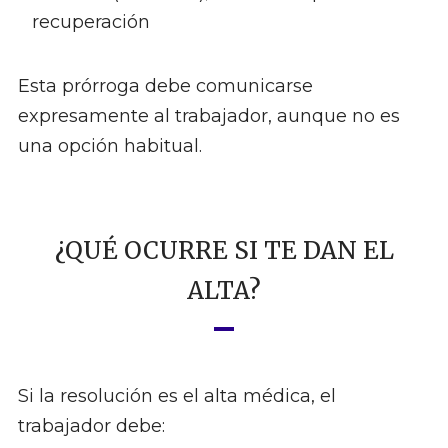
recuperación
Esta prórroga debe comunicarse
expresamente al trabajador, aunque no es
una opción habitual.
¿QUÉ OCURRE SI TE DAN EL
ALTA?
Si la resolución es el alta médica, el
trabajador debe: