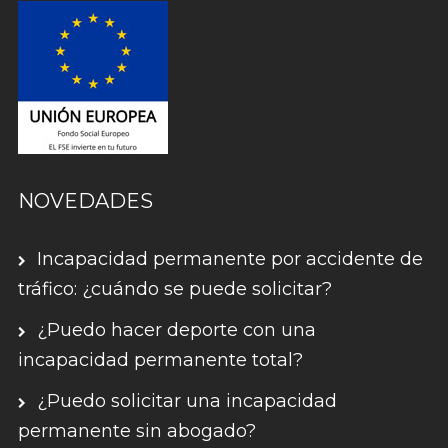
NOVEDADES
Incapacidad permanente por accidente de
tráfico: ¿cuándo se puede solicitar?
¿Puedo hacer deporte con una
incapacidad permanente total?
¿Puedo solicitar una incapacidad
permanente sin abogado?