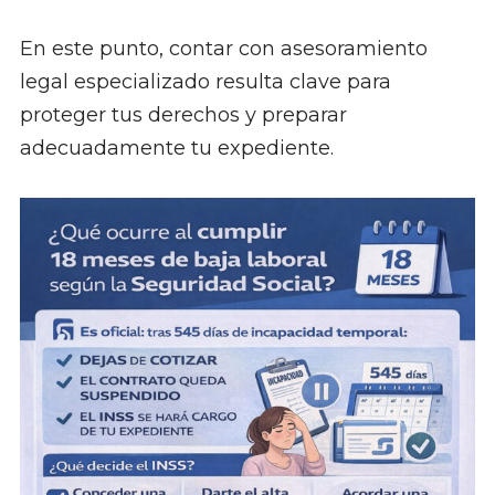
En este punto, contar con asesoramiento
legal especializado resulta clave para
proteger tus derechos y preparar
adecuadamente tu expediente.