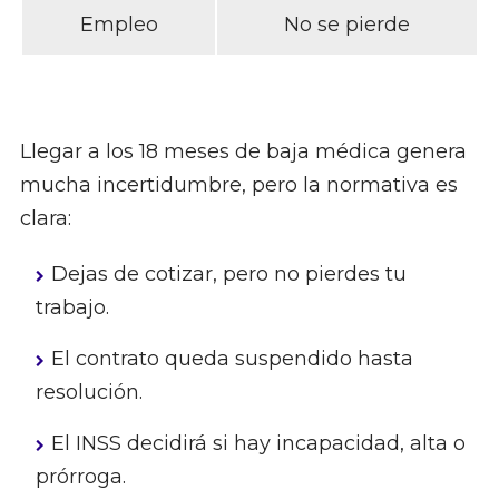
Empleo
No se pierde
Llegar a los 18 meses de baja médica genera
mucha incertidumbre, pero la normativa es
clara:
Dejas de cotizar, pero no pierdes tu
trabajo.
El contrato queda suspendido hasta
resolución.
El INSS decidirá si hay incapacidad, alta o
prórroga.