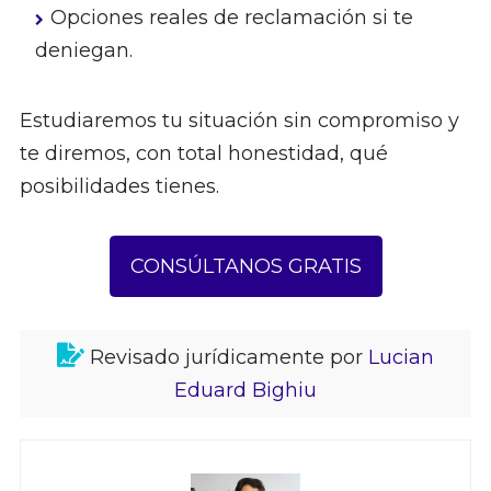
Opciones reales de reclamación si te
deniegan.
Estudiaremos tu situación sin compromiso y
te diremos, con total honestidad, qué
posibilidades tienes.
CONSÚLTANOS GRATIS
Revisado jurídicamente por
Lucian
Eduard Bighiu