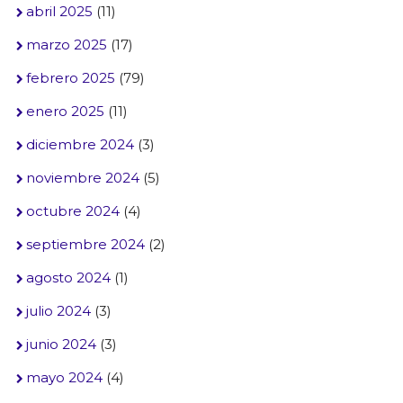
abril 2025
(11)
marzo 2025
(17)
febrero 2025
(79)
enero 2025
(11)
diciembre 2024
(3)
noviembre 2024
(5)
octubre 2024
(4)
septiembre 2024
(2)
agosto 2024
(1)
julio 2024
(3)
junio 2024
(3)
mayo 2024
(4)