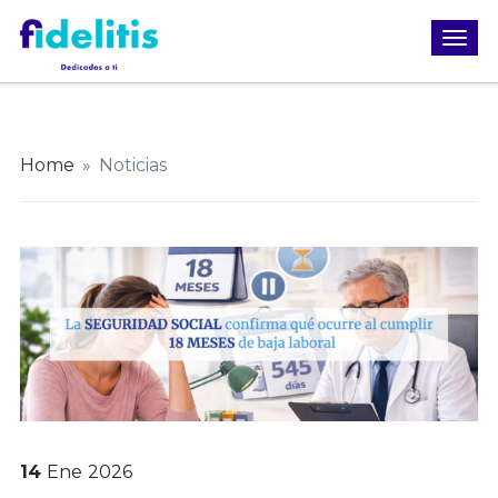
Home
»
Noticias
14
Ene
2026