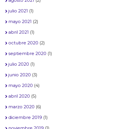
agosto 2021
(2)
julio 2021
(1)
mayo 2021
(2)
abril 2021
(1)
octubre 2020
(2)
septiembre 2020
(1)
julio 2020
(1)
junio 2020
(3)
mayo 2020
(4)
abril 2020
(5)
marzo 2020
(6)
diciembre 2019
(1)
noviembre 2019
(1)