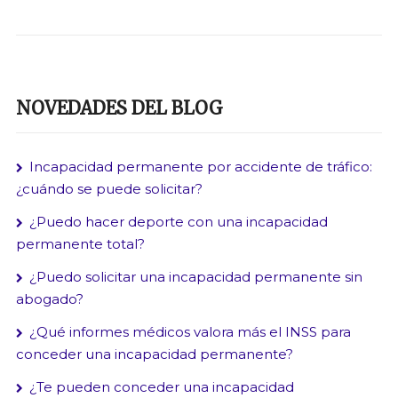
NOVEDADES DEL BLOG
Incapacidad permanente por accidente de tráfico:
¿cuándo se puede solicitar?
¿Puedo hacer deporte con una incapacidad
permanente total?
¿Puedo solicitar una incapacidad permanente sin
abogado?
¿Qué informes médicos valora más el INSS para
conceder una incapacidad permanente?
¿Te pueden conceder una incapacidad