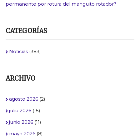
permanente por rotura del manguito rotador?
CATEGORÍAS
Noticias
(383)
ARCHIVO
agosto 2026
(2)
julio 2026
(15)
junio 2026
(11)
mayo 2026
(8)