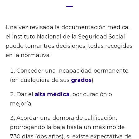
Una vez revisada la documentación médica,
el Instituto Nacional de la Seguridad Social
puede tomar tres decisiones, todas recogidas
en la normativa:
Conceder una incapacidad permanente
(en cualquiera de sus
grados
).
Dar el
alta médica
, por curación o
mejoría.
Acordar una demora de calificación,
prorrogando la baja hasta un máximo de
730 días (dos años), si existe expectativa de