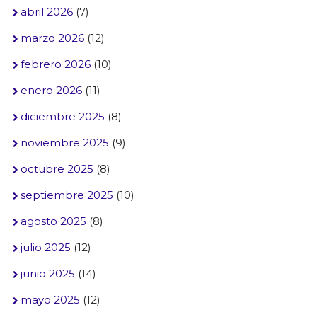
abril 2026
(7)
marzo 2026
(12)
febrero 2026
(10)
enero 2026
(11)
diciembre 2025
(8)
noviembre 2025
(9)
octubre 2025
(8)
septiembre 2025
(10)
agosto 2025
(8)
julio 2025
(12)
junio 2025
(14)
mayo 2025
(12)