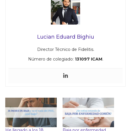
Lucian Eduard Bighiu
Director Técnico de Fidelitis.
Número de colegiado:
131097 ICAM
.
He llegado a los 18
Baja por enfermedad