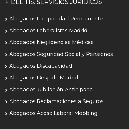
FIDELITIS: SERVICIOS JURÍDICOS
Abogados Incapacidad Permanente
Abogados Laboralistas Madrid
Abogados Negligencias Médicas
Abogados Seguridad Social y Pensiones
Abogados Discapacidad
Abogados Despido Madrid
Abogados Jubilación Anticipada
Abogados Reclamaciones a Seguros
Abogados Acoso Laboral Mobbing