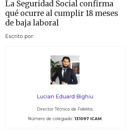
La Seguridad Social confirma
qué ocurre al cumplir 18 meses
de baja laboral
Escrito por:
Lucian Eduard Bighiu
Director Técnico de Fidelitis.
Número de colegiado:
131097 ICAM
.