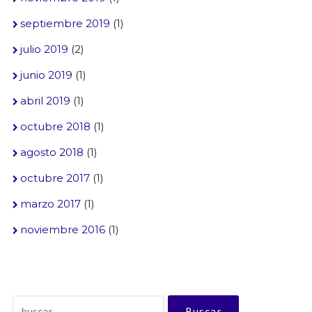
septiembre 2019
(1)
julio 2019
(2)
junio 2019
(1)
abril 2019
(1)
octubre 2018
(1)
agosto 2018
(1)
octubre 2017
(1)
marzo 2017
(1)
noviembre 2016
(1)
Buscar: