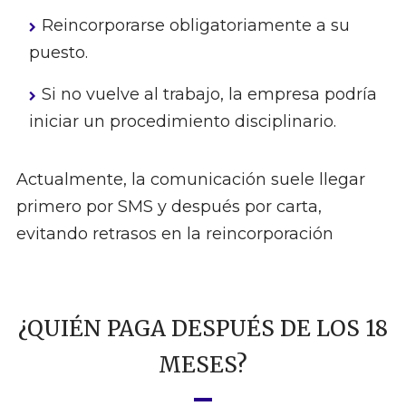
Reincorporarse obligatoriamente a su
puesto.
Si no vuelve al trabajo, la empresa podría
iniciar un procedimiento disciplinario.
Actualmente, la comunicación suele llegar
primero por SMS y después por carta,
evitando retrasos en la reincorporación
¿QUIÉN PAGA DESPUÉS DE LOS 18
MESES?