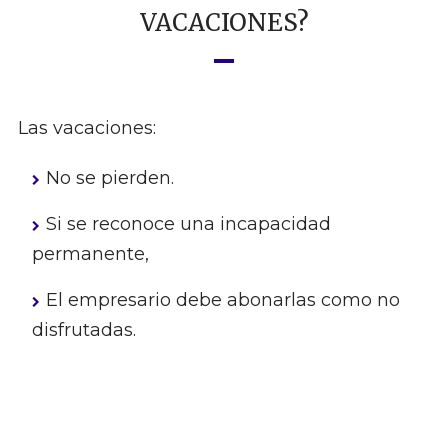
VACACIONES?
Las vacaciones:
No se pierden.
Si se reconoce una incapacidad
permanente,
El empresario debe abonarlas como no
disfrutadas.