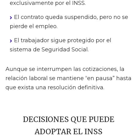
exclusivamente por el INSS.
El contrato queda suspendido, pero no se
pierde el empleo.
El trabajador sigue protegido por el
sistema de Seguridad Social.
Aunque se interrumpen las cotizaciones, la
relación laboral se mantiene “en pausa” hasta
que exista una resolución definitiva.
DECISIONES QUE PUEDE
ADOPTAR EL INSS