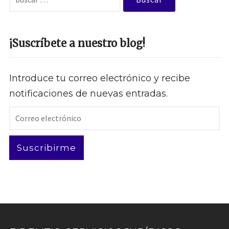
¡Suscríbete a nuestro blog!
Introduce tu correo electrónico y recibe
notificaciones de nuevas entradas.
Correo
electrónico
Suscribirme