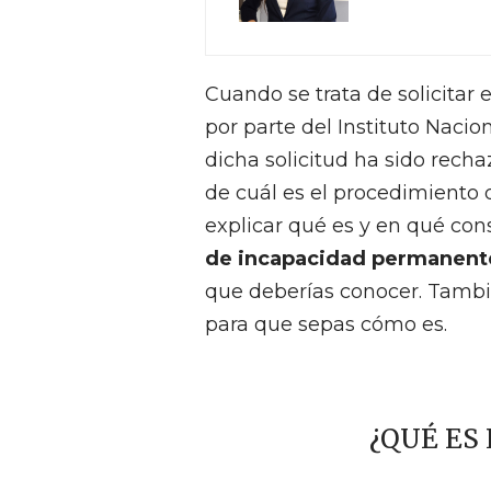
Cuando se trata de solicita
por parte del Instituto Nacio
dicha solicitud ha sido rech
de cuál es el procedimiento 
explicar qué es y en qué cons
de incapacidad permanent
que deberías conocer. Tambié
para que sepas cómo es.
¿QUÉ ES