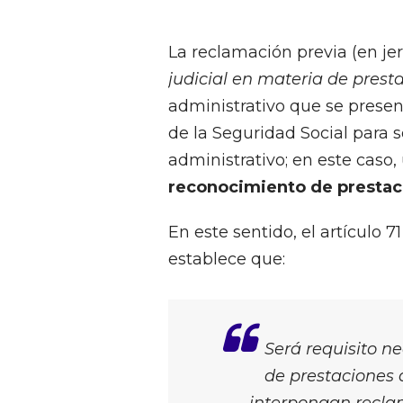
La reclamación previa (en jer
judicial en materia de prest
administrativo que se present
de la Seguridad Social para s
administrativo; en este caso
reconocimiento de prestac
En este sentido, el artículo 7
establece que:
Será requisito 
de prestaciones 