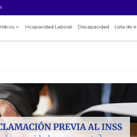
s
rídicos
Incapacidad Laboral
Discapacidad
Lista de