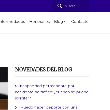
Buscar:
 enfermedades
Honorarios
Blog
Contacto
NOVEDADES DEL BLOG
Incapacidad permanente por
accidente de tráfico: ¿cuándo se puede
solicitar?
¿Puedo hacer deporte con una