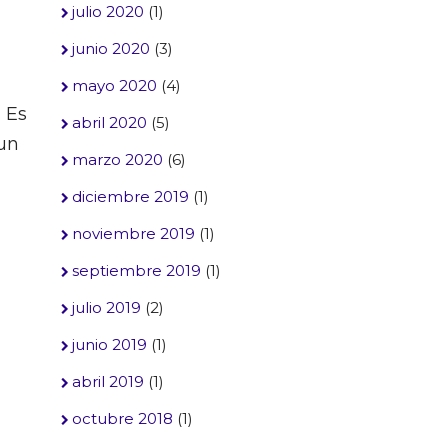
julio 2020
(1)
junio 2020
(3)
mayo 2020
(4)
. Es
abril 2020
(5)
 un
marzo 2020
(6)
diciembre 2019
(1)
noviembre 2019
(1)
septiembre 2019
(1)
julio 2019
(2)
junio 2019
(1)
abril 2019
(1)
octubre 2018
(1)