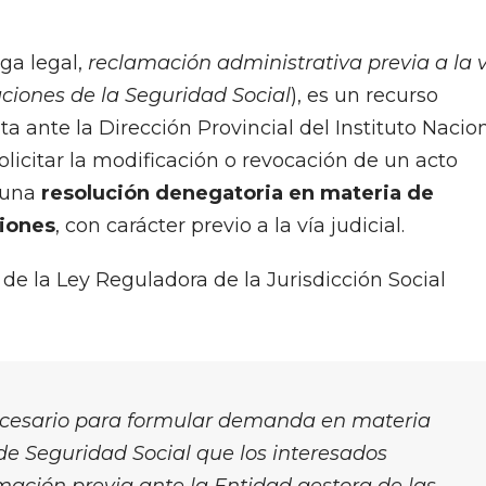
ga legal,
reclamación administrativa previa a la 
aciones de la Seguridad Social
), es un recurso
a ante la Dirección Provincial del Instituto Nacio
olicitar la modificación o revocación de un acto
, una
resolución denegatoria en materia de
iones
, con carácter previo a la vía judicial.
1 de la Ley Reguladora de la Jurisdicción Social
necesario para formular demanda en materia
de Seguridad Social que los interesados