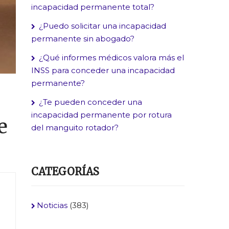
incapacidad permanente total?
¿Puedo solicitar una incapacidad
permanente sin abogado?
¿Qué informes médicos valora más el
INSS para conceder una incapacidad
permanente?
¿Te pueden conceder una
incapacidad permanente por rotura
e
del manguito rotador?
CATEGORÍAS
Noticias
(383)