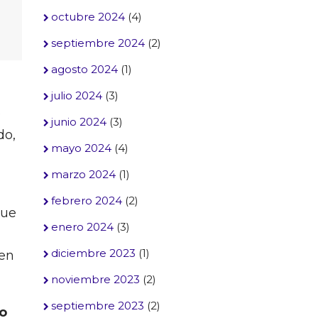
octubre 2024
(4)
septiembre 2024
(2)
agosto 2024
(1)
julio 2024
(3)
e
junio 2024
(3)
do,
mayo 2024
(4)
marzo 2024
(1)
febrero 2024
(2)
que
enero 2024
(3)
diciembre 2023
(1)
 en
noviembre 2023
(2)
septiembre 2023
(2)
 o