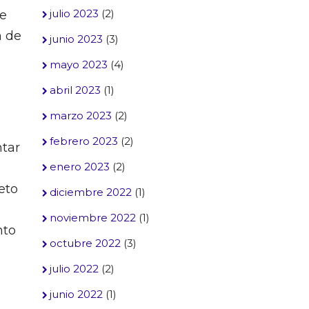
julio 2023
(2)
de
n de
junio 2023
(3)
mayo 2023
(4)
abril 2023
(1)
marzo 2023
(2)
febrero 2023
(2)
ntar
enero 2023
(2)
eto
diciembre 2022
(1)
noviembre 2022
(1)
nto
octubre 2022
(3)
julio 2022
(2)
junio 2022
(1)