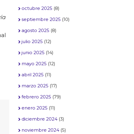
octubre 2025
(8)
vía
septiembre 2025
(10)
agosto 2025
(8)
nal
julio 2025
(12)
junio 2025
(14)
mayo 2025
(12)
abril 2025
(11)
marzo 2025
(17)
febrero 2025
(79)
enero 2025
(11)
diciembre 2024
(3)
noviembre 2024
(5)