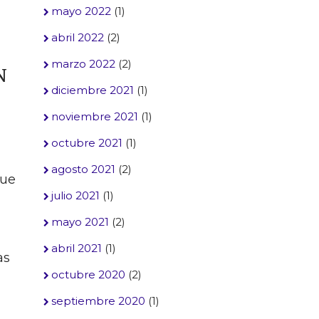
mayo 2022
(1)
abril 2022
(2)
marzo 2022
(2)
N
diciembre 2021
(1)
noviembre 2021
(1)
octubre 2021
(1)
agosto 2021
(2)
que
julio 2021
(1)
mayo 2021
(2)
abril 2021
(1)
as
octubre 2020
(2)
septiembre 2020
(1)