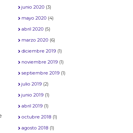
junio 2020
(3)
mayo 2020
(4)
abril 2020
(5)
marzo 2020
(6)
diciembre 2019
(1)
noviembre 2019
(1)
septiembre 2019
(1)
julio 2019
(2)
junio 2019
(1)
abril 2019
(1)
e
octubre 2018
(1)
agosto 2018
(1)