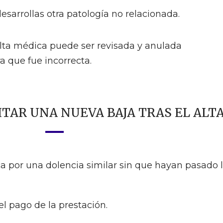
esarrollas otra patología no relacionada.
alta médica puede ser revisada y anulada
a que fue incorrecta.
ITAR UNA NUEVA BAJA TRAS EL ALT
a por una dolencia similar sin que hayan pasado 
l pago de la prestación.