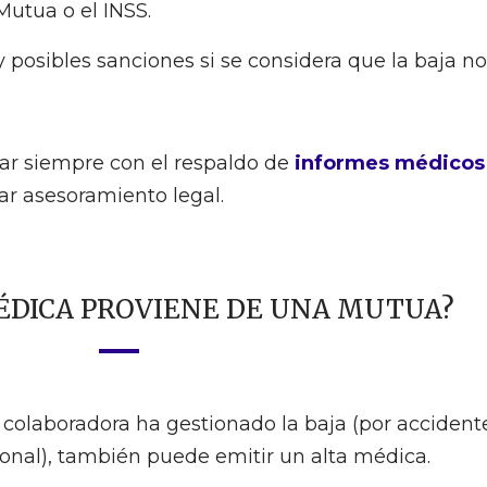
Mutua o el INSS.
 posibles sanciones si se considera que la baja no
ar siempre con el respaldo de
informes médicos
car asesoramiento legal.
 MÉDICA PROVIENE DE UNA MUTUA?
colaboradora ha gestionado la baja (por accident
onal), también puede emitir un alta médica.