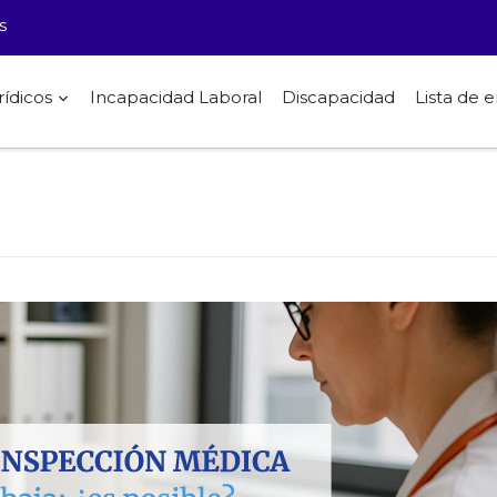
s
rídicos
Incapacidad Laboral
Discapacidad
Lista de