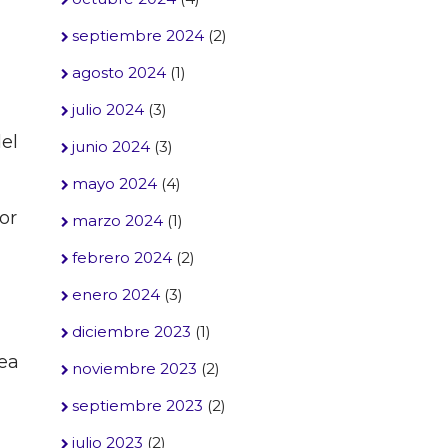
septiembre 2024
(2)
agosto 2024
(1)
julio 2024
(3)
el
junio 2024
(3)
mayo 2024
(4)
or
marzo 2024
(1)
febrero 2024
(2)
enero 2024
(3)
diciembre 2023
(1)
sea
noviembre 2023
(2)
septiembre 2023
(2)
julio 2023
(2)