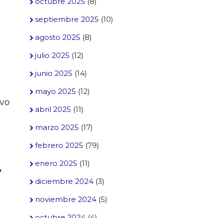
octubre 2025
(8)
septiembre 2025
(10)
agosto 2025
(8)
julio 2025
(12)
junio 2025
(14)
mayo 2025
(12)
lvo
abril 2025
(11)
marzo 2025
(17)
febrero 2025
(79)
enero 2025
(11)
L
diciembre 2024
(3)
noviembre 2024
(5)
octubre 2024
(4)