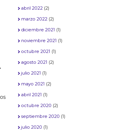
abril 2022
(2)
marzo 2022
(2)
diciembre 2021
(1)
noviembre 2021
(1)
octubre 2021
(1)
agosto 2021
(2)
A
julio 2021
(1)
mayo 2021
(2)
abril 2021
(1)
los
octubre 2020
(2)
septiembre 2020
(1)
julio 2020
(1)