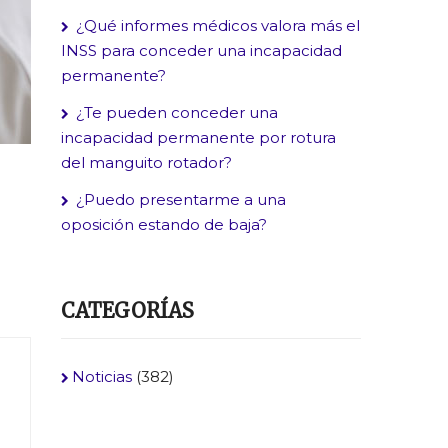
¿Qué informes médicos valora más el
INSS para conceder una incapacidad
permanente?
¿Te pueden conceder una
incapacidad permanente por rotura
del manguito rotador?
¿Puedo presentarme a una
oposición estando de baja?
CATEGORÍAS
Noticias
(382)