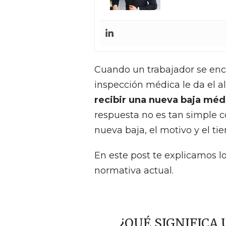
Cuando un trabajador se enc
inspección médica le da el 
recibir una nueva baja méd
respuesta no es tan simple 
nueva baja, el motivo y el ti
En este post te explicamos lo
normativa actual.
¿QUÉ SIGNIFICA