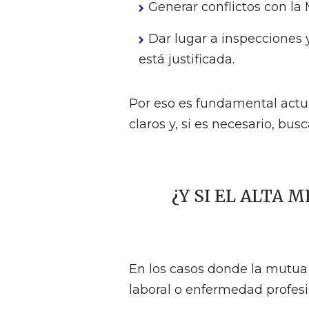
Generar conflictos con la 
Dar lugar a inspecciones y
está justificada.
Por eso es fundamental actu
claros y, si es necesario, bus
¿Y SI EL ALTA
En los casos donde la mutua 
laboral o enfermedad profesi