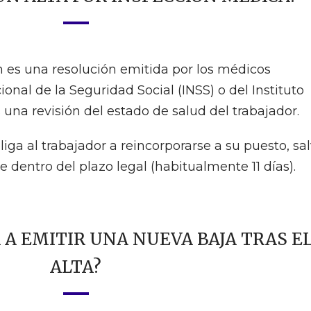
n es una resolución emitida por los médicos
ional de la Seguridad Social (INSS) o del Instituto
s una revisión del estado de salud del trabajador.
liga al trabajador a reincorporarse a su puesto, sa
entro del plazo legal (habitualmente 11 días).
 A EMITIR UNA NUEVA BAJA TRAS E
ALTA?