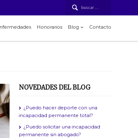
Buscar:
 enfermedades
Honorarios
Blog
Contacto
NOVEDADES DEL BLOG
¿Puedo hacer deporte con una
incapacidad permanente total?
¿Puedo solicitar una incapacidad
permanente sin abogado?