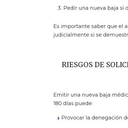
Pedir una nueva baja si d
Es importante saber que el 
judicialmente si se demuestr
RIESGOS DE SOLIC
Emitir una nueva baja médic
180 días puede:
Provocar la denegación de