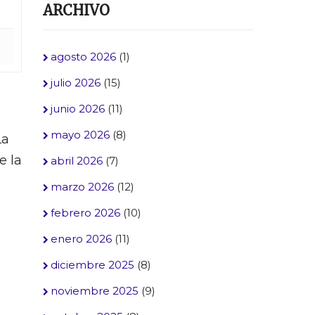
ARCHIVO
agosto 2026
(1)
julio 2026
(15)
junio 2026
(11)
mayo 2026
(8)
a
e la
abril 2026
(7)
marzo 2026
(12)
febrero 2026
(10)
enero 2026
(11)
diciembre 2025
(8)
noviembre 2025
(9)