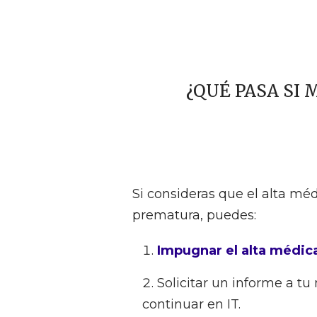
¿QUÉ PASA SI 
Si consideras que el alta méd
prematura, puedes:
Impugnar el alta médic
Solicitar un informe a t
continuar en IT.