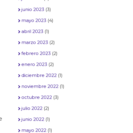
junio 2023
(3)
mayo 2023
(4)
abril 2023
(1)
marzo 2023
(2)
febrero 2023
(2)
enero 2023
(2)
diciembre 2022
(1)
noviembre 2022
(1)
octubre 2022
(3)
julio 2022
(2)
e
junio 2022
(1)
mayo 2022
(1)