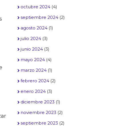
octubre 2024
(4)
septiembre 2024
(2)
s
agosto 2024
(1)
julio 2024
(3)
junio 2024
(3)
mayo 2024
(4)
e
marzo 2024
(1)
febrero 2024
(2)
enero 2024
(3)
diciembre 2023
(1)
noviembre 2023
(2)
zar
septiembre 2023
(2)