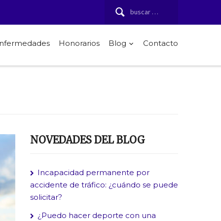
Buscar:
 enfermedades
Honorarios
Blog
Contacto
NOVEDADES DEL BLOG
Incapacidad permanente por
accidente de tráfico: ¿cuándo se puede
solicitar?
¿Puedo hacer deporte con una