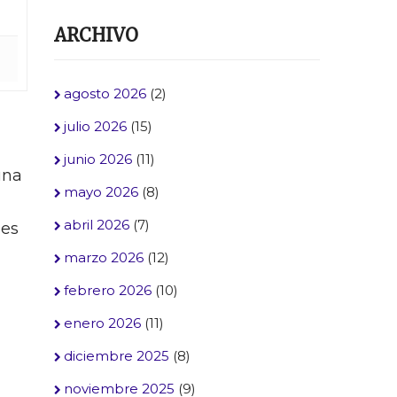
ARCHIVO
agosto 2026
(2)
julio 2026
(15)
junio 2026
(11)
una
mayo 2026
(8)
abril 2026
(7)
nes
marzo 2026
(12)
febrero 2026
(10)
enero 2026
(11)
diciembre 2025
(8)
noviembre 2025
(9)