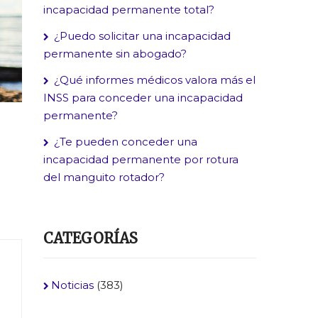
incapacidad permanente total?
¿Puedo solicitar una incapacidad
permanente sin abogado?
¿Qué informes médicos valora más el
INSS para conceder una incapacidad
permanente?
¿Te pueden conceder una
incapacidad permanente por rotura
del manguito rotador?
CATEGORÍAS
Noticias
(383)