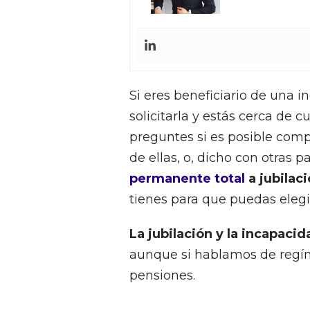
Si eres beneficiario de una 
solicitarla y estás cerca de 
preguntes si es posible comp
de ellas, o, dicho con otras p
permanente total
a jubilac
tienes para que puedas elegi
La jubilación y la incapaci
aunque si hablamos de regím
pensiones.