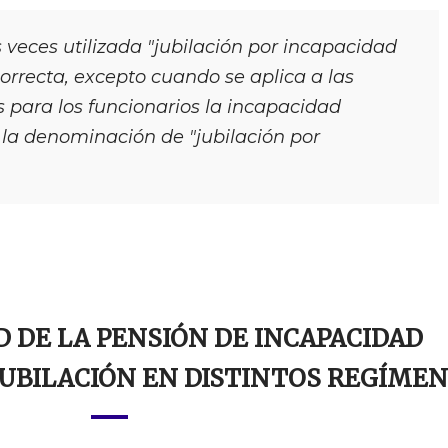
 veces utilizada "jubilación por incapacidad
rrecta, excepto cuando se aplica a las
s para los funcionarios la incapacidad
la denominación de "jubilación por
 DE LA PENSIÓN DE INCAPACIDAD
UBILACIÓN EN DISTINTOS REGÍME