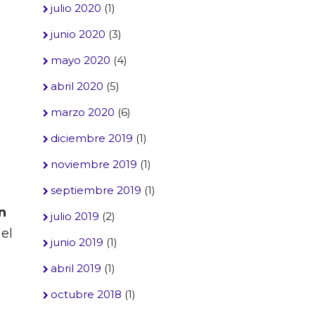
julio 2020
(1)
junio 2020
(3)
mayo 2020
(4)
abril 2020
(5)
marzo 2020
(6)
diciembre 2019
(1)
noviembre 2019
(1)
septiembre 2019
(1)
n
julio 2019
(2)
 el
junio 2019
(1)
abril 2019
(1)
octubre 2018
(1)