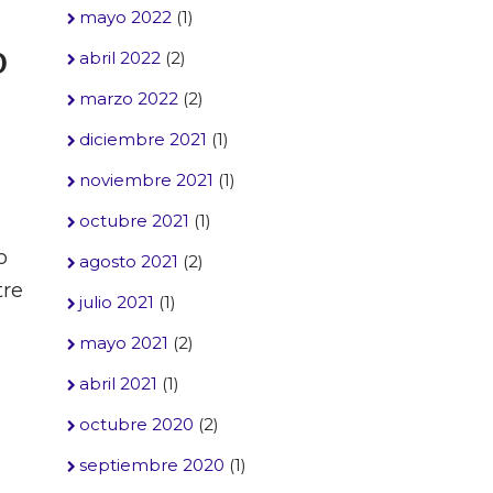
mayo 2022
(1)
O
abril 2022
(2)
marzo 2022
(2)
diciembre 2021
(1)
noviembre 2021
(1)
octubre 2021
(1)
d
o
agosto 2021
(2)
tre
julio 2021
(1)
mayo 2021
(2)
abril 2021
(1)
octubre 2020
(2)
septiembre 2020
(1)