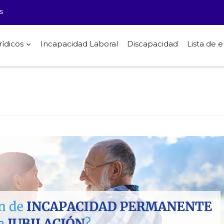
s
rídicos
Incapacidad Laboral
Discapacidad
Lista de