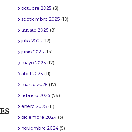
octubre 2025
(8)
septiembre 2025
(10)
agosto 2025
(8)
julio 2025
(12)
junio 2025
(14)
mayo 2025
(12)
abril 2025
(11)
marzo 2025
(17)
febrero 2025
(79)
enero 2025
(11)
NES
diciembre 2024
(3)
noviembre 2024
(5)