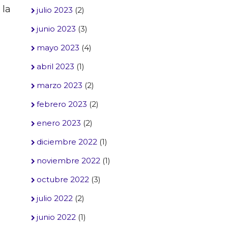
 la
julio 2023
(2)
junio 2023
(3)
mayo 2023
(4)
abril 2023
(1)
marzo 2023
(2)
febrero 2023
(2)
enero 2023
(2)
diciembre 2022
(1)
noviembre 2022
(1)
octubre 2022
(3)
julio 2022
(2)
junio 2022
(1)