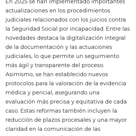
En 2025 se han implementado importantes
actualizaciones en los procedimientos
judiciales relacionados con los juicios contra
la Seguridad Social por incapacidad. Entre las
novedades destaca la digitalización integral
de la documentación y las actuaciones
judiciales, lo que permite un seguimiento
más ágil y transparente del proceso.
Asimismo, se han establecido nuevos
protocolos para la valoración de la evidencia
médica y pericial, asegurando una
evaluación más precisa y equitativa de cada
caso. Estas reformas también incluyen la
reducción de plazos procesales y una mayor
claridad en la comunicación de las