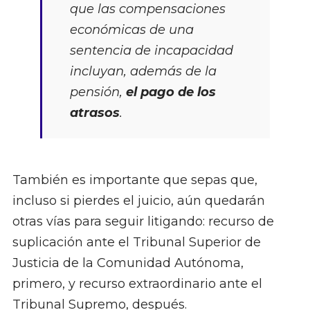
que las compensaciones
económicas de una
sentencia de incapacidad
incluyan, además de la
pensión,
el pago de los
atrasos
.
También es importante que sepas que,
incluso si pierdes el juicio, aún quedarán
otras vías para seguir litigando: recurso de
suplicación ante el Tribunal Superior de
Justicia de la Comunidad Autónoma,
primero, y recurso extraordinario ante el
Tribunal Supremo, después.