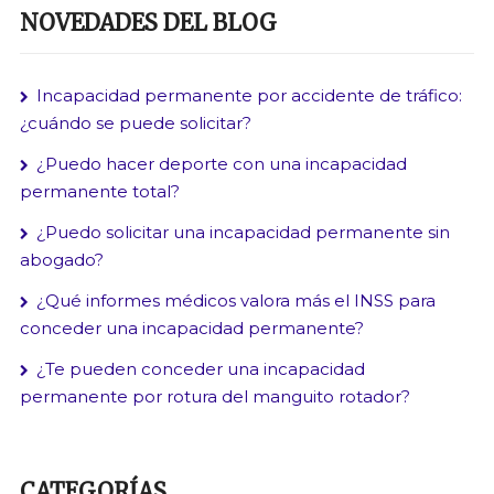
NOVEDADES DEL BLOG
Incapacidad permanente por accidente de tráfico:
¿cuándo se puede solicitar?
¿Puedo hacer deporte con una incapacidad
permanente total?
¿Puedo solicitar una incapacidad permanente sin
abogado?
¿Qué informes médicos valora más el INSS para
conceder una incapacidad permanente?
¿Te pueden conceder una incapacidad
permanente por rotura del manguito rotador?
CATEGORÍAS