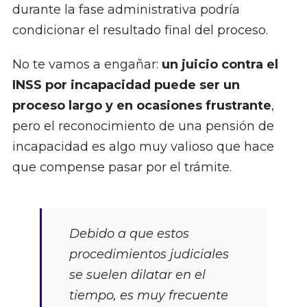
durante la fase administrativa podría
condicionar el resultado final del proceso.
No te vamos a engañar:
un juicio contra el
INSS por incapacidad puede ser un
proceso largo y en ocasiones frustrante
,
pero el reconocimiento de una pensión de
incapacidad es algo muy valioso que hace
que compense pasar por el trámite.
Debido a que estos
procedimientos judiciales
se suelen dilatar en el
tiempo, es muy frecuente