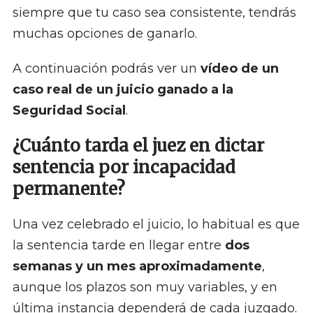
siempre que tu caso sea consistente, tendrás
muchas opciones de ganarlo.
A continuación podrás ver un
vídeo de un
caso real de un juicio ganado a la
Seguridad Social
.
¿Cuánto tarda el juez en dictar
sentencia por incapacidad
permanente?
Una vez celebrado el juicio, lo habitual es que
la sentencia tarde en llegar entre
dos
semanas y un mes aproximadamente
,
aunque los plazos son muy variables, y en
última instancia dependerá de cada juzgado.