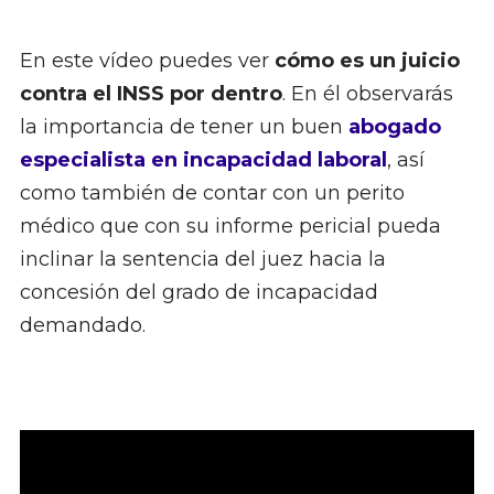
En este vídeo puedes ver
cómo es un juicio
contra el INSS por dentro
. En él observarás
la importancia de tener un buen
abogado
especialista en incapacidad laboral
, así
como también de contar con un perito
médico que con su informe pericial pueda
inclinar la sentencia del juez hacia la
concesión del grado de incapacidad
demandado.