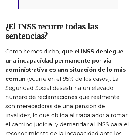
¿El INSS recurre todas las
sentencias?
Como hemos dicho,
que el INSS deniegue
una incapacidad permanente por vía
administrativa es una situación de lo más
común
(ocurre en el 95% de los casos). La
Seguridad Social desestima un elevado
número de reclamaciones que realmente
son merecedoras de una pensión de
invalidez, lo que obliga al trabajador a tomar
el camino judicial y demandar al INSS para el
reconocimiento de la incapacidad ante los