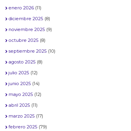
enero 2026
(11)
diciembre 2025
(8)
noviembre 2025
(9)
octubre 2025
(8)
septiembre 2025
(10)
agosto 2025
(8)
julio 2025
(12)
junio 2025
(14)
mayo 2025
(12)
abril 2025
(11)
marzo 2025
(17)
febrero 2025
(79)