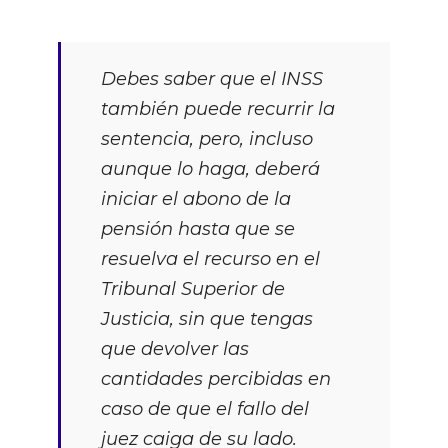
Debes saber que el INSS
también puede recurrir la
sentencia, pero, incluso
aunque lo haga, deberá
iniciar el abono de la
pensión hasta que se
resuelva el recurso en el
Tribunal Superior de
Justicia, sin que tengas
que devolver las
cantidades percibidas en
caso de que el fallo del
juez caiga de su lado.