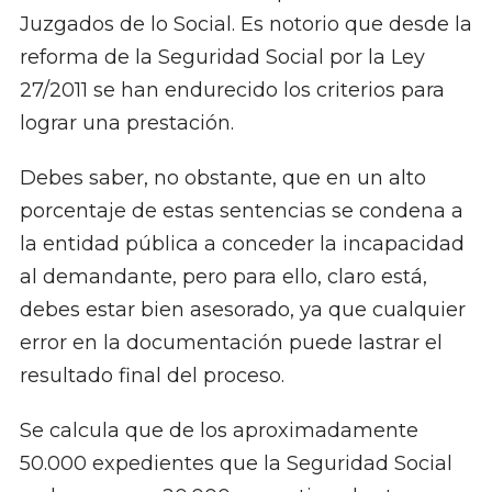
Juzgados de lo Social. Es notorio que desde la
reforma de la Seguridad Social por la Ley
27/2011 se han endurecido los criterios para
lograr una prestación.
Debes saber, no obstante, que en un alto
porcentaje de estas sentencias se condena a
la entidad pública a conceder la incapacidad
al demandante, pero para ello, claro está,
debes estar bien asesorado, ya que cualquier
error en la documentación puede lastrar el
resultado final del proceso.
Se calcula que de los aproximadamente
50.000 expedientes que la Seguridad Social