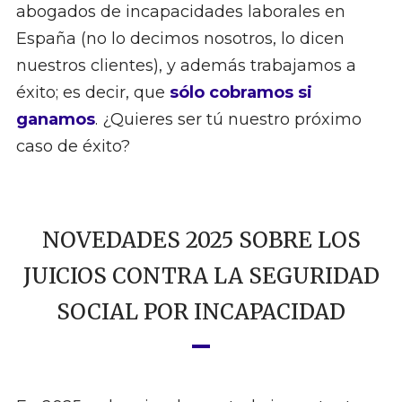
abogados de incapacidades laborales en
España (no lo decimos nosotros, lo dicen
nuestros clientes), y además trabajamos a
éxito; es decir, que
sólo cobramos si
ganamos
. ¿Quieres ser tú nuestro próximo
caso de éxito?
NOVEDADES 2025 SOBRE LOS
JUICIOS CONTRA LA SEGURIDAD
SOCIAL POR INCAPACIDAD