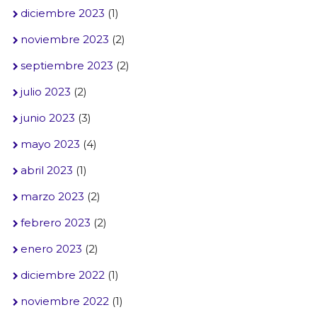
diciembre 2023
(1)
noviembre 2023
(2)
septiembre 2023
(2)
julio 2023
(2)
junio 2023
(3)
mayo 2023
(4)
abril 2023
(1)
marzo 2023
(2)
febrero 2023
(2)
enero 2023
(2)
diciembre 2022
(1)
noviembre 2022
(1)