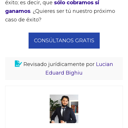
éxito; es decir, que
sólo cobramos si
ganamos
. ¿Quieres ser tú nuestro próximo
caso de éxito?
CONSÚLTANOS GRATIS
Revisado jurídicamente por
Lucian
Eduard Bighiu