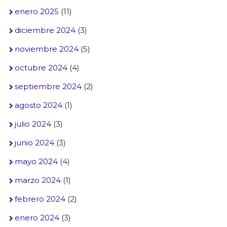
enero 2025
(11)
diciembre 2024
(3)
noviembre 2024
(5)
octubre 2024
(4)
septiembre 2024
(2)
agosto 2024
(1)
julio 2024
(3)
junio 2024
(3)
mayo 2024
(4)
marzo 2024
(1)
febrero 2024
(2)
enero 2024
(3)