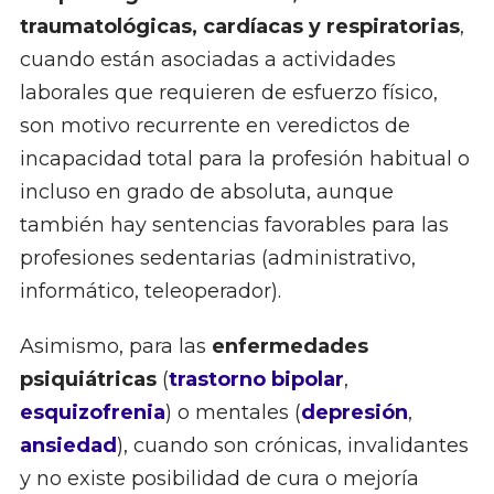
traumatológicas, cardíacas y respiratorias
,
cuando están asociadas a actividades
laborales que requieren de esfuerzo físico,
son motivo recurrente en veredictos de
incapacidad total para la profesión habitual o
incluso en grado de absoluta, aunque
también hay sentencias favorables para las
profesiones sedentarias (administrativo,
informático, teleoperador).
Asimismo, para las
enfermedades
psiquiátricas
(
trastorno bipolar
,
esquizofrenia
) o mentales (
depresión
,
ansiedad
), cuando son crónicas, invalidantes
y no existe posibilidad de cura o mejoría