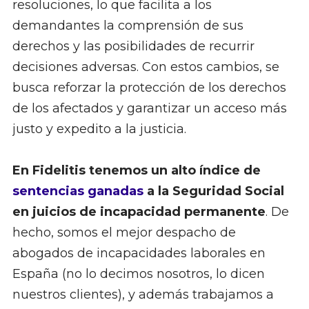
resoluciones, lo que facilita a los
demandantes la comprensión de sus
derechos y las posibilidades de recurrir
decisiones adversas. Con estos cambios, se
busca reforzar la protección de los derechos
de los afectados y garantizar un acceso más
justo y expedito a la justicia.
En Fidelitis tenemos un alto índice de
sentencias ganadas
a la Seguridad Social
en juicios de incapacidad permanente
. De
hecho, somos el mejor despacho de
abogados de incapacidades laborales en
España (no lo decimos nosotros, lo dicen
nuestros clientes), y además trabajamos a