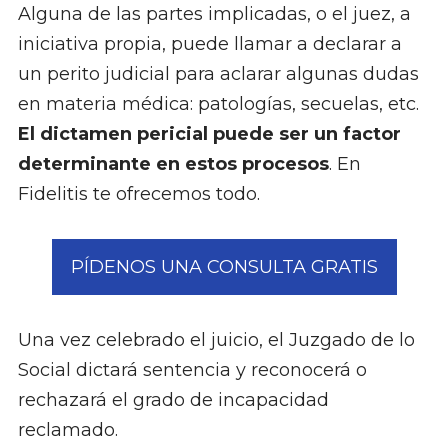
Alguna de las partes implicadas, o el juez, a
iniciativa propia, puede llamar a declarar a
un perito judicial para aclarar algunas dudas
en materia médica: patologías, secuelas, etc.
El dictamen pericial puede ser un factor
determinante en estos procesos
. En
Fidelitis te ofrecemos todo.
PÍDENOS UNA CONSULTA GRATIS
Una vez celebrado el juicio, el Juzgado de lo
Social dictará sentencia y reconocerá o
rechazará el grado de incapacidad
reclamado.