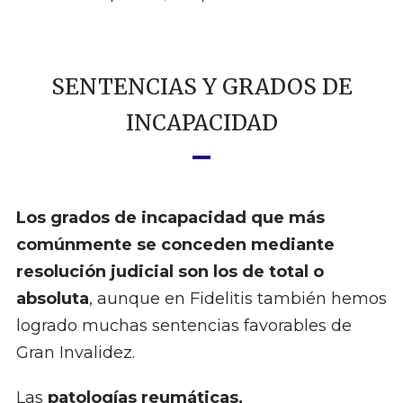
SENTENCIAS Y GRADOS DE
INCAPACIDAD
Los grados de incapacidad que más
comúnmente se conceden mediante
resolución judicial son los de total o
absoluta
, aunque en Fidelitis también hemos
logrado muchas sentencias favorables de
Gran Invalidez.
Las
patologías reumáticas,