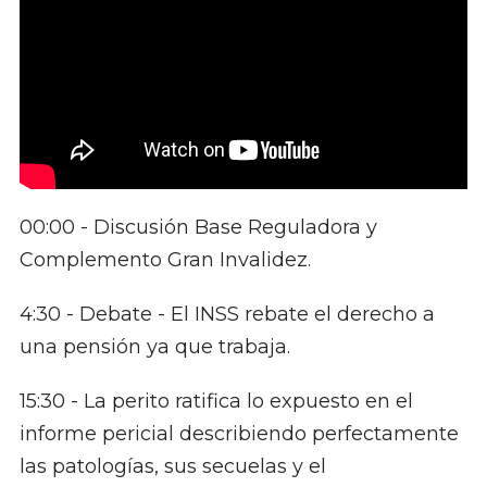
00:00​ - Discusión Base Reguladora y
Complemento Gran Invalidez.
4:30​ - Debate - El INSS rebate el derecho a
una pensión ya que trabaja.
15:30​ - La perito ratifica lo expuesto en el
informe pericial describiendo perfectamente
las patologías, sus secuelas y el