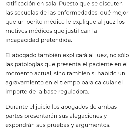
ratificación en sala. Puesto que se discuten
las secuelas de las enfermedades, qué mejor
que un perito médico le explique al juez los
motivos médicos que justifican la
incapacidad pretendida.
El abogado también explicará al juez, no sólo
las patologías que presenta el paciente en el
momento actual, sino también si habido un
agravamiento en el tiempo para calcular el
importe de la base reguladora.
Durante el juicio los abogados de ambas
partes presentarán sus alegaciones y
expondrán sus pruebas y argumentos.