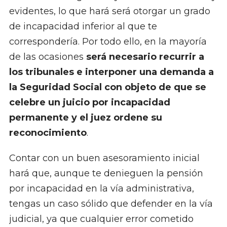
evidentes, lo que hará será otorgar un grado
de incapacidad inferior al que te
correspondería. Por todo ello, en la mayoría
de las ocasiones
será necesario recurrir a
los tribunales e interponer una demanda a
la Seguridad Social con objeto de que se
celebre un juicio por incapacidad
permanente y el juez ordene su
reconocimiento
.
Contar con un buen asesoramiento inicial
hará que, aunque te denieguen la pensión
por incapacidad en la vía administrativa,
tengas un caso sólido que defender en la vía
judicial, ya que cualquier error cometido