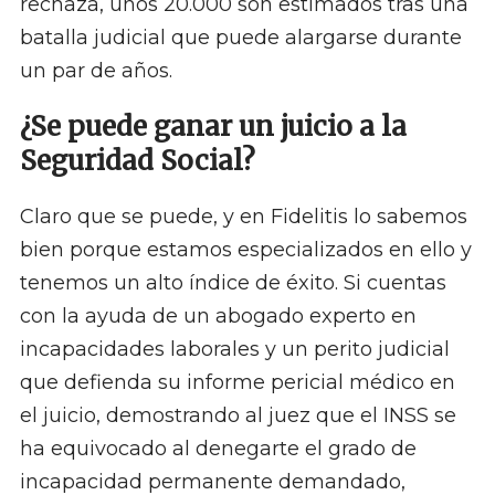
rechaza, unos 20.000 son estimados tras una
batalla judicial que puede alargarse durante
un par de años.
¿Se puede ganar un juicio a la
Seguridad Social?
Claro que se puede, y en Fidelitis lo sabemos
bien porque estamos especializados en ello y
tenemos un alto índice de éxito. Si cuentas
con la ayuda de un abogado experto en
incapacidades laborales y un perito judicial
que defienda su informe pericial médico en
el juicio, demostrando al juez que el INSS se
ha equivocado al denegarte el grado de
incapacidad permanente demandado,