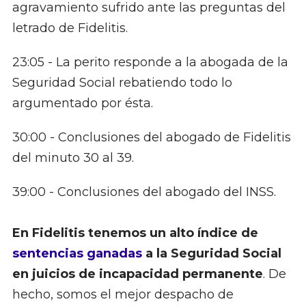
agravamiento sufrido ante las preguntas del
letrado de Fidelitis.
23:05​ - La perito responde a la abogada de la
Seguridad Social rebatiendo todo lo
argumentado por ésta.
30:00​ - Conclusiones del abogado de Fidelitis
del minuto 30 al 39.
39:00​ - Conclusiones del abogado del INSS.
En Fidelitis tenemos un alto índice de
sentencias ganadas
a la Seguridad Social
en juicios de incapacidad permanente
. De
hecho, somos el mejor despacho de