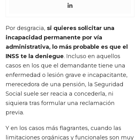
Por desgracia,
si quieres solicitar una
incapacidad permanente por vía
administrativa, lo más probable es que el
INSS te la deniegue
. Incluso en aquellos
casos en los que el demandante tiene una
enfermedad o lesión grave e incapacitante,
merecedora de una pensión, la Seguridad
Social suele ser reacia a concederla, ni
siquiera tras formular una reclamación
previa.
Y en los casos más flagrantes, cuando las
limitaciones orgánicas y funcionales son muy