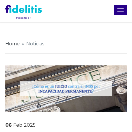
Home
»
Noticias
06
Feb
2025