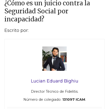
¿Cómo es un juicio contra la
Seguridad Social por
incapacidad?
Escrito por:
Lucian Eduard Bighiu
Director Técnico de Fidelitis.
Número de colegiado:
131097 ICAM
.