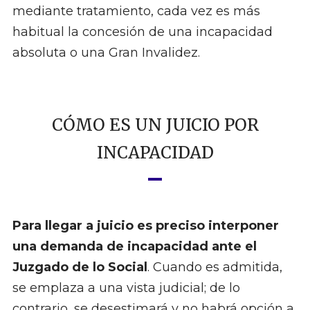
mediante tratamiento, cada vez es más
habitual la concesión de una incapacidad
absoluta o una Gran Invalidez.
CÓMO ES UN JUICIO POR
INCAPACIDAD
Para llegar a juicio es preciso interponer
una demanda de incapacidad ante el
Juzgado de lo Social
. Cuando es admitida,
se emplaza a una vista judicial; de lo
contrario, se desestimará y no habrá opción a