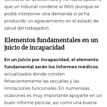
que un tribunal condene al INSS (aunque se
podrá interponer otra demanda si se ha
producido un agravamiento en el estado de
salud del trabajador).
Elementos fundamentales en un
juicio de incapacidad
En un juicio por incapacidad, el elemento
fundamental serán los informes médicos
actualizados donde consten
fehacientemente las secuelas y las
limitaciones funcionales. En numerosas
ocasiones es muy importante apoyarte en un
buen informe pericial, así como una buena