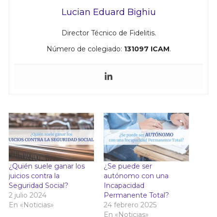
Lucian Eduard Bighiu
Director Técnico de Fidelitis.
Número de colegiado:
131097 ICAM
.
¿Quién suele ganar los
¿Se puede ser
juicios contra la
autónomo con una
Seguridad Social?
Incapacidad
2 julio 2024
Permanente Total?
En «Noticias»
24 febrero 2025
En «Noticias»