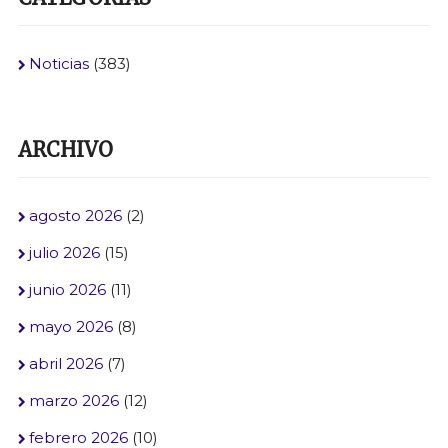
Noticias
(383)
ARCHIVO
agosto 2026
(2)
julio 2026
(15)
junio 2026
(11)
mayo 2026
(8)
abril 2026
(7)
marzo 2026
(12)
febrero 2026
(10)