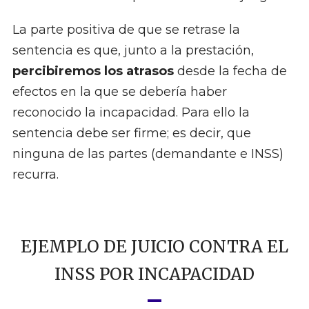
La parte positiva de que se retrase la
sentencia es que, junto a la prestación,
percibiremos los atrasos
desde la fecha de
efectos en la que se debería haber
reconocido la incapacidad. Para ello la
sentencia debe ser firme; es decir, que
ninguna de las partes (demandante e INSS)
recurra.
EJEMPLO DE JUICIO CONTRA EL
INSS POR INCAPACIDAD