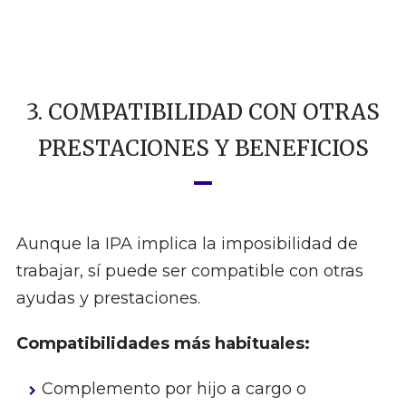
3. COMPATIBILIDAD CON OTRAS
PRESTACIONES Y BENEFICIOS
Aunque la IPA implica la imposibilidad de
trabajar, sí puede ser compatible con otras
ayudas y prestaciones.
Compatibilidades más habituales:
Complemento por hijo a cargo o