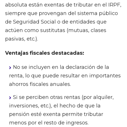
absoluta están exentas de tributar en el IRPF,
siempre que provengan del sistema público
de Seguridad Social o de entidades que
actúen como sustitutas (mutuas, clases
pasivas, etc.).
Ventajas fiscales destacadas:
No se incluyen en la declaración de la
renta, lo que puede resultar en importantes
ahorros fiscales anuales.
Si se perciben otras rentas (por alquiler,
inversiones, etc.), el hecho de que la
pensión esté exenta permite tributar
menos por el resto de ingresos.