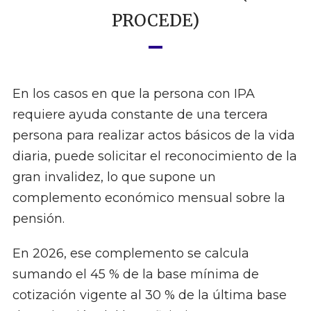
PROCEDE)
En los casos en que la persona con IPA
requiere ayuda constante de una tercera
persona para realizar actos básicos de la vida
diaria, puede solicitar el reconocimiento de la
gran invalidez, lo que supone un
complemento económico mensual sobre la
pensión.
En 2026, ese complemento se calcula
sumando el 45 % de la base mínima de
cotización vigente al 30 % de la última base