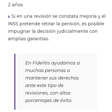
2 años.
Si en una revisión se constata mejoría y el
INSS pretende retirar la pensión, es posible
impugnar la decisión judicialmente con
amplias garantías.
En Fidelitis ayudamos a
muchas personas a
mantener sus derechos
ante este tipo de
revisiones, con altos
porcentajes de éxito.