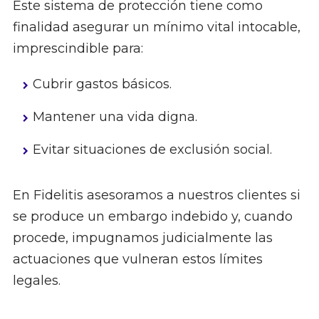
Este sistema de protección tiene como
finalidad asegurar un mínimo vital intocable,
imprescindible para:
Cubrir gastos básicos.
Mantener una vida digna.
Evitar situaciones de exclusión social.
En Fidelitis asesoramos a nuestros clientes si
se produce un embargo indebido y, cuando
procede, impugnamos judicialmente las
actuaciones que vulneran estos límites
legales.