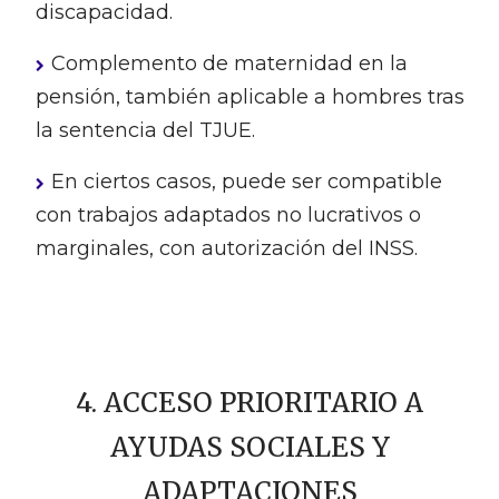
discapacidad.
Complemento de maternidad en la
pensión, también aplicable a hombres tras
la sentencia del TJUE.
En ciertos casos, puede ser compatible
con trabajos adaptados no lucrativos o
marginales, con autorización del INSS.
4. ACCESO PRIORITARIO A
AYUDAS SOCIALES Y
ADAPTACIONES