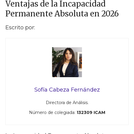
Ventajas de la Incapacidad
Permanente Absoluta en 2026
Escrito por:
Sofía Cabeza Fernández
Directora de Análisis.
Número de colegiada:
132309 ICAM