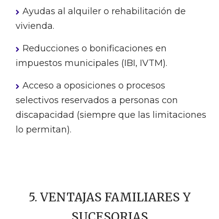
Ayudas al alquiler o rehabilitación de
vivienda.
Reducciones o bonificaciones en
impuestos municipales (IBI, IVTM).
Acceso a oposiciones o procesos
selectivos reservados a personas con
discapacidad (siempre que las limitaciones
lo permitan).
5. VENTAJAS FAMILIARES Y
SUCESORIAS