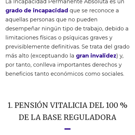
La Incapacidad Permanente Absoluta es un
grado de incapacidad
que se reconoce a
aquellas personas que no pueden
desempeñar ningún tipo de trabajo, debido a
limitaciones físicas o psíquicas graves y
previsiblemente definitivas. Se trata del grado
más alto (exceptuando la
gran invalidez
) y,
por tanto, conlleva importantes derechos y
beneficios tanto económicos como sociales.
1. PENSIÓN VITALICIA DEL 100 %
DE LA BASE REGULADORA