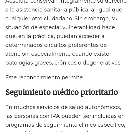
Absoluta conservan íntegramente su derecho
a la asistencia sanitaria pública, al igual que
cualquier otro ciudadano. Sin embargo, su
situación de especial vulnerabilidad hace
que, en la práctica, puedan acceder a
determinados circuitos preferentes de
atención, especialmente cuando existen
patologías graves, crónicas o degenerativas.
Este reconocimiento permite:
Seguimiento médico prioritario
En muchos servicios de salud autonómicos,
las personas con IPA pueden ser incluidas en
programas de seguimiento clínico específico,