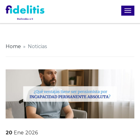
Home
»
Noticias
20
Ene
2026