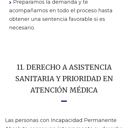
Preparamos la demanda y te
acompañamos en todo el proceso hasta
obtener una sentencia favorable si es
necesario.
11. DERECHO A ASISTENCIA
SANITARIA Y PRIORIDAD EN
ATENCIÓN MÉDICA
Las personas con Incapacidad Permanente