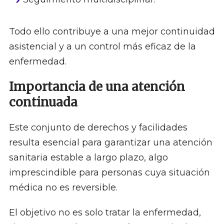
Todo ello contribuye a una mejor continuidad
asistencial y a un control más eficaz de la
enfermedad.
Importancia de una atención
continuada
Este conjunto de derechos y facilidades
resulta esencial para garantizar una atención
sanitaria estable a largo plazo, algo
imprescindible para personas cuya situación
médica no es reversible.
El objetivo no es solo tratar la enfermedad,