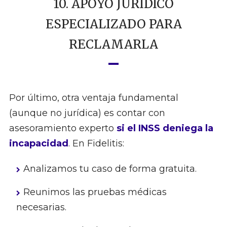
10. APOYO JURÍDICO
ESPECIALIZADO PARA
RECLAMARLA
Por último, otra ventaja fundamental
(aunque no jurídica) es contar con
asesoramiento experto
si el INSS deniega la
incapacidad
. En Fidelitis:
Analizamos tu caso de forma gratuita.
Reunimos las pruebas médicas
necesarias.