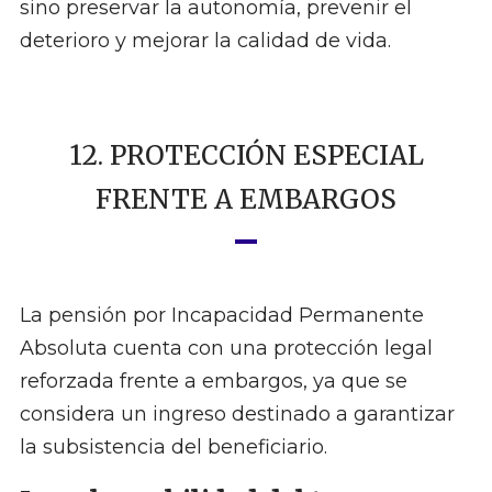
sino preservar la autonomía, prevenir el
deterioro y mejorar la calidad de vida.
12. PROTECCIÓN ESPECIAL
FRENTE A EMBARGOS
La pensión por Incapacidad Permanente
Absoluta cuenta con una protección legal
reforzada frente a embargos, ya que se
considera un ingreso destinado a garantizar
la subsistencia del beneficiario.