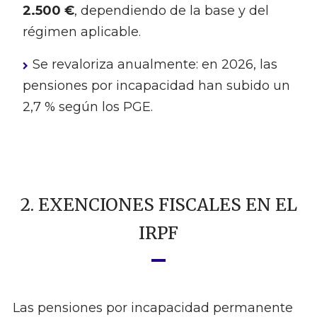
2.500 €
, dependiendo de la base y del
régimen aplicable.
Se revaloriza anualmente: en 2026, las
pensiones por incapacidad han subido un
2,7 % según los PGE.
2. EXENCIONES FISCALES EN EL
IRPF
Las pensiones por incapacidad permanente