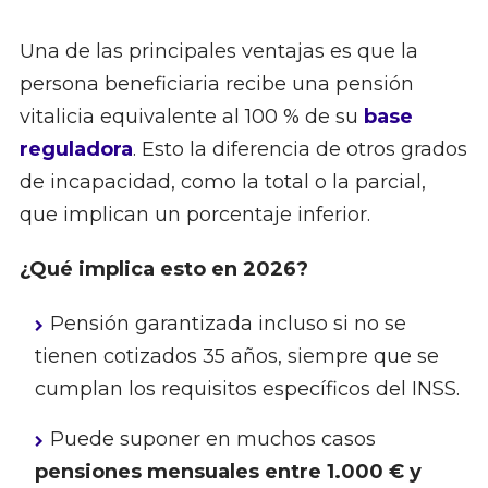
Una de las principales ventajas es que la
persona beneficiaria recibe una pensión
vitalicia equivalente al 100 % de su
base
reguladora
. Esto la diferencia de otros grados
de incapacidad, como la total o la parcial,
que implican un porcentaje inferior.
¿Qué implica esto en 2026?
Pensión garantizada incluso si no se
tienen cotizados 35 años, siempre que se
cumplan los requisitos específicos del INSS.
Puede suponer en muchos casos
pensiones mensuales entre 1.000 € y