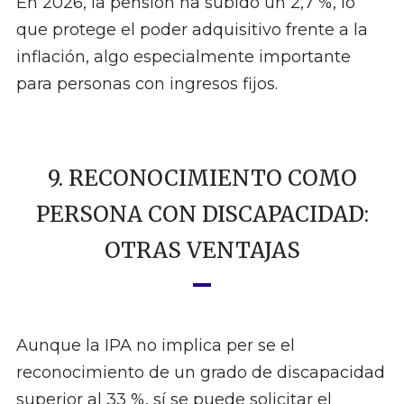
En 2026, la pensión ha subido un 2,7 %, lo
que protege el poder adquisitivo frente a la
inflación, algo especialmente importante
para personas con ingresos fijos.
9. RECONOCIMIENTO COMO
PERSONA CON DISCAPACIDAD:
OTRAS VENTAJAS
Aunque la IPA no implica per se el
reconocimiento de un grado de discapacidad
superior al 33 %, sí se puede solicitar el