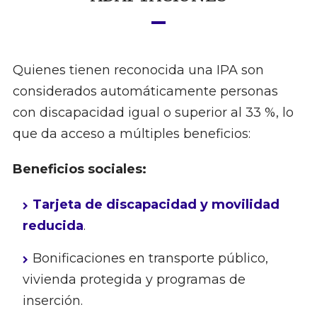
Quienes tienen reconocida una IPA son
considerados automáticamente personas
con discapacidad igual o superior al 33 %, lo
que da acceso a múltiples beneficios:
Beneficios sociales:
Tarjeta de discapacidad y movilidad
reducida
.
Bonificaciones en transporte público,
vivienda protegida y programas de
inserción.