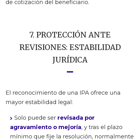
de cotización del beneficiario.
7. PROTECCIÓN ANTE
REVISIONES: ESTABILIDAD
JURÍDICA
El reconocimiento de una IPA ofrece una
mayor estabilidad legal:
Solo puede ser
revisada por
agravamiento o mejoría
, y tras el plazo
mínimo que fije la resolución, normalmente