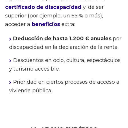
certificado de discapacidad
y, de ser
superior (por ejemplo, un 65 % o más),
acceder a
beneficios
extra:
Deducción de hasta 1.200 € anuales
por
discapacidad en la declaración de la renta.
Descuentos en ocio, cultura, espectáculos
y turismo accesible.
Prioridad en ciertos procesos de acceso a
vivienda pública.