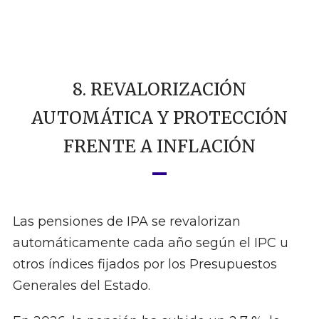
8. REVALORIZACIÓN
AUTOMÁTICA Y PROTECCIÓN
FRENTE A INFLACIÓN
Las pensiones de IPA se revalorizan
automáticamente cada año según el IPC u
otros índices fijados por los Presupuestos
Generales del Estado.