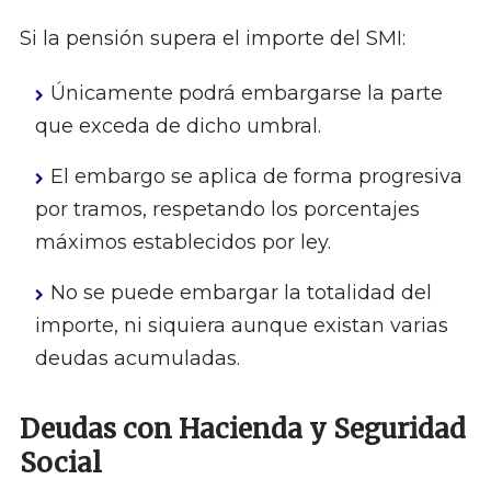
Si la pensión supera el importe del SMI:
Únicamente podrá embargarse la parte
que exceda de dicho umbral.
El embargo se aplica de forma progresiva
por tramos, respetando los porcentajes
máximos establecidos por ley.
No se puede embargar la totalidad del
importe, ni siquiera aunque existan varias
deudas acumuladas.
Deudas con Hacienda y Seguridad
Social