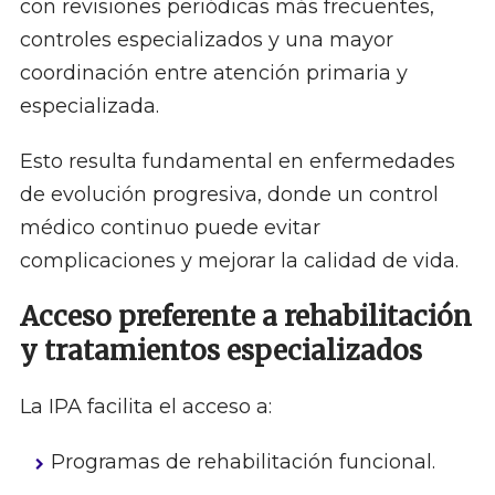
con revisiones periódicas más frecuentes,
controles especializados y una mayor
coordinación entre atención primaria y
especializada.
Esto resulta fundamental en enfermedades
de evolución progresiva, donde un control
médico continuo puede evitar
complicaciones y mejorar la calidad de vida.
Acceso preferente a rehabilitación
y tratamientos especializados
La IPA facilita el acceso a:
Programas de rehabilitación funcional.