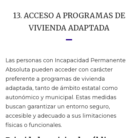
13. ACCESO A PROGRAMAS DE
VIVIENDA ADAPTADA
Las personas con Incapacidad Permanente
Absoluta pueden acceder con carácter
preferente a programas de vivienda
adaptada, tanto de ámbito estatal como
autonómico y municipal. Estas medidas
buscan garantizar un entorno seguro,
accesible y adecuado a sus limitaciones
físicas o funcionales.