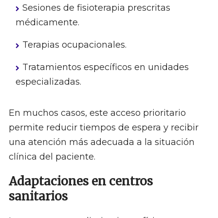
Sesiones de fisioterapia prescritas
médicamente.
Terapias ocupacionales.
Tratamientos específicos en unidades
especializadas.
En muchos casos, este acceso prioritario
permite reducir tiempos de espera y recibir
una atención más adecuada a la situación
clínica del paciente.
Adaptaciones en centros
sanitarios