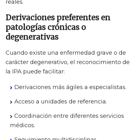
reales.
Derivaciones preferentes en
patologías crónicas o
degenerativas
Cuando existe una enfermedad grave o de
carácter degenerativo, el reconocimiento de
la IPA puede facilitar:
Derivaciones más ágiles a especialistas.
Acceso a unidades de referencia.
Coordinación entre diferentes servicios
médicos.
Seguimiento multidisciplinar.