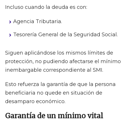
Incluso cuando la deuda es con:
Agencia Tributaria.
Tesorería General de la Seguridad Social.
Siguen aplicándose los mismos límites de
protección, no pudiendo afectarse el mínimo
inembargable correspondiente al SMI.
Esto refuerza la garantía de que la persona
beneficiaria no quede en situación de
desamparo económico.
Garantía de un mínimo vital