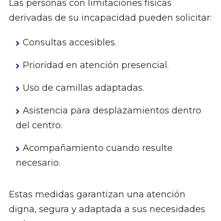
Las personas con limitaciones físicas
derivadas de su incapacidad pueden solicitar:
Consultas accesibles.
Prioridad en atención presencial.
Uso de camillas adaptadas.
Asistencia para desplazamientos dentro
del centro.
Acompañamiento cuando resulte
necesario.
Estas medidas garantizan una atención
digna, segura y adaptada a sus necesidades