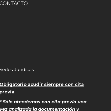
CONTACTO
Sedes Jurídicas
Obligatorio acudir siempre con cita
previa
* Sólo atendemos con cita previa una
vez analizada la documentación y