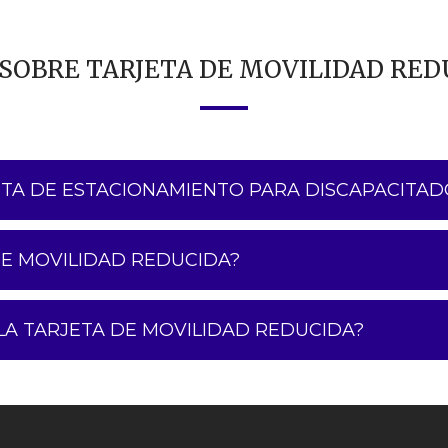
 SOBRE TARJETA DE MOVILIDAD RED
JETA DE ESTACIONAMIENTO PARA DISCAPACITAD
DE MOVILIDAD REDUCIDA?
A TARJETA DE MOVILIDAD REDUCIDA?