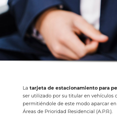
La
tarjeta de estacionamiento para p
ser utilizado por su titular en vehículo
permitiéndole de este modo aparcar en 
Áreas de Prioridad Residencial (A.P.R.).