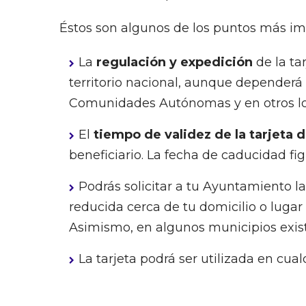
Éstos son algunos de los puntos más im
La
regulación y expedición
de la ta
territorio nacional, aunque dependerá d
Comunidades Autónomas y en otros l
El
tiempo de validez de la tarjeta 
beneficiario. La fecha de caducidad fig
Podrás solicitar a tu Ayuntamiento l
reducida cerca de tu domicilio o lugar 
Asimismo, en algunos municipios exist
La tarjeta podrá ser utilizada en cua