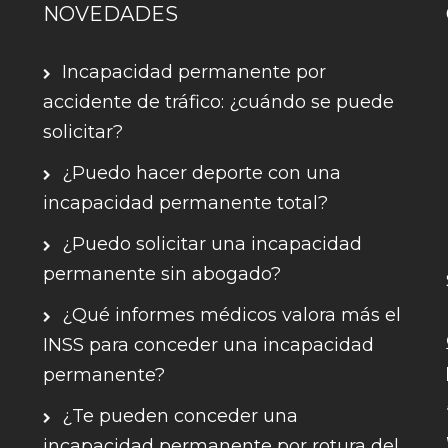
NOVEDADES
Incapacidad permanente por
accidente de tráfico: ¿cuándo se puede
solicitar?
¿Puedo hacer deporte con una
incapacidad permanente total?
¿Puedo solicitar una incapacidad
permanente sin abogado?
¿Qué informes médicos valora más el
INSS para conceder una incapacidad
permanente?
¿Te pueden conceder una
incapacidad permanente por rotura del