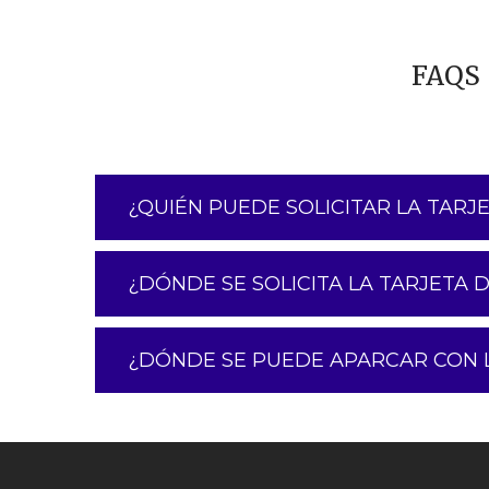
FAQS
¿QUIÉN PUEDE SOLICITAR LA TAR
¿DÓNDE SE SOLICITA LA TARJETA 
¿DÓNDE SE PUEDE APARCAR CON L