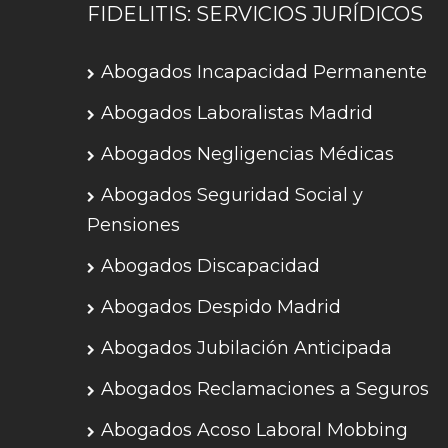
FIDELITIS: SERVICIOS JURÍDICOS
Abogados Incapacidad Permanente
Abogados Laboralistas Madrid
Abogados Negligencias Médicas
Abogados Seguridad Social y
Pensiones
Abogados Discapacidad
Abogados Despido Madrid
Abogados Jubilación Anticipada
Abogados Reclamaciones a Seguros
Abogados Acoso Laboral Mobbing