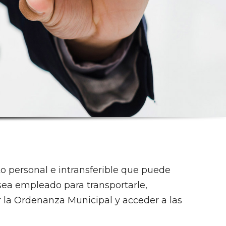
 personal e intransferible que puede
 sea empleado para transportarle,
 la Ordenanza Municipal y acceder a las