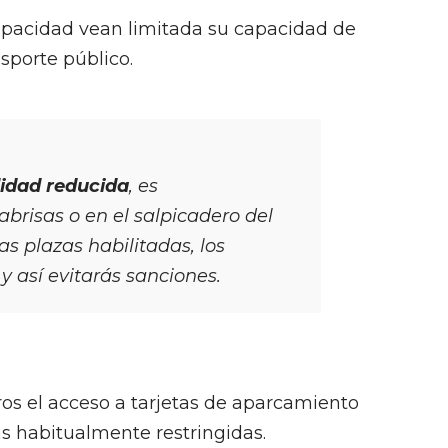
capacidad vean limitada su capacidad de
sporte público.
idad reducida
, es
abrisas o en el salpicadero del
as plazas habilitadas, los
y así evitarás sanciones.
s el acceso a tarjetas de aparcamiento
s habitualmente restringidas.