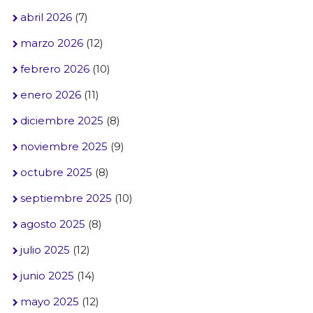
abril 2026
(7)
marzo 2026
(12)
febrero 2026
(10)
enero 2026
(11)
diciembre 2025
(8)
noviembre 2025
(9)
octubre 2025
(8)
septiembre 2025
(10)
agosto 2025
(8)
julio 2025
(12)
junio 2025
(14)
mayo 2025
(12)