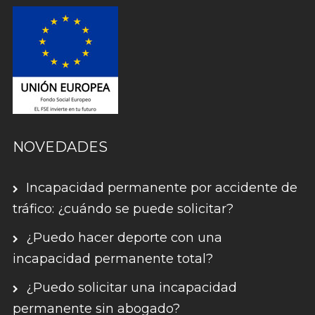
NOVEDADES
Incapacidad permanente por accidente de
tráfico: ¿cuándo se puede solicitar?
¿Puedo hacer deporte con una
incapacidad permanente total?
¿Puedo solicitar una incapacidad
permanente sin abogado?