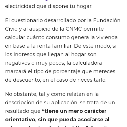
electricidad que dispone tu hogar.
El cuestionario desarrollado por la Fundación
Civio y al auspicio de la CNMC permite
calcular cuánto consumo genera la vivienda
en base a la renta familiar. De este modo, si
los ingresos que llegan al hogar son
negativos o muy pocos, la calculadora
marcará el tipo de porcentaje que mereces
de descuento, en el caso de necesitarlo.
No obstante, tal y como relatan en la
descripción de su aplicación, se trata de un
resultado que
“tiene un mero carácter
orientativo, sin que pueda asociarse al