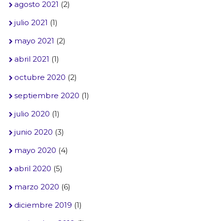
agosto 2021
(2)
julio 2021
(1)
mayo 2021
(2)
abril 2021
(1)
octubre 2020
(2)
septiembre 2020
(1)
julio 2020
(1)
junio 2020
(3)
mayo 2020
(4)
abril 2020
(5)
marzo 2020
(6)
diciembre 2019
(1)