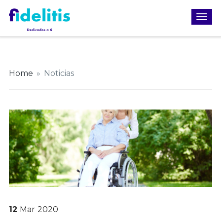
Home
»
Noticias
12
Mar
2020