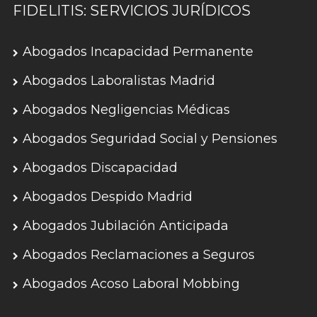
FIDELITIS: SERVICIOS JURÍDICOS
Abogados Incapacidad Permanente
Abogados Laboralistas Madrid
Abogados Negligencias Médicas
Abogados Seguridad Social y Pensiones
Abogados Discapacidad
Abogados Despido Madrid
Abogados Jubilación Anticipada
Abogados Reclamaciones a Seguros
Abogados Acoso Laboral Mobbing