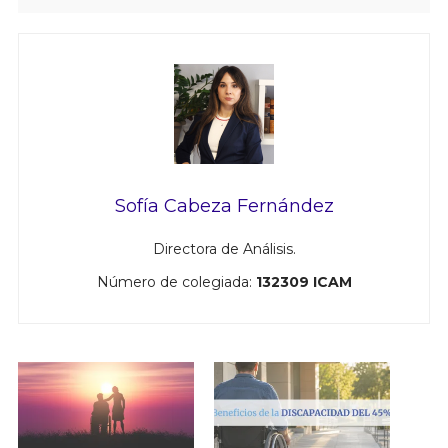
Sofía Cabeza Fernández
Directora de Análisis.
Número de colegiada:
132309 ICAM