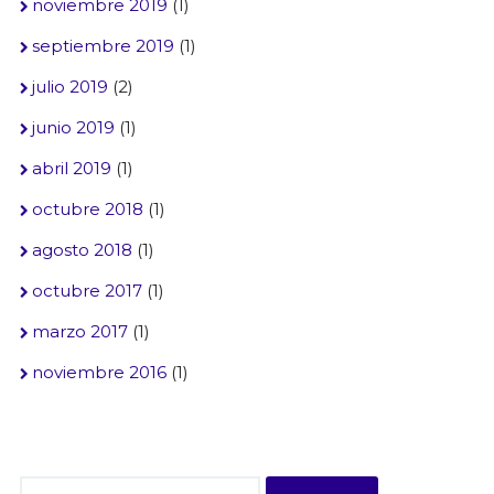
noviembre 2019
(1)
septiembre 2019
(1)
julio 2019
(2)
junio 2019
(1)
abril 2019
(1)
octubre 2018
(1)
agosto 2018
(1)
octubre 2017
(1)
marzo 2017
(1)
noviembre 2016
(1)
Buscar: