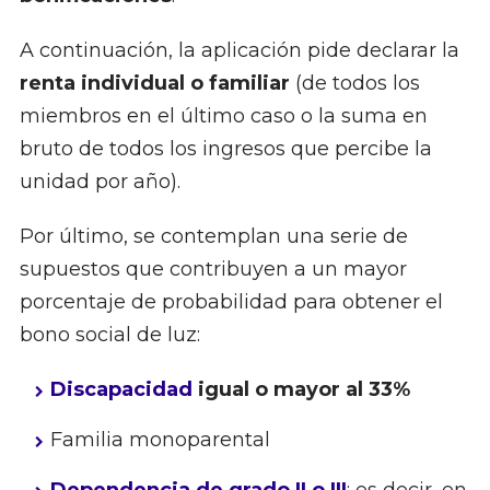
A continuación, la aplicación pide declarar la
renta individual o familiar
(de todos los
miembros en el último caso o la suma en
bruto de todos los ingresos que percibe la
unidad por año).
Por último, se contemplan una serie de
supuestos que contribuyen a un mayor
porcentaje de probabilidad para obtener el
bono social de luz:
Discapacidad
igual o mayor al 33%
Familia monoparental