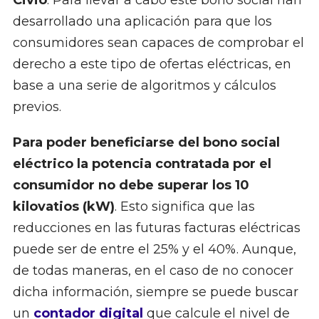
Civio
. Para llevar a cabo este bono social han
desarrollado una aplicación para que los
consumidores sean capaces de comprobar el
derecho a este tipo de ofertas eléctricas, en
base a una serie de algoritmos y cálculos
previos.
Para poder beneficiarse del bono social
eléctrico la potencia contratada por el
consumidor no debe superar los 10
kilovatios (kW)
. Esto significa que las
reducciones en las futuras facturas eléctricas
puede ser de entre el 25% y el 40%. Aunque,
de todas maneras, en el caso de no conocer
dicha información, siempre se puede buscar
un
contador digital
que calcule el nivel de