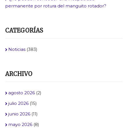
permanente por rotura del manguito rotador?
CATEGORÍAS
Noticias
(383)
ARCHIVO
agosto 2026
(2)
julio 2026
(15)
junio 2026
(11)
mayo 2026
(8)