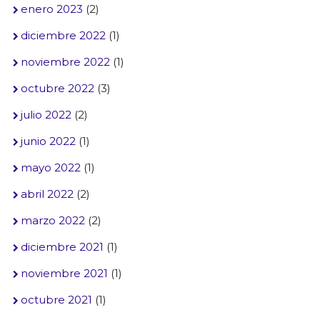
enero 2023
(2)
diciembre 2022
(1)
noviembre 2022
(1)
octubre 2022
(3)
julio 2022
(2)
junio 2022
(1)
mayo 2022
(1)
abril 2022
(2)
marzo 2022
(2)
diciembre 2021
(1)
noviembre 2021
(1)
octubre 2021
(1)