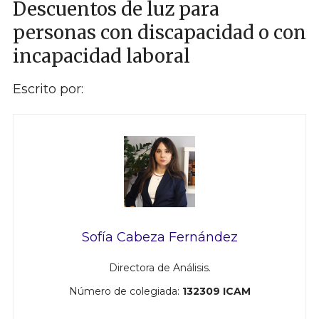
Descuentos de luz para
personas con discapacidad o con
incapacidad laboral
Escrito por:
Sofía Cabeza Fernández
Directora de Análisis.
Número de colegiada:
132309 ICAM