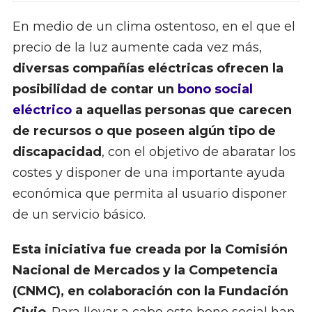
En medio de un clima ostentoso, en el que el
precio de la luz aumente cada vez más,
diversas compañías eléctricas ofrecen la
posibilidad de contar un
bono social
eléctrico
a aquellas personas que carecen
de recursos o que poseen algún tipo de
discapacidad
, con el objetivo de abaratar los
costes y disponer de una importante ayuda
económica que permita al usuario disponer
de un servicio básico.
Esta iniciativa fue creada por la Comisión
Nacional de Mercados y la Competencia
(CNMC), en colaboración con la Fundación