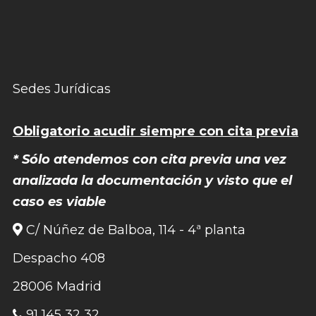
Sedes Jurídicas
Obligatorio acudir siempre con cita previa
* Sólo atendemos con cita previa una vez
analizada la documentación y visto que el
caso es viable
C/ Núñez de Balboa, 114 - 4ª planta
Despacho 408
28006 Madrid
91 145 32 32