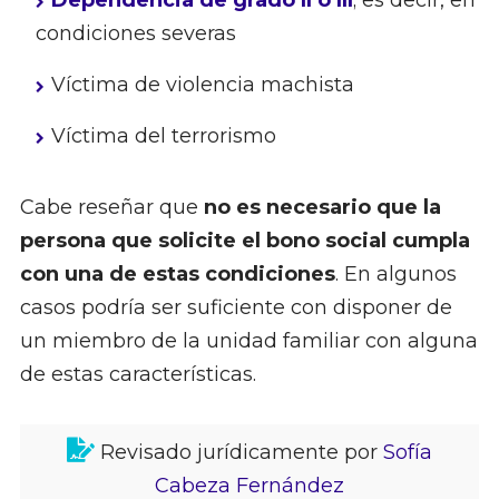
Dependencia de grado II o III
; es decir, en
condiciones severas
Víctima de violencia machista
Víctima del terrorismo
Cabe reseñar que
no es necesario que la
persona que solicite el bono social cumpla
con una de estas condiciones
. En algunos
casos podría ser suficiente con disponer de
un miembro de la unidad familiar con alguna
de estas características.
Revisado jurídicamente por
Sofía
Cabeza Fernández