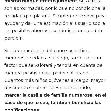
mismo ningún efecto jurídico”
. Sus cifras
son aproximadas, por lo que no condiciona la
realidad que plasma. Simplemente sirve para
ayudar y dar una estimación al usuario sobre
los posibles ahorros económicos que podría
percibir.
Si el demandante del bono social tiene
menores de edad a su cargo, también es un
factor que se valorará y tendrá en cuenta de
manera positiva para poder solicitarlo.
Cuantos más niños o jóvenes al cargo, mayor
descuento se ofrecerá. En este sentido,
marcar la casilla de familia numerosa, en el
caso de que lo sea, también beneficia las
bonificaciones
.