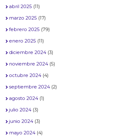
abril 2025
(11)
marzo 2025
(17)
febrero 2025
(79)
enero 2025
(11)
diciembre 2024
(3)
noviembre 2024
(5)
octubre 2024
(4)
septiembre 2024
(2)
agosto 2024
(1)
julio 2024
(3)
junio 2024
(3)
mayo 2024
(4)