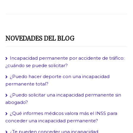
NOVEDADES DEL BLOG
Incapacidad permanente por accidente de tráfico:
¿cuándo se puede solicitar?
¿Puedo hacer deporte con una incapacidad
permanente total?
¿Puedo solicitar una incapacidad permanente sin
abogado?
¿Qué informes médicos valora más el INSS para
conceder una incapacidad permanente?
¿Te pueden conceder una incapacidad