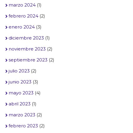
marzo 2024
(1)
febrero 2024
(2)
enero 2024
(3)
diciembre 2023
(1)
noviembre 2023
(2)
septiembre 2023
(2)
julio 2023
(2)
junio 2023
(3)
mayo 2023
(4)
abril 2023
(1)
marzo 2023
(2)
febrero 2023
(2)