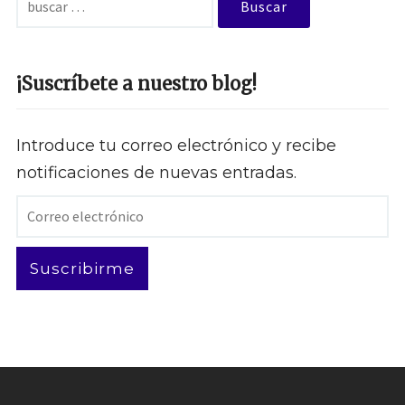
¡Suscríbete a nuestro blog!
Introduce tu correo electrónico y recibe
notificaciones de nuevas entradas.
Correo
electrónico
Suscribirme