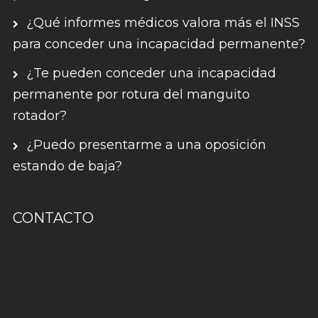
¿Qué informes médicos valora más el INSS
para conceder una incapacidad permanente?
¿Te pueden conceder una incapacidad
permanente por rotura del manguito
rotador?
¿Puedo presentarme a una oposición
estando de baja?
CONTACTO