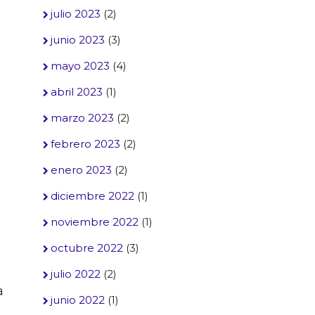
julio 2023
(2)
junio 2023
(3)
mayo 2023
(4)
abril 2023
(1)
marzo 2023
(2)
febrero 2023
(2)
enero 2023
(2)
diciembre 2022
(1)
noviembre 2022
(1)
octubre 2022
(3)
julio 2022
(2)
a
junio 2022
(1)