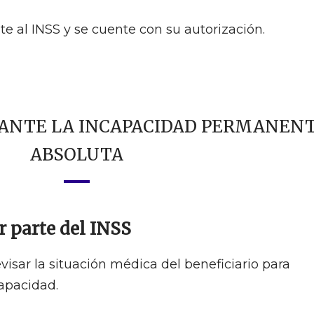
 al INSS y se cuente con su autorización.
ANTE LA INCAPACIDAD PERMANEN
ABSOLUTA
r parte del INSS
isar la situación médica del beneficiario para
capacidad.