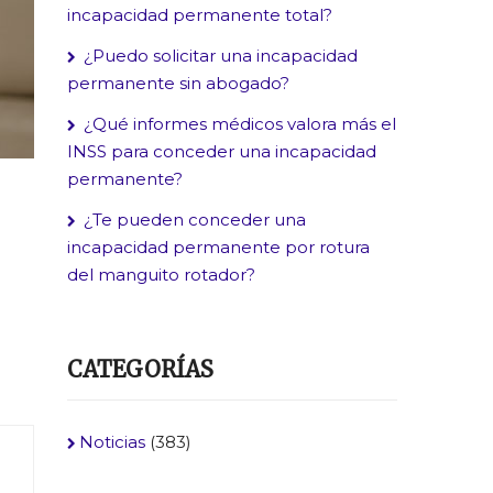
incapacidad permanente total?
¿Puedo solicitar una incapacidad
permanente sin abogado?
¿Qué informes médicos valora más el
INSS para conceder una incapacidad
permanente?
¿Te pueden conceder una
incapacidad permanente por rotura
del manguito rotador?
CATEGORÍAS
Noticias
(383)