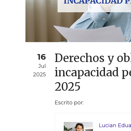
Derechos y ob
16
Jul
incapacidad p
2025
2025
Escrito por:
Lucian Edua