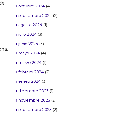
de
octubre 2024
(4)
septiembre 2024
(2)
agosto 2024
(1)
julio 2024
(3)
junio 2024
(3)
ona.
mayo 2024
(4)
marzo 2024
(1)
febrero 2024
(2)
enero 2024
(3)
diciembre 2023
(1)
noviembre 2023
(2)
septiembre 2023
(2)