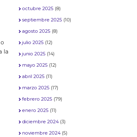
octubre 2025
(8)
septiembre 2025
(10)
agosto 2025
(8)
 o
julio 2025
(12)
a la
junio 2025
(14)
mayo 2025
(12)
abril 2025
(11)
marzo 2025
(17)
febrero 2025
(79)
enero 2025
(11)
diciembre 2024
(3)
noviembre 2024
(5)