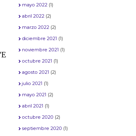
mayo 2022
(1)
abril 2022
(2)
marzo 2022
(2)
diciembre 2021
(1)
noviembre 2021
(1)
TE
octubre 2021
(1)
agosto 2021
(2)
julio 2021
(1)
mayo 2021
(2)
abril 2021
(1)
octubre 2020
(2)
septiembre 2020
(1)