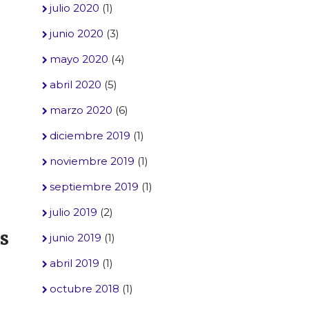
julio 2020
(1)
junio 2020
(3)
mayo 2020
(4)
abril 2020
(5)
marzo 2020
(6)
diciembre 2019
(1)
noviembre 2019
(1)
septiembre 2019
(1)
julio 2019
(2)
s
junio 2019
(1)
abril 2019
(1)
octubre 2018
(1)