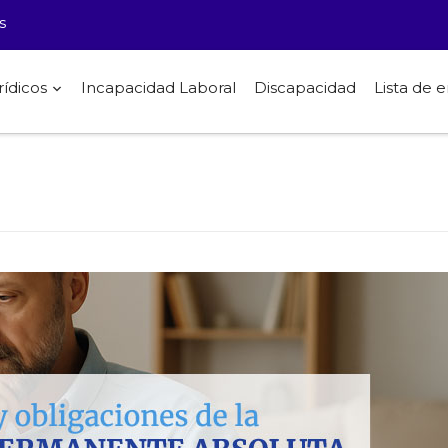
s
rídicos
Incapacidad Laboral
Discapacidad
Lista de