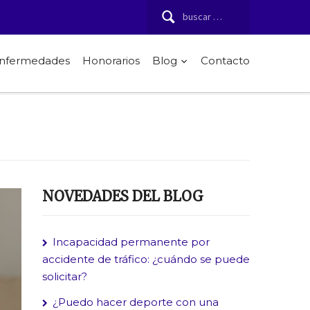
Buscar:
 enfermedades
Honorarios
Blog
Contacto
NOVEDADES DEL BLOG
Incapacidad permanente por
accidente de tráfico: ¿cuándo se puede
solicitar?
¿Puedo hacer deporte con una