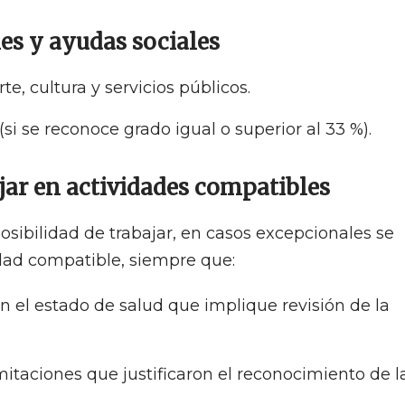
nes y ayudas sociales
te, cultura y servicios públicos.
i se reconoce grado igual o superior al 33 %).
ajar en actividades compatibles
osibilidad de trabajar, en casos excepcionales se
dad compatible, siempre que:
 el estado de salud que implique revisión de la
mitaciones que justificaron el reconocimiento de l