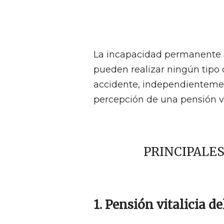
La incapacidad permanente 
pueden realizar ningún tipo
accidente, independientement
percepción de una pensión vit
PRINCIPALES
1. Pensión vitalicia d