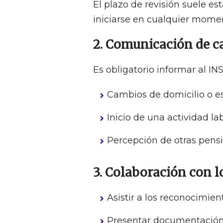
El plazo de revisión suele est
iniciarse en cualquier momen
2. Comunicación de 
Es obligatorio informar al IN
Cambios de domicilio o est
Inicio de una actividad la
Percepción de otras pensi
3. Colaboración con l
Asistir a los reconocimie
Presentar documentación s