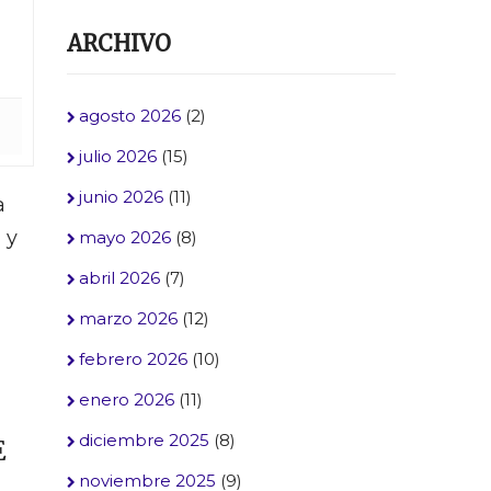
ARCHIVO
agosto 2026
(2)
julio 2026
(15)
junio 2026
(11)
a
 y
mayo 2026
(8)
abril 2026
(7)
marzo 2026
(12)
febrero 2026
(10)
enero 2026
(11)
diciembre 2025
(8)
E
noviembre 2025
(9)