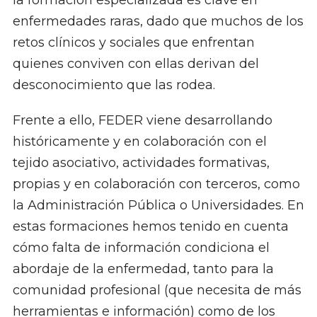
la formación especializada es clave en
enfermedades raras, dado que muchos de los
retos clínicos y sociales que enfrentan
quienes conviven con ellas derivan del
desconocimiento que las rodea.
Frente a ello, FEDER viene desarrollando
históricamente y en colaboración con el
tejido asociativo, actividades formativas,
propias y en colaboración con terceros, como
la Administración Pública o Universidades. En
estas formaciones hemos tenido en cuenta
cómo falta de información condiciona el
abordaje de la enfermedad, tanto para la
comunidad profesional (que necesita de más
herramientas e información) como de los