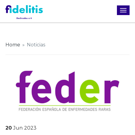
Home
»
Noticias
20
Jun
2023