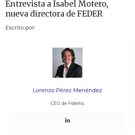
Entrevista a Isabel Motero,
nueva directora de FEDER
Escrito por:
Lorenzo Pérez Menéndez
CEO de Fidelitis.