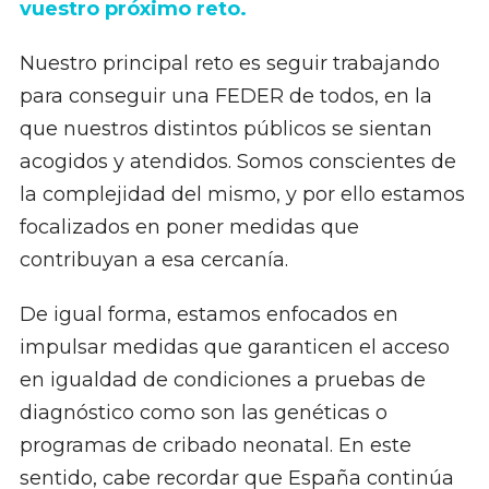
vuestro próximo reto.
Nuestro principal reto es seguir trabajando
para conseguir una FEDER de todos, en la
que nuestros distintos públicos se sientan
acogidos y atendidos. Somos conscientes de
la complejidad del mismo, y por ello estamos
focalizados en poner medidas que
contribuyan a esa cercanía.
De igual forma, estamos enfocados en
impulsar medidas que garanticen el acceso
en igualdad de condiciones a pruebas de
diagnóstico como son las genéticas o
programas de cribado neonatal. En este
sentido, cabe recordar que España continúa