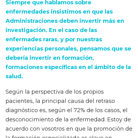
Siempre que hablamos sobre
enfermedades insistimos en que las
Administraciones deben invertir más en
investigación. En el caso de las
enfermades raras, y por nuestras
experiencias personales, pensamos que se
debería invertir en formación,
formaciones específicas en el ámbito de la
salud.
Según la perspectiva de los propios
pacientes, la principal causa del retraso
diagnóstico es, según el 72% de los casos, el
desconocimiento de la enfermedad. Estoy de
acuerdo con vosotros en que la promoción de