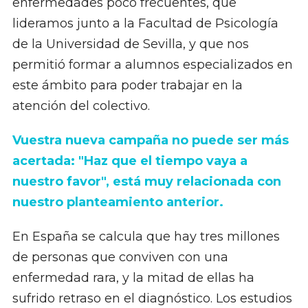
enfermedades poco frecuentes, que
lideramos junto a la Facultad de Psicología
de la Universidad de Sevilla, y que nos
permitió formar a alumnos especializados en
este ámbito para poder trabajar en la
atención del colectivo.
Vuestra nueva campaña no puede ser más
acertada: "Haz que el tiempo vaya a
nuestro favor", está muy relacionada con
nuestro planteamiento anterior.
En España se calcula que hay tres millones
de personas que conviven con una
enfermedad rara, y la mitad de ellas ha
sufrido retraso en el diagnóstico. Los estudios