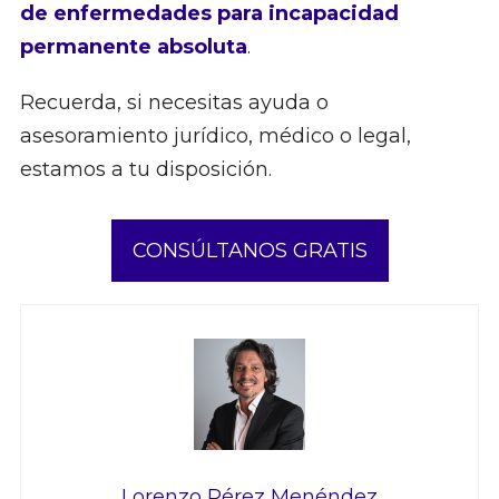
de enfermedades para incapacidad
permanente absoluta
.
Recuerda, si necesitas ayuda o
asesoramiento jurídico, médico o legal,
estamos a tu disposición.
CONSÚLTANOS GRATIS
Lorenzo Pérez Menéndez