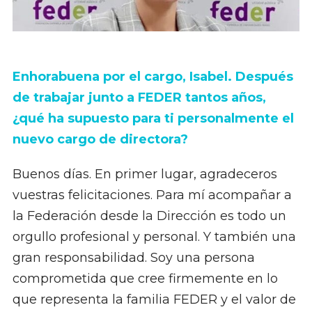
Enhorabuena por el cargo, Isabel. Después
de trabajar junto a FEDER tantos años,
¿qué ha supuesto para ti personalmente el
nuevo cargo de directora?
Buenos días. En primer lugar, agradeceros
vuestras felicitaciones. Para mí acompañar a
la Federación desde la Dirección es todo un
orgullo profesional y personal. Y también una
gran responsabilidad. Soy una persona
comprometida que cree firmemente en lo
que representa la familia FEDER y el valor de