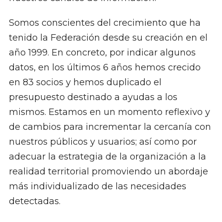
Somos conscientes del crecimiento que ha
tenido la Federación desde su creación en el
año 1999. En concreto, por indicar algunos
datos, en los últimos 6 años hemos crecido
en 83 socios y hemos duplicado el
presupuesto destinado a ayudas a los
mismos. Estamos en un momento reflexivo y
de cambios para incrementar la cercanía con
nuestros públicos y usuarios; así como por
adecuar la estrategia de la organización a la
realidad territorial promoviendo un abordaje
más individualizado de las necesidades
detectadas.