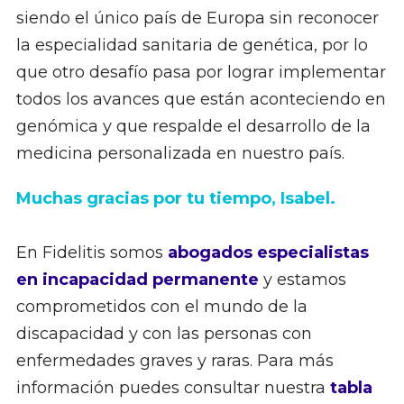
siendo el único país de Europa sin reconocer
la especialidad sanitaria de genética, por lo
que otro desafío pasa por lograr implementar
todos los avances que están aconteciendo en
genómica y que respalde el desarrollo de la
medicina personalizada en nuestro país.
Muchas gracias por tu tiempo, Isabel.
En Fidelitis somos
abogados especialistas
en incapacidad permanente
y estamos
comprometidos con el mundo de la
discapacidad y con las personas con
enfermedades graves y raras. Para más
información puedes consultar nuestra
tabla