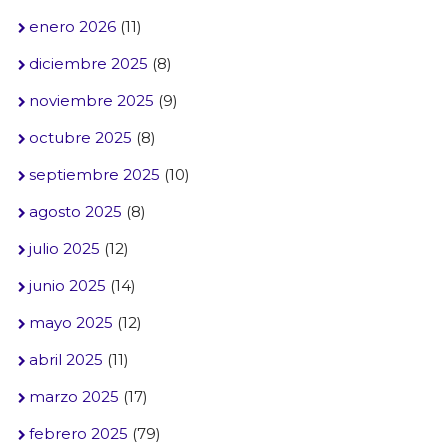
enero 2026
(11)
diciembre 2025
(8)
noviembre 2025
(9)
octubre 2025
(8)
septiembre 2025
(10)
agosto 2025
(8)
julio 2025
(12)
junio 2025
(14)
mayo 2025
(12)
abril 2025
(11)
marzo 2025
(17)
febrero 2025
(79)