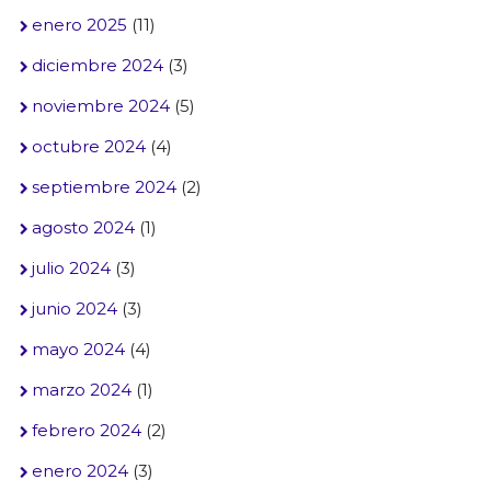
enero 2025
(11)
diciembre 2024
(3)
noviembre 2024
(5)
octubre 2024
(4)
septiembre 2024
(2)
agosto 2024
(1)
julio 2024
(3)
junio 2024
(3)
mayo 2024
(4)
marzo 2024
(1)
febrero 2024
(2)
enero 2024
(3)