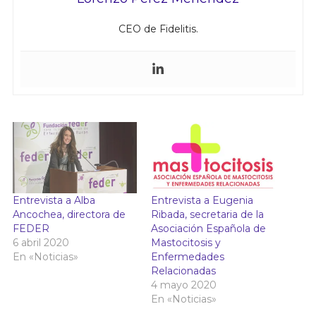
CEO de Fidelitis.
Entrevista a Alba
Entrevista a Eugenia
Ancochea, directora de
Ribada, secretaria de la
FEDER
Asociación Española de
6 abril 2020
Mastocitosis y
En «Noticias»
Enfermedades
Relacionadas
4 mayo 2020
En «Noticias»