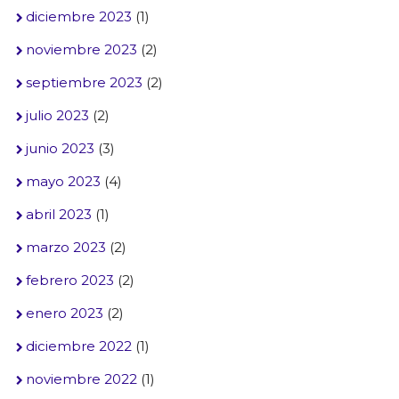
diciembre 2023
(1)
noviembre 2023
(2)
septiembre 2023
(2)
julio 2023
(2)
junio 2023
(3)
mayo 2023
(4)
abril 2023
(1)
marzo 2023
(2)
febrero 2023
(2)
enero 2023
(2)
diciembre 2022
(1)
noviembre 2022
(1)