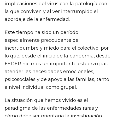
implicaciones del virus con la patología con
la que conviven y al ver interrumpido el
abordaje de la enfermedad.
Este tiempo ha sido un período
especialmente preocupante de
incertidumbre y miedo para el colectivo, por
lo que, desde el inicio de la pandemia, desde
FEDER hicimos un importante esfuerzo para
atender las necesidades emocionales,
psicosociales y de apoyo a las familias, tanto
a nivel individual como grupal.
La situación que hemos vivido es el
paradigma de las enfermedades raras y
cómo debe ser prioritaria la investigación