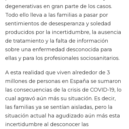
degenerativas en gran parte de los casos.
Todo ello lleva a las familias a pasar por
sentimientos de desesperanza y soledad
producidos por la incertidumbre, la ausencia
de tratamiento y la falta de información
sobre una enfermedad desconocida para
ellas y para los profesionales sociosanitarios.
A esta realidad que viven alrededor de 3
millones de personas en España se sumaron
las consecuencias de la crisis de COVID-19, lo
cual agravó aún más su situación. Es decir,
las familias ya se sentían aisladas, pero la
situación actual ha agudizado aún más esta
incertidumbre al desconocer las