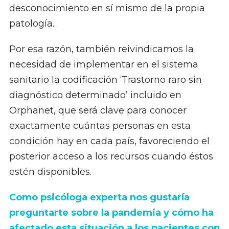
desconocimiento en sí mismo de la propia
patología.
Por esa razón, también reivindicamos la
necesidad de implementar en el sistema
sanitario la codificación ‘Trastorno raro sin
diagnóstico determinado’ incluido en
Orphanet, que será clave para conocer
exactamente cuántas personas en esta
condición hay en cada país, favoreciendo el
posterior acceso a los recursos cuando éstos
estén disponibles.
Como psicóloga experta nos gustaría
preguntarte sobre la pandemia y cómo ha
afectado esta situación a los pacientes con