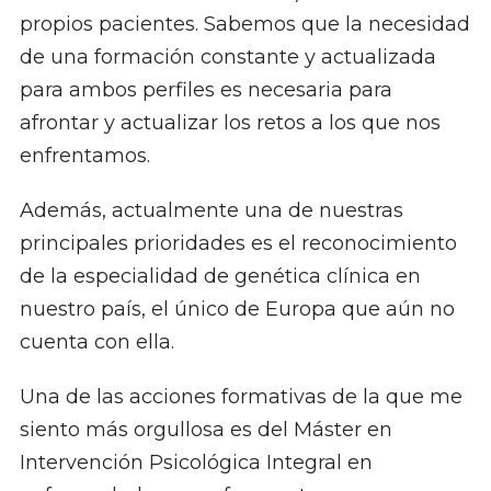
propios pacientes. Sabemos que la necesidad
de una formación constante y actualizada
para ambos perfiles es necesaria para
afrontar y actualizar los retos a los que nos
enfrentamos.
Además, actualmente una de nuestras
principales prioridades es el reconocimiento
de la especialidad de genética clínica en
nuestro país, el único de Europa que aún no
cuenta con ella.
Una de las acciones formativas de la que me
siento más orgullosa es del Máster en
Intervención Psicológica Integral en