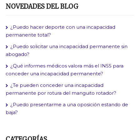
NOVEDADES DEL BLOG
¿Puedo hacer deporte con una incapacidad
permanente total?
¿Puedo solicitar una incapacidad permanente sin
abogado?
¿Qué informes médicos valora más el INSS para
conceder una incapacidad permanente?
¿Te pueden conceder una incapacidad
permanente por rotura del manguito rotador?
¿Puedo presentarme a una oposición estando de
baja?
CATEGORÍAS