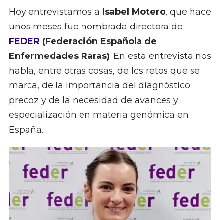
Hoy entrevistamos a
Isabel Motero
, que hace
unos meses fue nombrada directora de
FEDER
(Federación Española de
Enfermedades Raras)
. En esta entrevista nos
habla, entre otras cosas, de los retos que se
marca, de la importancia del diagnóstico
precoz y de la necesidad de avances y
especialización en materia genómica en
España.