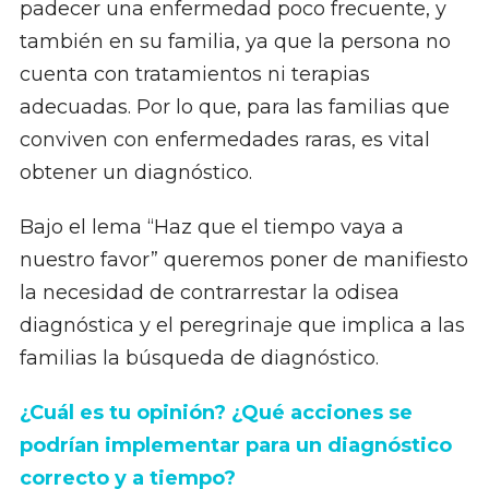
padecer una enfermedad poco frecuente, y
también en su familia, ya que la persona no
cuenta con tratamientos ni terapias
adecuadas. Por lo que, para las familias que
conviven con enfermedades raras, es vital
obtener un diagnóstico.
Bajo el lema “Haz que el tiempo vaya a
nuestro favor” queremos poner de manifiesto
la necesidad de contrarrestar la odisea
diagnóstica y el peregrinaje que implica a las
familias la búsqueda de diagnóstico.
¿Cuál es tu opinión? ¿Qué acciones se
podrían implementar para un diagnóstico
correcto y a tiempo?