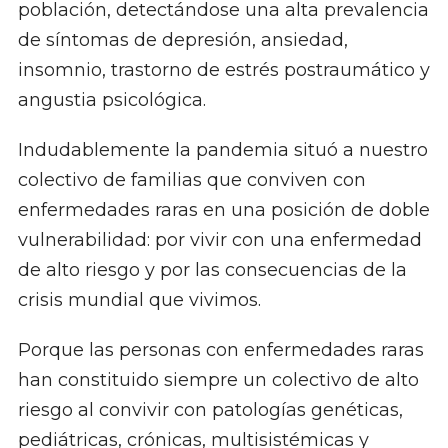
población, detectándose una alta prevalencia
de síntomas de depresión, ansiedad,
insomnio, trastorno de estrés postraumático y
angustia psicológica.
Indudablemente la pandemia situó a nuestro
colectivo de familias que conviven con
enfermedades raras en una posición de doble
vulnerabilidad: por vivir con una enfermedad
de alto riesgo y por las consecuencias de la
crisis mundial que vivimos.
Porque las personas con enfermedades raras
han constituido siempre un colectivo de alto
riesgo al convivir con patologías genéticas,
pediátricas, crónicas, multisistémicas y