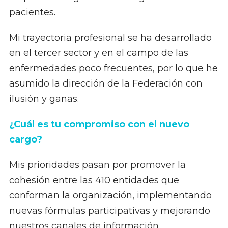
pacientes.
Mi trayectoria profesional se ha desarrollado
en el tercer sector y en el campo de las
enfermedades poco frecuentes, por lo que he
asumido la dirección de la Federación con
ilusión y ganas.
¿Cuál es tu compromiso con el nuevo
cargo?
Mis prioridades pasan por promover la
cohesión entre las 410 entidades que
conforman la organización, implementando
nuevas fórmulas participativas y mejorando
nuestros canales de información.