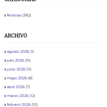
Noticias
(382)
ARCHIVO
agosto 2026
(1)
julio 2026
(15)
junio 2026
(11)
mayo 2026
(8)
abril 2026
(7)
marzo 2026
(12)
febrero 2026
(10)