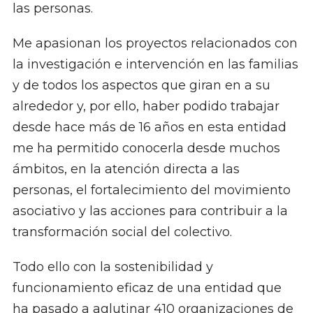
las personas.
Me apasionan los proyectos relacionados con
la investigación e intervención en las familias
y de todos los aspectos que giran en a su
alrededor y, por ello, haber podido trabajar
desde hace más de 16 años en esta entidad
me ha permitido conocerla desde muchos
ámbitos, en la atención directa a las
personas, el fortalecimiento del movimiento
asociativo y las acciones para contribuir a la
transformación social del colectivo.
Todo ello con la sostenibilidad y
funcionamiento eficaz de una entidad que
ha pasado a aglutinar 410 organizaciones de