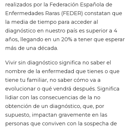
realizados por la Federación Española de
Enfermedades Raras (FEDER) constatan que
la media de tiempo para acceder al
diagnóstico en nuestro país es superior a 4
años, llegando en un 20% a tener que esperar
más de una década.
Vivir sin diagnóstico significa no saber el
nombre de la enfermedad que tienes o que
tiene tu familiar, no saber cómo va a
evolucionar o qué vendrá después. Significa
lidiar con las consecuencias de la no
obtención de un diagnóstico, que, por
supuesto, impactan gravemente en las
personas que conviven con la sospecha de