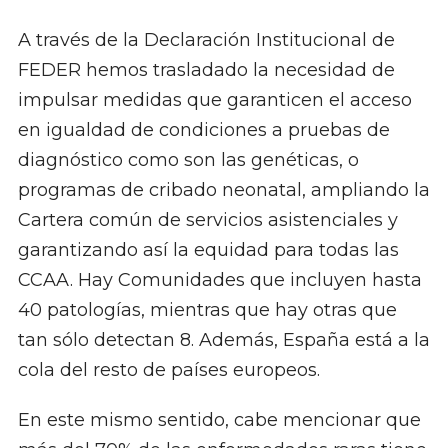
A través de la Declaración Institucional de
FEDER hemos trasladado la necesidad de
impulsar medidas que garanticen el acceso
en igualdad de condiciones a pruebas de
diagnóstico como son las genéticas, o
programas de cribado neonatal, ampliando la
Cartera común de servicios asistenciales y
garantizando así la equidad para todas las
CCAA. Hay Comunidades que incluyen hasta
40 patologías, mientras que hay otras que
tan sólo detectan 8. Además, España está a la
cola del resto de países europeos.
En este mismo sentido, cabe mencionar que