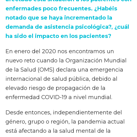
enfermades poco frecuentes. ¿Habéis
notado que se haya incrementado la
demanda de asistencia psicológica?, ¿cuál
ha sido el impacto en los pacientes?
En enero del 2020 nos encontramos un
nuevo reto cuando la Organización Mundial
de la Salud (OMS) declara una emergencia
internacional de salud pública, debido al
elevado riesgo de propagación de la
enfermedad COVID-19 a nivel mundial.
Desde entonces, independientemente del
género, grupo o región, la pandemia actual
está afectando a la salud mental de la