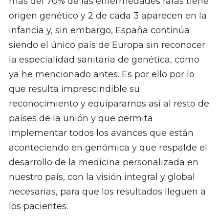
más del 70% de las enfermedades raras tiene
origen genético y 2 de cada 3 aparecen en la
infancia y, sin embargo, España continúa
siendo el único país de Europa sin reconocer
la especialidad sanitaria de genética, como
ya he mencionado antes. Es por ello por lo
que resulta imprescindible su
reconocimiento y equipararnos así al resto de
países de la unión y que permita
implementar todos los avances que están
aconteciendo en genómica y que respalde el
desarrollo de la medicina personalizada en
nuestro país, con la visión integral y global
necesarias, para que los resultados lleguen a
los pacientes.