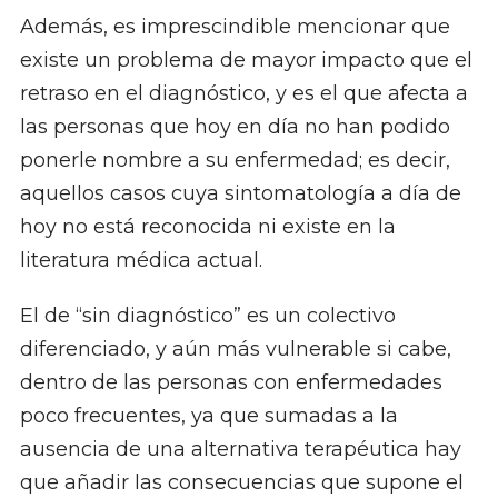
Además, es imprescindible mencionar que
existe un problema de mayor impacto que el
retraso en el diagnóstico, y es el que afecta a
las personas que hoy en día no han podido
ponerle nombre a su enfermedad; es decir,
aquellos casos cuya sintomatología a día de
hoy no está reconocida ni existe en la
literatura médica actual.
El de “sin diagnóstico” es un colectivo
diferenciado, y aún más vulnerable si cabe,
dentro de las personas con enfermedades
poco frecuentes, ya que sumadas a la
ausencia de una alternativa terapéutica hay
que añadir las consecuencias que supone el