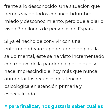
frente a lo desconocido. Una situación que
hemos vivido todos con incertidumbre,
miedo y desconocimiento, pero que a diario
viven 3 millones de personas en España.
Si ya el hecho de convivir con una
enfermedad rara supone un riesgo para la
salud mental, éste se ha visto incrementado
con motivo de la pandemia, por lo que se
hace imprescindible, hoy más que nunca,
aumentar los recursos de atención
psicológica en atención primaria y
especializada.
Y para finalizar, nos gustaría saber cuál es