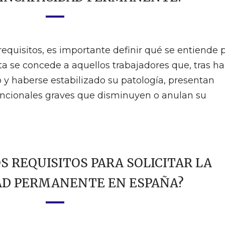
requisitos, es importante definir qué se entiende 
a se concede a aquellos trabajadores que, tras h
 y haberse estabilizado su patología, presentan
ncionales graves que disminuyen o anulan su
S REQUISITOS PARA SOLICITAR LA
AD PERMANENTE EN ESPAÑA?