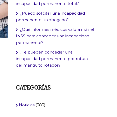
incapacidad permanente total?
¿Puedo solicitar una incapacidad
permanente sin abogado?
¿Qué informes médicos valora más el
INSS para conceder una incapacidad
permanente?
d
¿Te pueden conceder una
incapacidad permanente por rotura
del manguito rotador?
CATEGORÍAS
Noticias
(383)