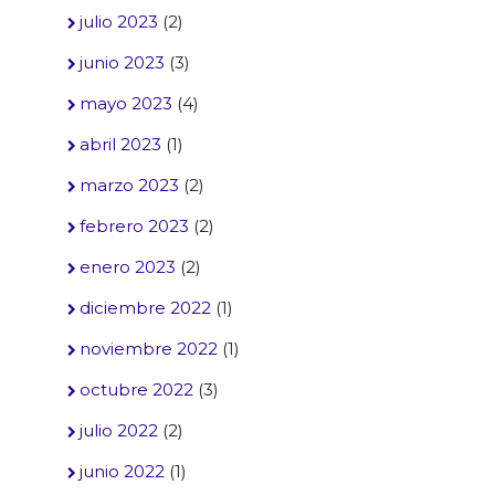
julio 2023
(2)
junio 2023
(3)
mayo 2023
(4)
abril 2023
(1)
marzo 2023
(2)
febrero 2023
(2)
enero 2023
(2)
diciembre 2022
(1)
noviembre 2022
(1)
octubre 2022
(3)
julio 2022
(2)
junio 2022
(1)