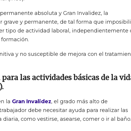
 permanente absoluta y Gran Invalidez, la
 grave y permanente, de tal forma que imposibili
ier tipo de actividad laboral, independientemente
 formación.
nitiva y no susceptible de mejora con el tratamien
para las actividades básicas de la vid
).
en la
Gran Invalidez
, el grado más alto de
rabajador debe necesitar ayuda para realizar las
 diaria, como vestirse, asearse, comer o ir al baño