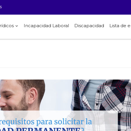
s
rídicos
Incapacidad Laboral
Discapacidad
Lista de