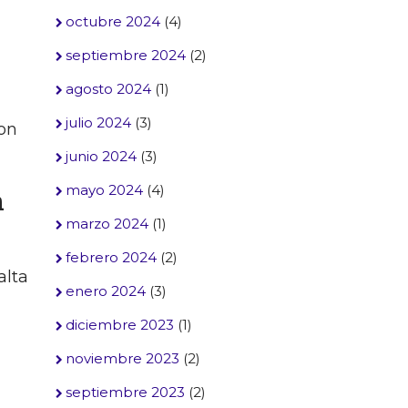
octubre 2024
(4)
septiembre 2024
(2)
agosto 2024
(1)
julio 2024
(3)
son
junio 2024
(3)
mayo 2024
(4)
n
marzo 2024
(1)
febrero 2024
(2)
alta
enero 2024
(3)
diciembre 2023
(1)
noviembre 2023
(2)
septiembre 2023
(2)