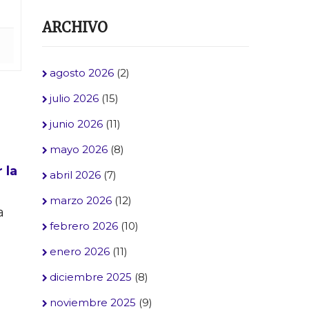
ARCHIVO
agosto 2026
(2)
julio 2026
(15)
junio 2026
(11)
mayo 2026
(8)
 la
abril 2026
(7)
marzo 2026
(12)
a
febrero 2026
(10)
enero 2026
(11)
diciembre 2025
(8)
noviembre 2025
(9)