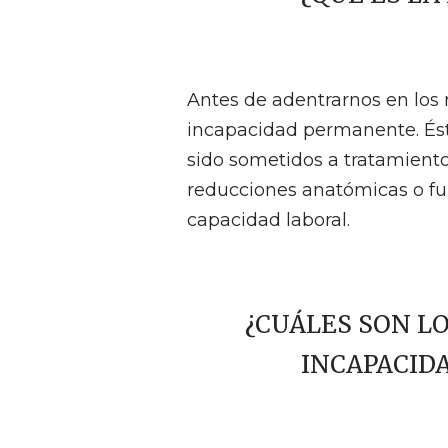
Antes de adentrarnos en los 
incapacidad permanente. Ést
sido sometidos a tratamiento
reducciones anatómicas o fu
capacidad laboral.
¿CUÁLES SON LO
INCAPACID