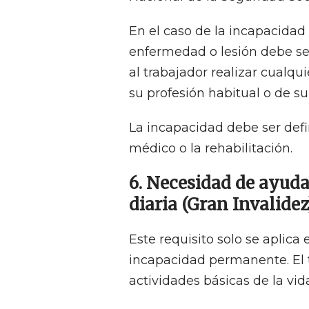
En el caso de la incapacidad
enfermedad o lesión debe ser
al trabajador realizar cualqu
su profesión habitual o de su
La incapacidad debe ser defi
médico o la rehabilitación.
6. Necesidad de ayuda 
diaria (Gran Invalidez
Este requisito solo se aplica 
incapacidad permanente. El t
actividades básicas de la vida