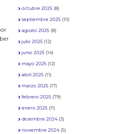
octubre 2025
(8)
septiembre 2025
(10)
por
agosto 2025
(8)
aber
julio 2025
(12)
junio 2025
(14)
mayo 2025
(12)
abril 2025
(11)
marzo 2025
(17)
febrero 2025
(79)
enero 2025
(11)
diciembre 2024
(3)
noviembre 2024
(5)