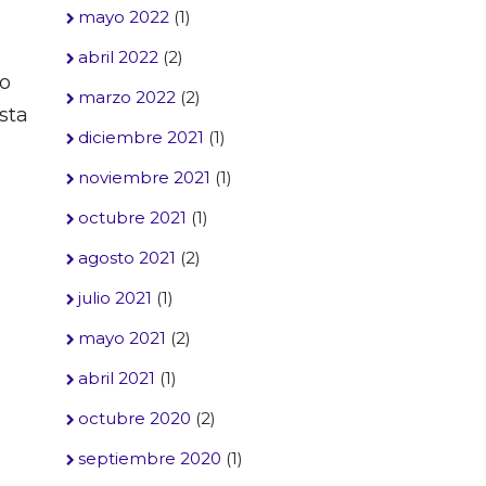
mayo 2022
(1)
abril 2022
(2)
to
marzo 2022
(2)
sta
diciembre 2021
(1)
noviembre 2021
(1)
octubre 2021
(1)
agosto 2021
(2)
julio 2021
(1)
mayo 2021
(2)
abril 2021
(1)
octubre 2020
(2)
septiembre 2020
(1)