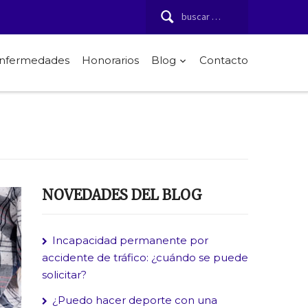
Buscar:
 enfermedades
Honorarios
Blog
Contacto
NOVEDADES DEL BLOG
Incapacidad permanente por
accidente de tráfico: ¿cuándo se puede
solicitar?
¿Puedo hacer deporte con una