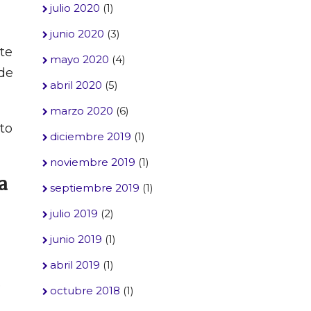
julio 2020
(1)
junio 2020
(3)
te
mayo 2020
(4)
 de
abril 2020
(5)
marzo 2020
(6)
to
diciembre 2019
(1)
noviembre 2019
(1)
a
septiembre 2019
(1)
julio 2019
(2)
junio 2019
(1)
abril 2019
(1)
.
octubre 2018
(1)