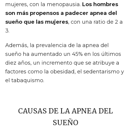
mujeres, con la menopausia.
Los hombres
son más propensos a padecer apnea del
sueño que las mujeres
, con una ratio de 2 a
3.
Además, la prevalencia de la apnea del
sueño ha aumentado un 45% en los últimos
diez años, un incremento que se atribuye a
factores como la obesidad, el sedentarismo y
el tabaquismo.
CAUSAS DE LA APNEA DEL
SUEÑO