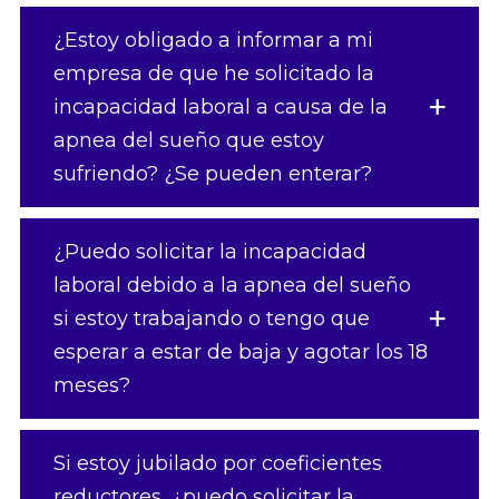
¿Estoy obligado a informar a mi
empresa de que he solicitado la
incapacidad laboral a causa de la
apnea del sueño que estoy
sufriendo? ¿Se pueden enterar?
¿Puedo solicitar la incapacidad
laboral debido a la apnea del sueño
si estoy trabajando o tengo que
esperar a estar de baja y agotar los 18
meses?
Si estoy jubilado por coeficientes
reductores, ¿puedo solicitar la