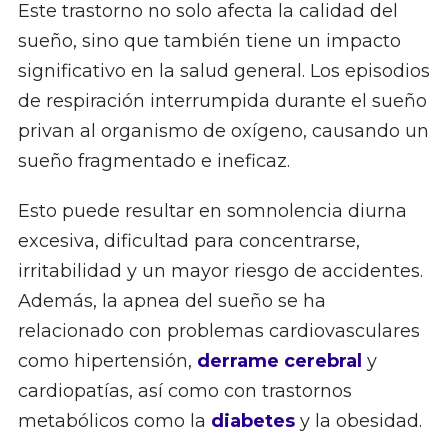
Este trastorno no solo afecta la calidad del
sueño, sino que también tiene un impacto
significativo en la salud general. Los episodios
de respiración interrumpida durante el sueño
privan al organismo de oxígeno, causando un
sueño fragmentado e ineficaz.
Esto puede resultar en somnolencia diurna
excesiva, dificultad para concentrarse,
irritabilidad y un mayor riesgo de accidentes.
Además, la apnea del sueño se ha
relacionado con problemas cardiovasculares
como hipertensión,
derrame cerebral
y
cardiopatías, así como con trastornos
metabólicos como la
diabetes
y la obesidad.