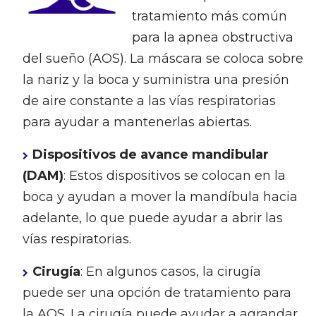
tratamiento más común
para la apnea obstructiva
del sueño (AOS). La máscara se coloca sobre
la nariz y la boca y suministra una presión
de aire constante a las vías respiratorias
para ayudar a mantenerlas abiertas.
Dispositivos de avance mandibular
(DAM)
: Estos dispositivos se colocan en la
boca y ayudan a mover la mandíbula hacia
adelante, lo que puede ayudar a abrir las
vías respiratorias.
Cirugía
: En algunos casos, la cirugía
puede ser una opción de tratamiento para
la AOS. La cirugía puede ayudar a agrandar