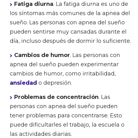
Fatiga diurna
. La fatiga diurna es uno de
los síntomas más comunes de la apnea del
sueño. Las personas con apnea del sueño
pueden sentirse muy cansadas durante el
día, incluso después de dormir lo suficiente.
Cambios de humor
. Las personas con
apnea del sueño pueden experimentar
cambios de humor, como irritabilidad,
ansiedad
o depresión.
Problemas de concentración
. Las
personas con apnea del sueño pueden
tener problemas para concentrarse. Esto
puede dificultarles el trabajo, la escuela o
las actividades diarias.