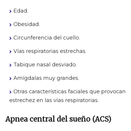
Edad.
Obesidad.
Circunferencia del cuello.
Vías respiratorias estrechas.
Tabique nasal desviado.
Amígdalas muy grandes.
Otras características faciales que provocan
estrechez en las vías respiratorias.
Apnea central del sueño (ACS)