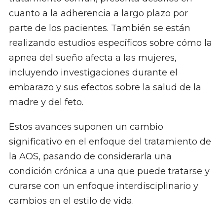
cuanto a la adherencia a largo plazo por
parte de los pacientes. También se están
realizando estudios específicos sobre cómo la
apnea del sueño afecta a las mujeres,
incluyendo investigaciones durante el
embarazo y sus efectos sobre la salud de la
madre y del feto.
Estos avances suponen un cambio
significativo en el enfoque del tratamiento de
la AOS, pasando de considerarla una
condición crónica a una que puede tratarse y
curarse con un enfoque interdisciplinario y
cambios en el estilo de vida.