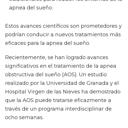
apnea del sueño.
Estos avances científicos son prometedores y
podrían conducir a nuevos tratamientos más
eficaces para la apnea del sueño.
Recientemente, se han logrado avances
significativos en el tratamiento de la apnea
obstructiva del sueño (AOS). Un estudio
realizado por la Universidad de Granada y el
Hospital Virgen de las Nieves ha demostrado
que la AOS puede tratarse eficazmente a
través de un programa interdisciplinar de
ocho semanas.