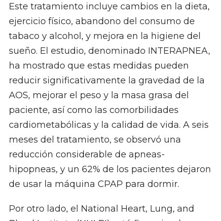
Este tratamiento incluye cambios en la dieta,
ejercicio físico, abandono del consumo de
tabaco y alcohol, y mejora en la higiene del
sueño. El estudio, denominado INTERAPNEA,
ha mostrado que estas medidas pueden
reducir significativamente la gravedad de la
AOS, mejorar el peso y la masa grasa del
paciente, así como las comorbilidades
cardiometabólicas y la calidad de vida. A seis
meses del tratamiento, se observó una
reducción considerable de apneas-
hipopneas, y un 62% de los pacientes dejaron
de usar la máquina CPAP para dormir.
Por otro lado, el National Heart, Lung, and