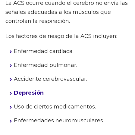
La ACS ocurre cuando el cerebro no envía las
señales adecuadas a los músculos que
controlan la respiración.
Los factores de riesgo de la ACS incluyen:
Enfermedad cardíaca.
Enfermedad pulmonar.
Accidente cerebrovascular.
Depresión
.
Uso de ciertos medicamentos.
Enfermedades neuromusculares.