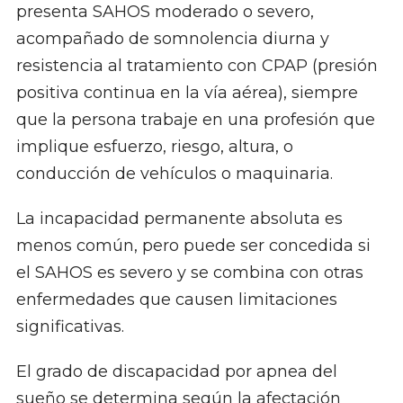
presenta SAHOS moderado o severo,
acompañado de somnolencia diurna y
resistencia al tratamiento con CPAP (presión
positiva continua en la vía aérea), siempre
que la persona trabaje en una profesión que
implique esfuerzo, riesgo, altura, o
conducción de vehículos o maquinaria.
La incapacidad permanente absoluta es
menos común, pero puede ser concedida si
el SAHOS es severo y se combina con otras
enfermedades que causen limitaciones
significativas.
El grado de discapacidad por apnea del
sueño se determina según la afectación