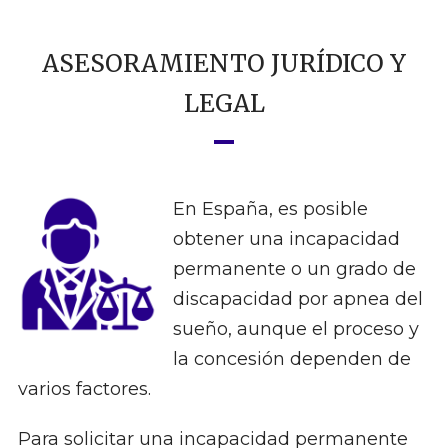
ASESORAMIENTO JURÍDICO Y
LEGAL
En España, es posible
obtener una incapacidad
permanente o un grado de
discapacidad por apnea del
sueño, aunque el proceso y
la concesión dependen de
varios factores.
Para solicitar una incapacidad permanente