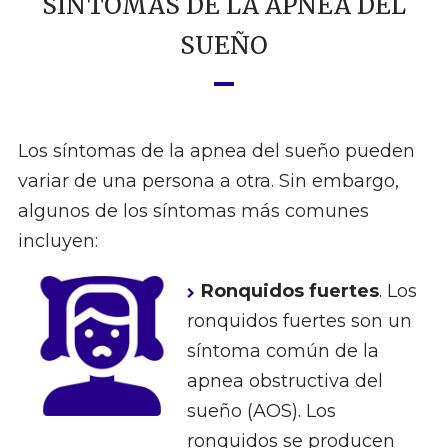
SÍNTOMAS DE LA APNEA DEL
SUEÑO
Los síntomas de la apnea del sueño pueden
variar de una persona a otra. Sin embargo,
algunos de los síntomas más comunes
incluyen:
Ronquidos fuertes
. Los
ronquidos fuertes son un
síntoma común de la
apnea obstructiva del
sueño (AOS). Los
ronquidos se producen