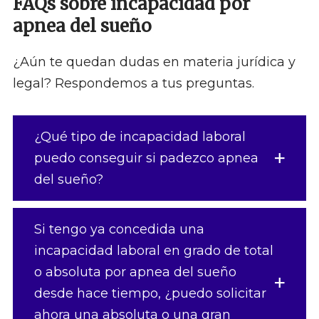
FAQs sobre incapacidad por
apnea del sueño
¿Aún te quedan dudas en materia jurídica y
legal? Respondemos a tus preguntas.
¿Qué tipo de incapacidad laboral
puedo conseguir si padezco apnea
del sueño?
Si tengo ya concedida una
incapacidad laboral en grado de total
o absoluta por apnea del sueño
desde hace tiempo, ¿puedo solicitar
ahora una absoluta o una gran