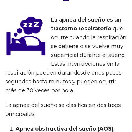
La apnea del sueño es un
trastorno respiratorio
que
ocurre cuando la respiración
se detiene o se vuelve muy
superficial durante el sueño.
Estas interrupciones en la
respiración pueden durar desde unos pocos
segundos hasta minutos y pueden ocurrir
más de 30 veces por hora.
La apnea del sueño se clasifica en dos tipos
principales:
Apnea obstructiva del sueño (AOS)
: