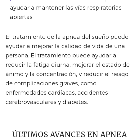
ayudar a mantener las vías respiratorias
abiertas.
El tratamiento de la apnea del sueño puede
ayudar a mejorar la calidad de vida de una
persona. El tratamiento puede ayudar a
reducir la fatiga diurna, mejorar el estado de
ánimo y la concentración, y reducir el riesgo
de complicaciones graves, como
enfermedades cardíacas, accidentes
cerebrovasculares y diabetes.
ÚLTIMOS AVANCES EN APNEA