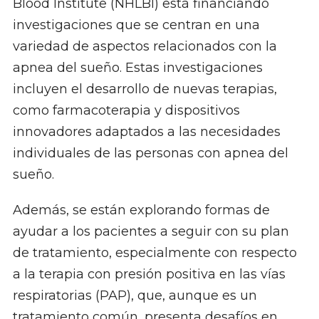
Blood Institute (NHLBI) está financiando
investigaciones que se centran en una
variedad de aspectos relacionados con la
apnea del sueño. Estas investigaciones
incluyen el desarrollo de nuevas terapias,
como farmacoterapia y dispositivos
innovadores adaptados a las necesidades
individuales de las personas con apnea del
sueño.
Además, se están explorando formas de
ayudar a los pacientes a seguir con su plan
de tratamiento, especialmente con respecto
a la terapia con presión positiva en las vías
respiratorias (PAP), que, aunque es un
tratamiento común, presenta desafíos en