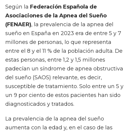
Según la
Federación Española de
Asociaciones de la Apnea del Sueño
(FENAER)
, la prevalencia de la apnea del
sueño en España en 2023 era de entre 5 y 7
millones de personas, lo que representa
entre el 8 y el 11 % de la población adulta. De
estas personas, entre 1,2 y 1,5 millones
padecían un síndrome de apnea obstructiva
del sueño (SAOS) relevante, es decir,
susceptible de tratamiento. Solo entre un 5 y
un 9 por ciento de estos pacientes han sido
diagnosticados y tratados.
La prevalencia de la apnea del sueño
aumenta con la edad y, en el caso de las