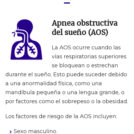
Apnea obstructiva
del sueño (AOS)
La AOS ocurre cuando las
vías respiratorias superiores
se bloquean o estrechan
durante el sueño. Esto puede suceder debido
a una anormalidad física, como una
mandíbula pequeña o una lengua grande, o
por factores como el sobrepeso o la obesidad.
Los factores de riesgo de la AOS incluyen:
Sexo masculino.