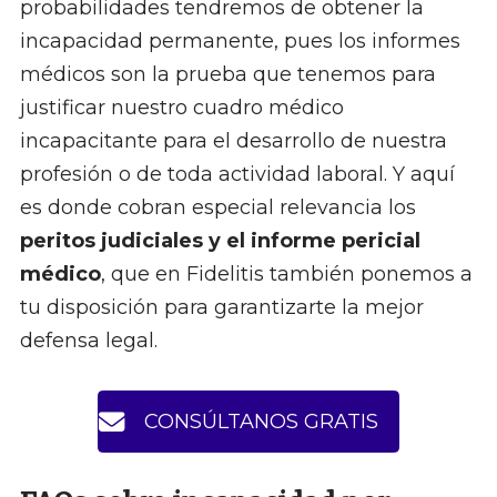
probabilidades tendremos de obtener la
incapacidad permanente, pues los informes
médicos son la prueba que tenemos para
justificar nuestro cuadro médico
incapacitante para el desarrollo de nuestra
profesión o de toda actividad laboral. Y aquí
es donde cobran especial relevancia los
peritos judiciales y el informe pericial
médico
, que en Fidelitis también ponemos a
tu disposición para garantizarte la mejor
defensa legal.
CONSÚLTANOS GRATIS