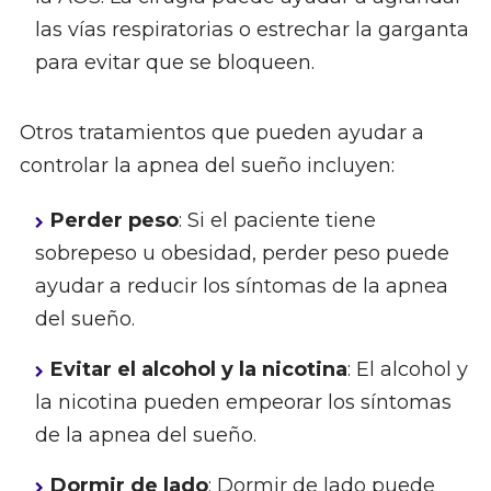
las vías respiratorias o estrechar la garganta
para evitar que se bloqueen.
Otros tratamientos que pueden ayudar a
controlar la apnea del sueño incluyen:
Perder peso
: Si el paciente tiene
sobrepeso u obesidad, perder peso puede
ayudar a reducir los síntomas de la apnea
del sueño.
Evitar el alcohol y la nicotina
: El alcohol y
la nicotina pueden empeorar los síntomas
de la apnea del sueño.
Dormir de lado
: Dormir de lado puede