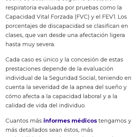
respiratoria evaluada por pruebas como la
Capacidad Vital Forzada (FVC) y el FEV1. Los
porcentajes de discapacidad se clasifican en
clases, que van desde una afectación ligera
hasta muy severa.
Cada caso es único y la concesión de estas
prestaciones depende de la evaluación
individual de la Seguridad Social, teniendo en
cuenta la severidad de la apnea del sueño y
cómo afecta a la capacidad laboral y a la
calidad de vida del individuo.
Cuantos más
informes médicos
tengamos y
más detallados sean éstos, más