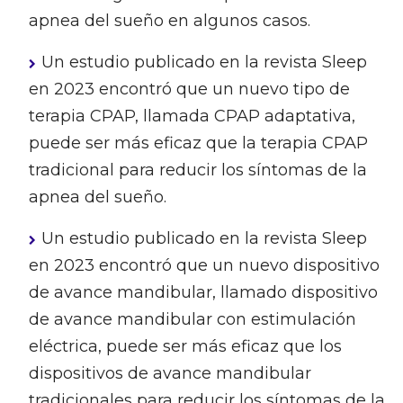
apnea del sueño en algunos casos.
Un estudio publicado en la revista Sleep
en 2023 encontró que un nuevo tipo de
terapia CPAP, llamada CPAP adaptativa,
puede ser más eficaz que la terapia CPAP
tradicional para reducir los síntomas de la
apnea del sueño.
Un estudio publicado en la revista Sleep
en 2023 encontró que un nuevo dispositivo
de avance mandibular, llamado dispositivo
de avance mandibular con estimulación
eléctrica, puede ser más eficaz que los
dispositivos de avance mandibular
tradicionales para reducir los síntomas de la