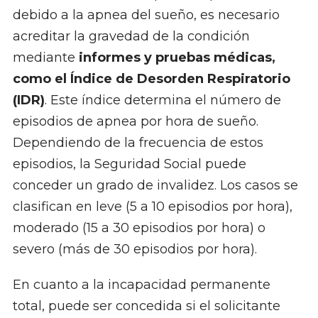
debido a la apnea del sueño, es necesario
acreditar la gravedad de la condición
mediante
informes y pruebas médicas,
como el Índice de Desorden Respiratorio
(IDR)
. Este índice determina el número de
episodios de apnea por hora de sueño.
Dependiendo de la frecuencia de estos
episodios, la Seguridad Social puede
conceder un grado de invalidez. Los casos se
clasifican en leve (5 a 10 episodios por hora),
moderado (15 a 30 episodios por hora) o
severo (más de 30 episodios por hora).
En cuanto a la incapacidad permanente
total, puede ser concedida si el solicitante