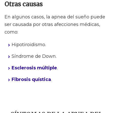
Otras causas
En algunos casos, la apnea del sueño puede
ser causada por otras afecciones médicas,
como:
Hipotiroidismo.
Síndrome de Down.
Esclerosis múltiple
.
Fibrosis quística
.