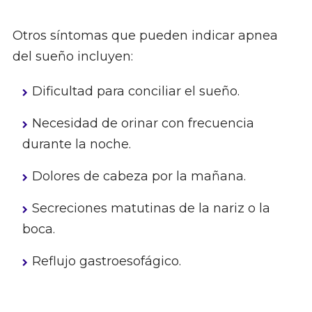
Otros síntomas que pueden indicar apnea
del sueño incluyen:
Dificultad para conciliar el sueño.
Necesidad de orinar con frecuencia
durante la noche.
Dolores de cabeza por la mañana.
Secreciones matutinas de la nariz o la
boca.
Reflujo gastroesofágico.