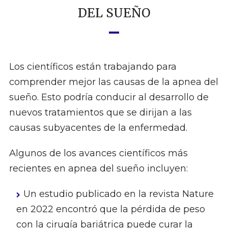
DEL SUEÑO
Los científicos están trabajando para
comprender mejor las causas de la apnea del
sueño. Esto podría conducir al desarrollo de
nuevos tratamientos que se dirijan a las
causas subyacentes de la enfermedad.
Algunos de los avances científicos más
recientes en apnea del sueño incluyen:
Un estudio publicado en la revista Nature
en 2022 encontró que la pérdida de peso
con la cirugía bariátrica puede curar la