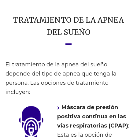
TRATAMIENTO DE LA APNEA
DEL SUEÑO
El tratamiento de la apnea del sueño
depende del tipo de apnea que tenga la
persona. Las opciones de tratamiento
incluyen:
Máscara de presión
positiva continua en las
vías respiratorias (CPAP)
:
Esta es la opción de