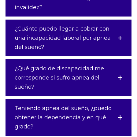
invalidez?
¿Cuánto puedo llegar a cobrar con
una incapacidad laboral por apnea
del sueño?
¿Qué grado de discapacidad me
corresponde si sufro apnea del
sueño?
Teniendo apnea del sueño, ¿puedo
obtener la dependencia y en qué
grado?