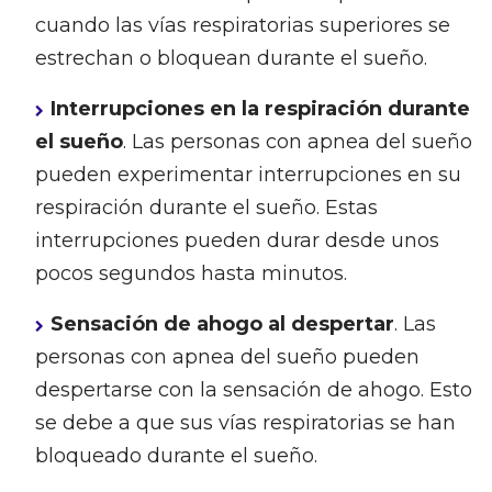
cuando las vías respiratorias superiores se
estrechan o bloquean durante el sueño.
Interrupciones en la respiración durante
el sueño
. Las personas con apnea del sueño
pueden experimentar interrupciones en su
respiración durante el sueño. Estas
interrupciones pueden durar desde unos
pocos segundos hasta minutos.
Sensación de ahogo al despertar
. Las
personas con apnea del sueño pueden
despertarse con la sensación de ahogo. Esto
se debe a que sus vías respiratorias se han
bloqueado durante el sueño.