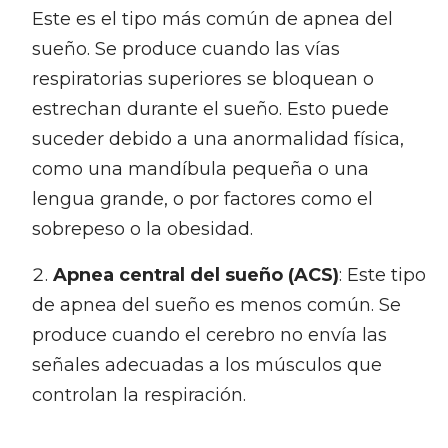
Este es el tipo más común de apnea del
sueño. Se produce cuando las vías
respiratorias superiores se bloquean o
estrechan durante el sueño. Esto puede
suceder debido a una anormalidad física,
como una mandíbula pequeña o una
lengua grande, o por factores como el
sobrepeso o la obesidad.
Apnea central del sueño (ACS)
: Este tipo
de apnea del sueño es menos común. Se
produce cuando el cerebro no envía las
señales adecuadas a los músculos que
controlan la respiración.