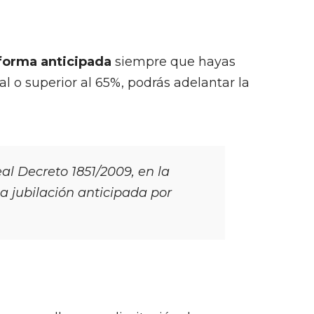
 forma anticipada
siempre que hayas
l o superior al 65%, podrás adelantar la
al Decreto 1851/2009, en la
a jubilación anticipada por