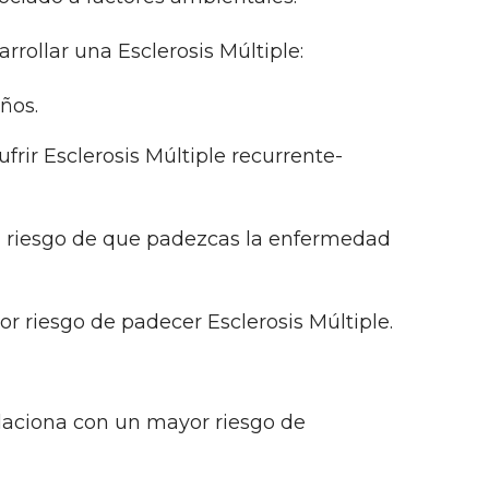
ollar una Esclerosis Múltiple:
ños.
frir Esclerosis Múltiple recurrente-
 el riesgo de que padezcas la enfermedad
or riesgo de padecer Esclerosis Múltiple.
elaciona con un mayor riesgo de