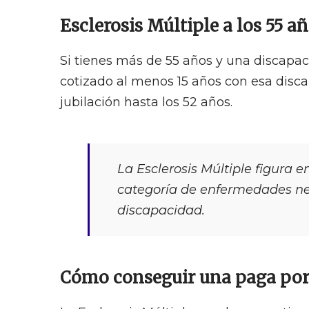
Esclerosis Múltiple a los 55 a
Si tienes más de 55 años y una discapac
cotizado al menos 15 años con esa discap
jubilación hasta los 52 años.
La Esclerosis Múltiple figura 
categoría de enfermedades neur
discapacidad.
Cómo conseguir una paga por 