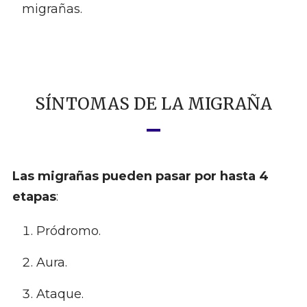
migrañas.
SÍNTOMAS DE LA MIGRAÑA
Las migrañas pueden pasar por hasta 4
etapas
:
Pródromo.
Aura.
Ataque.