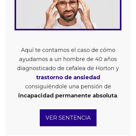
Aquí te contamos el caso de cómo
ayudamos a un hombre de 40 años
diagnosticado de cefalea de Horton y
trastorno de ansiedad
consiguiéndole una pensión de
incapacidad permanente absoluta
.
VER SENTENCIA