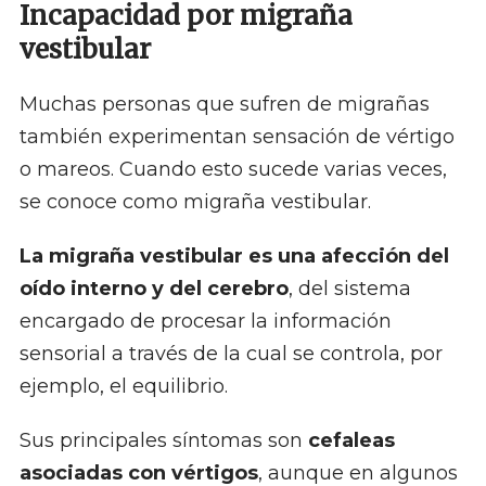
Incapacidad por migraña
vestibular
Muchas personas que sufren de migrañas
también experimentan sensación de vértigo
o mareos. Cuando esto sucede varias veces,
se conoce como migraña vestibular.
La migraña vestibular es una afección del
oído interno y del cerebro
, del sistema
encargado de procesar la información
sensorial a través de la cual se controla, por
ejemplo, el equilibrio.
Sus principales síntomas son
cefaleas
asociadas con vértigos
, aunque en algunos