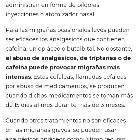
administran en forma de píldoras,
inyecciones o atomizador nasal.
Para las migrañas ocasionales leves pueden
ser eficaces los analgésicos que contienen
cafeína, un opiáceo o butalbital. No obstante,
el abuso de analgésicos, de triptanes o de
cafeína puede provocar migrañas más
intensas
. Estas cefaleas, llamadas cefaleas
por abuso de medicamentos, se producen
cuando dichos medicamentos se toman más
de 15 días al mes durante más de 3 meses.
Cuando otros tratamientos no son eficaces
en las migrañas graves, se pueden usar
analgésicos opiáceos como último recurso.