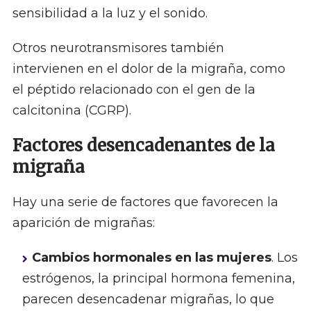
sensibilidad a la luz y el sonido.
Otros neurotransmisores también
intervienen en el dolor de la migraña, como
el péptido relacionado con el gen de la
calcitonina (CGRP).
Factores desencadenantes de la
migraña
Hay una serie de factores que favorecen la
aparición de migrañas:
Cambios hormonales en las mujeres
. Los
estrógenos, la principal hormona femenina,
parecen desencadenar migrañas, lo que