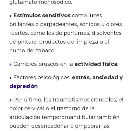
glutamato monosódico.
Estímulos sensitivos
como luces
brillantes o parpadeantes, sonidos u olores
fuertes, como los de perfumes, disolventes
de pintura, productos de limpieza o el
humo del tabaco.
Cambios bruscos en la
actividad física
.
Factores psicológicos:
estrés,
ansiedad y
depresión
.
Por último, los traumatismos craneales, el
dolor cervical o el trastorno de la
articulación temporomandibular también
pueden desencadenar o empeorar las