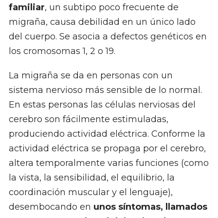
familiar
, un subtipo poco frecuente de
migraña, causa debilidad en un único lado
del cuerpo. Se asocia a defectos genéticos en
los cromosomas 1, 2 o 19.
La migraña se da en personas con un
sistema nervioso más sensible de lo normal.
En estas personas las células nerviosas del
cerebro son fácilmente estimuladas,
produciendo actividad eléctrica. Conforme la
actividad eléctrica se propaga por el cerebro,
altera temporalmente varias funciones (como
la vista, la sensibilidad, el equilibrio, la
coordinación muscular y el lenguaje),
desembocando en
unos síntomas, llamados