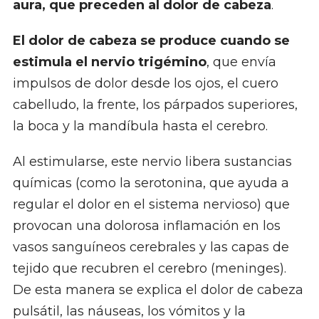
aura, que preceden al dolor de cabeza
.
El dolor de cabeza se produce cuando se
estimula el nervio trigémino
, que envía
impulsos de dolor desde los ojos, el cuero
cabelludo, la frente, los párpados superiores,
la boca y la mandíbula hasta el cerebro.
Al estimularse, este nervio libera sustancias
químicas (como la serotonina, que ayuda a
regular el dolor en el sistema nervioso) que
provocan una dolorosa inflamación en los
vasos sanguíneos cerebrales y las capas de
tejido que recubren el cerebro (meninges).
De esta manera se explica el dolor de cabeza
pulsátil, las náuseas, los vómitos y la