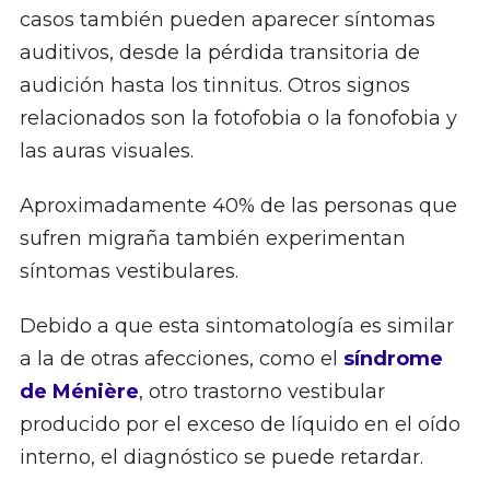
casos también pueden aparecer síntomas
auditivos, desde la pérdida transitoria de
audición hasta los tinnitus. Otros signos
relacionados son la fotofobia o la fonofobia y
las auras visuales.
Aproximadamente 40% de las personas que
sufren migraña también experimentan
síntomas vestibulares.
Debido a que esta sintomatología es similar
a la de otras afecciones, como el
síndrome
de Ménière
, otro trastorno vestibular
producido por el exceso de líquido en el oído
interno, el diagnóstico se puede retardar.