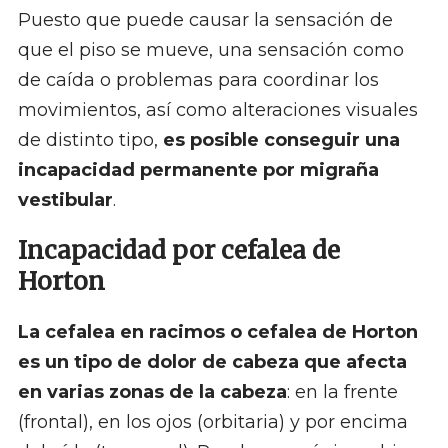
Puesto que puede causar la sensación de
que el piso se mueve, una sensación como
de caída o problemas para coordinar los
movimientos, así como alteraciones visuales
de distinto tipo,
es posible conseguir una
incapacidad permanente por migraña
vestibular
.
Incapacidad por cefalea de
Horton
La cefalea en racimos o cefalea de Horton
es un tipo de dolor de cabeza que afecta
en varias zonas de la cabeza
: en la frente
(frontal), en los ojos (orbitaria) y por encima