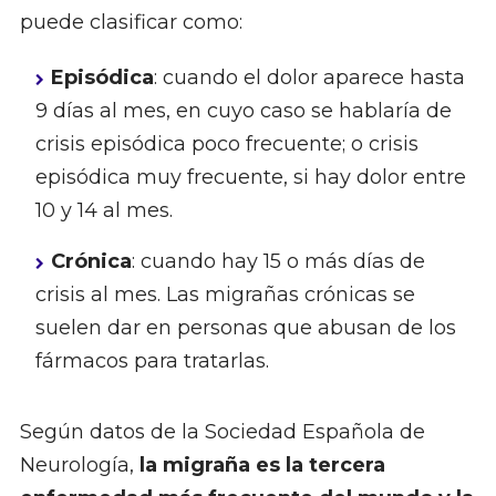
puede clasificar como:
Episódica
: cuando el dolor aparece hasta
9 días al mes, en cuyo caso se hablaría de
crisis episódica poco frecuente; o crisis
episódica muy frecuente, si hay dolor entre
10 y 14 al mes.
Crónica
: cuando hay 15 o más días de
crisis al mes. Las migrañas crónicas se
suelen dar en personas que abusan de los
fármacos para tratarlas.
Según datos de la Sociedad Española de
Neurología,
la migraña es la tercera