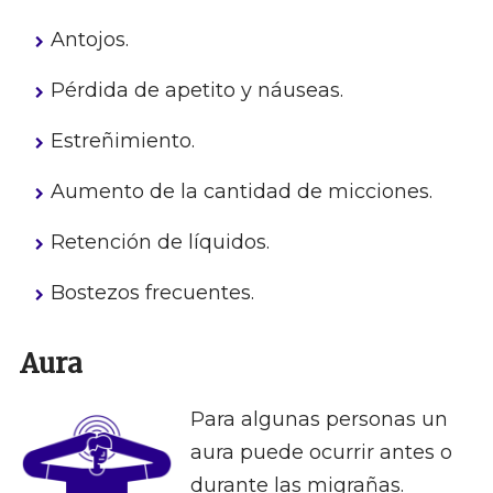
Antojos.
Pérdida de apetito y náuseas.
Estreñimiento.
Aumento de la cantidad de micciones.
Retención de líquidos.
Bostezos frecuentes.
Aura
Para algunas personas un
aura puede ocurrir antes o
durante las migrañas.