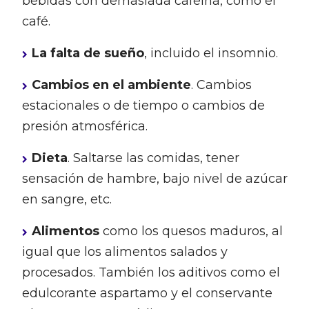
bebidas con demasiada cafeína, como el
café.
La falta de sueño
, incluido el insomnio.
Cambios en el ambiente
. Cambios
estacionales o de tiempo o cambios de
presión atmosférica.
Dieta
. Saltarse las comidas, tener
sensación de hambre, bajo nivel de azúcar
en sangre, etc.
Alimentos
como los quesos maduros, al
igual que los alimentos salados y
procesados. También los aditivos como el
edulcorante aspartamo y el conservante