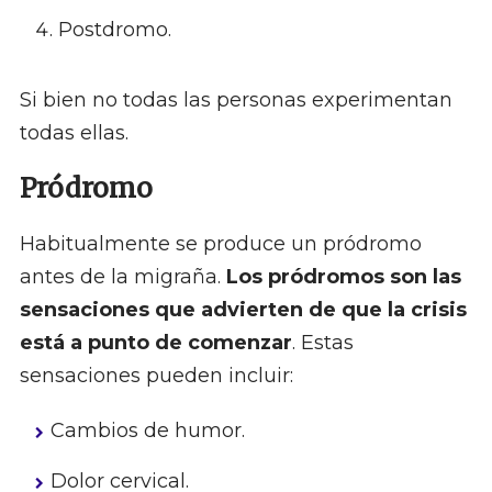
Postdromo.
Si bien no todas las personas experimentan
todas ellas.
Pródromo
Habitualmente se produce un pródromo
antes de la migraña.
Los pródromos son las
sensaciones que advierten de que la crisis
está a punto de comenzar
. Estas
sensaciones pueden incluir:
Cambios de humor.
Dolor cervical.