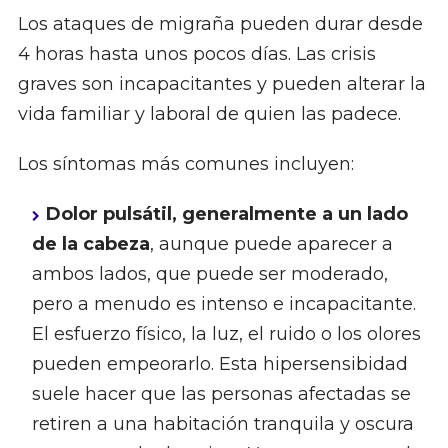
Los ataques de migraña pueden durar desde
4 horas hasta unos pocos días. Las crisis
graves son incapacitantes y pueden alterar la
vida familiar y laboral de quien las padece.
Los síntomas más comunes incluyen:
Dolor pulsátil, generalmente a un lado
de la cabeza
, aunque puede aparecer a
ambos lados, que puede ser moderado,
pero a menudo es intenso e incapacitante.
El esfuerzo físico, la luz, el ruido o los olores
pueden empeorarlo. Esta hipersensibidad
suele hacer que las personas afectadas se
retiren a una habitación tranquila y oscura