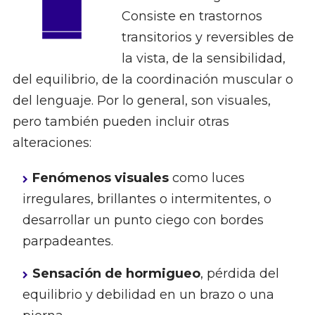
Consiste en trastornos
transitorios y reversibles de
la vista, de la sensibilidad,
del equilibrio, de la coordinación muscular o
del lenguaje. Por lo general, son visuales,
pero también pueden incluir otras
alteraciones:
Fenómenos visuales
como luces
irregulares, brillantes o intermitentes, o
desarrollar un punto ciego con bordes
parpadeantes.
Sensación de hormigueo
, pérdida del
equilibrio y debilidad en un brazo o una