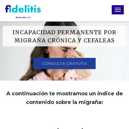
INCAPACIDAD PERMANENTE POR
MIGRAÑA CRÓNICA Y CEFALEAS
CONSULTA GRATUITA
A continuación te mostramos un índice de
contenido sobre la migraña: