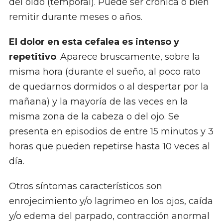
del oído (temporal). Puede ser crónica o bien
remitir durante meses o años.
El dolor en esta cefalea es intenso y
repetitivo
. Aparece bruscamente, sobre la
misma hora (durante el sueño, al poco rato
de quedarnos dormidos o al despertar por la
mañana) y la mayoría de las veces en la
misma zona de la cabeza o del ojo. Se
presenta en episodios de entre 15 minutos y 3
horas que pueden repetirse hasta 10 veces al
día.
Otros síntomas característicos son
enrojecimiento y/o lagrimeo en los ojos, caída
y/o edema del parpado, contracción anormal