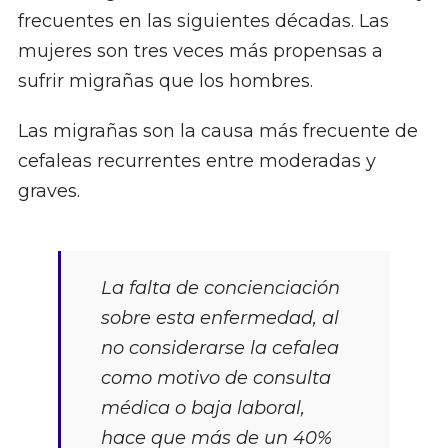
frecuentes en las siguientes décadas. Las
mujeres son tres veces más propensas a
sufrir migrañas que los hombres.
Las migrañas son la causa más frecuente de
cefaleas recurrentes entre moderadas y
graves.
La falta de concienciación
sobre esta enfermedad, al
no considerarse la cefalea
como motivo de consulta
médica o baja laboral,
hace que más de un 40%