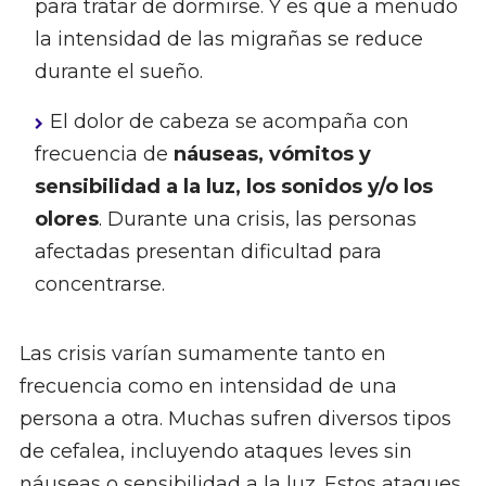
para tratar de dormirse. Y es que a menudo
la intensidad de las migrañas se reduce
durante el sueño.
El dolor de cabeza se acompaña con
frecuencia de
náuseas, vómitos y
sensibilidad a la luz, los sonidos y/o los
olores
. Durante una crisis, las personas
afectadas presentan dificultad para
concentrarse.
Las crisis varían sumamente tanto en
frecuencia como en intensidad de una
persona a otra. Muchas sufren diversos tipos
de cefalea, incluyendo ataques leves sin
náuseas o sensibilidad a la luz. Estos ataques