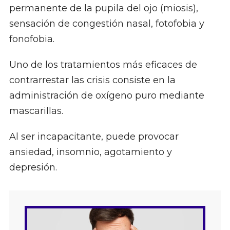
permanente de la pupila del ojo (miosis),
sensación de congestión nasal, fotofobia y
fonofobia.
Uno de los tratamientos más eficaces de
contrarrestar las crisis consiste en la
administración de oxígeno puro mediante
mascarillas.
Al ser incapacitante, puede provocar
ansiedad, insomnio, agotamiento y
depresión.