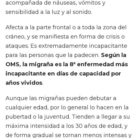
acompañada de náuseas, vómitos y
sensibilidad a la luz y al sonido.
Afecta a la parte frontal o a toda la zona del
cráneo, y se manifiesta en forma de crisis o
ataques. Es extremadamente incapacitante
para las personas que la padecen.
Según la
OMS, la migraña es la 8ª enfermedad más
incapacitante en días de capacidad por
años vividos
.
Aunque las migrañas pueden debutar a
cualquier edad, por lo general lo hacen en la
pubertad o la juventud. Tienden a llegar a su
máxima intensidad a los 30 años de edad, y
de forma gradual se tornan menos intensas y