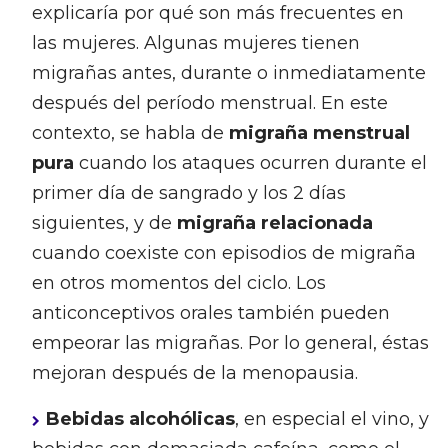
explicaría por qué son más frecuentes en
las mujeres. Algunas mujeres tienen
migrañas antes, durante o inmediatamente
después del período menstrual. En este
contexto, se habla de
migraña menstrual
pura
cuando los ataques ocurren durante el
primer día de sangrado y los 2 días
siguientes, y de
migraña relacionada
cuando coexiste con episodios de migraña
en otros momentos del ciclo. Los
anticonceptivos orales también pueden
empeorar las migrañas. Por lo general, éstas
mejoran después de la menopausia.
Bebidas alcohólicas
, en especial el vino, y