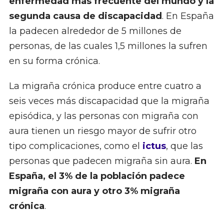
enfermedad más frecuente del mundo y la
segunda causa de discapacidad
. En España
la padecen alrededor de 5 millones de
personas, de las cuales 1,5 millones la sufren
en su forma crónica.
La migraña crónica produce entre cuatro a
seis veces más discapacidad que la migraña
episódica, y las personas con migraña con
aura tienen un riesgo mayor de sufrir otro
tipo complicaciones, como el
ictus
, que las
personas que padecen migraña sin aura.
En
España, el 3% de la población padece
migraña con aura y otro 3% migraña
crónica
.