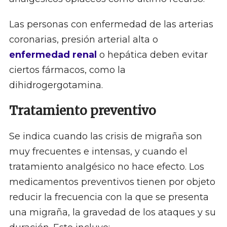
Las personas con enfermedad de las arterias
coronarias, presión arterial alta o
enfermedad renal
o hepática deben evitar
ciertos fármacos, como la
dihidrogergotamina.
Tratamiento preventivo
Se indica cuando las crisis de migraña son
muy frecuentes e intensas, y cuando el
tratamiento analgésico no hace efecto. Los
medicamentos preventivos tienen por objeto
reducir la frecuencia con la que se presenta
una migraña, la gravedad de los ataques y su