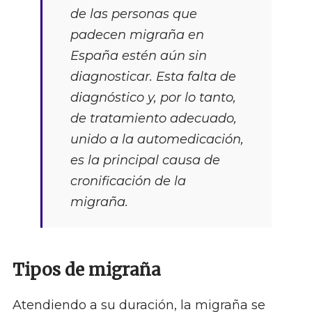
de las personas que
padecen migraña en
España estén aún sin
diagnosticar. Esta falta de
diagnóstico y, por lo tanto,
de tratamiento adecuado,
unido a la automedicación,
es la principal causa de
cronificación de la
migraña.
Tipos de migraña
Atendiendo a su duración, la migraña se