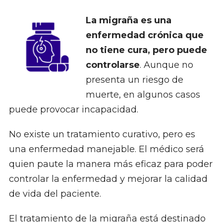
La migraña es una
enfermedad crónica que
no tiene cura, pero puede
controlarse
. Aunque no
presenta un riesgo de
muerte, en algunos casos
puede provocar incapacidad.
No existe un tratamiento curativo, pero es
una enfermedad manejable. El médico será
quien paute la manera más eficaz para poder
controlar la enfermedad y mejorar la calidad
de vida del paciente.
El tratamiento de la migraña está destinado