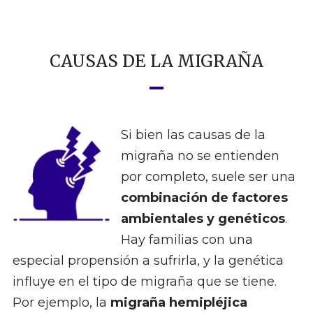
CAUSAS DE LA MIGRAÑA
Si bien las causas de la
migraña no se entienden
por completo, suele ser una
combinación de factores
ambientales y genéticos
.
Hay familias con una
especial propensión a sufrirla, y la genética
influye en el tipo de migraña que se tiene.
Por ejemplo, la
migraña hemipléjica