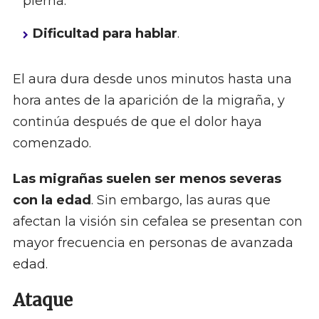
pierna.
Dificultad para hablar
.
El aura dura desde unos minutos hasta una
hora antes de la aparición de la migraña, y
continúa después de que el dolor haya
comenzado.
Las migrañas suelen ser menos severas
con la edad
. Sin embargo, las auras que
afectan la visión sin cefalea se presentan con
mayor frecuencia en personas de avanzada
edad.
Ataque