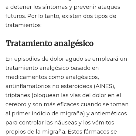
a detener los síntomas y prevenir ataques
futuros. Por lo tanto, existen dos tipos de
tratamientos:
Tratamiento analgésico
En episodios de dolor agudo se empleará un
tratamiento analgésico basado en
medicamentos como analgésicos,
antinflamatorios no esteroideos (AINES),
triptanes (bloquean las vías del dolor en el
cerebro y son más eficaces cuando se toman
al primer indicio de migraña) y antieméticos
para controlar las náuseas y los vómitos
propios de la migraña. Estos fármacos se