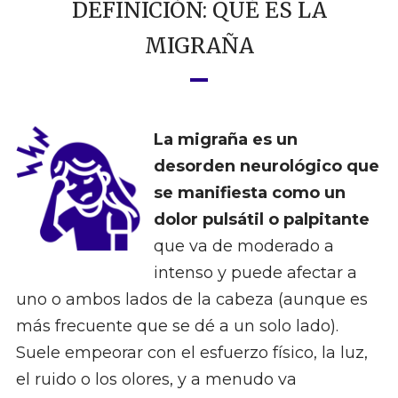
DEFINICIÓN: QUÉ ES LA
MIGRAÑA
La migraña es un
desorden neurológico que
se manifiesta como un
dolor pulsátil o palpitante
que va de moderado a
intenso y puede afectar a
uno o ambos lados de la cabeza (aunque es
más frecuente que se dé a un solo lado).
Suele empeorar con el esfuerzo físico, la luz,
el ruido o los olores, y a menudo va