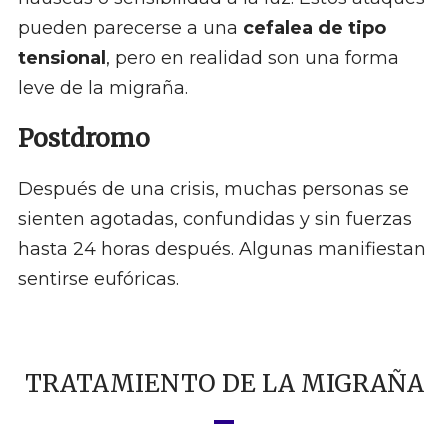
pueden parecerse a una
cefalea de tipo
tensional
, pero en realidad son una forma
leve de la migraña.
Postdromo
Después de una crisis, muchas personas se
sienten agotadas, confundidas y sin fuerzas
hasta 24 horas después. Algunas manifiestan
sentirse eufóricas.
TRATAMIENTO DE LA MIGRAÑA