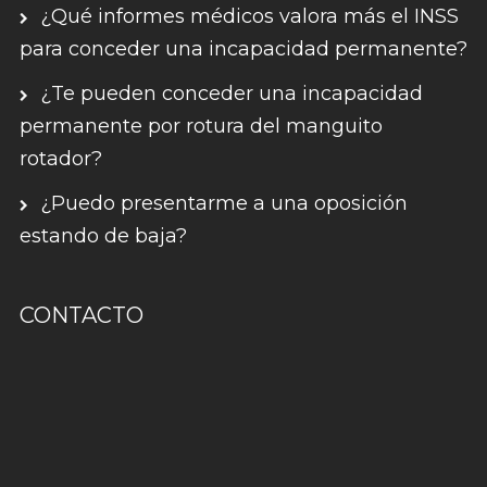
¿Qué informes médicos valora más el INSS
para conceder una incapacidad permanente?
¿Te pueden conceder una incapacidad
permanente por rotura del manguito
rotador?
¿Puedo presentarme a una oposición
estando de baja?
CONTACTO