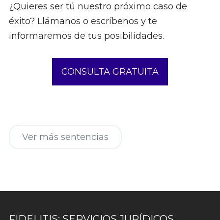
¿Quieres ser tú nuestro próximo caso de
éxito? Llámanos o escríbenos y te
informaremos de tus posibilidades.
CONSULTA GRATUITA
Ver más sentencias
FIDELITIS: SERVICIOS JURÍDICOS