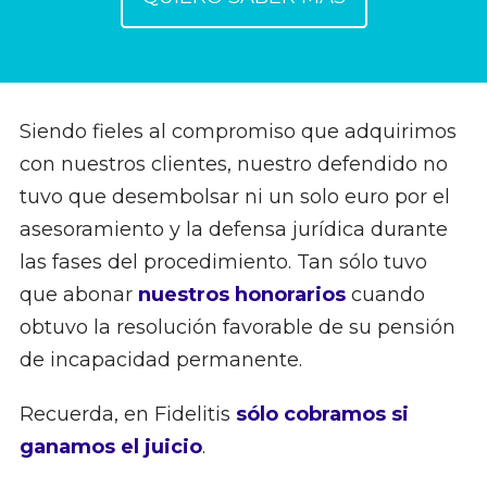
Siendo fieles al compromiso que adquirimos
con nuestros clientes, nuestro defendido no
tuvo que desembolsar ni un solo euro por el
asesoramiento y la defensa jurídica durante
las fases del procedimiento. Tan sólo tuvo
que abonar
nuestros honorarios
cuando
obtuvo la resolución favorable de su pensión
de incapacidad permanente.
Recuerda, en Fidelitis
sólo cobramos si
ganamos el juicio
.