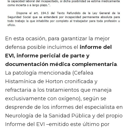
En esta ocasión, para garantizar la mejor
defensa posible incluimos el
informe del
EVI, informe pericial de parte y
documentación médica complementaria
.
La patología mencionada (Cefalea
Histamínica de Horton cronificada y
refractaria a los tratamientos que maneja
exclusivamente con oxígeno), según se
desprende de los informes del especialista en
Neurología de la Sanidad Pública y del propio
Informe del EVI –emitido este último por