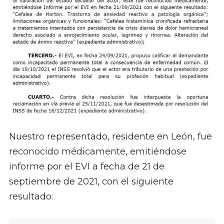
Nuestro representado,
residente en León,
fue
reconocido médicamente, emitiéndose
informe por el EVI a fecha de 21 de
septiembre de 2021, con el siguiente
resultado: