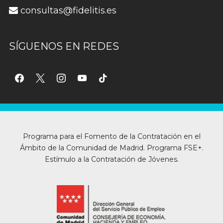
consultas@fidelitis.es
SÍGUENOS EN REDES
facebook
x
instagram
youtube
tiktok
Programa para el Fomento de la Contratación en el
Ámbito de la Comunidad de Madrid. Programa FSE+.
Estímulo a la Contratación de Jóvenes.