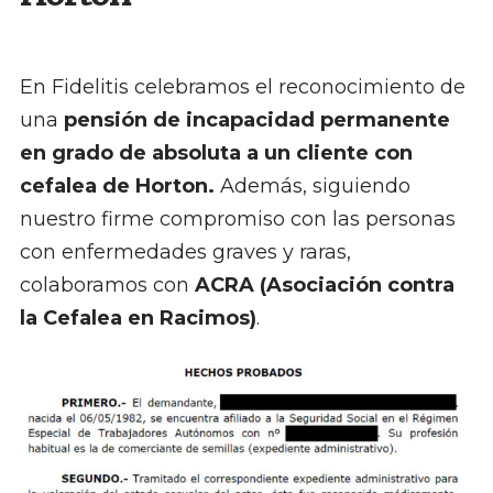
En Fidelitis celebramos el reconocimiento de
una
pensión de incapacidad permanente
en grado de absoluta a un cliente con
cefalea de Horton.
Además, siguiendo
nuestro firme compromiso con las personas
con enfermedades graves y raras,
colaboramos con
ACRA (Asociación contra
la Cefalea en Racimos)
.