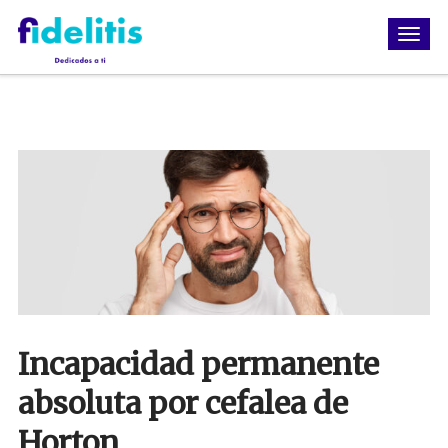
Incapacidad permanente
absoluta por cefalea de
Horton