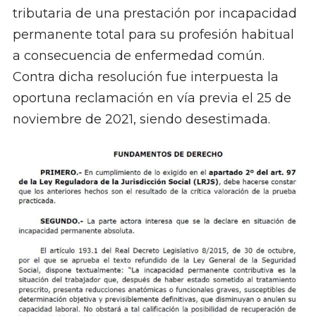
tributaria de una prestación por incapacidad
permanente total para su profesión habitual
a consecuencia de enfermedad común.
Contra dicha resolución fue interpuesta la
oportuna reclamación en vía previa el 25 de
noviembre de 2021, siendo desestimada.