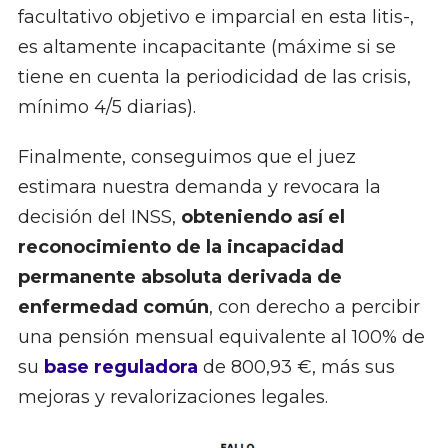
facultativo objetivo e imparcial en esta litis-,
es altamente incapacitante (máxime si se
tiene en cuenta la periodicidad de las crisis,
mínimo 4/5 diarias).
Finalmente, conseguimos que el juez
estimara nuestra demanda y revocara la
decisión del INSS,
obteniendo así el
reconocimiento de la incapacidad
permanente absoluta derivada de
enfermedad común
, con derecho a percibir
una pensión mensual equivalente al 100% de
su
base reguladora
de 800,93 €, más sus
mejoras y revalorizaciones legales.