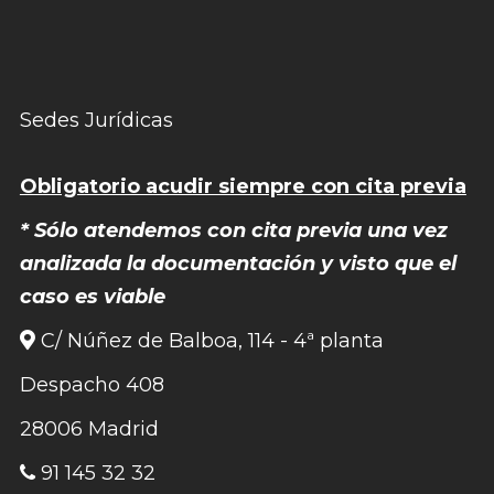
Sedes Jurídicas
Obligatorio acudir siempre con cita previa
* Sólo atendemos con cita previa una vez
analizada la documentación y visto que el
caso es viable
C/ Núñez de Balboa, 114 - 4ª planta
Despacho 408
28006 Madrid
91 145 32 32