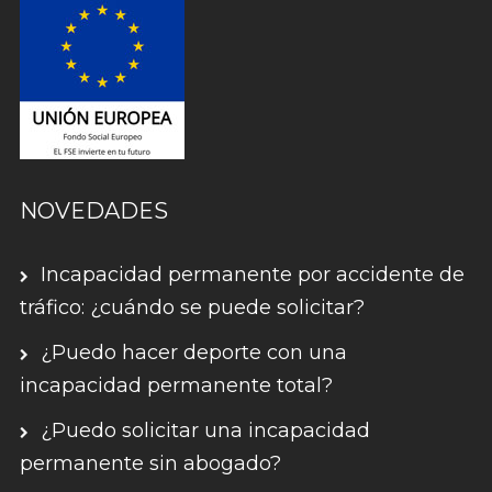
NOVEDADES
Incapacidad permanente por accidente de
tráfico: ¿cuándo se puede solicitar?
¿Puedo hacer deporte con una
incapacidad permanente total?
¿Puedo solicitar una incapacidad
permanente sin abogado?