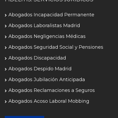
Abogados Incapacidad Permanente
Abogados Laboralistas Madrid
Abogados Negligencias Médicas
Abogados Seguridad Social y Pensiones
Abogados Discapacidad
Abogados Despido Madrid
Abogados Jubilación Anticipada
Abogados Reclamaciones a Seguros
Abogados Acoso Laboral Mobbing