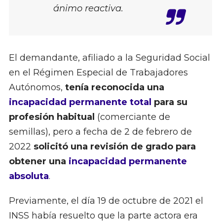
ánimo reactiva.
El demandante, afiliado a la Seguridad Social
en el Régimen Especial de Trabajadores
Autónomos,
tenía reconocida una
incapacidad permanente total
para su
profesión habitual
(comerciante de
semillas), pero a fecha de 2 de febrero de
2022
solicitó una revisión de grado para
obtener una
incapacidad permanente
absoluta
.
Previamente, el día 19 de octubre de 2021 el
INSS había resuelto que la parte actora era