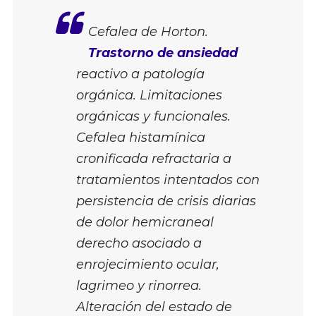
Cefalea de Horton.
Trastorno de ansiedad
reactivo a patología
orgánica. Limitaciones
orgánicas y funcionales.
Cefalea histamínica
cronificada refractaria a
tratamientos intentados con
persistencia de crisis diarias
de dolor hemicraneal
derecho asociado a
enrojecimiento ocular,
lagrimeo y rinorrea.
Alteración del estado de