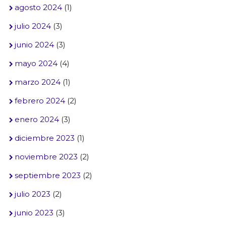
agosto 2024
(1)
julio 2024
(3)
junio 2024
(3)
mayo 2024
(4)
marzo 2024
(1)
febrero 2024
(2)
enero 2024
(3)
diciembre 2023
(1)
noviembre 2023
(2)
septiembre 2023
(2)
julio 2023
(2)
junio 2023
(3)