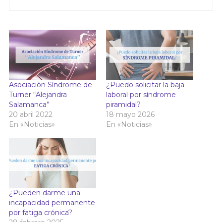
Asociación Síndrome de
¿Puedo solicitar la baja
Turner “Alejandra
laboral por síndrome
Salamanca”
piramidal?
20 abril 2022
18 mayo 2026
En «Noticias»
En «Noticias»
¿Pueden darme una
incapacidad permanente
por fatiga crónica?