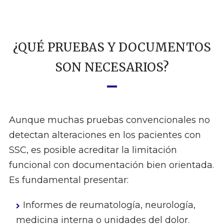
¿QUÉ PRUEBAS Y DOCUMENTOS
SON NECESARIOS?
Aunque muchas pruebas convencionales no
detectan alteraciones en los pacientes con
SSC, es posible acreditar la limitación
funcional con documentación bien orientada.
Es fundamental presentar:
Informes de reumatología, neurología,
medicina interna o unidades del dolor.