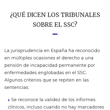
¿QUÉ DICEN LOS TRIBUNALES
SOBRE EL SSC?
La jurisprudencia en España ha reconocido
en múltiples ocasiones el derecho a una
pensión de incapacidad permanente por
enfermedades englobadas en el SSC.
Algunos criterios que se repiten en las
sentencias:
Se reconoce la validez de los informes
clínicos, incluso cuando no hay marcadores