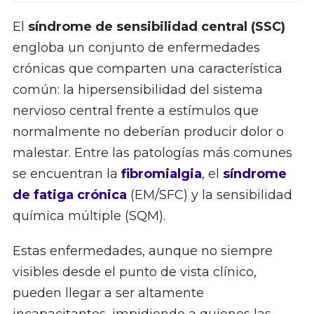
El
síndrome de sensibilidad central (SSC)
engloba un conjunto de enfermedades
crónicas que comparten una característica
común: la hipersensibilidad del sistema
nervioso central frente a estímulos que
normalmente no deberían producir dolor o
malestar. Entre las patologías más comunes
se encuentran la
fibromialgia
, el
síndrome
de fatiga crónica
(EM/SFC) y la sensibilidad
química múltiple (SQM).
Estas enfermedades, aunque no siempre
visibles desde el punto de vista clínico,
pueden llegar a ser altamente