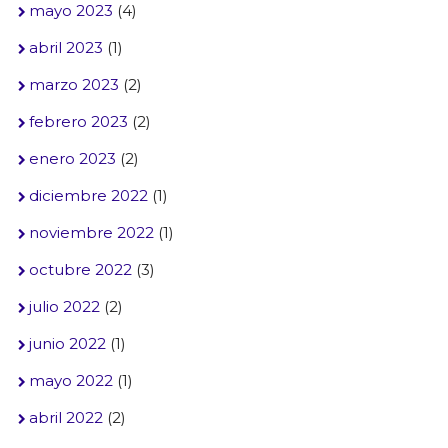
mayo 2023
(4)
abril 2023
(1)
marzo 2023
(2)
febrero 2023
(2)
enero 2023
(2)
diciembre 2022
(1)
noviembre 2022
(1)
octubre 2022
(3)
julio 2022
(2)
junio 2022
(1)
mayo 2022
(1)
abril 2022
(2)