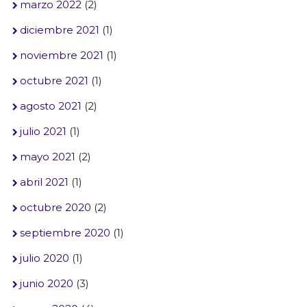
marzo 2022
(2)
diciembre 2021
(1)
noviembre 2021
(1)
octubre 2021
(1)
agosto 2021
(2)
julio 2021
(1)
mayo 2021
(2)
abril 2021
(1)
octubre 2020
(2)
septiembre 2020
(1)
julio 2020
(1)
junio 2020
(3)