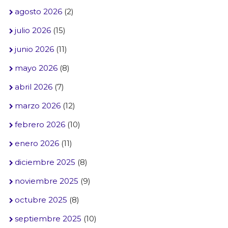
agosto 2026
(2)
julio 2026
(15)
junio 2026
(11)
mayo 2026
(8)
abril 2026
(7)
marzo 2026
(12)
febrero 2026
(10)
enero 2026
(11)
diciembre 2025
(8)
noviembre 2025
(9)
octubre 2025
(8)
septiembre 2025
(10)