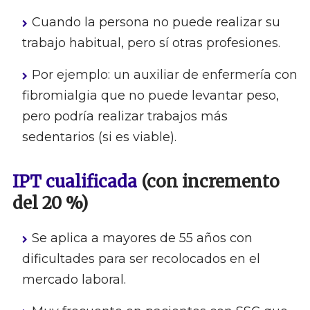
Cuando la persona no puede realizar su
trabajo habitual, pero sí otras profesiones.
Por ejemplo: un auxiliar de enfermería con
fibromialgia que no puede levantar peso,
pero podría realizar trabajos más
sedentarios (si es viable).
IPT cualificada
(con incremento
del 20 %)
Se aplica a mayores de 55 años con
dificultades para ser recolocados en el
mercado laboral.