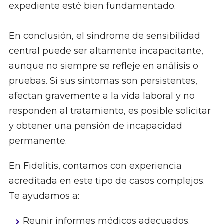
expediente esté bien fundamentado.
En conclusión, el síndrome de sensibilidad
central puede ser altamente incapacitante,
aunque no siempre se refleje en análisis o
pruebas. Si sus síntomas son persistentes,
afectan gravemente a la vida laboral y no
responden al tratamiento, es posible solicitar
y obtener una pensión de incapacidad
permanente.
En Fidelitis, contamos con experiencia
acreditada en este tipo de casos complejos.
Te ayudamos a:
Reunir informes médicos adecuados.