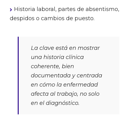
Historia laboral, partes de absentismo,
despidos o cambios de puesto.
La clave está en mostrar
una historia clínica
coherente, bien
documentada y centrada
en cómo la enfermedad
afecta al trabajo, no solo
en el diagnóstico.