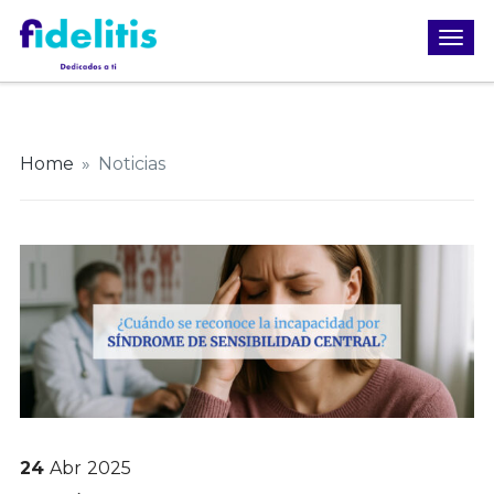
Home
»
Noticias
24
Abr
2025