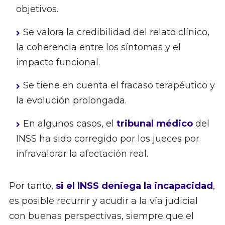
objetivos.
Se valora la credibilidad del relato clínico,
la coherencia entre los síntomas y el
impacto funcional.
Se tiene en cuenta el fracaso terapéutico y
la evolución prolongada.
En algunos casos, el
tribunal médico
del
INSS ha sido corregido por los jueces por
infravalorar la afectación real.
Por tanto,
si el INSS deniega la incapacidad
,
es posible recurrir y acudir a la vía judicial
con buenas perspectivas, siempre que el