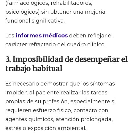
(farmacológicos, rehabilitadores,
psicológicos) sin obtener una mejoría
funcional significativa.
Los
informes médicos
deben reflejar el
carácter refractario del cuadro clínico.
3. Imposibilidad de desempeñar el
trabajo habitual
Es necesario demostrar que los síntomas
impiden al paciente realizar las tareas
propias de su profesión, especialmente si
requieren esfuerzo físico, contacto con
agentes químicos, atención prolongada,
estrés o exposición ambiental.