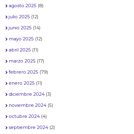
agosto 2025
(8)
julio 2025
(12)
junio 2025
(14)
mayo 2025
(12)
abril 2025
(11)
marzo 2025
(17)
febrero 2025
(79)
enero 2025
(11)
diciembre 2024
(3)
noviembre 2024
(5)
octubre 2024
(4)
septiembre 2024
(2)