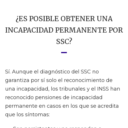
¿ES POSIBLE OBTENER UNA
INCAPACIDAD PERMANENTE POR
SSC?
Sí. Aunque el diagnóstico del SSC no
garantiza por sí solo el reconocimiento de
una incapacidad, los tribunales y el INSS han
reconocido pensiones de incapacidad
permanente en casos en los que se acredita
que los síntomas: