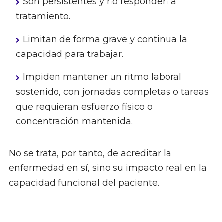
Son persistentes y no responden a
tratamiento.
Limitan de forma grave y continua la
capacidad para trabajar.
Impiden mantener un ritmo laboral
sostenido, con jornadas completas o tareas
que requieran esfuerzo físico o
concentración mantenida.
No se trata, por tanto, de acreditar la
enfermedad en sí, sino su impacto real en la
capacidad funcional del paciente.