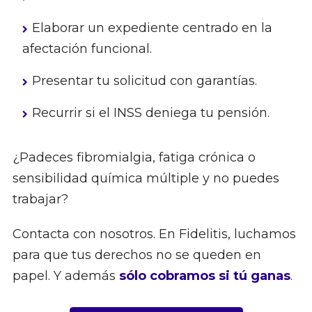
Elaborar un expediente centrado en la
afectación funcional.
Presentar tu solicitud con garantías.
Recurrir si el INSS deniega tu pensión.
¿Padeces fibromialgia, fatiga crónica o
sensibilidad química múltiple y no puedes
trabajar?
Contacta con nosotros. En Fidelitis, luchamos
para que tus derechos no se queden en
papel. Y además
sólo cobramos si tú ganas
.