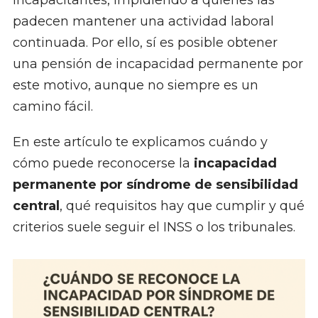
incapacitantes, impidiendo a quienes las
padecen mantener una actividad laboral
continuada. Por ello, sí es posible obtener
una pensión de incapacidad permanente por
este motivo, aunque no siempre es un
camino fácil.
En este artículo te explicamos cuándo y
cómo puede reconocerse la
incapacidad
permanente por síndrome de sensibilidad
central
, qué requisitos hay que cumplir y qué
criterios suele seguir el INSS o los tribunales.