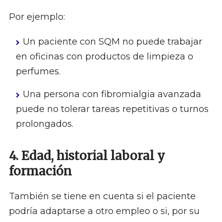
Por ejemplo:
Un paciente con SQM no puede trabajar
en oficinas con productos de limpieza o
perfumes.
Una persona con fibromialgia avanzada
puede no tolerar tareas repetitivas o turnos
prolongados.
4. Edad, historial laboral y
formación
También se tiene en cuenta si el paciente
podría adaptarse a otro empleo o si, por su