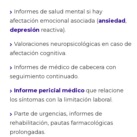
Informes de salud mental si hay
afectación emocional asociada (
ansiedad
,
depresión
reactiva).
Valoraciones neuropsicológicas en caso de
afectación cognitiva.
Informes de médico de cabecera con
seguimiento continuado.
Informe pericial médico
que relacione
los síntomas con la limitación laboral.
Parte de urgencias, informes de
rehabilitación, pautas farmacológicas
prolongadas.