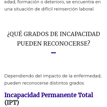
edad, formación o deterioro, se encuentra en
una situación de difícil reinserción laboral.
¿QUÉ GRADOS DE INCAPACIDAD
PUEDEN RECONOCERSE?
Dependiendo del impacto de la enfermedad,
pueden reconocerse distintos grados:
Incapacidad Permanente Total
(IPT)