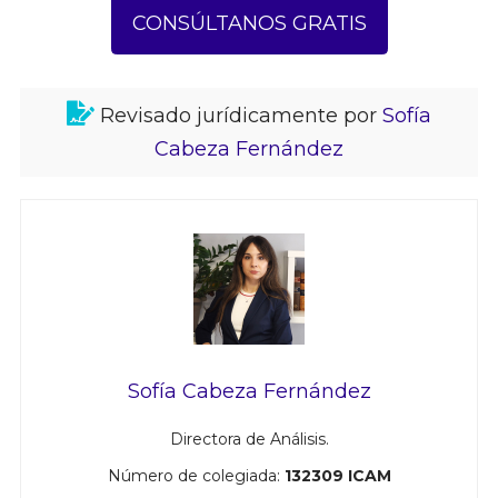
CONSÚLTANOS GRATIS
Revisado jurídicamente por
Sofía
Cabeza Fernández
Sofía Cabeza Fernández
Directora de Análisis.
Número de colegiada:
132309 ICAM