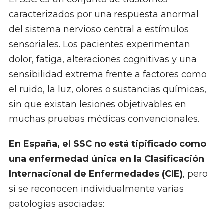
caracterizados por una respuesta anormal
del sistema nervioso central a estímulos
sensoriales. Los pacientes experimentan
dolor, fatiga, alteraciones cognitivas y una
sensibilidad extrema frente a factores como
el ruido, la luz, olores o sustancias químicas,
sin que existan lesiones objetivables en
muchas pruebas médicas convencionales.
En España, el SSC no está tipificado como
una enfermedad única en la Clasificación
Internacional de Enfermedades (CIE)
, pero
sí se reconocen individualmente varias
patologías asociadas: