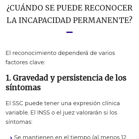
¿CUÁNDO SE PUEDE RECONOCER
LA INCAPACIDAD PERMANENTE?
El reconocimiento dependerá de varios
factores clave:
1. Gravedad y persistencia de los
síntomas
El SSC puede tener una expresión clínica
variable. El INSS o el juez valorarán si los
síntomas:
Se mantienen en el tiempo (al menos 12