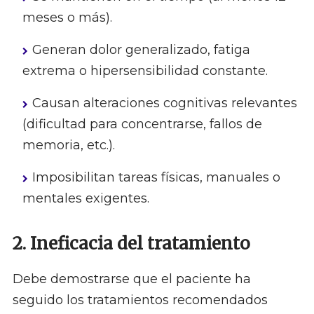
meses o más).
Generan dolor generalizado, fatiga
extrema o hipersensibilidad constante.
Causan alteraciones cognitivas relevantes
(dificultad para concentrarse, fallos de
memoria, etc.).
Imposibilitan tareas físicas, manuales o
mentales exigentes.
2. Ineficacia del tratamiento
Debe demostrarse que el paciente ha
seguido los tratamientos recomendados