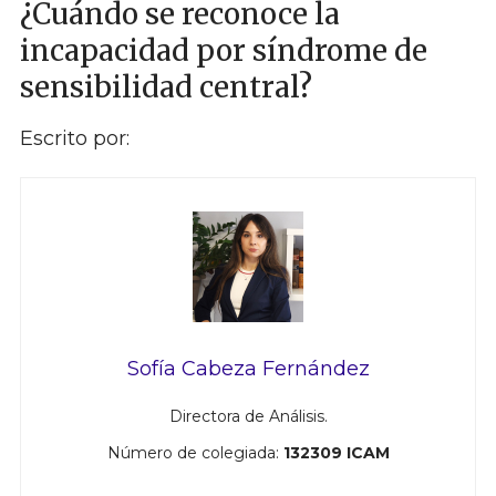
¿Cuándo se reconoce la
incapacidad por síndrome de
sensibilidad central?
Escrito por:
Sofía Cabeza Fernández
Directora de Análisis.
Número de colegiada:
132309 ICAM