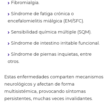
Fibromialgia.
Síndrome de fatiga crónica o
encefalomielitis miálgica (EM/SFC).
Sensibilidad química múltiple (SQM).
Síndrome de intestino irritable funcional.
Síndrome de piernas inquietas, entre
otros.
Estas enfermedades comparten mecanismos
neurológicos y afectan de forma
multisistémica, provocando síntomas
persistentes, muchas veces invalidantes.