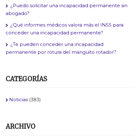
¿Puedo solicitar una incapacidad permanente sin
abogado?
¿Qué informes médicos valora más el INSS para
conceder una incapacidad permanente?
¿Te pueden conceder una incapacidad
permanente por rotura del manguito rotador?
CATEGORÍAS
Noticias
(383)
ARCHIVO