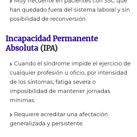
Muy frecuente en pacientes con SSC que
han quedado fuera del sistema laboral y sin
posibilidad de reconversión.
Incapacidad Permanente
Absoluta
(IPA)
Cuando el síndrome impide el ejercicio de
cualquier profesión u oficio, por intensidad
de los síntomas, fatiga severa o
imposibilidad de mantener jornadas
mínimas.
Requiere acreditar una afectación
generalizada y persistente.