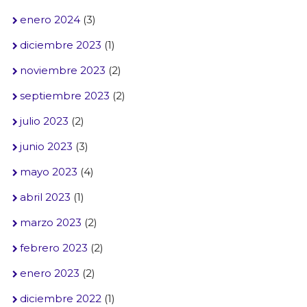
enero 2024
(3)
diciembre 2023
(1)
noviembre 2023
(2)
septiembre 2023
(2)
julio 2023
(2)
junio 2023
(3)
mayo 2023
(4)
abril 2023
(1)
marzo 2023
(2)
febrero 2023
(2)
enero 2023
(2)
diciembre 2022
(1)