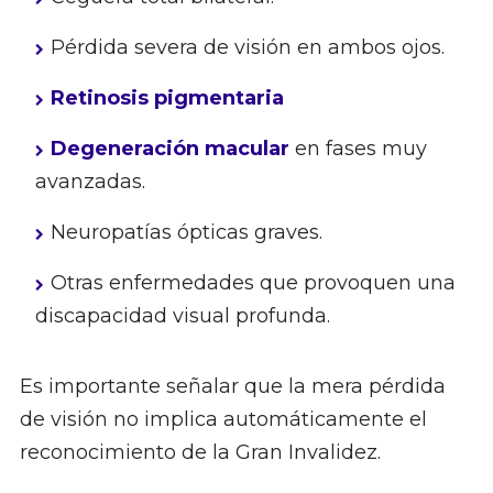
Pérdida severa de visión en ambos ojos.
Retinosis pigmentaria
Degeneración macular
en fases muy
avanzadas.
Neuropatías ópticas graves.
Otras enfermedades que provoquen una
discapacidad visual profunda.
Es importante señalar que la mera pérdida
de visión no implica automáticamente el
reconocimiento de la Gran Invalidez.