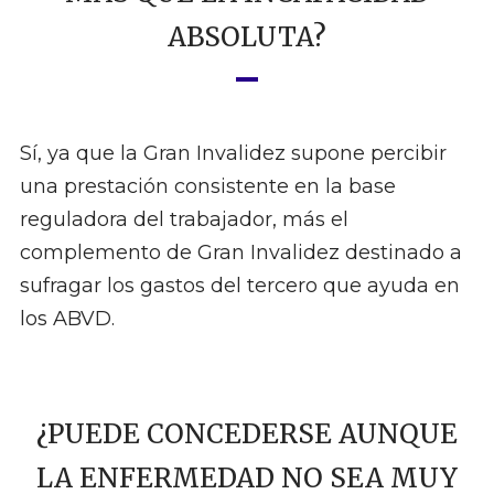
ABSOLUTA?
Sí, ya que la Gran Invalidez supone percibir
una prestación consistente en la base
reguladora del trabajador, más el
complemento de Gran Invalidez destinado a
sufragar los gastos del tercero que ayuda en
los ABVD.
¿PUEDE CONCEDERSE AUNQUE
LA ENFERMEDAD NO SEA MUY