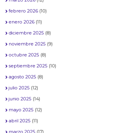
febrero 2026
(10)
enero 2026
(11)
diciembre 2025
(8)
noviembre 2025
(9)
octubre 2025
(8)
septiembre 2025
(10)
agosto 2025
(8)
julio 2025
(12)
junio 2025
(14)
mayo 2025
(12)
abril 2025
(11)
marzo 2025
(17)