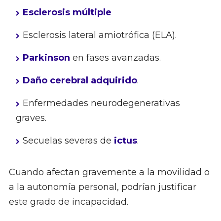
Esclerosis múltiple
Esclerosis lateral amiotrófica (ELA).
Parkinson
en fases avanzadas.
Daño cerebral adquirido
.
Enfermedades neurodegenerativas
graves.
Secuelas severas de
ictus
.
Cuando afectan gravemente a la movilidad o
a la autonomía personal, podrían justificar
este grado de incapacidad.