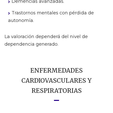
Demencias avanzadas.
Trastornos mentales con pérdida de
autonomía.
La valoración dependerá del nivel de
dependencia generado.
ENFERMEDADES
CARDIOVASCULARES Y
RESPIRATORIAS