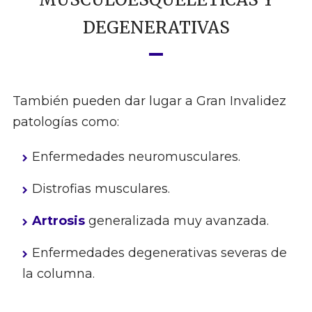
DEGENERATIVAS
También pueden dar lugar a Gran Invalidez
patologías como:
Enfermedades neuromusculares.
Distrofias musculares.
Artrosis
generalizada muy avanzada.
Enfermedades degenerativas severas de
la columna.