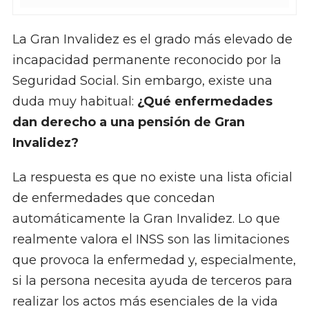
La Gran Invalidez es el grado más elevado de
incapacidad permanente reconocido por la
Seguridad Social. Sin embargo, existe una
duda muy habitual:
¿Qué enfermedades
dan derecho a una pensión de Gran
Invalidez?
La respuesta es que no existe una lista oficial
de enfermedades que concedan
automáticamente la Gran Invalidez. Lo que
realmente valora el INSS son las limitaciones
que provoca la enfermedad y, especialmente,
si la persona necesita ayuda de terceros para
realizar los actos más esenciales de la vida