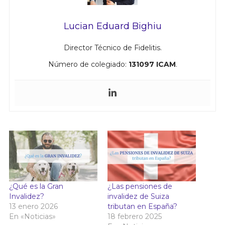
Lucian Eduard Bighiu
Director Técnico de Fidelitis.
Número de colegiado:
131097 ICAM
.
¿Qué es la Gran
¿Las pensiones de
Invalidez?
invalidez de Suiza
13 enero 2026
tributan en España?
En «Noticias»
18 febrero 2025