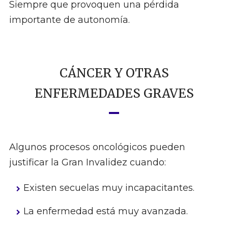
Siempre que provoquen una pérdida
importante de autonomía.
CÁNCER Y OTRAS
ENFERMEDADES GRAVES
Algunos procesos oncológicos pueden
justificar la Gran Invalidez cuando:
Existen secuelas muy incapacitantes.
La enfermedad está muy avanzada.