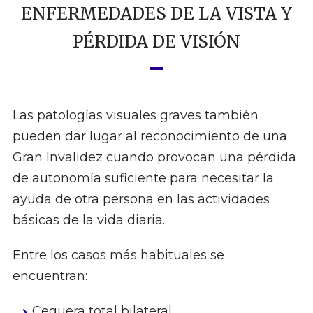
ENFERMEDADES DE LA VISTA Y
PÉRDIDA DE VISIÓN
Las patologías visuales graves también
pueden dar lugar al reconocimiento de una
Gran Invalidez cuando provocan una pérdida
de autonomía suficiente para necesitar la
ayuda de otra persona en las actividades
básicas de la vida diaria.
Entre los casos más habituales se
encuentran:
Ceguera total bilateral.