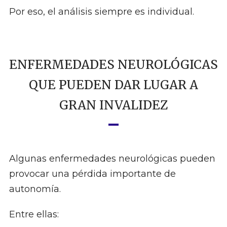
Por eso, el análisis siempre es individual.
ENFERMEDADES NEUROLÓGICAS
QUE PUEDEN DAR LUGAR A
GRAN INVALIDEZ
Algunas enfermedades neurológicas pueden
provocar una pérdida importante de
autonomía.
Entre ellas: