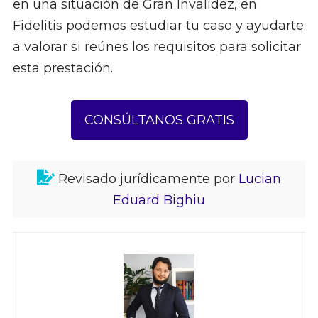
en una situación de Gran Invalidez, en
Fidelitis podemos estudiar tu caso y ayudarte
a valorar si reúnes los requisitos para solicitar
esta prestación.
CONSÚLTANOS GRATIS
Revisado jurídicamente por
Lucian
Eduard Bighiu