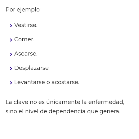
Por ejemplo:
Vestirse.
Comer.
Asearse.
Desplazarse.
Levantarse o acostarse.
La clave no es únicamente la enfermedad,
sino el nivel de dependencia que genera.