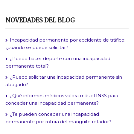
NOVEDADES DEL BLOG
Incapacidad permanente por accidente de tráfico:
¿cuándo se puede solicitar?
¿Puedo hacer deporte con una incapacidad
permanente total?
¿Puedo solicitar una incapacidad permanente sin
abogado?
¿Qué informes médicos valora más el INSS para
conceder una incapacidad permanente?
¿Te pueden conceder una incapacidad
permanente por rotura del manguito rotador?