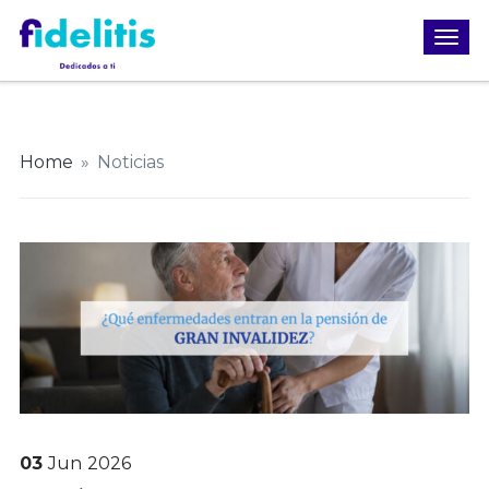
Home
»
Noticias
03
Jun
2026