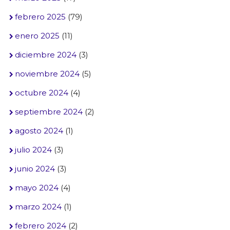
febrero 2025
(79)
enero 2025
(11)
diciembre 2024
(3)
noviembre 2024
(5)
octubre 2024
(4)
septiembre 2024
(2)
agosto 2024
(1)
julio 2024
(3)
junio 2024
(3)
mayo 2024
(4)
marzo 2024
(1)
febrero 2024
(2)