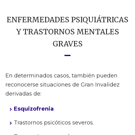
ENFERMEDADES PSIQUIÁTRICAS
Y TRASTORNOS MENTALES
GRAVES
En determinados casos, también pueden
reconocerse situaciones de Gran Invalidez
derivadas de:
Esquizofrenia
Trastornos psicóticos severos.