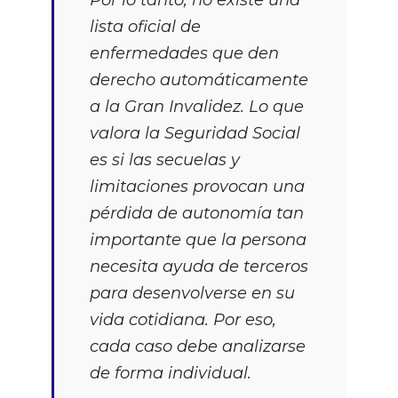
Por lo tanto, no existe una
lista oficial de
enfermedades que den
derecho automáticamente
a la Gran Invalidez. Lo que
valora la Seguridad Social
es si las secuelas y
limitaciones provocan una
pérdida de autonomía tan
importante que la persona
necesita ayuda de terceros
para desenvolverse en su
vida cotidiana. Por eso,
cada caso debe analizarse
de forma individual.