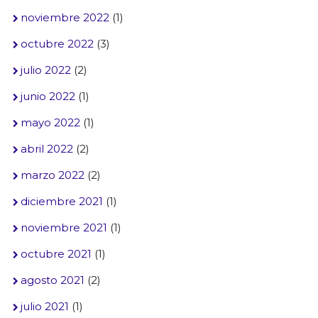
noviembre 2022
(1)
octubre 2022
(3)
julio 2022
(2)
junio 2022
(1)
mayo 2022
(1)
abril 2022
(2)
marzo 2022
(2)
diciembre 2021
(1)
noviembre 2021
(1)
octubre 2021
(1)
agosto 2021
(2)
julio 2021
(1)