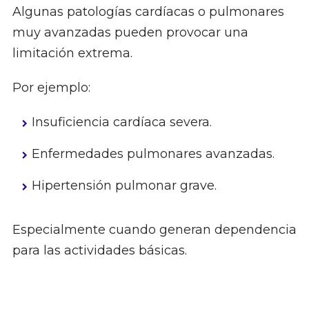
Algunas patologías cardíacas o pulmonares
muy avanzadas pueden provocar una
limitación extrema.
Por ejemplo:
Insuficiencia cardíaca severa.
Enfermedades pulmonares avanzadas.
Hipertensión pulmonar grave.
Especialmente cuando generan dependencia
para las actividades básicas.