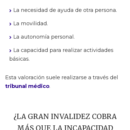
La necesidad de ayuda de otra persona.
La movilidad.
La autonomía personal.
La capacidad para realizar actividades
básicas.
Esta valoración suele realizarse a través del
tribunal médico
.
¿LA GRAN INVALIDEZ COBRA
MÁS QUE LA INCAPACIDAD