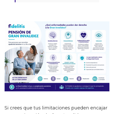
Si crees que tus limitaciones pueden encajar