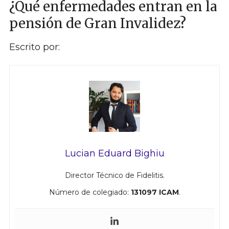
¿Qué enfermedades entran en la
pensión de Gran Invalidez?
Escrito por:
Lucian Eduard Bighiu
Director Técnico de Fidelitis.
Número de colegiado:
131097 ICAM
.