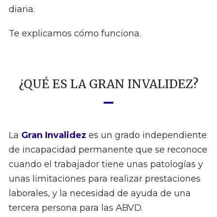
diaria.
Te explicamos cómo funciona.
¿QUÉ ES LA GRAN INVALIDEZ?
La
Gran Invalidez
es un grado independiente
de incapacidad permanente que se reconoce
cuando el trabajador tiene unas patologías y
unas limitaciones para realizar prestaciones
laborales, y la necesidad de ayuda de una
tercera persona para las ABVD.