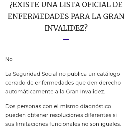
¿EXISTE UNA LISTA OFICIAL DE
ENFERMEDADES PARA LA GRAN
INVALIDEZ?
No.
La Seguridad Social no publica un catálogo
cerrado de enfermedades que den derecho
automáticamente a la Gran Invalidez.
Dos personas con el mismo diagnóstico
pueden obtener resoluciones diferentes si
sus limitaciones funcionales no son iguales.