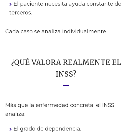
El paciente necesita ayuda constante de
terceros.
Cada caso se analiza individualmente.
¿QUÉ VALORA REALMENTE EL
INSS?
Más que la enfermedad concreta, el INSS
analiza:
El grado de dependencia.