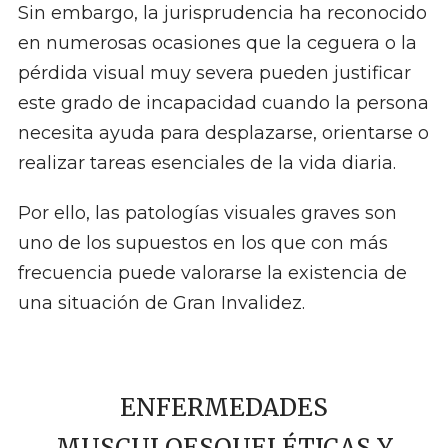
Sin embargo, la jurisprudencia ha reconocido
en numerosas ocasiones que la ceguera o la
pérdida visual muy severa pueden justificar
este grado de incapacidad cuando la persona
necesita ayuda para desplazarse, orientarse o
realizar tareas esenciales de la vida diaria.
Por ello, las patologías visuales graves son
uno de los supuestos en los que con más
frecuencia puede valorarse la existencia de
una situación de Gran Invalidez.
ENFERMEDADES
MUSCULOESQUELÉTICAS Y