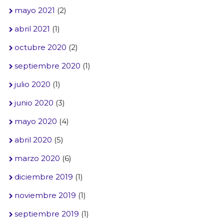
mayo 2021
(2)
abril 2021
(1)
octubre 2020
(2)
septiembre 2020
(1)
julio 2020
(1)
junio 2020
(3)
mayo 2020
(4)
abril 2020
(5)
marzo 2020
(6)
diciembre 2019
(1)
noviembre 2019
(1)
septiembre 2019
(1)