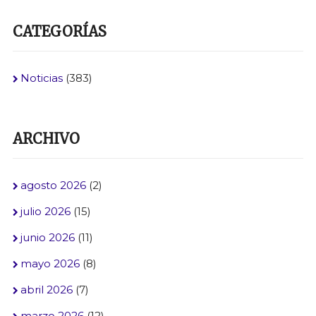
CATEGORÍAS
Noticias
(383)
ARCHIVO
agosto 2026
(2)
julio 2026
(15)
junio 2026
(11)
mayo 2026
(8)
abril 2026
(7)
marzo 2026
(12)