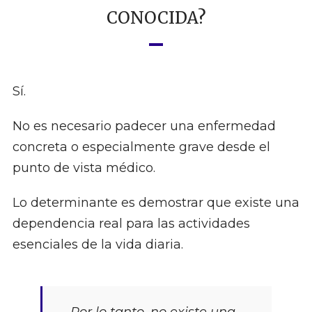
CONOCIDA?
Sí.
No es necesario padecer una enfermedad
concreta o especialmente grave desde el
punto de vista médico.
Lo determinante es demostrar que existe una
dependencia real para las actividades
esenciales de la vida diaria.