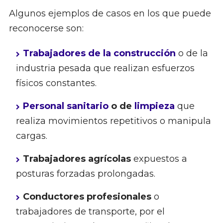
Algunos ejemplos de casos en los que puede
reconocerse son:
Trabajadores de la construcción
o de la
industria pesada que realizan esfuerzos
físicos constantes.
Personal sanitario
o de
limpieza
que
realiza movimientos repetitivos o manipula
cargas.
Trabajadores agrícolas
expuestos a
posturas forzadas prolongadas.
Conductores profesionales
o
trabajadores de transporte, por el