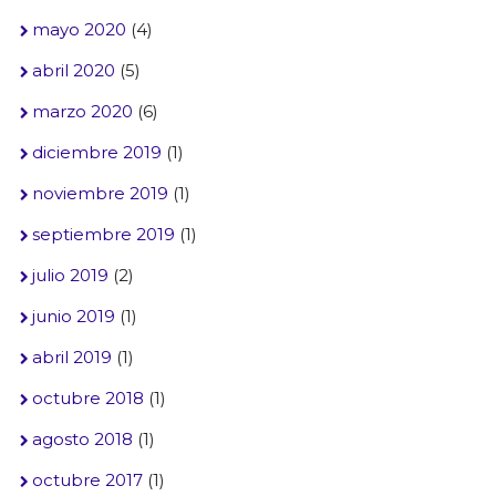
mayo 2020
(4)
abril 2020
(5)
marzo 2020
(6)
diciembre 2019
(1)
noviembre 2019
(1)
septiembre 2019
(1)
julio 2019
(2)
junio 2019
(1)
abril 2019
(1)
octubre 2018
(1)
agosto 2018
(1)
octubre 2017
(1)