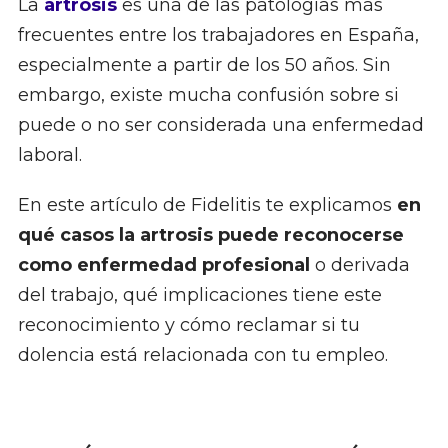
La
artrosis
es una de las patologías más
frecuentes entre los trabajadores en España,
especialmente a partir de los 50 años. Sin
embargo, existe mucha confusión sobre si
puede o no ser considerada una enfermedad
laboral.
En este artículo de Fidelitis te explicamos
en
qué casos la artrosis puede reconocerse
como enfermedad profesional
o derivada
del trabajo, qué implicaciones tiene este
reconocimiento y cómo reclamar si tu
dolencia está relacionada con tu empleo.