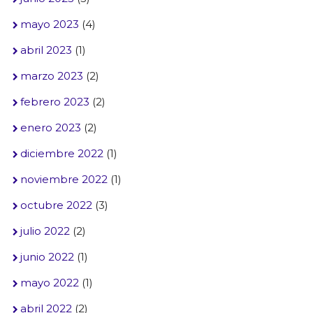
mayo 2023
(4)
abril 2023
(1)
marzo 2023
(2)
febrero 2023
(2)
enero 2023
(2)
diciembre 2022
(1)
noviembre 2022
(1)
octubre 2022
(3)
julio 2022
(2)
junio 2022
(1)
mayo 2022
(1)
abril 2022
(2)