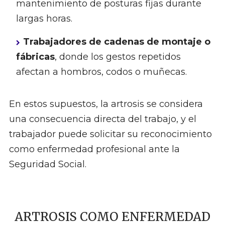
mantenimiento de posturas fijas durante
largas horas.
Trabajadores de cadenas de montaje o
fábricas
, donde los gestos repetidos
afectan a hombros, codos o muñecas.
En estos supuestos, la artrosis se considera
una consecuencia directa del trabajo, y el
trabajador puede solicitar su reconocimiento
como enfermedad profesional ante la
Seguridad Social.
ARTROSIS COMO ENFERMEDAD