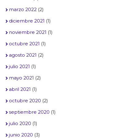
marzo 2022
(2)
diciembre 2021
(1)
noviembre 2021
(1)
octubre 2021
(1)
agosto 2021
(2)
julio 2021
(1)
mayo 2021
(2)
abril 2021
(1)
octubre 2020
(2)
septiembre 2020
(1)
julio 2020
(1)
junio 2020
(3)