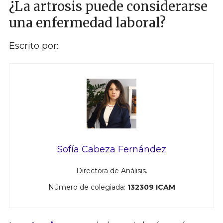
¿La artrosis puede considerarse
una enfermedad laboral?
Escrito por:
Sofía Cabeza Fernández
Directora de Análisis.
Número de colegiada:
132309 ICAM