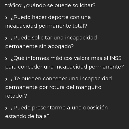
tráfico: ¿cuándo se puede solicitar?
¿Puedo hacer deporte con una
incapacidad permanente total?
¿Puedo solicitar una incapacidad
permanente sin abogado?
¿Qué informes médicos valora más el INSS
para conceder una incapacidad permanente?
¿Te pueden conceder una incapacidad
permanente por rotura del manguito
rotador?
¿Puedo presentarme a una oposición
estando de baja?