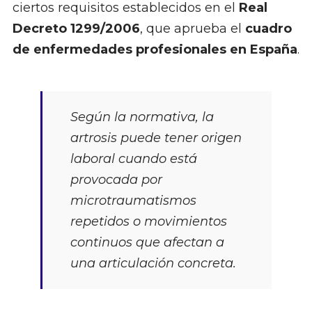
ciertos requisitos establecidos en el
Real
Decreto 1299/2006
, que aprueba el
cuadro
de enfermedades profesionales en España
.
Según la normativa, la
artrosis puede tener origen
laboral cuando está
provocada por
microtraumatismos
repetidos o movimientos
continuos que afectan a
una articulación concreta.