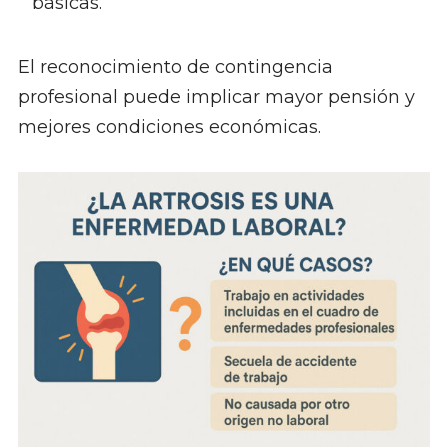
básicas.
El reconocimiento de contingencia
profesional puede implicar mayor pensión y
mejores condiciones económicas.