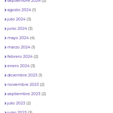
septiembre 2024
(2)
agosto 2024
(1)
julio 2024
(3)
junio 2024
(3)
mayo 2024
(4)
marzo 2024
(1)
febrero 2024
(2)
enero 2024
(3)
diciembre 2023
(1)
noviembre 2023
(2)
septiembre 2023
(2)
julio 2023
(2)
junio 2023
(3)