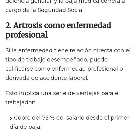
dolencia general, y la baja médica correrá a
cargo de la Seguridad Social.
2. Artrosis como enfermedad
profesional
Si la enfermedad tiene relación directa con el
tipo de trabajo desempeñado, puede
calificarse como enfermedad profesional o
derivada de accidente laboral.
Esto implica una serie de ventajas para el
trabajador:
Cobro del 75 % del salario desde el primer
día de baja.