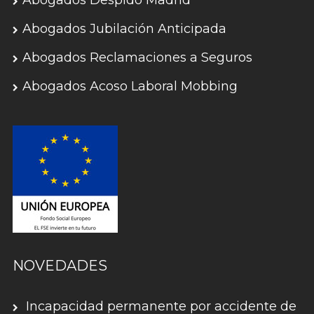
Abogados Despido Madrid
Abogados Jubilación Anticipada
Abogados Reclamaciones a Seguros
Abogados Acoso Laboral Mobbing
NOVEDADES
Incapacidad permanente por accidente de