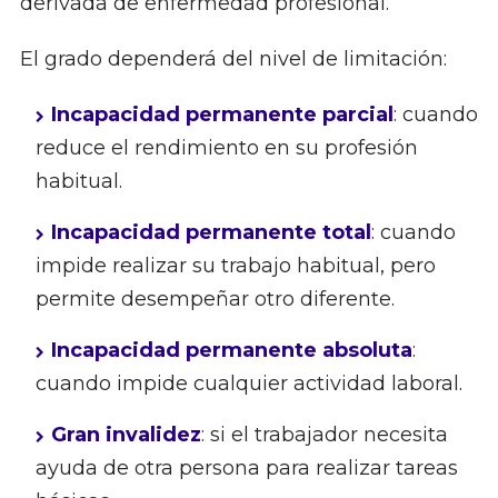
derivada de enfermedad profesional.
El grado dependerá del nivel de limitación:
Incapacidad permanente parcial
: cuando
reduce el rendimiento en su profesión
habitual.
Incapacidad permanente total
: cuando
impide realizar su trabajo habitual, pero
permite desempeñar otro diferente.
Incapacidad permanente absoluta
:
cuando impide cualquier actividad laboral.
Gran invalidez
: si el trabajador necesita
ayuda de otra persona para realizar tareas