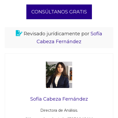
CONSÚLTANOS GRATIS
Revisado jurídicamente por
Sofía
Cabeza Fernández
Sofía Cabeza Fernández
Directora de Análisis.