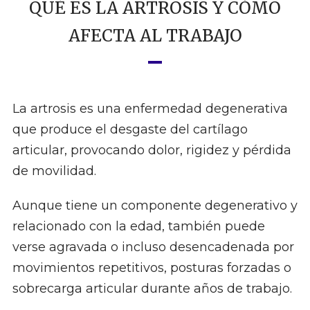
QUÉ ES LA ARTROSIS Y CÓMO
AFECTA AL TRABAJO
La artrosis es una enfermedad degenerativa
que produce el desgaste del cartílago
articular, provocando dolor, rigidez y pérdida
de movilidad.
Aunque tiene un componente degenerativo y
relacionado con la edad, también puede
verse agravada o incluso desencadenada por
movimientos repetitivos, posturas forzadas o
sobrecarga articular durante años de trabajo.