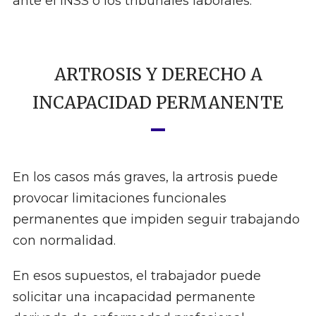
ante el INSS o los tribunales laborales.
ARTROSIS Y DERECHO A
INCAPACIDAD PERMANENTE
En los casos más graves, la artrosis puede
provocar limitaciones funcionales
permanentes que impiden seguir trabajando
con normalidad.
En esos supuestos, el trabajador puede
solicitar una incapacidad permanente