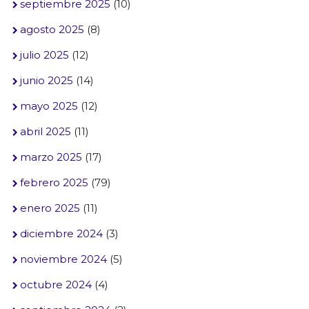
septiembre 2025
(10)
agosto 2025
(8)
julio 2025
(12)
junio 2025
(14)
mayo 2025
(12)
abril 2025
(11)
marzo 2025
(17)
febrero 2025
(79)
enero 2025
(11)
diciembre 2024
(3)
noviembre 2024
(5)
octubre 2024
(4)