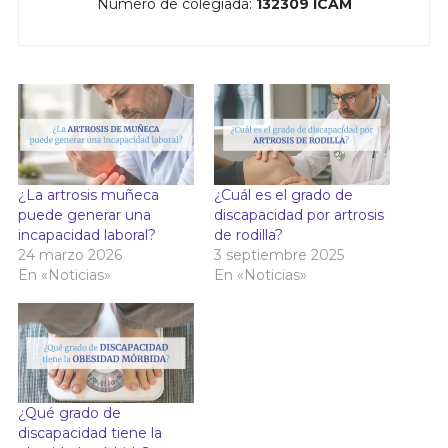
Número de colegiada:
132309 ICAM
¿La artrosis muñeca
¿Cuál es el grado de
puede generar una
discapacidad por artrosis
incapacidad laboral?
de rodilla?
24 marzo 2026
3 septiembre 2025
En «Noticias»
En «Noticias»
¿Qué grado de
discapacidad tiene la