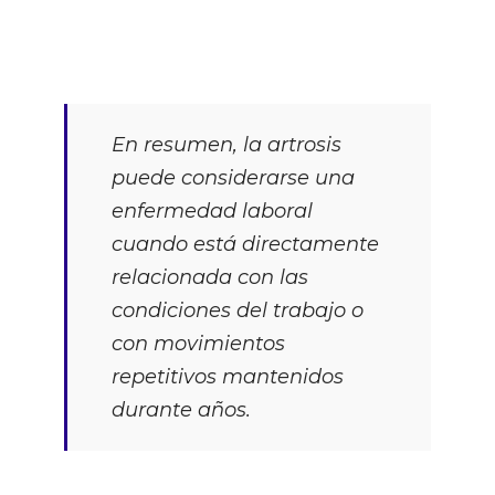
En resumen, la artrosis
puede considerarse una
enfermedad laboral
cuando está directamente
relacionada con las
condiciones del trabajo o
con movimientos
repetitivos mantenidos
durante años.