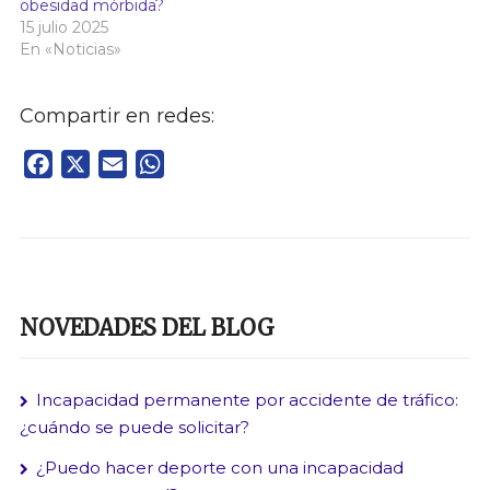
obesidad mórbida?
15 julio 2025
En «Noticias»
Compartir en redes:
Facebook
X
Email
WhatsApp
NOVEDADES DEL BLOG
Incapacidad permanente por accidente de tráfico:
¿cuándo se puede solicitar?
¿Puedo hacer deporte con una incapacidad