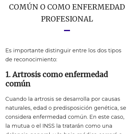
COMÚN O COMO ENFERMEDAD
PROFESIONAL
Es importante distinguir entre los dos tipos
de reconocimiento:
1. Artrosis como enfermedad
común
Cuando la artrosis se desarrolla por causas
naturales, edad o predisposición genética, se
considera enfermedad común. En este caso,
la mutua o el INSS la tratarán como una