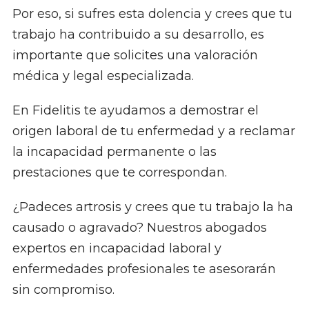
Por eso, si sufres esta dolencia y crees que tu
trabajo ha contribuido a su desarrollo, es
importante que solicites una valoración
médica y legal especializada.
En Fidelitis te ayudamos a demostrar el
origen laboral de tu enfermedad y a reclamar
la incapacidad permanente o las
prestaciones que te correspondan.
¿Padeces artrosis y crees que tu trabajo la ha
causado o agravado? Nuestros abogados
expertos en incapacidad laboral y
enfermedades profesionales te asesorarán
sin compromiso.