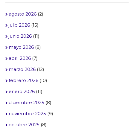
agosto 2026
(2)
julio 2026
(15)
junio 2026
(11)
mayo 2026
(8)
abril 2026
(7)
marzo 2026
(12)
febrero 2026
(10)
enero 2026
(11)
diciembre 2025
(8)
noviembre 2025
(9)
octubre 2025
(8)