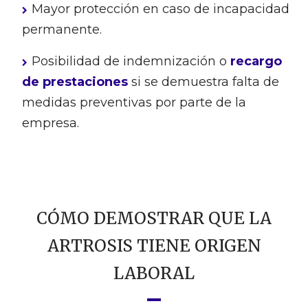
Mayor protección en caso de incapacidad
permanente.
Posibilidad de indemnización o
recargo
de prestaciones
si se demuestra falta de
medidas preventivas por parte de la
empresa.
CÓMO DEMOSTRAR QUE LA
ARTROSIS TIENE ORIGEN
LABORAL