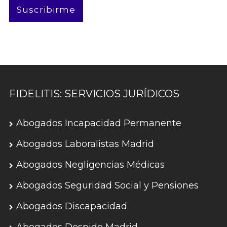
Suscribirme
FIDELITIS: SERVICIOS JURÍDICOS
Abogados Incapacidad Permanente
Abogados Laboralistas Madrid
Abogados Negligencias Médicas
Abogados Seguridad Social y Pensiones
Abogados Discapacidad