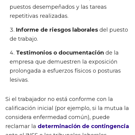
puestos desempeñados y las tareas
repetitivas realizadas.
Informe de riesgos laborales
del puesto
de trabajo.
Testimonios o documentación
de la
empresa que demuestren la exposición
prolongada a esfuerzos físicos o posturas
lesivas.
Si el trabajador no está conforme con la
calificación inicial (por ejemplo, si la mutua la
considera enfermedad común), puede
reclamar la
determinación de contingencia