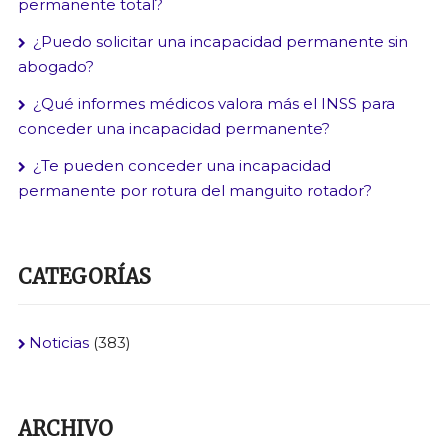
permanente total?
¿Puedo solicitar una incapacidad permanente sin
abogado?
¿Qué informes médicos valora más el INSS para
conceder una incapacidad permanente?
¿Te pueden conceder una incapacidad
permanente por rotura del manguito rotador?
CATEGORÍAS
Noticias
(383)
ARCHIVO