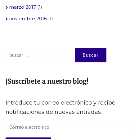
marzo 2017
(1)
noviembre 2016
(1)
Buscar:
¡Suscríbete a nuestro blog!
Introduce tu correo electrónico y recibe
notificaciones de nuevas entradas.
Correo
electrónico