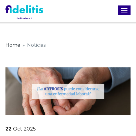
Home
»
Noticias
22
Oct
2025