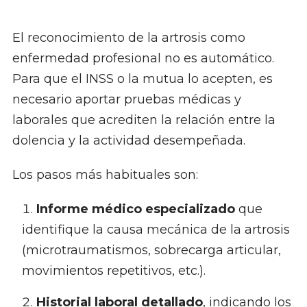
El reconocimiento de la artrosis como
enfermedad profesional no es automático.
Para que el INSS o la mutua lo acepten, es
necesario aportar pruebas médicas y
laborales que acrediten la relación entre la
dolencia y la actividad desempeñada.
Los pasos más habituales son:
Informe médico especializado
que
identifique la causa mecánica de la artrosis
(microtraumatismos, sobrecarga articular,
movimientos repetitivos, etc.).
Historial laboral detallado
, indicando los