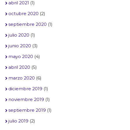
abril 2021
(1)
octubre 2020
(2)
septiembre 2020
(1)
julio 2020
(1)
junio 2020
(3)
mayo 2020
(4)
abril 2020
(5)
marzo 2020
(6)
diciembre 2019
(1)
noviembre 2019
(1)
septiembre 2019
(1)
julio 2019
(2)