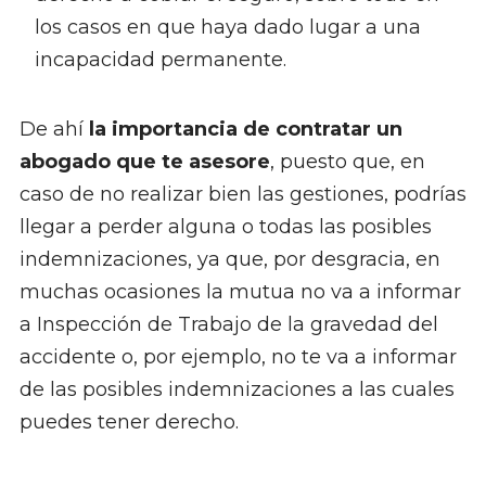
los casos en que haya dado lugar a una
incapacidad permanente.
De ahí
la importancia de contratar un
abogado que te asesore
, puesto que, en
caso de no realizar bien las gestiones, podrías
llegar a perder alguna o todas las posibles
indemnizaciones, ya que, por desgracia, en
muchas ocasiones la mutua no va a informar
a Inspección de Trabajo de la gravedad del
accidente o, por ejemplo, no te va a informar
de las posibles indemnizaciones a las cuales
puedes tener derecho.