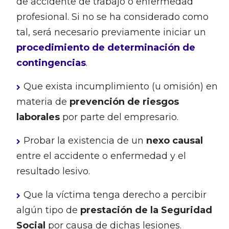
de accidente de trabajo o enfermedad
profesional. Si no se ha considerado como
tal, será necesario previamente iniciar un
procedimiento de determinación de
contingencias
.
Que exista incumplimiento (u omisión) en
materia de
prevención de riesgos
laborales
por parte del empresario.
Probar la existencia de un
nexo causal
entre el accidente o enfermedad y el
resultado lesivo.
Que la víctima tenga derecho a percibir
algún tipo de
prestación de la Seguridad
Social
por causa de dichas lesiones.