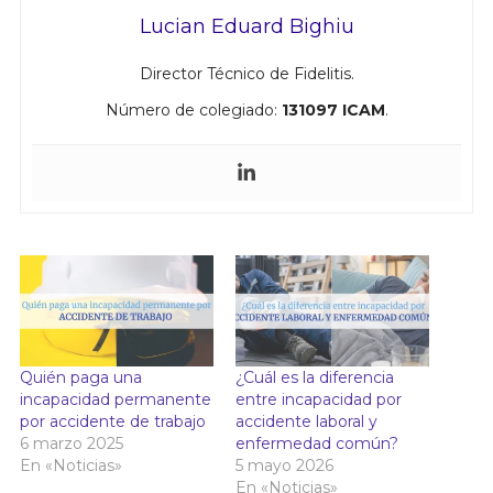
Lucian Eduard Bighiu
Director Técnico de Fidelitis.
Número de colegiado:
131097 ICAM
.
Quién paga una
¿Cuál es la diferencia
incapacidad permanente
entre incapacidad por
por accidente de trabajo
accidente laboral y
6 marzo 2025
enfermedad común?
En «Noticias»
5 mayo 2026
En «Noticias»