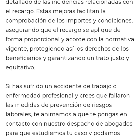
detallado de las incidencias relacionadas con
el recargo. Estas mejoras facilitan la
comprobación de los importes y condiciones,
asegurando que el recargo se aplique de
forma proporcional y acorde con la normativa
vigente, protegiendo así los derechos de los
beneficiarios y garantizando un trato justo y
equitativo.
Si has sufrido un accidente de trabajo o
enfermedad profesional y crees que fallaron
las medidas de prevención de riesgos
laborales, te animamos a que te pongas en
contacto con nuestro despacho de abogados
para que estudiemos tu caso y podamos