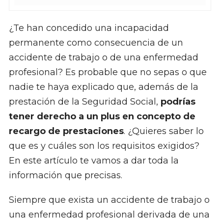
¿Te han concedido una incapacidad
permanente como consecuencia de un
accidente de trabajo o de una enfermedad
profesional? Es probable que no sepas o que
nadie te haya explicado que, además de la
prestación de la Seguridad Social,
podrías
tener derecho a un plus en concepto de
recargo de prestaciones
. ¿Quieres saber lo
que es y cuáles son los requisitos exigidos?
En este artículo te vamos a dar toda la
información que precisas.
Siempre que exista un accidente de trabajo o
una enfermedad profesional derivada de una