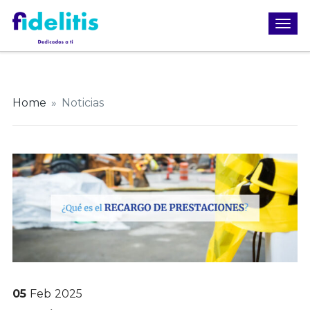
Home
»
Noticias
05
Feb
2025