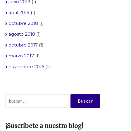
junio 2019
(1)
abril 2019
(1)
octubre 2018
(1)
agosto 2018
(1)
octubre 2017
(1)
marzo 2017
(1)
noviembre 2016
(1)
Buscar:
¡Suscríbete a nuestro blog!