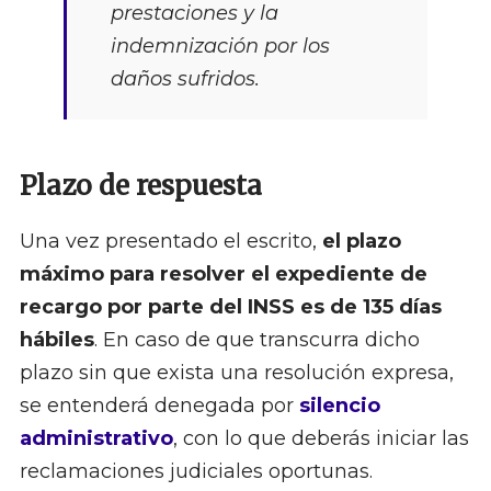
prestaciones y la
indemnización por los
daños sufridos.
Plazo de respuesta
Una vez presentado el escrito,
el plazo
máximo para resolver el expediente de
recargo por parte del INSS es de 135 días
hábiles
. En caso de que transcurra dicho
plazo sin que exista una resolución expresa,
se entenderá denegada por
silencio
administrativo
, con lo que deberás iniciar las
reclamaciones judiciales oportunas.