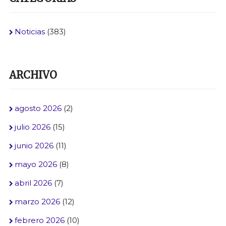
Noticias
(383)
ARCHIVO
agosto 2026
(2)
julio 2026
(15)
junio 2026
(11)
mayo 2026
(8)
abril 2026
(7)
marzo 2026
(12)
febrero 2026
(10)