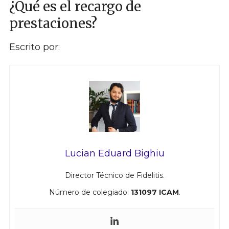
¿Qué es el recargo de
prestaciones?
Escrito por:
Lucian Eduard Bighiu
Director Técnico de Fidelitis.
Número de colegiado:
131097 ICAM
.