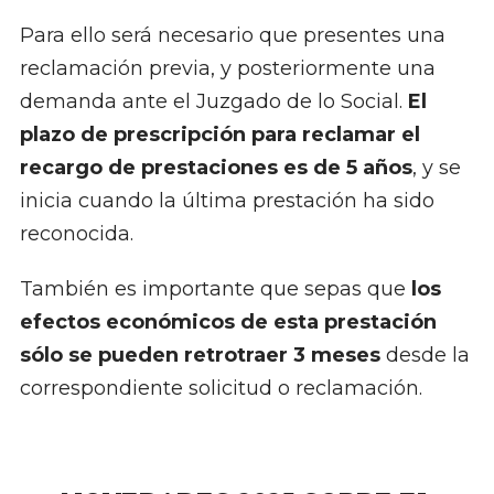
Para ello será necesario que presentes una
reclamación previa, y posteriormente una
demanda ante el Juzgado de lo Social.
El
plazo de prescripción para reclamar el
recargo de prestaciones es de 5 años
, y se
inicia cuando la última prestación ha sido
reconocida.
También es importante que sepas que
los
efectos económicos de esta prestación
sólo se pueden
retrotraer 3 meses
desde la
correspondiente solicitud o reclamación.