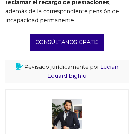
reclamar el recargo de prestaciones
,
además de la correspondiente pensión de
incapacidad permanente.
CONSÚLTANOS GRATIS
Revisado jurídicamente por
Lucian
Eduard Bighiu