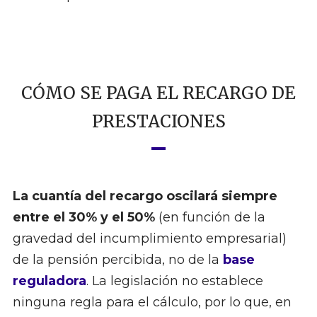
CÓMO SE PAGA EL RECARGO DE
PRESTACIONES
La cuantía del recargo oscilará siempre
entre el 30% y el 50%
(en función de la
gravedad del incumplimiento empresarial)
de la pensión percibida, no de la
base
reguladora
. La legislación no establece
ninguna regla para el cálculo, por lo que, en