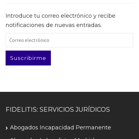
Introduce tu correo electrónico y recibe
notificaciones de nuevas entradas.
Correo
electrónico
Suscribirme
FIDELITIS: SERVICIOS JURÍDICOS
Abogados Incapacidad Permanente