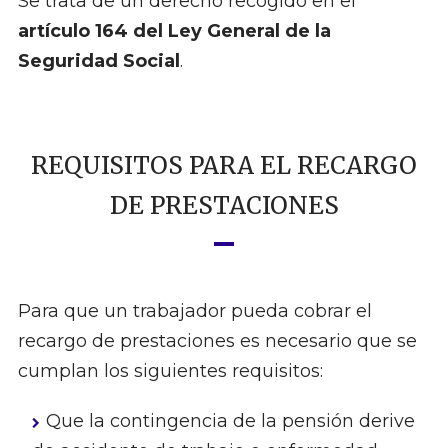
Se trata de un derecho recogido en el
artículo 164 del Ley General de la
Seguridad Social
.
REQUISITOS PARA EL RECARGO
DE PRESTACIONES
Para que un trabajador pueda cobrar el
recargo de prestaciones es necesario que se
cumplan los siguientes requisitos:
Que la contingencia de la pensión derive