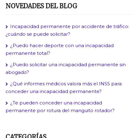
NOVEDADES DEL BLOG
Incapacidad permanente por accidente de tráfico:
¿cuándo se puede solicitar?
¿Puedo hacer deporte con una incapacidad
permanente total?
¿Puedo solicitar una incapacidad permanente sin
abogado?
¿Qué informes médicos valora más el INSS para
conceder una incapacidad permanente?
¿Te pueden conceder una incapacidad
permanente por rotura del manguito rotador?
CATEGORÍAS