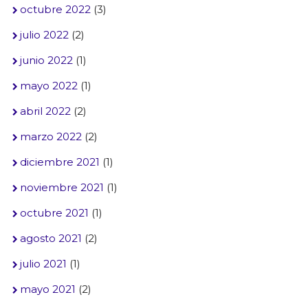
octubre 2022
(3)
julio 2022
(2)
junio 2022
(1)
mayo 2022
(1)
abril 2022
(2)
marzo 2022
(2)
diciembre 2021
(1)
noviembre 2021
(1)
octubre 2021
(1)
agosto 2021
(2)
julio 2021
(1)
mayo 2021
(2)