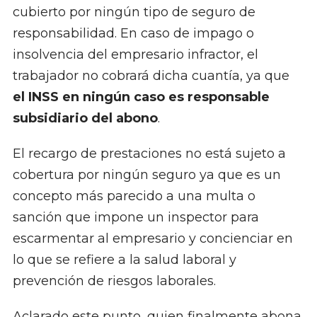
cubierto por ningún tipo de seguro de
responsabilidad. En caso de impago o
insolvencia del empresario infractor, el
trabajador no cobrará dicha cuantía, ya que
el INSS en ningún caso es responsable
subsidiario del abono
.
El recargo de prestaciones no está sujeto a
cobertura por ningún seguro ya que es un
concepto más parecido a una multa o
sanción que impone un inspector para
escarmentar al empresario y concienciar en
lo que se refiere a la salud laboral y
prevención de riesgos laborales.
Aclarado este punto, quien finalmente abona