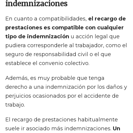
indemnizaciones
En cuanto a compatibilidades,
el recargo de
prestaciones es compatible con cualquier
tipo de indemnización
u acción legal que
pudiera corresponderle al trabajador, como el
seguro de responsabilidad civil o el que
establece el convenio colectivo.
Además, es muy probable que tenga
derecho a una indemnización por los daños y
perjuicios ocasionados por el accidente de
trabajo.
El recargo de prestaciones habitualmente
suele ir asociado más indemnizaciones.
Un