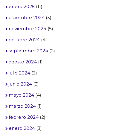
enero 2025
(11)
diciembre 2024
(3)
noviembre 2024
(5)
octubre 2024
(4)
septiembre 2024
(2)
agosto 2024
(1)
julio 2024
(3)
junio 2024
(3)
mayo 2024
(4)
marzo 2024
(1)
febrero 2024
(2)
enero 2024
(3)