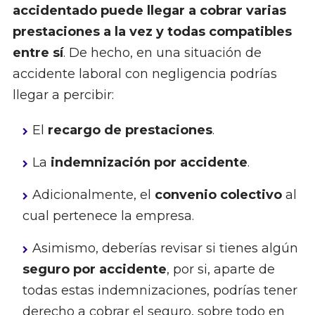
accidentado puede llegar a cobrar varias
prestaciones a la vez y todas compatibles
entre sí
. De hecho, en una situación de
accidente laboral con negligencia podrías
llegar a percibir:
El
recargo de prestaciones
.
La
indemnización por accidente
.
Adicionalmente, el
convenio colectivo
al
cual pertenece la empresa.
Asimismo, deberías revisar si tienes algún
seguro por accidente
, por si, aparte de
todas estas indemnizaciones, podrías tener
derecho a cobrar el seguro, sobre todo en