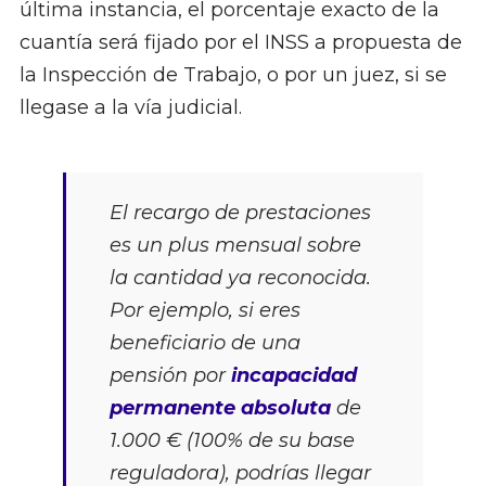
última instancia, el porcentaje exacto de la
cuantía será fijado por el INSS a propuesta de
la Inspección de Trabajo, o por un juez, si se
llegase a la vía judicial.
El recargo de prestaciones
es un plus mensual sobre
la cantidad ya reconocida.
Por ejemplo, si eres
beneficiario de una
pensión por
incapacidad
permanente absoluta
de
1.000 € (100% de su base
reguladora), podrías llegar