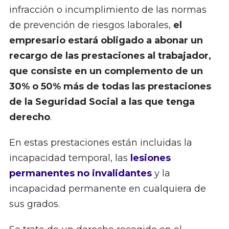
infracción o incumplimiento de las normas
de prevención de riesgos laborales,
el
empresario estará obligado a abonar un
recargo de las prestaciones al trabajador,
que consiste en un complemento de un
30% o 50% más de todas las prestaciones
de la Seguridad Social a las que tenga
derecho
.
En estas prestaciones están incluidas la
incapacidad temporal, las
lesiones
permanentes no invalidantes
y la
incapacidad permanente en cualquiera de
sus grados.