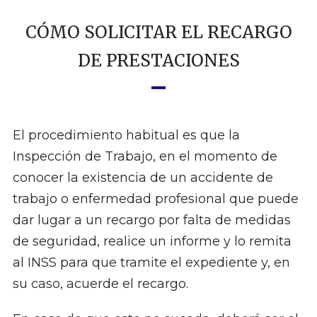
CÓMO SOLICITAR EL RECARGO
DE PRESTACIONES
El procedimiento habitual es que la
Inspección de Trabajo, en el momento de
conocer la existencia de un accidente de
trabajo o enfermedad profesional que puede
dar lugar a un recargo por falta de medidas
de seguridad, realice un informe y lo remita
al INSS para que tramite el expediente y, en
su caso, acuerde el recargo.