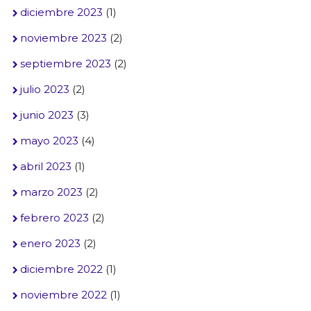
diciembre 2023
(1)
noviembre 2023
(2)
septiembre 2023
(2)
julio 2023
(2)
junio 2023
(3)
mayo 2023
(4)
abril 2023
(1)
marzo 2023
(2)
febrero 2023
(2)
enero 2023
(2)
diciembre 2022
(1)
noviembre 2022
(1)