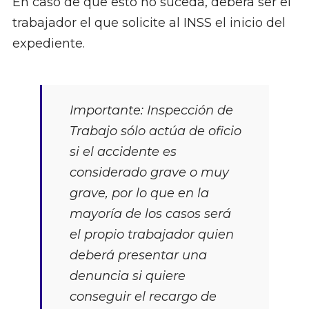
En caso de que esto no suceda, deberá ser el
trabajador el que solicite al INSS el inicio del
expediente.
Importante: Inspección de
Trabajo sólo actúa de oficio
si el accidente es
considerado grave o muy
grave, por lo que en la
mayoría de los casos será
el propio trabajador quien
deberá presentar una
denuncia si quiere
conseguir el recargo de