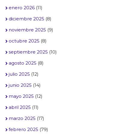
enero 2026
(11)
diciembre 2025
(8)
noviembre 2025
(9)
octubre 2025
(8)
septiembre 2025
(10)
agosto 2025
(8)
julio 2025
(12)
junio 2025
(14)
mayo 2025
(12)
abril 2025
(11)
marzo 2025
(17)
febrero 2025
(79)