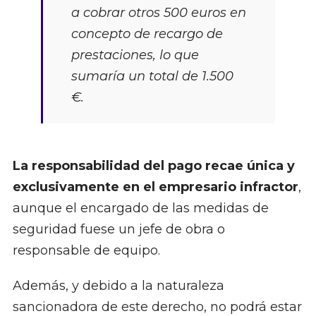
a cobrar otros 500 euros en
concepto de recargo de
prestaciones, lo que
sumaría un total de 1.500
€.
La responsabilidad del pago recae única y
exclusivamente en el empresario infractor
,
aunque el encargado de las medidas de
seguridad fuese un jefe de obra o
responsable de equipo.
Además, y debido a la naturaleza
sancionadora de este derecho, no podrá estar