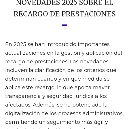
NOVEDADES 2025 SOBRE EL
RECARGO DE PRESTACIONES
En 2025 se han introducido importantes
actualizaciones en la gestión y aplicación del
recargo de prestaciones. Las novedades
incluyen la clarificación de los criterios que
determinan cuándo y en qué medida se
aplica este recargo, lo que aporta mayor
transparencia y seguridad jurídica a los
afectados. Además, se ha potenciado la
digitalización de los procesos administrativos,
permitiendo un seguimiento más ágil y