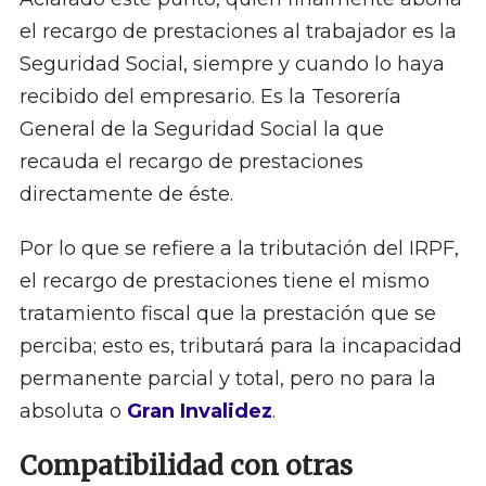
el recargo de prestaciones al trabajador es la
Seguridad Social, siempre y cuando lo haya
recibido del empresario. Es la Tesorería
General de la Seguridad Social la que
recauda el recargo de prestaciones
directamente de éste.
Por lo que se refiere a la tributación del IRPF,
el recargo de prestaciones tiene el mismo
tratamiento fiscal que la prestación que se
perciba; esto es, tributará para la incapacidad
permanente parcial y total, pero no para la
absoluta o
Gran Invalidez
.
Compatibilidad con otras