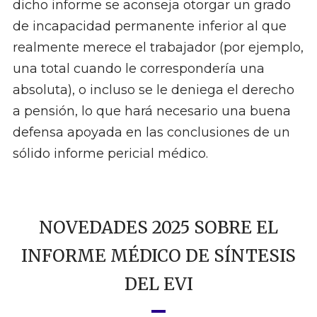
dicho informe se aconseja otorgar un grado
de incapacidad permanente inferior al que
realmente merece el trabajador (por ejemplo,
una total cuando le correspondería una
absoluta), o incluso se le deniega el derecho
a pensión, lo que hará necesario una buena
defensa apoyada en las conclusiones de un
sólido informe pericial médico.
NOVEDADES 2025 SOBRE EL
INFORME MÉDICO DE SÍNTESIS
DEL EVI