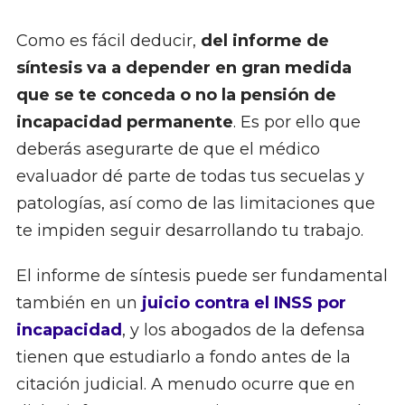
Como es fácil deducir,
del informe de
síntesis va a depender en gran medida
que se te conceda o no la pensión de
incapacidad permanente
. Es por ello que
deberás asegurarte de que el médico
evaluador dé parte de todas tus secuelas y
patologías, así como de las limitaciones que
te impiden seguir desarrollando tu trabajo.
El informe de síntesis puede ser fundamental
también en un
juicio contra el INSS por
incapacidad
, y los abogados de la defensa
tienen que estudiarlo a fondo antes de la
citación judicial. A menudo ocurre que en