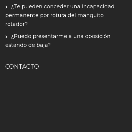
¿Te pueden conceder una incapacidad
permanente por rotura del manguito
rotador?
¿Puedo presentarme a una oposición
estando de baja?
CONTACTO