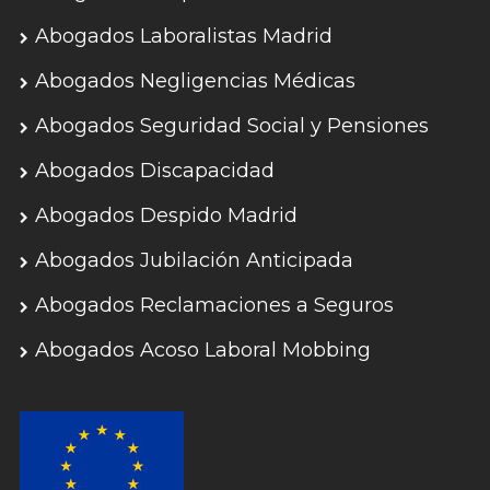
Abogados Laboralistas Madrid
Abogados Negligencias Médicas
Abogados Seguridad Social y Pensiones
Abogados Discapacidad
Abogados Despido Madrid
Abogados Jubilación Anticipada
Abogados Reclamaciones a Seguros
Abogados Acoso Laboral Mobbing