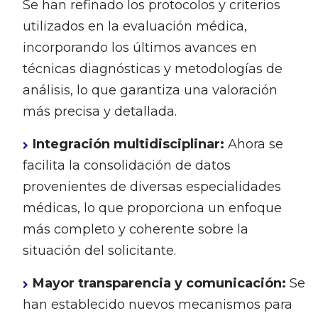
Se han refinado los protocolos y criterios
utilizados en la evaluación médica,
incorporando los últimos avances en
técnicas diagnósticas y metodologías de
análisis, lo que garantiza una valoración
más precisa y detallada.
Integración multidisciplinar:
Ahora se
facilita la consolidación de datos
provenientes de diversas especialidades
médicas, lo que proporciona un enfoque
más completo y coherente sobre la
situación del solicitante.
Mayor transparencia y comunicación:
Se
han establecido nuevos mecanismos para