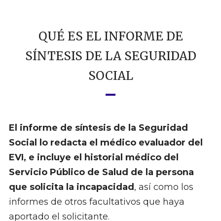
QUÉ ES EL INFORME DE
SÍNTESIS DE LA SEGURIDAD
SOCIAL
El informe de síntesis de la Seguridad
Social lo redacta el médico evaluador del
EVI, e incluye el historial médico del
Servicio Público de Salud de la persona
que solicita la incapacidad
, así como los
informes de otros facultativos que haya
aportado el solicitante.