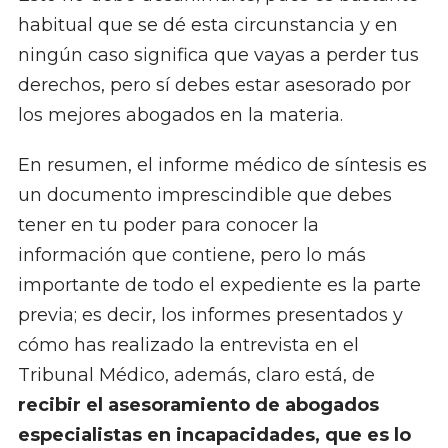
habitual que se dé esta circunstancia y en
ningún caso significa que vayas a perder tus
derechos, pero sí debes estar asesorado por
los mejores abogados en la materia.
En resumen, el informe médico de síntesis es
un documento imprescindible que debes
tener en tu poder para conocer la
información que contiene, pero lo más
importante de todo el expediente es la parte
previa; es decir, los informes presentados y
cómo has realizado la entrevista en el
Tribunal Médico, además, claro está, de
recibir el asesoramiento de abogados
especialistas en incapacidades, que es lo