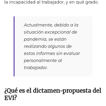
la incapacidad al trabajador, y en qué grado.
Actualmente, debido a la
situación excepcional de
pandemia, se están
realizando algunos de
estos informes sin evaluar
personalmente al
trabajador.
¿Qué es el dictamen-propuesta del
EVI?