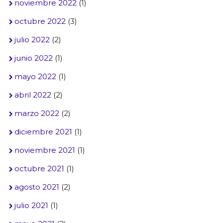
noviembre 2022
(1)
octubre 2022
(3)
julio 2022
(2)
junio 2022
(1)
mayo 2022
(1)
abril 2022
(2)
marzo 2022
(2)
diciembre 2021
(1)
noviembre 2021
(1)
octubre 2021
(1)
agosto 2021
(2)
julio 2021
(1)