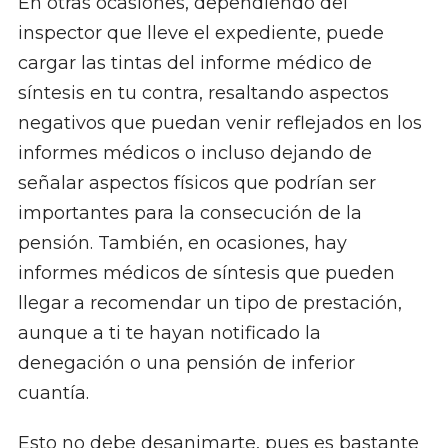
En otras ocasiones, dependiendo del
inspector que lleve el expediente, puede
cargar las tintas del informe médico de
síntesis en tu contra, resaltando aspectos
negativos que puedan venir reflejados en los
informes médicos o incluso dejando de
señalar aspectos físicos que podrían ser
importantes para la consecución de la
pensión. También, en ocasiones, hay
informes médicos de síntesis que pueden
llegar a recomendar un tipo de prestación,
aunque a ti te hayan notificado la
denegación o una pensión de inferior
cuantía.
Esto no debe desanimarte, pues es bastante