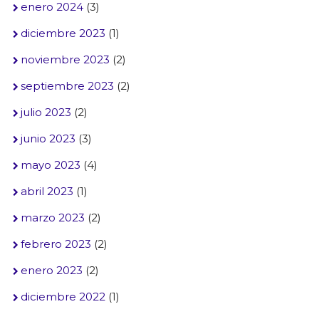
enero 2024
(3)
diciembre 2023
(1)
noviembre 2023
(2)
septiembre 2023
(2)
julio 2023
(2)
junio 2023
(3)
mayo 2023
(4)
abril 2023
(1)
marzo 2023
(2)
febrero 2023
(2)
enero 2023
(2)
diciembre 2022
(1)