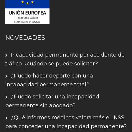
NOVEDADES
Incapacidad permanente por accidente de
tráfico: ¿cuándo se puede solicitar?
¿Puedo hacer deporte con una
incapacidad permanente total?
¿Puedo solicitar una incapacidad
permanente sin abogado?
¿Qué informes médicos valora más el INSS
para conceder una incapacidad permanente?