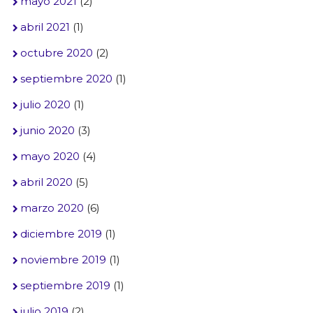
mayo 2021
(2)
abril 2021
(1)
octubre 2020
(2)
septiembre 2020
(1)
julio 2020
(1)
junio 2020
(3)
mayo 2020
(4)
abril 2020
(5)
marzo 2020
(6)
diciembre 2019
(1)
noviembre 2019
(1)
septiembre 2019
(1)
julio 2019
(2)