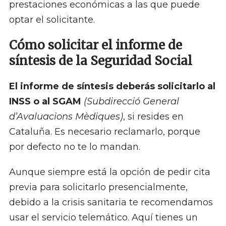
prestaciones económicas a las que puede
optar el solicitante.
Cómo solicitar el informe de
síntesis de la Seguridad Social
El informe de síntesis deberás solicitarlo al
INSS o al SGAM
(Subdirecció General
d’Avaluacions Mèdiques)
, si resides en
Cataluña. Es necesario reclamarlo, porque
por defecto no te lo mandan.
Aunque siempre está la opción de pedir cita
previa para solicitarlo presencialmente,
debido a la crisis sanitaria te recomendamos
usar el servicio telemático. Aquí tienes un