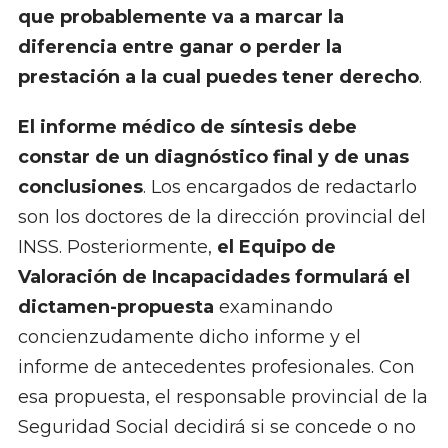
que probablemente va a marcar la
diferencia entre ganar o perder la
prestación a la cual puedes tener derecho
.
El informe médico de síntesis debe
constar de un diagnóstico final y de unas
conclusiones
. Los encargados de redactarlo
son los doctores de la dirección provincial del
INSS. Posteriormente,
el Equipo de
Valoración de Incapacidades formulará el
dictamen-propuesta
examinando
concienzudamente dicho informe y el
informe de antecedentes profesionales. Con
esa propuesta, el responsable provincial de la
Seguridad Social decidirá si se concede o no