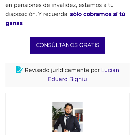
en pensiones de invalidez, estamos a tu
disposición. Y recuerda:
sólo cobramos si tú
ganas
.
CONSÚLTANOS GRATIS
Revisado jurídicamente por
Lucian
Eduard Bighiu