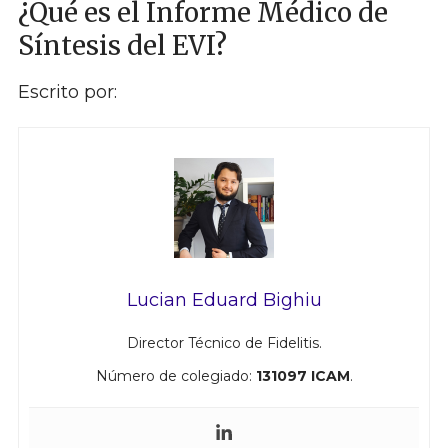
¿Qué es el Informe Médico de
Síntesis del EVI?
Escrito por:
Lucian Eduard Bighiu
Director Técnico de Fidelitis.
Número de colegiado:
131097 ICAM
.