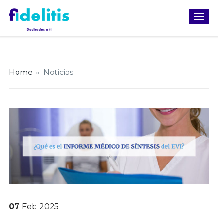
Home
»
Noticias
07
Feb
2025