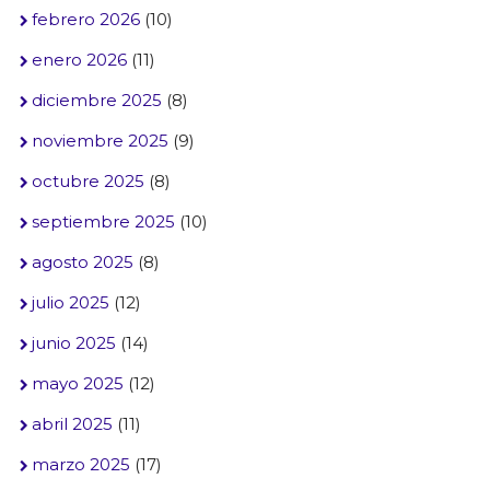
febrero 2026
(10)
enero 2026
(11)
diciembre 2025
(8)
noviembre 2025
(9)
octubre 2025
(8)
septiembre 2025
(10)
agosto 2025
(8)
julio 2025
(12)
junio 2025
(14)
mayo 2025
(12)
abril 2025
(11)
marzo 2025
(17)