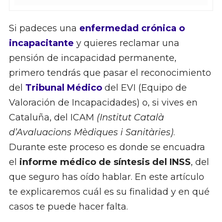
Si padeces una
enfermedad crónica o
incapacitante
y quieres reclamar una
pensión de incapacidad permanente,
primero tendrás que pasar el reconocimiento
del
Tribunal Médico
del EVI (Equipo de
Valoración de Incapacidades) o, si vives en
Cataluña, del ICAM
(Institut Català
d’Avaluacions Mèdiques i Sanitàries)
.
Durante este proceso es donde se encuadra
el
informe médico de síntesis del INSS
, del
que seguro has oído hablar. En este artículo
te explicaremos cuál es su finalidad y en qué
casos te puede hacer falta.