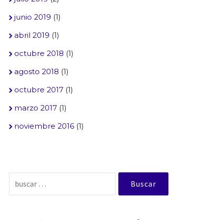
junio 2019
(1)
abril 2019
(1)
octubre 2018
(1)
agosto 2018
(1)
octubre 2017
(1)
marzo 2017
(1)
noviembre 2016
(1)
Buscar: