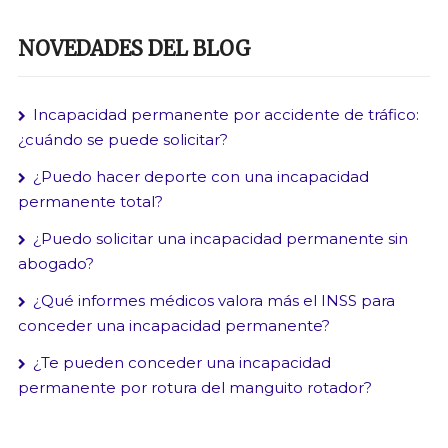
NOVEDADES DEL BLOG
Incapacidad permanente por accidente de tráfico:
¿cuándo se puede solicitar?
¿Puedo hacer deporte con una incapacidad
permanente total?
¿Puedo solicitar una incapacidad permanente sin
abogado?
¿Qué informes médicos valora más el INSS para
conceder una incapacidad permanente?
¿Te pueden conceder una incapacidad
permanente por rotura del manguito rotador?