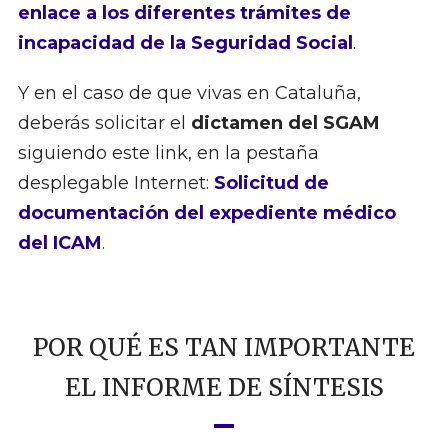
enlace a los diferentes trámites de
incapacidad de la Seguridad Social
.
Y en el caso de que vivas en Cataluña,
deberás solicitar el
dictamen del SGAM
siguiendo este link, en la pestaña
desplegable Internet:
Solicitud de
documentación del expediente médico
del ICAM
.
POR QUÉ ES TAN IMPORTANTE
EL INFORME DE SÍNTESIS