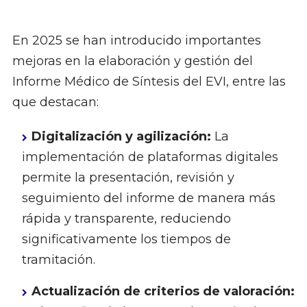
En 2025 se han introducido importantes
mejoras en la elaboración y gestión del
Informe Médico de Síntesis del EVI, entre las
que destacan:
Digitalización y agilización:
La
implementación de plataformas digitales
permite la presentación, revisión y
seguimiento del informe de manera más
rápida y transparente, reduciendo
significativamente los tiempos de
tramitación.
Actualización de criterios de valoración: