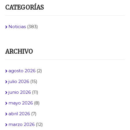
CATEGORÍAS
Noticias
(383)
ARCHIVO
agosto 2026
(2)
julio 2026
(15)
junio 2026
(11)
mayo 2026
(8)
abril 2026
(7)
marzo 2026
(12)