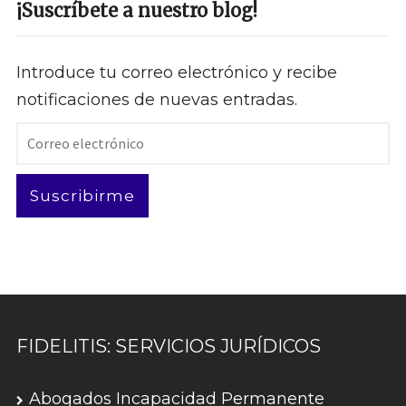
¡Suscríbete a nuestro blog!
Introduce tu correo electrónico y recibe
notificaciones de nuevas entradas.
Correo
electrónico
Suscribirme
FIDELITIS: SERVICIOS JURÍDICOS
Abogados Incapacidad Permanente