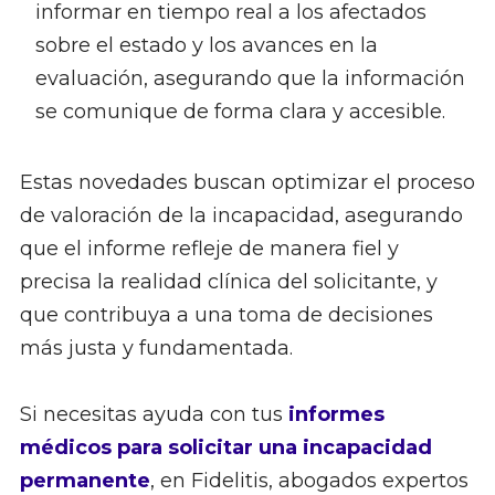
informar en tiempo real a los afectados
sobre el estado y los avances en la
evaluación, asegurando que la información
se comunique de forma clara y accesible.
Estas novedades buscan optimizar el proceso
de valoración de la incapacidad, asegurando
que el informe refleje de manera fiel y
precisa la realidad clínica del solicitante, y
que contribuya a una toma de decisiones
más justa y fundamentada.
Si necesitas ayuda con tus
informes
médicos para solicitar una incapacidad
permanente
, en Fidelitis, abogados expertos