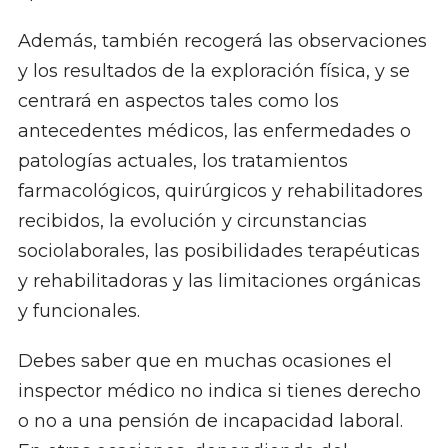
Además, también recogerá las observaciones
y los resultados de la exploración física, y se
centrará en aspectos tales como los
antecedentes médicos, las enfermedades o
patologías actuales, los tratamientos
farmacológicos, quirúrgicos y rehabilitadores
recibidos, la evolución y circunstancias
sociolaborales, las posibilidades terapéuticas
y rehabilitadoras y las limitaciones orgánicas
y funcionales.
Debes saber que en muchas ocasiones el
inspector médico no indica si tienes derecho
o no a una pensión de incapacidad laboral.