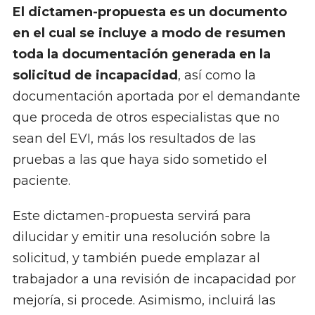
El dictamen-propuesta es un documento
en el cual se incluye a modo de resumen
toda la documentación generada en la
solicitud de incapacidad
, así como la
documentación aportada por el demandante
que proceda de otros especialistas que no
sean del EVI, más los resultados de las
pruebas a las que haya sido sometido el
paciente.
Este dictamen-propuesta servirá para
dilucidar y emitir una resolución sobre la
solicitud, y también puede emplazar al
trabajador a una revisión de incapacidad por
mejoría, si procede. Asimismo, incluirá las