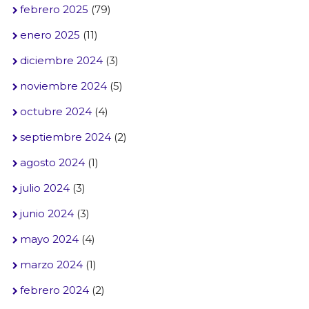
febrero 2025
(79)
enero 2025
(11)
diciembre 2024
(3)
noviembre 2024
(5)
octubre 2024
(4)
septiembre 2024
(2)
agosto 2024
(1)
julio 2024
(3)
junio 2024
(3)
mayo 2024
(4)
marzo 2024
(1)
febrero 2024
(2)