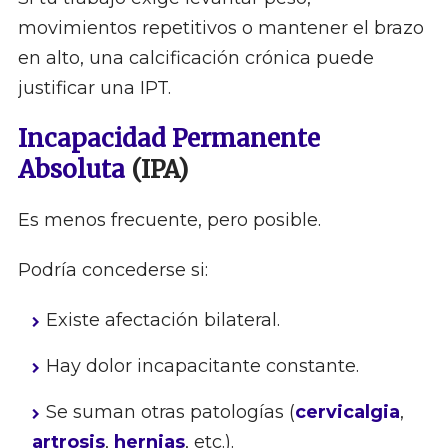
movimientos repetitivos o mantener el brazo
en alto, una calcificación crónica puede
justificar una IPT.
Incapacidad Permanente
Absoluta
(IPA)
Es menos frecuente, pero posible.
Podría concederse si:
Existe afectación bilateral.
Hay dolor incapacitante constante.
Se suman otras patologías (
cervicalgia
,
artrosis
,
hernias
, etc.).