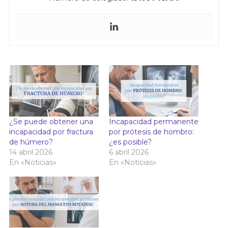
¿Se puede obtener una
Incapacidad permanente
incapacidad por fractura
por prótesis de hombro:
de húmero?
¿es posible?
14 abril 2026
6 abril 2026
En «Noticias»
En «Noticias»