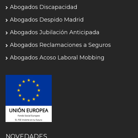
Abogados Discapacidad
Abogados Despido Madrid
Abogados Jubilación Anticipada
Abogados Reclamaciones a Seguros
Abogados Acoso Laboral Mobbing
NOVEDADES