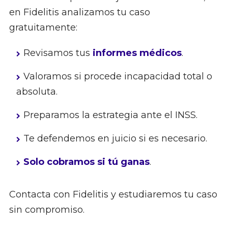
en Fidelitis analizamos tu caso
gratuitamente:
Revisamos tus
informes médicos
.
Valoramos si procede incapacidad total o
absoluta.
Preparamos la estrategia ante el INSS.
Te defendemos en juicio si es necesario.
Solo cobramos si tú ganas
.
Contacta con Fidelitis y estudiaremos tu caso
sin compromiso.