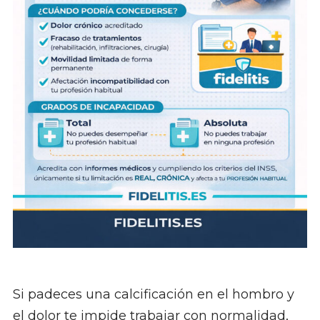
Si padeces una calcificación en el hombro y
el dolor te impide trabajar con normalidad,