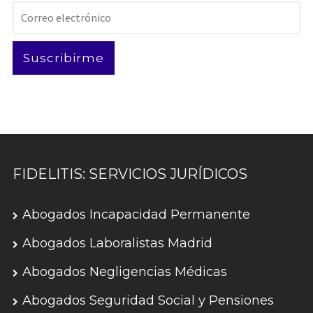
Correo
electrónico
Suscribirme
FIDELITIS: SERVICIOS JURÍDICOS
Abogados Incapacidad Permanente
Abogados Laboralistas Madrid
Abogados Negligencias Médicas
Abogados Seguridad Social y Pensiones