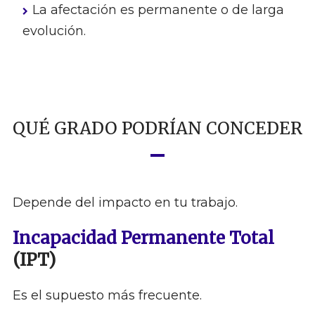
La afectación es permanente o de larga
evolución.
QUÉ GRADO PODRÍAN CONCEDER
Depende del impacto en tu trabajo.
Incapacidad Permanente Total
(IPT)
Es el supuesto más frecuente.