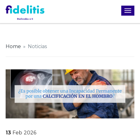
Home
»
Noticias
13
Feb
2026