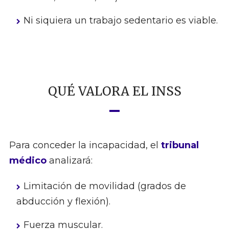
Ni siquiera un trabajo sedentario es viable.
QUÉ VALORA EL INSS
Para conceder la incapacidad, el
tribunal
médico
analizará:
Limitación de movilidad (grados de
abducción y flexión).
Fuerza muscular.