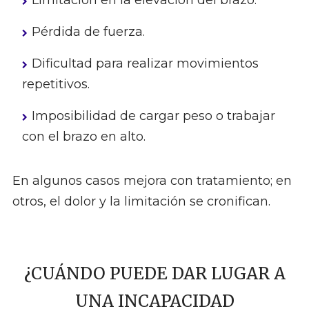
Limitación en la elevación del brazo.
Pérdida de fuerza.
Dificultad para realizar movimientos
repetitivos.
Imposibilidad de cargar peso o trabajar
con el brazo en alto.
En algunos casos mejora con tratamiento; en
otros, el dolor y la limitación se cronifican.
¿CUÁNDO PUEDE DAR LUGAR A
UNA INCAPACIDAD