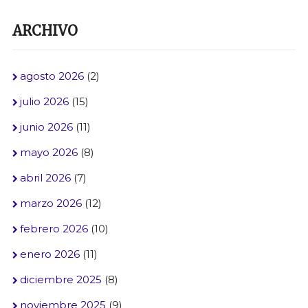
ARCHIVO
agosto 2026
(2)
julio 2026
(15)
junio 2026
(11)
mayo 2026
(8)
abril 2026
(7)
marzo 2026
(12)
febrero 2026
(10)
enero 2026
(11)
diciembre 2025
(8)
noviembre 2025
(9)