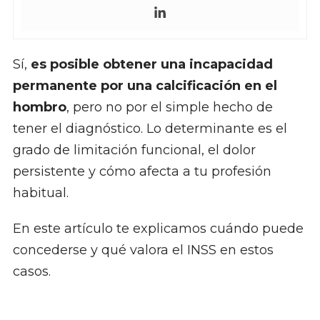
Sí,
es posible obtener una incapacidad
permanente por una calcificación en el
hombro
, pero no por el simple hecho de
tener el diagnóstico. Lo determinante es el
grado de limitación funcional, el dolor
persistente y cómo afecta a tu profesión
habitual.
En este artículo te explicamos cuándo puede
concederse y qué valora el INSS en estos
casos.