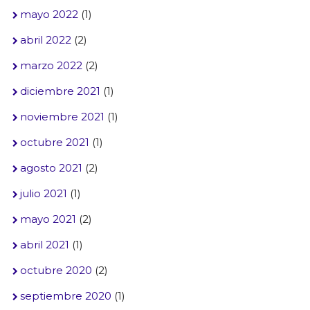
mayo 2022
(1)
abril 2022
(2)
marzo 2022
(2)
diciembre 2021
(1)
noviembre 2021
(1)
octubre 2021
(1)
agosto 2021
(2)
julio 2021
(1)
mayo 2021
(2)
abril 2021
(1)
octubre 2020
(2)
septiembre 2020
(1)