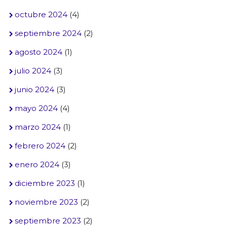
octubre 2024
(4)
septiembre 2024
(2)
agosto 2024
(1)
julio 2024
(3)
junio 2024
(3)
mayo 2024
(4)
marzo 2024
(1)
febrero 2024
(2)
enero 2024
(3)
diciembre 2023
(1)
noviembre 2023
(2)
septiembre 2023
(2)