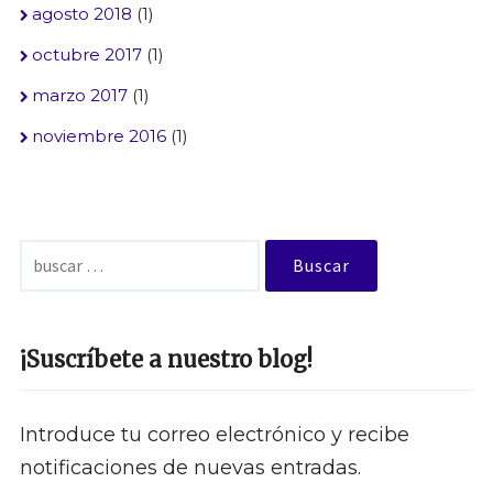
agosto 2018
(1)
octubre 2017
(1)
marzo 2017
(1)
noviembre 2016
(1)
Buscar:
¡Suscríbete a nuestro blog!
Introduce tu correo electrónico y recibe
notificaciones de nuevas entradas.