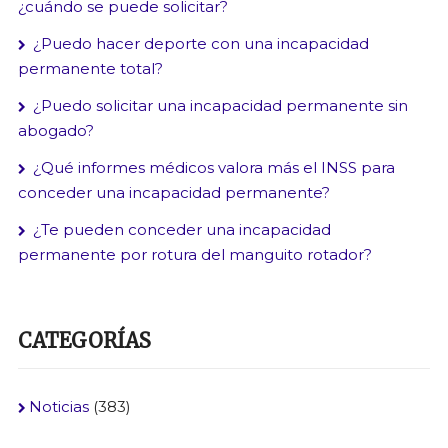
¿cuándo se puede solicitar?
¿Puedo hacer deporte con una incapacidad
permanente total?
¿Puedo solicitar una incapacidad permanente sin
abogado?
¿Qué informes médicos valora más el INSS para
conceder una incapacidad permanente?
¿Te pueden conceder una incapacidad
permanente por rotura del manguito rotador?
CATEGORÍAS
Noticias
(383)