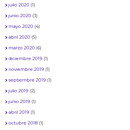
julio 2020
(1)
junio 2020
(3)
mayo 2020
(4)
abril 2020
(5)
marzo 2020
(6)
diciembre 2019
(1)
noviembre 2019
(1)
septiembre 2019
(1)
julio 2019
(2)
junio 2019
(1)
abril 2019
(1)
octubre 2018
(1)