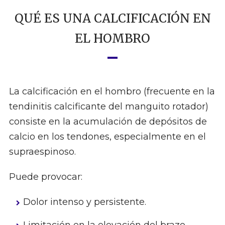
QUÉ ES UNA CALCIFICACIÓN EN
EL HOMBRO
La calcificación en el hombro (frecuente en la
tendinitis calcificante del manguito rotador)
consiste en la acumulación de depósitos de
calcio en los tendones, especialmente en el
supraespinoso.
Puede provocar:
Dolor intenso y persistente.