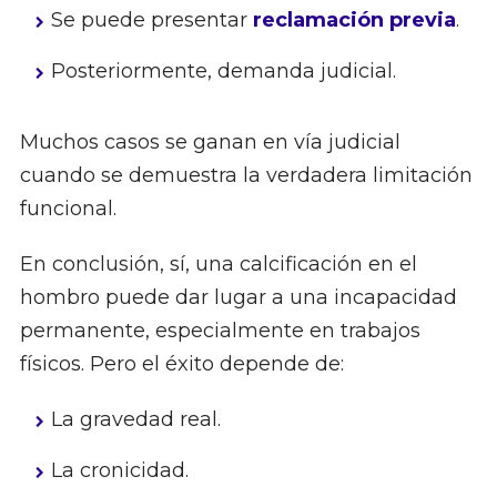
Se puede presentar
reclamación previa
.
Posteriormente, demanda judicial.
Muchos casos se ganan en vía judicial
cuando se demuestra la verdadera limitación
funcional.
En conclusión, sí, una calcificación en el
hombro puede dar lugar a una incapacidad
permanente, especialmente en trabajos
físicos. Pero el éxito depende de:
La gravedad real.
La cronicidad.