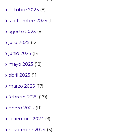
octubre 2025
(8)
septiembre 2025
(10)
agosto 2025
(8)
julio 2025
(12)
junio 2025
(14)
mayo 2025
(12)
abril 2025
(11)
marzo 2025
(17)
febrero 2025
(79)
enero 2025
(11)
diciembre 2024
(3)
noviembre 2024
(5)