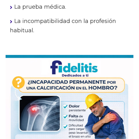
La prueba médica.
La incompatibilidad con la profesión
habitual.