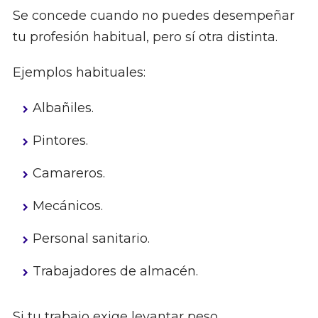
Se concede cuando no puedes desempeñar
tu profesión habitual, pero sí otra distinta.
Ejemplos habituales:
Albañiles.
Pintores.
Camareros.
Mecánicos.
Personal sanitario.
Trabajadores de almacén.
Si tu trabajo exige levantar peso,