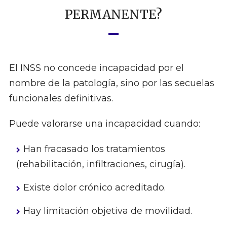
PERMANENTE?
El INSS no concede incapacidad por el
nombre de la patología, sino por las secuelas
funcionales definitivas.
Puede valorarse una incapacidad cuando:
Han fracasado los tratamientos
(rehabilitación, infiltraciones, cirugía).
Existe dolor crónico acreditado.
Hay limitación objetiva de movilidad.