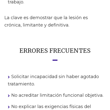
trabajo.
La clave es demostrar que la lesión es
crónica, limitante y definitiva.
ERRORES FRECUENTES
Solicitar incapacidad sin haber agotado
tratamiento.
No acreditar limitación funcional objetiva.
No explicar las exigencias físicas del