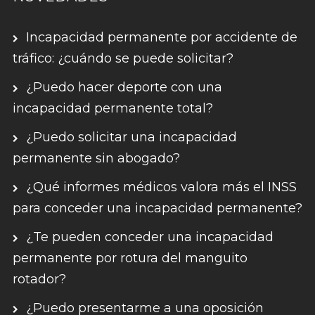
Incapacidad permanente por accidente de
tráfico: ¿cuándo se puede solicitar?
¿Puedo hacer deporte con una
incapacidad permanente total?
¿Puedo solicitar una incapacidad
permanente sin abogado?
¿Qué informes médicos valora más el INSS
para conceder una incapacidad permanente?
¿Te pueden conceder una incapacidad
permanente por rotura del manguito
rotador?
¿Puedo presentarme a una oposición