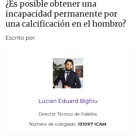
¿Es posible obtener una
incapacidad permanente por
una calcificación en el hombro?
Escrito por:
Lucian Eduard Bighiu
Director Técnico de Fidelitis.
Número de colegiado:
131097 ICAM
.