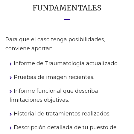
FUNDAMENTALES
Para que el caso tenga posibilidades,
conviene aportar:
Informe de Traumatología actualizado.
Pruebas de imagen recientes.
Informe funcional que describa
limitaciones objetivas.
Historial de tratamientos realizados.
Descripción detallada de tu puesto de