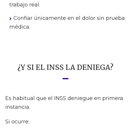
trabajo real.
Confiar únicamente en el dolor sin prueba
médica.
¿Y SI EL INSS LA DENIEGA?
Es habitual que el INSS deniegue en primera
instancia.
Si ocurre: