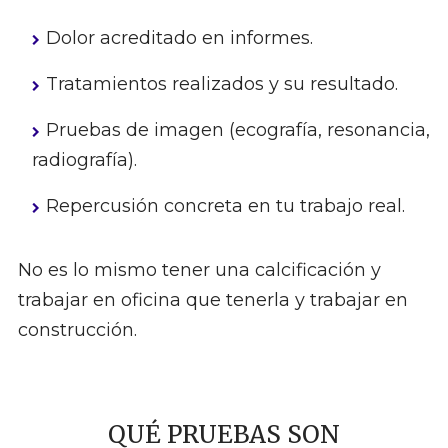
Dolor acreditado en informes.
Tratamientos realizados y su resultado.
Pruebas de imagen (ecografía, resonancia,
radiografía).
Repercusión concreta en tu trabajo real.
No es lo mismo tener una calcificación y
trabajar en oficina que tenerla y trabajar en
construcción.
QUÉ PRUEBAS SON