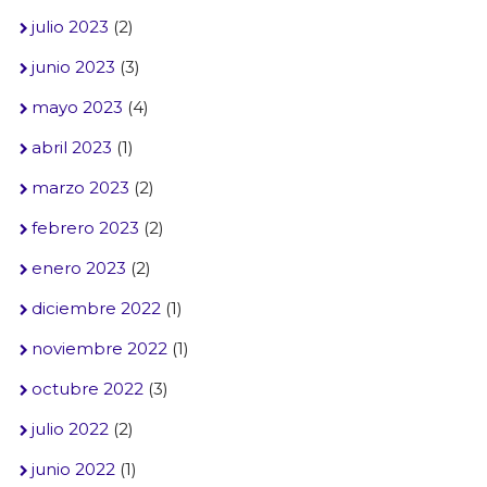
julio 2023
(2)
junio 2023
(3)
mayo 2023
(4)
abril 2023
(1)
marzo 2023
(2)
febrero 2023
(2)
enero 2023
(2)
diciembre 2022
(1)
noviembre 2022
(1)
octubre 2022
(3)
julio 2022
(2)
junio 2022
(1)