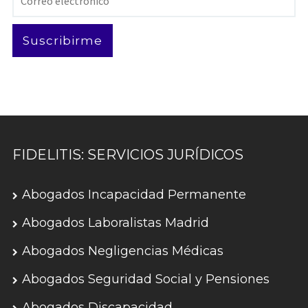
electrónico
Suscribirme
FIDELITIS: SERVICIOS JURÍDICOS
Abogados Incapacidad Permanente
Abogados Laboralistas Madrid
Abogados Negligencias Médicas
Abogados Seguridad Social y Pensiones
Abogados Discapacidad