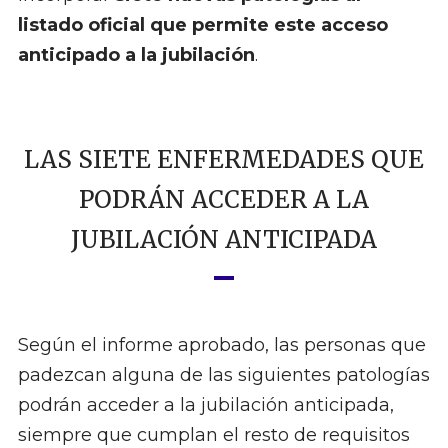
listado oficial que permite este acceso
anticipado a la jubilación
.
LAS SIETE ENFERMEDADES QUE
PODRÁN ACCEDER A LA
JUBILACIÓN ANTICIPADA
Según el informe aprobado, las personas que
padezcan alguna de las siguientes patologías
podrán acceder a la jubilación anticipada,
siempre que cumplan el resto de requisitos