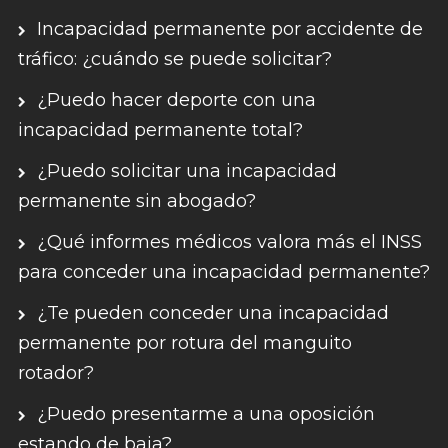
Incapacidad permanente por accidente de
tráfico: ¿cuándo se puede solicitar?
¿Puedo hacer deporte con una
incapacidad permanente total?
¿Puedo solicitar una incapacidad
permanente sin abogado?
¿Qué informes médicos valora más el INSS
para conceder una incapacidad permanente?
¿Te pueden conceder una incapacidad
permanente por rotura del manguito
rotador?
¿Puedo presentarme a una oposición
estando de baja?