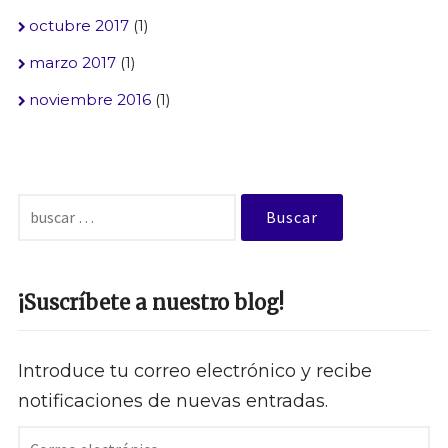
octubre 2017
(1)
marzo 2017
(1)
noviembre 2016
(1)
Buscar:
¡Suscríbete a nuestro blog!
Introduce tu correo electrónico y recibe
notificaciones de nuevas entradas.
Correo