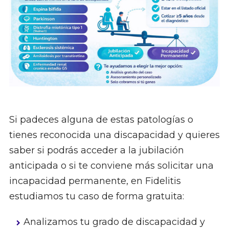
Si padeces alguna de estas patologías o
tienes reconocida una discapacidad y quieres
saber si podrás acceder a la jubilación
anticipada o si te conviene más solicitar una
incapacidad permanente, en Fidelitis
estudiamos tu caso de forma gratuita:
Analizamos tu grado de discapacidad y