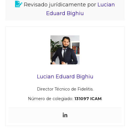
Revisado jurídicamente por
Lucian
Eduard Bighiu
Lucian Eduard Bighiu
Director Técnico de Fidelitis.
Número de colegiado:
131097 ICAM
.