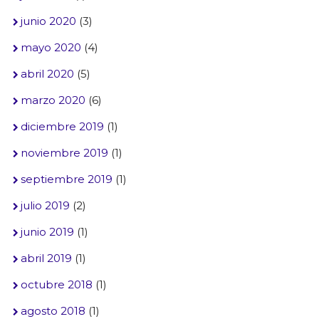
junio 2020
(3)
mayo 2020
(4)
abril 2020
(5)
marzo 2020
(6)
diciembre 2019
(1)
noviembre 2019
(1)
septiembre 2019
(1)
julio 2019
(2)
junio 2019
(1)
abril 2019
(1)
octubre 2018
(1)
agosto 2018
(1)