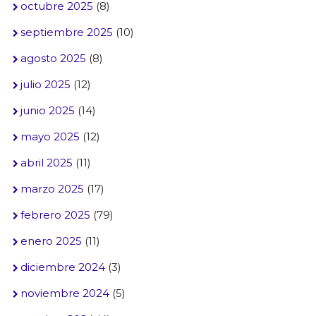
octubre 2025
(8)
septiembre 2025
(10)
agosto 2025
(8)
julio 2025
(12)
junio 2025
(14)
mayo 2025
(12)
abril 2025
(11)
marzo 2025
(17)
febrero 2025
(79)
enero 2025
(11)
diciembre 2024
(3)
noviembre 2024
(5)