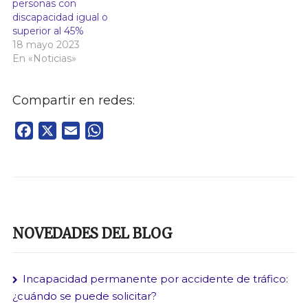
personas con
discapacidad igual o
superior al 45%
18 mayo 2023
En «Noticias»
Compartir en redes:
Facebook
X
Email
WhatsApp
NOVEDADES DEL BLOG
Incapacidad permanente por accidente de tráfico:
¿cuándo se puede solicitar?