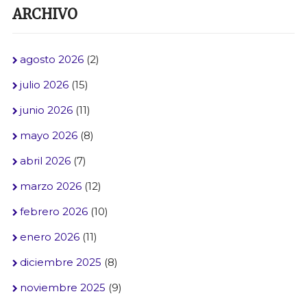
ARCHIVO
agosto 2026
(2)
julio 2026
(15)
junio 2026
(11)
mayo 2026
(8)
abril 2026
(7)
marzo 2026
(12)
febrero 2026
(10)
enero 2026
(11)
diciembre 2025
(8)
noviembre 2025
(9)