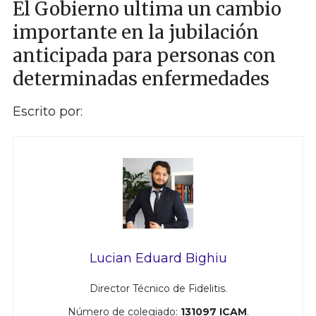
El Gobierno ultima un cambio
importante en la jubilación
anticipada para personas con
determinadas enfermedades
Escrito por:
Lucian Eduard Bighiu
Director Técnico de Fidelitis.
Número de colegiado:
131097 ICAM
.