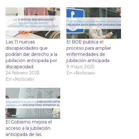
Las 11 nuevas
El BOE publica el
discapacidades que
proceso para ampliar
podrían dar derecho a la
enfermedades de
jubilación anticipada por
jubilación anticipada
discapacidad
9 mayo 2025
24 febrero 2025
En «Noticias»
En «Noticias»
El Gobierno mejora el
acceso a la jubilación
anticipada de las