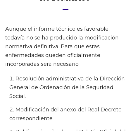
Aunque el informe técnico es favorable,
todavía no se ha producido la modificación
normativa definitiva. Para que estas
enfermedades queden oficialmente
incorporadas será necesario:
Resolución administrativa de la Dirección
General de Ordenación de la Seguridad
Social.
Modificación del anexo del Real Decreto
correspondiente.