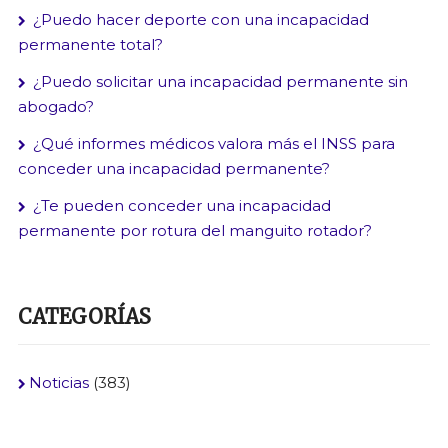
¿Puedo hacer deporte con una incapacidad
permanente total?
¿Puedo solicitar una incapacidad permanente sin
abogado?
¿Qué informes médicos valora más el INSS para
conceder una incapacidad permanente?
¿Te pueden conceder una incapacidad
permanente por rotura del manguito rotador?
CATEGORÍAS
Noticias
(383)