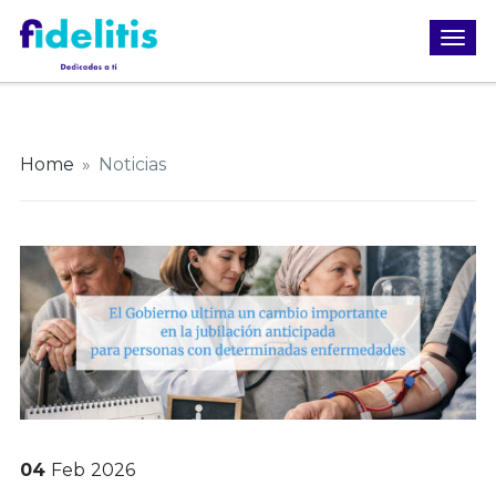
Home
»
Noticias
04
Feb
2026