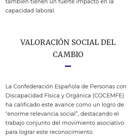
también tienen un fuerte impacto en la
capacidad laboral.
VALORACIÓN SOCIAL DEL
CAMBIO
La Confederación Española de Personas con
Discapacidad Física y Orgánica (COCEMFE)
ha calificado este avance como un logro de
“enorme relevancia social”, destacando el
trabajo conjunto del movimiento asociativo
para lograr este reconocimiento.