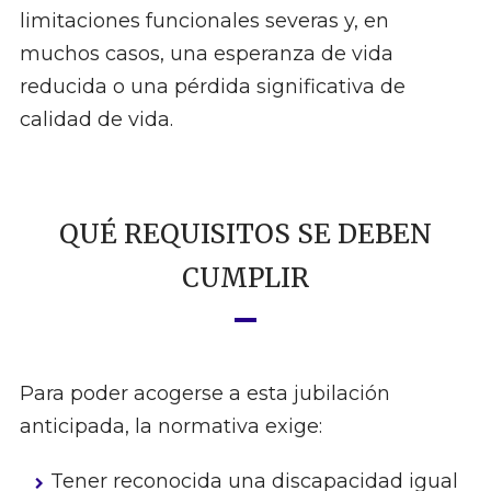
limitaciones funcionales severas y, en
muchos casos, una esperanza de vida
reducida o una pérdida significativa de
calidad de vida.
QUÉ REQUISITOS SE DEBEN
CUMPLIR
Para poder acogerse a esta jubilación
anticipada, la normativa exige:
Tener reconocida una discapacidad igual