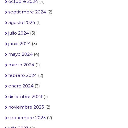
octubre 2024
(4)
septiembre 2024
(2)
agosto 2024
(1)
julio 2024
(3)
junio 2024
(3)
mayo 2024
(4)
marzo 2024
(1)
febrero 2024
(2)
enero 2024
(3)
diciembre 2023
(1)
noviembre 2023
(2)
septiembre 2023
(2)