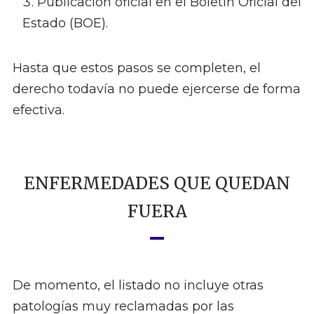
Publicación oficial en el Boletín Oficial del
Estado (BOE).
Hasta que estos pasos se completen, el
derecho todavía no puede ejercerse de forma
efectiva.
ENFERMEDADES QUE QUEDAN
FUERA
De momento, el listado no incluye otras
patologías muy reclamadas por las