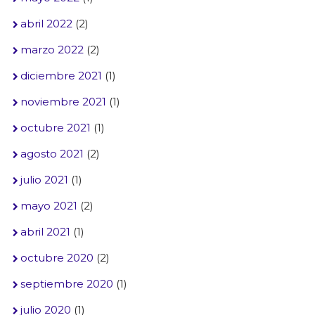
abril 2022
(2)
marzo 2022
(2)
diciembre 2021
(1)
noviembre 2021
(1)
octubre 2021
(1)
agosto 2021
(2)
julio 2021
(1)
mayo 2021
(2)
abril 2021
(1)
octubre 2020
(2)
septiembre 2020
(1)
julio 2020
(1)