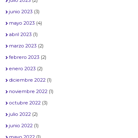
julio 2023
(2)
junio 2023
(3)
mayo 2023
(4)
abril 2023
(1)
marzo 2023
(2)
febrero 2023
(2)
enero 2023
(2)
diciembre 2022
(1)
noviembre 2022
(1)
octubre 2022
(3)
julio 2022
(2)
junio 2022
(1)
mayo 2022
(1)