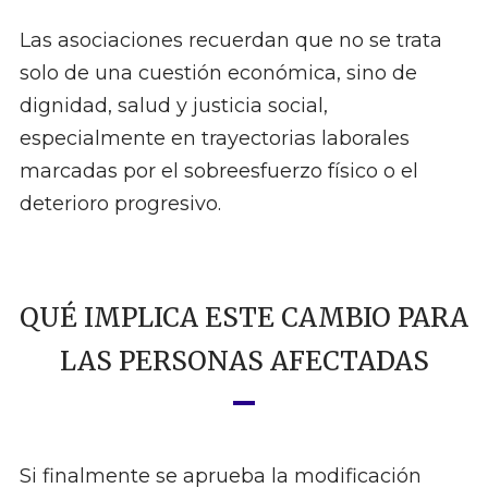
Las asociaciones recuerdan que no se trata
solo de una cuestión económica, sino de
dignidad, salud y justicia social,
especialmente en trayectorias laborales
marcadas por el sobreesfuerzo físico o el
deterioro progresivo.
QUÉ IMPLICA ESTE CAMBIO PARA
LAS PERSONAS AFECTADAS
Si finalmente se aprueba la modificación