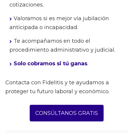
cotizaciones.
Valoramos si es mejor vía jubilación
anticipada o incapacidad.
Te acompañamos en todo el
procedimiento administrativo y judicial.
Solo cobramos si tú ganas
.
Contacta con Fidelitis y te ayudamos a
proteger tu futuro laboral y económico.
CONSÚLTANOS GRATIS