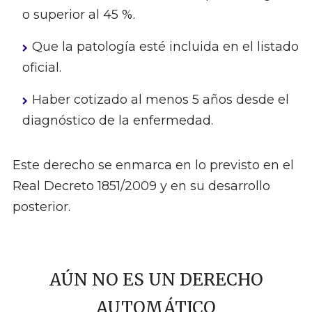
o superior al 45 %.
Que la patología esté incluida en el listado
oficial.
Haber cotizado al menos 5 años desde el
diagnóstico de la enfermedad.
Este derecho se enmarca en lo previsto en el
Real Decreto 1851/2009 y en su desarrollo
posterior.
AÚN NO ES UN DERECHO
AUTOMÁTICO