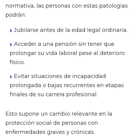
normativa, las personas con estas patologías
podrán:
Jubilarse antes de la edad legal ordinaria.
Acceder a una pensión sin tener que
prolongar su vida laboral pese al deterioro
físico.
Evitar situaciones de incapacidad
prolongada o bajas recurrentes en etapas
finales de su carrera profesional.
Esto supone un cambio relevante en la
protección social de personas con
enfermedades graves y crónicas.