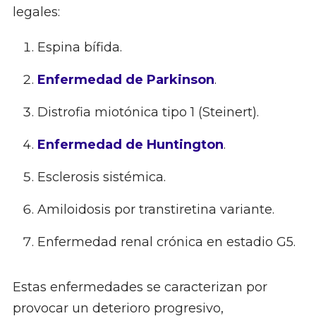
legales:
Espina bífida.
Enfermedad de Parkinson
.
Distrofia miotónica tipo 1 (Steinert).
Enfermedad de Huntington
.
Esclerosis sistémica.
Amiloidosis por transtiretina variante.
Enfermedad renal crónica en estadio G5.
Estas enfermedades se caracterizan por
provocar un deterioro progresivo,