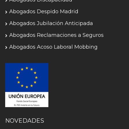
Abogados Despido Madrid
Abogados Jubilación Anticipada
Abogados Reclamaciones a Seguros
Abogados Acoso Laboral Mobbing
NOVEDADES