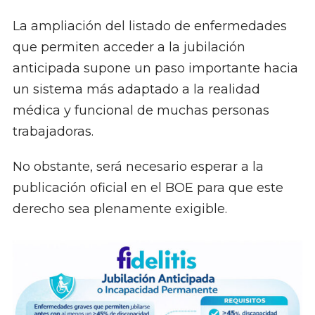
La ampliación del listado de enfermedades
que permiten acceder a la jubilación
anticipada supone un paso importante hacia
un sistema más adaptado a la realidad
médica y funcional de muchas personas
trabajadoras.
No obstante, será necesario esperar a la
publicación oficial en el BOE para que este
derecho sea plenamente exigible.