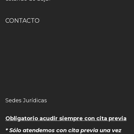
CONTACTO
Sedes Jurídicas
Obligatorio acudir siempre con cita previa
* Sólo atendemos con cita previa una vez