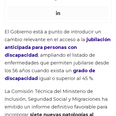
El Gobierno está a punto de introducir un
cambio relevante en el acceso a la
jubilación
anticipada para personas con
discapacidad
, ampliando el listado de
enfermedades que permiten jubilarse desde
los 56 años cuando exista un
grado de
discapacidad
igual o superior al 45 %.
La Comisión Técnica del Ministerio de
Inclusión, Seguridad Social y Migraciones ha
emitido un informe definitivo favorable para
incorporar
siete nuevas patologías al