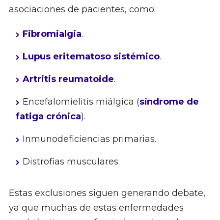
asociaciones de pacientes, como:
Fibromialgia
.
Lupus eritematoso sistémico
.
Artritis reumatoide
.
Encefalomielitis miálgica (
síndrome de
fatiga crónica
).
Inmunodeficiencias primarias.
Distrofias musculares.
Estas exclusiones siguen generando debate,
ya que muchas de estas enfermedades