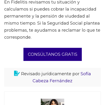
En Fidelitis revisamos tu situación y
calculamos si puedes cobrar la incapacidad
permanente y la pensión de viudedad al
mismo tiempo. Si la Seguridad Social plantea
problemas, te ayudamos a reclamar lo que te
corresponde.
CONSÚLTANOS GRATIS
Revisado jurídicamente por
Sofía
Cabeza Fernández