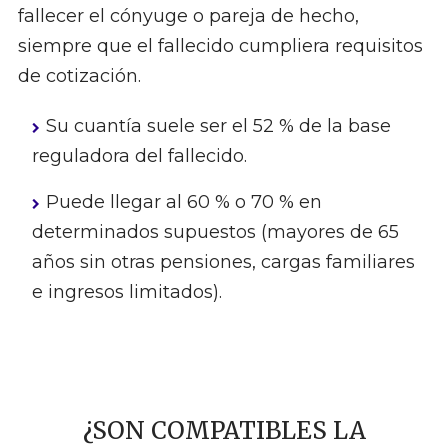
fallecer el cónyuge o pareja de hecho,
siempre que el fallecido cumpliera requisitos
de cotización.
Su cuantía suele ser el 52 % de la base
reguladora del fallecido.
Puede llegar al 60 % o 70 % en
determinados supuestos (mayores de 65
años sin otras pensiones, cargas familiares
e ingresos limitados).
¿SON COMPATIBLES LA