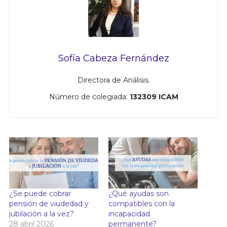
Sofía Cabeza Fernández
Directora de Análisis.
Número de colegiada:
132309 ICAM
¿Se puede cobrar
¿Qué ayudas son
pensión de viudedad y
compatibles con la
jubilación a la vez?
incapacidad
28 abril 2026
permanente?