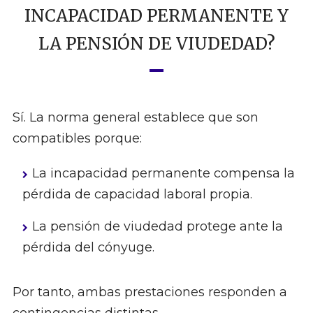
INCAPACIDAD PERMANENTE Y
LA PENSIÓN DE VIUDEDAD?
Sí. La norma general establece que son
compatibles porque:
La incapacidad permanente compensa la
pérdida de capacidad laboral propia.
La pensión de viudedad protege ante la
pérdida del cónyuge.
Por tanto, ambas prestaciones responden a