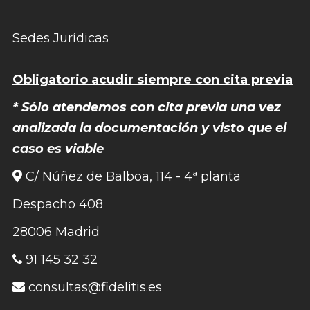
Sedes Jurídicas
Obligatorio acudir siempre con cita previa
* Sólo atendemos con cita previa una vez
analizada la documentación y visto que el
caso es viable
C/ Núñez de Balboa, 114 - 4ª planta
Despacho 408
28006 Madrid
91 145 32 32
consultas@fidelitis.es