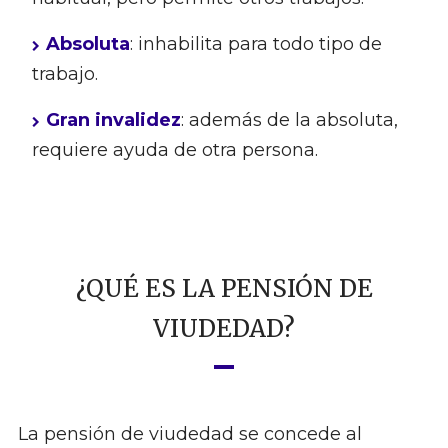
Absoluta
: inhabilita para todo tipo de
trabajo.
Gran invalidez
: además de la absoluta,
requiere ayuda de otra persona.
¿QUÉ ES LA PENSIÓN DE
VIUDEDAD?
La pensión de viudedad se concede al