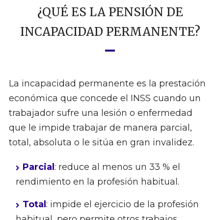
¿QUÉ ES LA PENSIÓN DE
INCAPACIDAD PERMANENTE?
La incapacidad permanente es la prestación
económica que concede el INSS cuando un
trabajador sufre una lesión o enfermedad
que le impide trabajar de manera parcial,
total, absoluta o le sitúa en gran invalidez.
Parcial
: reduce al menos un 33 % el
rendimiento en la profesión habitual.
Total
: impide el ejercicio de la profesión
habitual, pero permite otros trabajos.