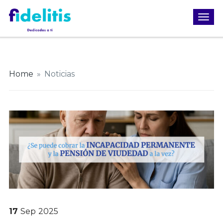
Home
»
Noticias
17
Sep
2025