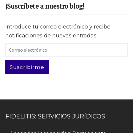
¡Suscríbete a nuestro blog!
Introduce tu correo electrónico y recibe
notificaciones de nuevas entradas.
Correo
electrónico
Suscribirme
FIDELITIS: SERVICIOS JURÍDICOS