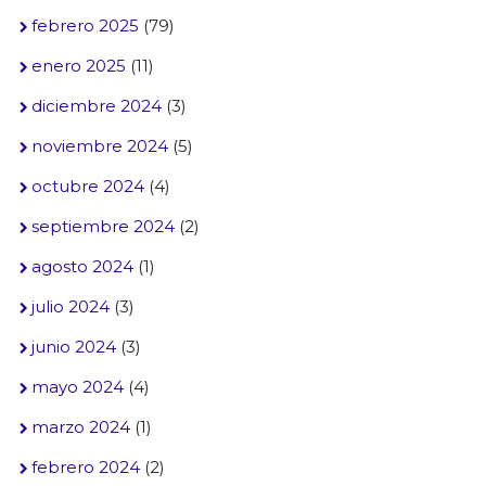
febrero 2025
(79)
enero 2025
(11)
diciembre 2024
(3)
noviembre 2024
(5)
octubre 2024
(4)
septiembre 2024
(2)
agosto 2024
(1)
julio 2024
(3)
junio 2024
(3)
mayo 2024
(4)
marzo 2024
(1)
febrero 2024
(2)