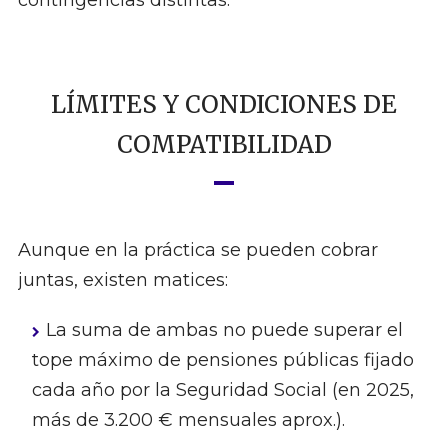
contingencias distintas.
LÍMITES Y CONDICIONES DE
COMPATIBILIDAD
Aunque en la práctica se pueden cobrar
juntas, existen matices:
La suma de ambas no puede superar el
tope máximo de pensiones públicas fijado
cada año por la Seguridad Social (en 2025,
más de 3.200 € mensuales aprox.).