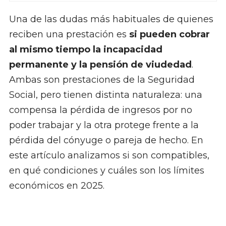
Una de las dudas más habituales de quienes
reciben una prestación es
si pueden cobrar
al mismo tiempo la incapacidad
permanente y la pensión de viudedad
.
Ambas son prestaciones de la Seguridad
Social, pero tienen distinta naturaleza: una
compensa la pérdida de ingresos por no
poder trabajar y la otra protege frente a la
pérdida del cónyuge o pareja de hecho. En
este artículo analizamos si son compatibles,
en qué condiciones y cuáles son los límites
económicos en 2025.