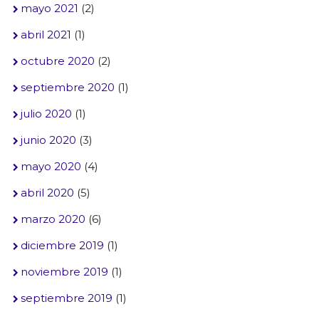
mayo 2021
(2)
abril 2021
(1)
octubre 2020
(2)
septiembre 2020
(1)
julio 2020
(1)
junio 2020
(3)
mayo 2020
(4)
abril 2020
(5)
marzo 2020
(6)
diciembre 2019
(1)
noviembre 2019
(1)
septiembre 2019
(1)