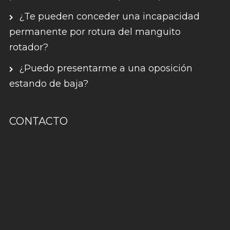
¿Te pueden conceder una incapacidad
permanente por rotura del manguito
rotador?
¿Puedo presentarme a una oposición
estando de baja?
CONTACTO