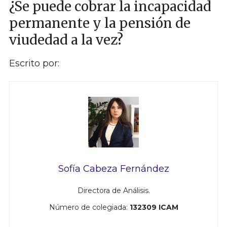
¿Se puede cobrar la incapacidad
permanente y la pensión de
viudedad a la vez?
Escrito por:
Sofía Cabeza Fernández
Directora de Análisis.
Número de colegiada:
132309 ICAM