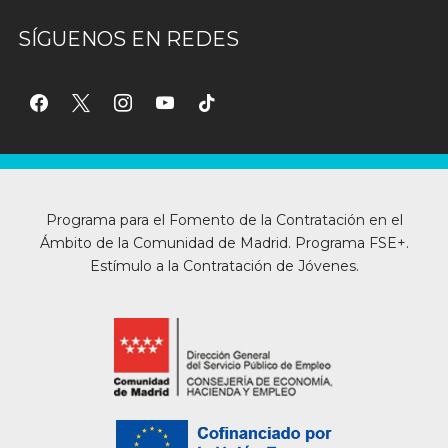
SÍGUENOS EN REDES
facebook
x
instagram
youtube
tiktok
Programa para el Fomento de la Contratación en el
Ámbito de la Comunidad de Madrid. Programa FSE+.
Estímulo a la Contratación de Jóvenes.