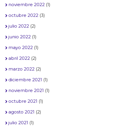
noviembre 2022
(1)
octubre 2022
(3)
julio 2022
(2)
junio 2022
(1)
mayo 2022
(1)
abril 2022
(2)
marzo 2022
(2)
diciembre 2021
(1)
noviembre 2021
(1)
octubre 2021
(1)
agosto 2021
(2)
julio 2021
(1)