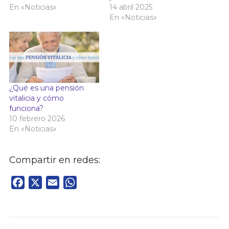
En «Noticias»
14 abril 2025
En «Noticias»
¿Qué es una pensión
vitalicia y cómo
funciona?
10 febrero 2026
En «Noticias»
Compartir en redes:
Facebook
X
Email
WhatsApp