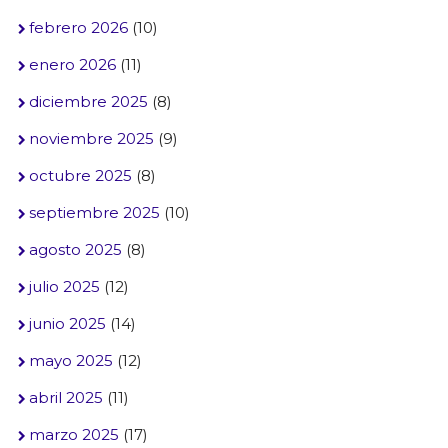
febrero 2026
(10)
enero 2026
(11)
diciembre 2025
(8)
noviembre 2025
(9)
octubre 2025
(8)
septiembre 2025
(10)
agosto 2025
(8)
julio 2025
(12)
junio 2025
(14)
mayo 2025
(12)
abril 2025
(11)
marzo 2025
(17)