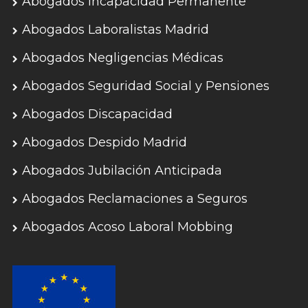
Abogados Incapacidad Permanente
Abogados Laboralistas Madrid
Abogados Negligencias Médicas
Abogados Seguridad Social y Pensiones
Abogados Discapacidad
Abogados Despido Madrid
Abogados Jubilación Anticipada
Abogados Reclamaciones a Seguros
Abogados Acoso Laboral Mobbing