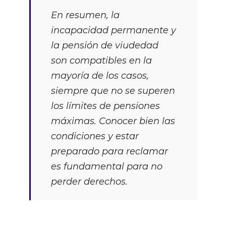
En resumen, la
incapacidad permanente y
la pensión de viudedad
son compatibles en la
mayoría de los casos,
siempre que no se superen
los límites de pensiones
máximas. Conocer bien las
condiciones y estar
preparado para reclamar
es fundamental para no
perder derechos.