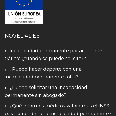
NOVEDADES
Incapacidad permanente por accidente de
tráfico: ¿cuándo se puede solicitar?
¿Puedo hacer deporte con una
incapacidad permanente total?
¿Puedo solicitar una incapacidad
permanente sin abogado?
¿Qué informes médicos valora más el INSS
para conceder una incapacidad permanente?