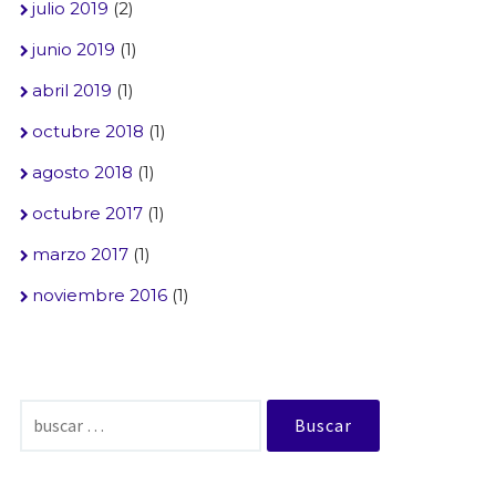
julio 2019
(2)
junio 2019
(1)
abril 2019
(1)
octubre 2018
(1)
agosto 2018
(1)
octubre 2017
(1)
marzo 2017
(1)
noviembre 2016
(1)
Buscar: