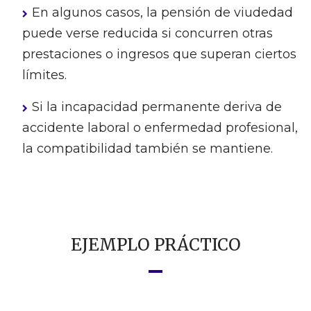
En algunos casos, la pensión de viudedad
puede verse reducida si concurren otras
prestaciones o ingresos que superan ciertos
límites.
Si la incapacidad permanente deriva de
accidente laboral o enfermedad profesional,
la compatibilidad también se mantiene.
EJEMPLO PRÁCTICO