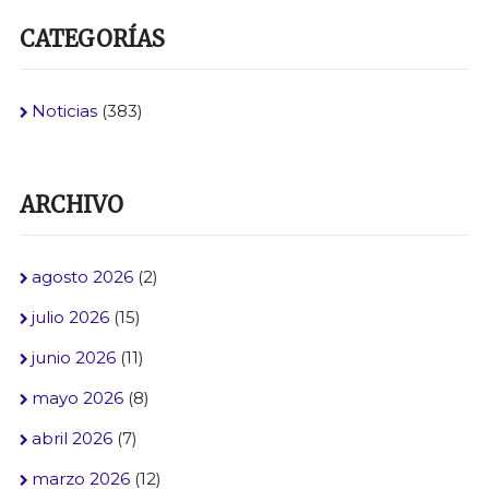
CATEGORÍAS
Noticias
(383)
ARCHIVO
agosto 2026
(2)
julio 2026
(15)
junio 2026
(11)
mayo 2026
(8)
abril 2026
(7)
marzo 2026
(12)