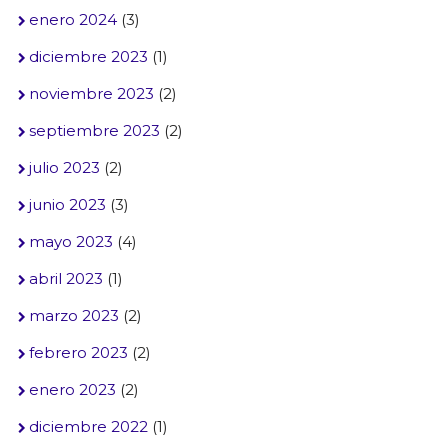
enero 2024
(3)
diciembre 2023
(1)
noviembre 2023
(2)
septiembre 2023
(2)
julio 2023
(2)
junio 2023
(3)
mayo 2023
(4)
abril 2023
(1)
marzo 2023
(2)
febrero 2023
(2)
enero 2023
(2)
diciembre 2022
(1)