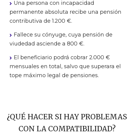
Una persona con incapacidad
permanente absoluta recibe una pensión
contributiva de 1.200 €.
Fallece su cónyuge, cuya pensión de
viudedad asciende a 800 €.
El beneficiario podrá cobrar 2.000 €
mensuales en total, salvo que superara el
tope máximo legal de pensiones.
¿QUÉ HACER SI HAY PROBLEMAS
CON LA COMPATIBILIDAD?