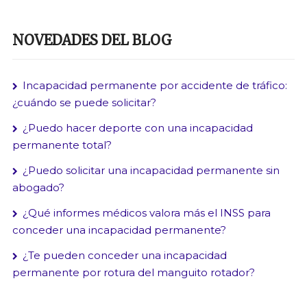
NOVEDADES DEL BLOG
Incapacidad permanente por accidente de tráfico:
¿cuándo se puede solicitar?
¿Puedo hacer deporte con una incapacidad
permanente total?
¿Puedo solicitar una incapacidad permanente sin
abogado?
¿Qué informes médicos valora más el INSS para
conceder una incapacidad permanente?
¿Te pueden conceder una incapacidad
permanente por rotura del manguito rotador?