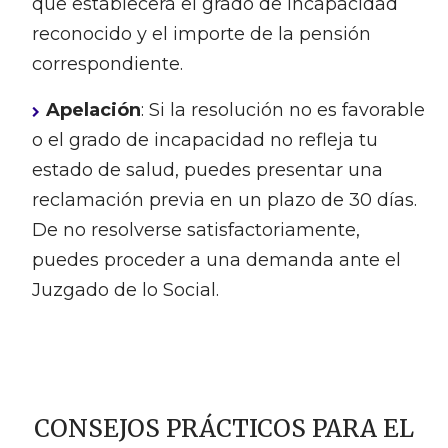
que establecerá el grado de incapacidad
reconocido y el importe de la pensión
correspondiente.
Apelación
: Si la resolución no es favorable
o el grado de incapacidad no refleja tu
estado de salud, puedes presentar una
reclamación previa en un plazo de 30 días.
De no resolverse satisfactoriamente,
puedes proceder a una demanda ante el
Juzgado de lo Social.
CONSEJOS PRÁCTICOS PARA EL