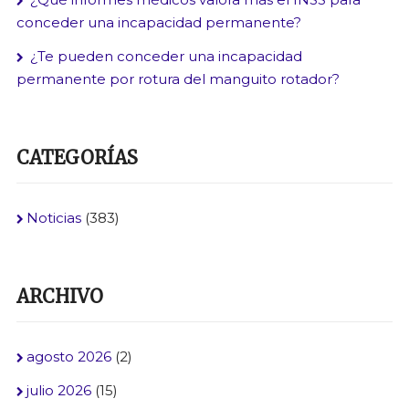
conceder una incapacidad permanente?
¿Te pueden conceder una incapacidad
permanente por rotura del manguito rotador?
CATEGORÍAS
Noticias
(383)
ARCHIVO
agosto 2026
(2)
julio 2026
(15)