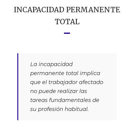
INCAPACIDAD PERMANENTE
TOTAL
La incapacidad
permanente total implica
que el trabajador afectado
no puede realizar las
tareas fundamentales de
su profesión habitual.