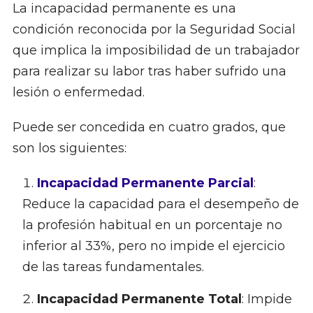
La incapacidad permanente es una
condición reconocida por la Seguridad Social
que implica la imposibilidad de un trabajador
para realizar su labor tras haber sufrido una
lesión o enfermedad.
Puede ser concedida en cuatro grados, que
son los siguientes:
Incapacidad Permanente Parcial
:
Reduce la capacidad para el desempeño de
la profesión habitual en un porcentaje no
inferior al 33%, pero no impide el ejercicio
de las tareas fundamentales.
Incapacidad Permanente Total
: Impide