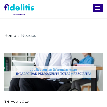
Home
»
Noticias
24
Feb
2025