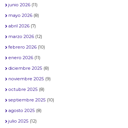
junio 2026
(11)
mayo 2026
(8)
abril 2026
(7)
marzo 2026
(12)
febrero 2026
(10)
enero 2026
(11)
diciembre 2025
(8)
noviembre 2025
(9)
octubre 2025
(8)
septiembre 2025
(10)
agosto 2025
(8)
julio 2025
(12)