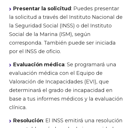
Presentar la solicitud
: Puedes presentar
la solicitud a través del Instituto Nacional de
la Seguridad Social (INSS) o del Instituto
Social de la Marina (ISM), según
corresponda. También puede ser iniciada
por el INSS de oficio.
Evaluación médica
: Se programará una
evaluación médica con el Equipo de
Valoración de Incapacidades (EVI), que
determinará el grado de incapacidad en
base a tus informes médicos y la evaluación
clínica.
Resolución
: El INSS emitirá una resolución