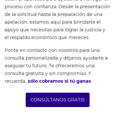
proceso con confianza. Desde la presentación
de la solicitud hasta la preparación de una
apelación, estamos aquí para brindarte el
apoyo que necesitas para lograr la justicia y
el respaldo económico que mereces.
Ponte en contacto con nosotros para una
consulta personalizada y déjanos ayudarte a
asegurar tu futuro. Te ofreceremos una
consulta gratuita y sin compromiso. Y
recuerda,
sólo cobramos si tú ganas
.
CONSÚLTANOS GRATIS