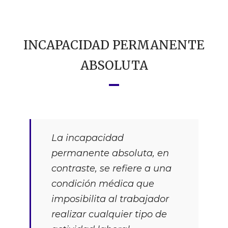
INCAPACIDAD PERMANENTE
ABSOLUTA
La incapacidad
permanente absoluta, en
contraste, se refiere a una
condición médica que
imposibilita al trabajador
realizar cualquier tipo de