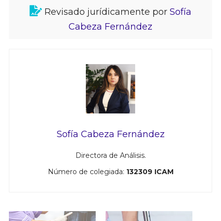
Revisado jurídicamente por
Sofía
Cabeza Fernández
Sofía Cabeza Fernández
Directora de Análisis.
Número de colegiada:
132309 ICAM