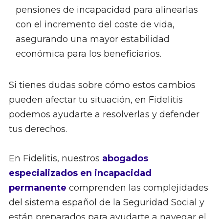
pensiones de incapacidad para alinearlas
con el incremento del coste de vida,
asegurando una mayor estabilidad
económica para los beneficiarios.
Si tienes dudas sobre cómo estos cambios
pueden afectar tu situación, en Fidelitis
podemos ayudarte a resolverlas y defender
tus derechos.
En Fidelitis, nuestros
abogados
especializados en incapacidad
permanente
comprenden las complejidades
del sistema español de la Seguridad Social y
están preparados para ayudarte a navegar el