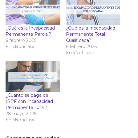
¿Qué es la Incapacidad
¿Qué es la Incapacidad
Permanente Parcial?
Permanente Total
6 febrero 2025
Cualificada?
En «Noticias»
6 febrero 2025
En «Noticias»
¿Cuánto se paga de
IRPF con Incapacidad
Permanente Total?
28 mayo 2026
En «Noticias»