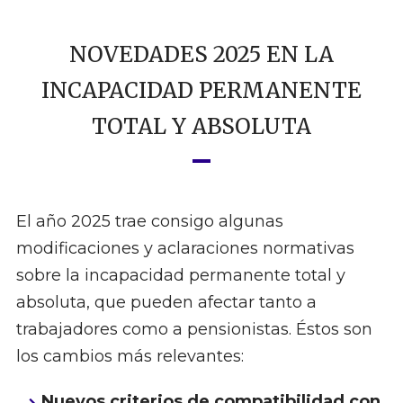
NOVEDADES 2025 EN LA
INCAPACIDAD PERMANENTE
TOTAL Y ABSOLUTA
El año 2025 trae consigo algunas
modificaciones y aclaraciones normativas
sobre la incapacidad permanente total y
absoluta, que pueden afectar tanto a
trabajadores como a pensionistas. Éstos son
los cambios más relevantes:
Nuevos criterios de compatibilidad con