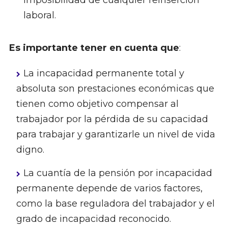
imposibilidad de cualquier reinserción
laboral.
Es importante tener en cuenta que
:
La incapacidad permanente total y
absoluta son prestaciones económicas que
tienen como objetivo compensar al
trabajador por la pérdida de su capacidad
para trabajar y garantizarle un nivel de vida
digno.
La cuantía de la pensión por incapacidad
permanente depende de varios factores,
como la base reguladora del trabajador y el
grado de incapacidad reconocido.