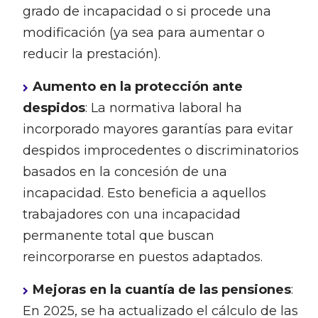
grado de incapacidad o si procede una
modificación (ya sea para aumentar o
reducir la prestación).
Aumento en la protección ante
despidos
: La normativa laboral ha
incorporado mayores garantías para evitar
despidos improcedentes o discriminatorios
basados en la concesión de una
incapacidad. Esto beneficia a aquellos
trabajadores con una incapacidad
permanente total que buscan
reincorporarse en puestos adaptados.
Mejoras en la cuantía de las pensiones
:
En 2025, se ha actualizado el cálculo de las