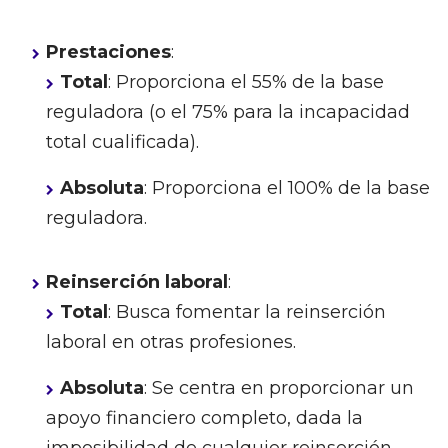
Prestaciones
:
Total
: Proporciona el 55% de la base
reguladora (o el 75% para la incapacidad
total cualificada).
Absoluta
: Proporciona el 100% de la base
reguladora.
Reinserción laboral
:
Total
: Busca fomentar la reinserción
laboral en otras profesiones.
Absoluta
: Se centra en proporcionar un
apoyo financiero completo, dada la