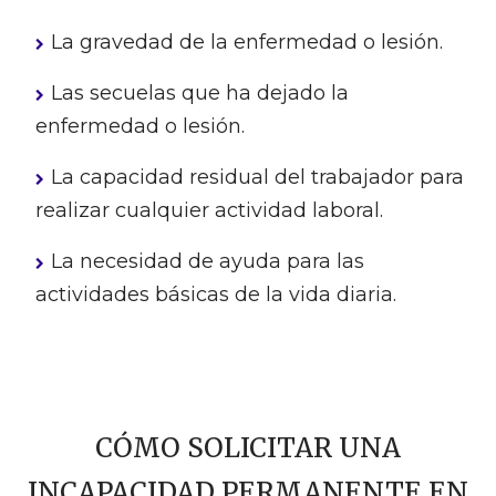
La gravedad de la enfermedad o lesión.
Las secuelas que ha dejado la
enfermedad o lesión.
La capacidad residual del trabajador para
realizar cualquier actividad laboral.
La necesidad de ayuda para las
actividades básicas de la vida diaria.
CÓMO SOLICITAR UNA
INCAPACIDAD PERMANENTE EN