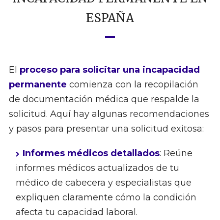
ESPAÑA
El
proceso para solicitar una incapacidad
permanente
comienza con la recopilación
de documentación médica que respalde la
solicitud. Aquí hay algunas recomendaciones
y pasos para presentar una solicitud exitosa:
Informes médicos detallados
: Reúne
informes médicos actualizados de tu
médico de cabecera y especialistas que
expliquen claramente cómo la condición
afecta tu capacidad laboral.