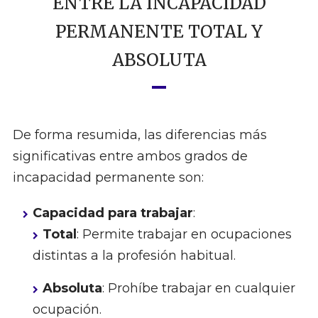
ENTRE LA INCAPACIDAD
PERMANENTE TOTAL Y
ABSOLUTA
De forma resumida, las diferencias más
significativas entre ambos grados de
incapacidad permanente son:
Capacidad para trabajar
:
Total
: Permite trabajar en ocupaciones
distintas a la profesión habitual.
Absoluta
: Prohíbe trabajar en cualquier
ocupación.