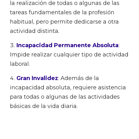
la realización de todas o algunas de las
tareas fundamentales de la profesión
habitual, pero permite dedicarse a otra
actividad distinta.
Incapacidad Permanente Absoluta
:
Impide realizar cualquier tipo de actividad
laboral.
Gran Invalidez
: Además de la
incapacidad absoluta, requiere asistencia
para todas o algunas de las actividades
básicas de la vida diaria.