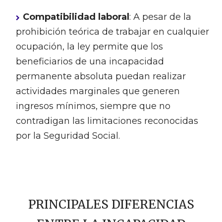
Compatibilidad laboral
: A pesar de la
prohibición teórica de trabajar en cualquier
ocupación, la ley permite que los
beneficiarios de una incapacidad
permanente absoluta puedan realizar
actividades marginales que generen
ingresos mínimos, siempre que no
contradigan las limitaciones reconocidas
por la Seguridad Social.
PRINCIPALES DIFERENCIAS