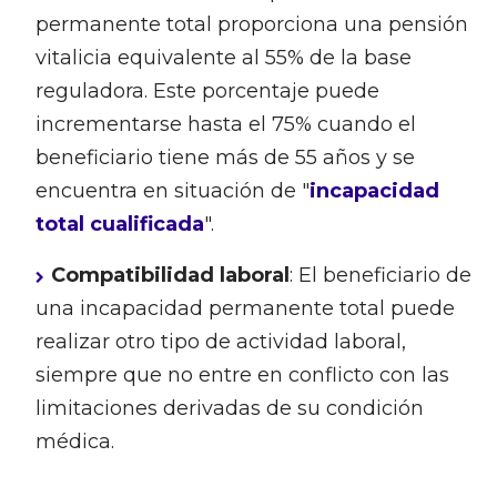
permanente total proporciona una pensión
vitalicia equivalente al 55% de la base
reguladora. Este porcentaje puede
incrementarse hasta el 75% cuando el
beneficiario tiene más de 55 años y se
encuentra en situación de "
incapacidad
total cualificada
".
Compatibilidad laboral
: El beneficiario de
una incapacidad permanente total puede
realizar otro tipo de actividad laboral,
siempre que no entre en conflicto con las
limitaciones derivadas de su condición
médica.