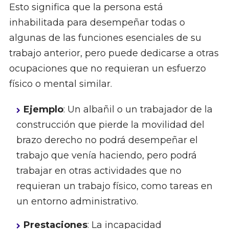
Esto significa que la persona está
inhabilitada para desempeñar todas o
algunas de las funciones esenciales de su
trabajo anterior, pero puede dedicarse a otras
ocupaciones que no requieran un esfuerzo
físico o mental similar.
Ejemplo
: Un albañil o un trabajador de la
construcción que pierde la movilidad del
brazo derecho no podrá desempeñar el
trabajo que venía haciendo, pero podrá
trabajar en otras actividades que no
requieran un trabajo físico, como tareas en
un entorno administrativo.
Prestaciones
: La incapacidad