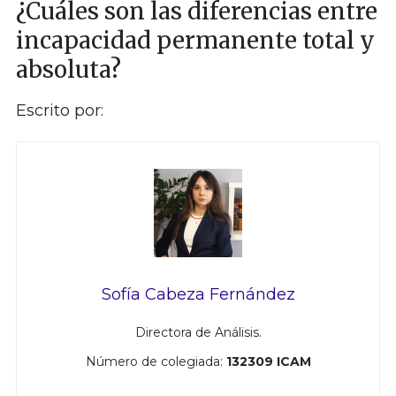
¿Cuáles son las diferencias entre
incapacidad permanente total y
absoluta?
Escrito por:
Sofía Cabeza Fernández
Directora de Análisis.
Número de colegiada:
132309 ICAM