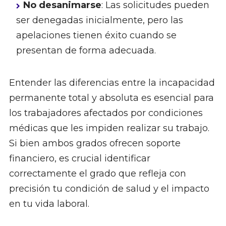
No desanimarse
: Las solicitudes pueden
ser denegadas inicialmente, pero las
apelaciones tienen éxito cuando se
presentan de forma adecuada.
Entender las diferencias entre la incapacidad
permanente total y absoluta es esencial para
los trabajadores afectados por condiciones
médicas que les impiden realizar su trabajo.
Si bien ambos grados ofrecen soporte
financiero, es crucial identificar
correctamente el grado que refleja con
precisión tu condición de salud y el impacto
en tu vida laboral.