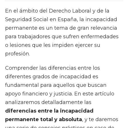
En el ámbito del Derecho Laboral y de la
Seguridad Social en España, la incapacidad
permanente es un tema de gran relevancia
para trabajadores que sufren enfermedades
o lesiones que les impiden ejercer su
profesión.
Comprender las diferencias entre los
diferentes grados de incapacidad es
fundamental para aquellos que buscan
apoyo financiero y justicia. En este artículo
analizaremos detalladamente las
diferencias entre la incapacidad
permanente total y absoluta
, y te daremos