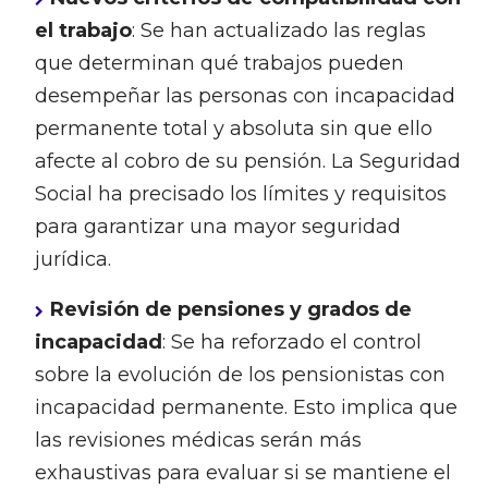
el trabajo
: Se han actualizado las reglas
que determinan qué trabajos pueden
desempeñar las personas con incapacidad
permanente total y absoluta sin que ello
afecte al cobro de su pensión. La Seguridad
Social ha precisado los límites y requisitos
para garantizar una mayor seguridad
jurídica.
Revisión de pensiones y grados de
incapacidad
: Se ha reforzado el control
sobre la evolución de los pensionistas con
incapacidad permanente. Esto implica que
las revisiones médicas serán más
exhaustivas para evaluar si se mantiene el