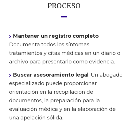
PROCESO
Mantener un registro completo
:
Documenta todos los síntomas,
tratamientos y citas médicas en un diario o
archivo para presentarlo como evidencia.
Buscar asesoramiento legal
: Un abogado
especializado puede proporcionar
orientación en la recopilación de
documentos, la preparación para la
evaluación médica y en la elaboración de
una apelación sólida.