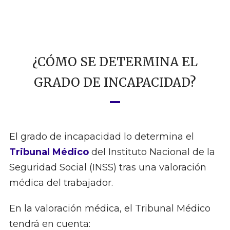
¿CÓMO SE DETERMINA EL
GRADO DE INCAPACIDAD?
El grado de incapacidad lo determina el
Tribunal Médico
del Instituto Nacional de la
Seguridad Social (INSS) tras una valoración
médica del trabajador.
En la valoración médica, el Tribunal Médico
tendrá en cuenta: