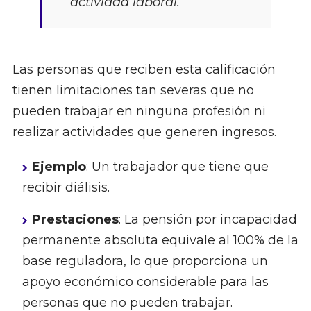
actividad laboral.
Las personas que reciben esta calificación
tienen limitaciones tan severas que no
pueden trabajar en ninguna profesión ni
realizar actividades que generen ingresos.
Ejemplo
: Un trabajador que tiene que
recibir diálisis.
Prestaciones
: La pensión por incapacidad
permanente absoluta equivale al 100% de la
base reguladora, lo que proporciona un
apoyo económico considerable para las
personas que no pueden trabajar.