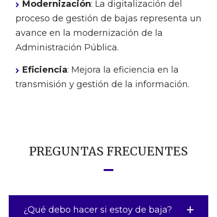
Modernización
: La digitalización del
proceso de gestión de bajas representa un
avance en la modernización de la
Administración Pública.
Eficiencia
: Mejora la eficiencia en la
transmisión y gestión de la información.
PREGUNTAS FRECUENTES
¿Qué debo hacer si estoy de baja?