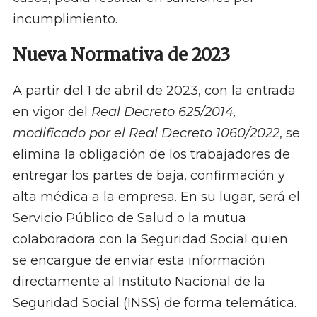
incumplimiento.
Nueva Normativa de 2023
A partir del 1 de abril de 2023, con la entrada
en vigor del
Real Decreto 625/2014,
modificado por el Real Decreto 1060/2022
, se
elimina la obligación de los trabajadores de
entregar los partes de baja, confirmación y
alta médica a la empresa. En su lugar, será el
Servicio Público de Salud o la mutua
colaboradora con la Seguridad Social quien
se encargue de enviar esta información
directamente al Instituto Nacional de la
Seguridad Social (INSS) de forma telemática.