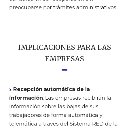
preocuparse por trámites administrativos.
IMPLICACIONES PARA LAS
EMPRESAS
Recepción automática de la
información
: Las empresas recibirán la
información sobre las bajas de sus
trabajadores de forma automática y
telemática a través del Sistema RED de la