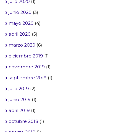
julio 2020
(1)
junio 2020
(3)
mayo 2020
(4)
abril 2020
(5)
marzo 2020
(6)
diciembre 2019
(1)
noviembre 2019
(1)
septiembre 2019
(1)
julio 2019
(2)
junio 2019
(1)
abril 2019
(1)
octubre 2018
(1)