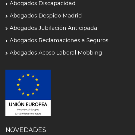
Abogados Discapacidad
Abogados Despido Madrid
Abogados Jubilación Anticipada
Abogados Reclamaciones a Seguros
Abogados Acoso Laboral Mobbing
NOVEDADES