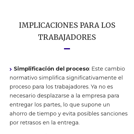
IMPLICACIONES PARA LOS
TRABAJADORES
Simplificación del proceso
: Este cambio
normativo simplifica significativamente el
proceso para los trabajadores. Ya no es
necesario desplazarse a la empresa para
entregar los partes, lo que supone un
ahorro de tiempo y evita posibles sanciones
por retrasos en la entrega.