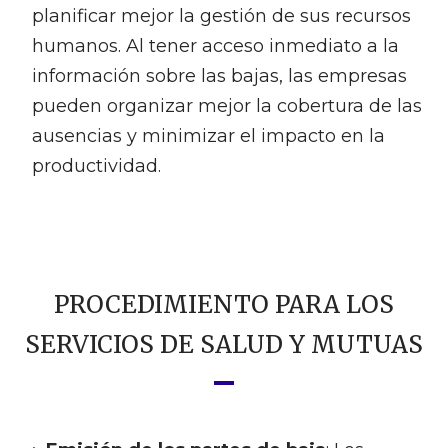
planificar mejor la gestión de sus recursos
humanos. Al tener acceso inmediato a la
información sobre las bajas, las empresas
pueden organizar mejor la cobertura de las
ausencias y minimizar el impacto en la
productividad.
PROCEDIMIENTO PARA LOS
SERVICIOS DE SALUD Y MUTUAS