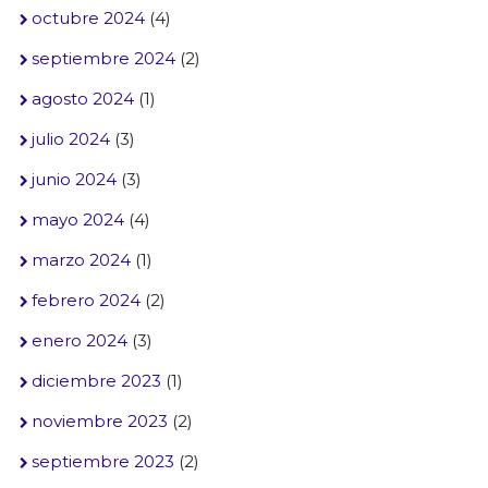
octubre 2024
(4)
septiembre 2024
(2)
agosto 2024
(1)
julio 2024
(3)
junio 2024
(3)
mayo 2024
(4)
marzo 2024
(1)
febrero 2024
(2)
enero 2024
(3)
diciembre 2023
(1)
noviembre 2023
(2)
septiembre 2023
(2)