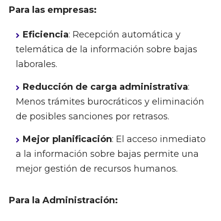
Para las empresas:
Eficiencia
: Recepción automática y
telemática de la información sobre bajas
laborales.
Reducción de carga administrativa
:
Menos trámites burocráticos y eliminación
de posibles sanciones por retrasos.
Mejor planificación
: El acceso inmediato
a la información sobre bajas permite una
mejor gestión de recursos humanos.
Para la Administración: