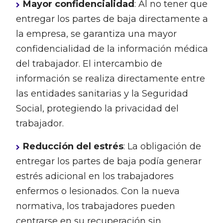
Mayor confidencialidad
: Al no tener que
entregar los partes de baja directamente a
la empresa, se garantiza una mayor
confidencialidad de la información médica
del trabajador. El intercambio de
información se realiza directamente entre
las entidades sanitarias y la Seguridad
Social, protegiendo la privacidad del
trabajador.
Reducción del estrés
: La obligación de
entregar los partes de baja podía generar
estrés adicional en los trabajadores
enfermos o lesionados. Con la nueva
normativa, los trabajadores pueden
centrarse en su recuperación sin