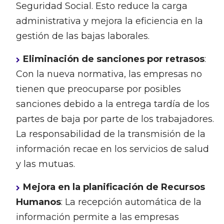
Seguridad Social. Esto reduce la carga
administrativa y mejora la eficiencia en la
gestión de las bajas laborales.
Eliminación de sanciones por retrasos
:
Con la nueva normativa, las empresas no
tienen que preocuparse por posibles
sanciones debido a la entrega tardía de los
partes de baja por parte de los trabajadores.
La responsabilidad de la transmisión de la
información recae en los servicios de salud
y las mutuas.
Mejora en la planificación de Recursos
Humanos
: La recepción automática de la
información permite a las empresas