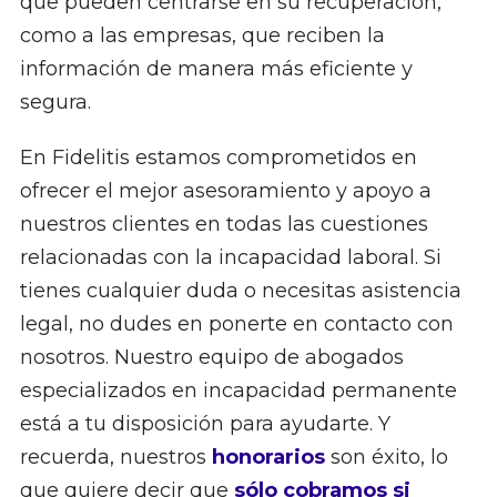
que pueden centrarse en su recuperación,
como a las empresas, que reciben la
información de manera más eficiente y
segura.
En Fidelitis estamos comprometidos en
ofrecer el mejor asesoramiento y apoyo a
nuestros clientes en todas las cuestiones
relacionadas con la incapacidad laboral. Si
tienes cualquier duda o necesitas asistencia
legal, no dudes en ponerte en contacto con
nosotros. Nuestro equipo de abogados
especializados en incapacidad permanente
está a tu disposición para ayudarte. Y
recuerda, nuestros
honorarios
son éxito, lo
que quiere decir que
sólo cobramos si