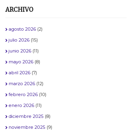
ARCHIVO
agosto 2026
(2)
julio 2026
(15)
junio 2026
(11)
mayo 2026
(8)
abril 2026
(7)
marzo 2026
(12)
febrero 2026
(10)
enero 2026
(11)
diciembre 2025
(8)
noviembre 2025
(9)