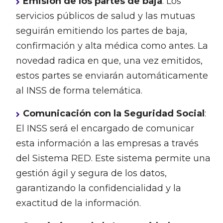
Emisión de los partes de baja
: Los
servicios públicos de salud y las mutuas
seguirán emitiendo los partes de baja,
confirmación y alta médica como antes. La
novedad radica en que, una vez emitidos,
estos partes se enviarán automáticamente
al INSS de forma telemática.
Comunicación con la Seguridad Social
:
El INSS será el encargado de comunicar
esta información a las empresas a través
del Sistema RED. Este sistema permite una
gestión ágil y segura de los datos,
garantizando la confidencialidad y la
exactitud de la información.