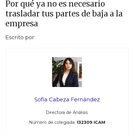
Por qué ya no es necesario
trasladar tus partes de baja a la
empresa
Escrito por:
Sofía Cabeza Fernández
Directora de Análisis.
Número de colegiada:
132309 ICAM