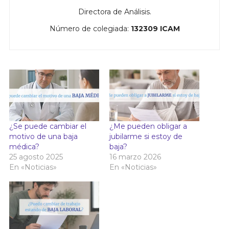
Directora de Análisis.
Número de colegiada:
132309 ICAM
¿Se puede cambiar el
¿Me pueden obligar a
motivo de una baja
jubilarme si estoy de
médica?
baja?
25 agosto 2025
16 marzo 2026
En «Noticias»
En «Noticias»