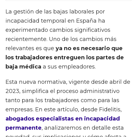
La gestión de las bajas laborales por
incapacidad temporal en España ha
experimentado cambios significativos
recientemente. Uno de los cambios más
relevantes es que
ya no es necesario que
los trabajadores entreguen los partes de
baja médica
a sus empleadores.
Esta nueva normativa, vigente desde abril de
2023, simplifica el proceso administrativo
tanto para los trabajadores como para las
empresas. En este artículo, desde Fidelitis,
abogados especialistas en incapacidad
permanente
, analizaremos en detalle esta