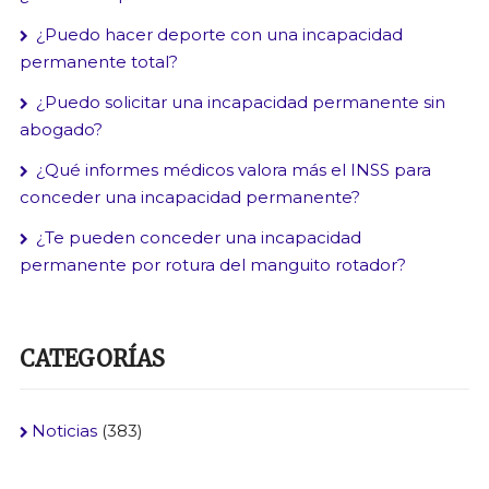
¿Puedo hacer deporte con una incapacidad
permanente total?
¿Puedo solicitar una incapacidad permanente sin
abogado?
¿Qué informes médicos valora más el INSS para
conceder una incapacidad permanente?
¿Te pueden conceder una incapacidad
permanente por rotura del manguito rotador?
CATEGORÍAS
Noticias
(383)