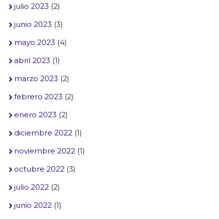
julio 2023
(2)
junio 2023
(3)
mayo 2023
(4)
abril 2023
(1)
marzo 2023
(2)
febrero 2023
(2)
enero 2023
(2)
diciembre 2022
(1)
noviembre 2022
(1)
octubre 2022
(3)
julio 2022
(2)
junio 2022
(1)