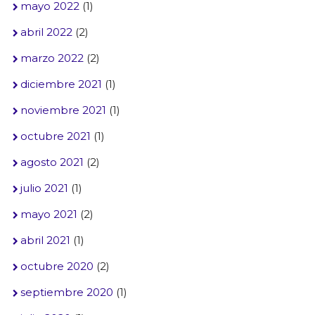
mayo 2022
(1)
abril 2022
(2)
marzo 2022
(2)
diciembre 2021
(1)
noviembre 2021
(1)
octubre 2021
(1)
agosto 2021
(2)
julio 2021
(1)
mayo 2021
(2)
abril 2021
(1)
octubre 2020
(2)
septiembre 2020
(1)