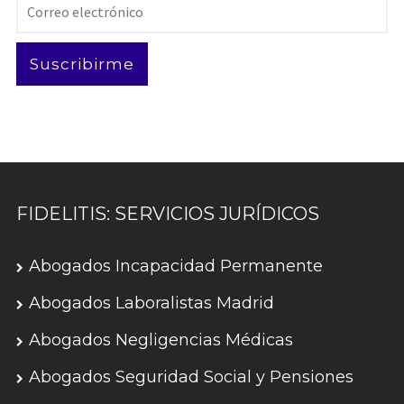
Correo
electrónico
Suscribirme
FIDELITIS: SERVICIOS JURÍDICOS
Abogados Incapacidad Permanente
Abogados Laboralistas Madrid
Abogados Negligencias Médicas
Abogados Seguridad Social y Pensiones