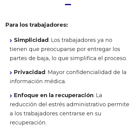
Para los trabajadores:
Simplicidad
: Los trabajadores ya no
tienen que preocuparse por entregar los
partes de baja, lo que simplifica el proceso.
Privacidad
: Mayor confidencialidad de la
información médica.
Enfoque en la recuperación
: La
reducción del estrés administrativo permite
a los trabajadores centrarse en su
recuperación.