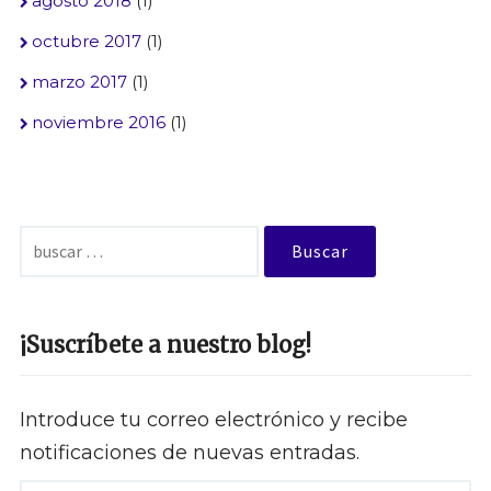
agosto 2018
(1)
octubre 2017
(1)
marzo 2017
(1)
noviembre 2016
(1)
Buscar:
¡Suscríbete a nuestro blog!
Introduce tu correo electrónico y recibe
notificaciones de nuevas entradas.