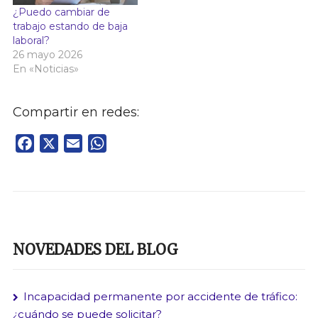
¿Puedo cambiar de
trabajo estando de baja
laboral?
26 mayo 2026
En «Noticias»
Compartir en redes:
Facebook
X
Email
WhatsApp
NOVEDADES DEL BLOG
Incapacidad permanente por accidente de tráfico:
¿cuándo se puede solicitar?