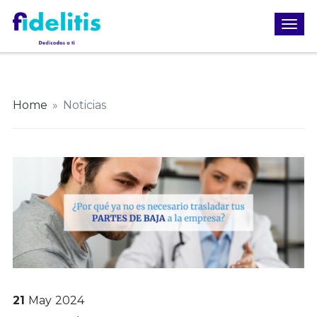
Home
»
Noticias
21
May
2024