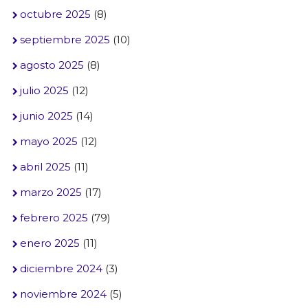
octubre 2025
(8)
septiembre 2025
(10)
agosto 2025
(8)
julio 2025
(12)
junio 2025
(14)
mayo 2025
(12)
abril 2025
(11)
marzo 2025
(17)
febrero 2025
(79)
enero 2025
(11)
diciembre 2024
(3)
noviembre 2024
(5)