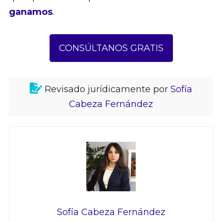
ganamos
.
CONSÚLTANOS GRATIS
Revisado jurídicamente por
Sofía
Cabeza Fernández
Sofía Cabeza Fernández