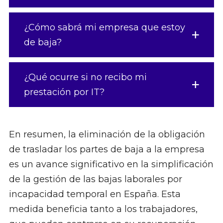
¿Cómo sabrá mi empresa que estoy
de baja?
¿Qué ocurre si no recibo mi
prestación por IT?
En resumen, la eliminación de la obligación
de trasladar los partes de baja a la empresa
es un avance significativo en la simplificación
de la gestión de las bajas laborales por
incapacidad temporal en España. Esta
medida beneficia tanto a los trabajadores,