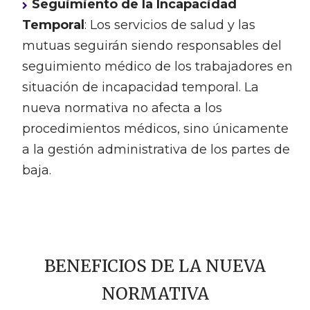
Seguimiento de la Incapacidad
Temporal
: Los servicios de salud y las
mutuas seguirán siendo responsables del
seguimiento médico de los trabajadores en
situación de incapacidad temporal. La
nueva normativa no afecta a los
procedimientos médicos, sino únicamente
a la gestión administrativa de los partes de
baja.
BENEFICIOS DE LA NUEVA
NORMATIVA