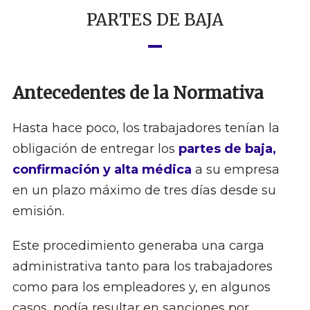
PARTES DE BAJA
Antecedentes de la Normativa
Hasta hace poco, los trabajadores tenían la
obligación de entregar los
partes de baja,
confirmación y alta médica
a su empresa
en un plazo máximo de tres días desde su
emisión.
Este procedimiento generaba una carga
administrativa tanto para los trabajadores
como para los empleadores y, en algunos
casos, podía resultar en sanciones por