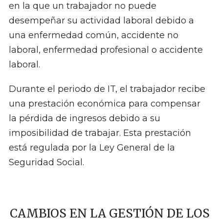
en la que un trabajador no puede
desempeñar su actividad laboral debido a
una enfermedad común, accidente no
laboral, enfermedad profesional o accidente
laboral.
Durante el periodo de IT, el trabajador recibe
una prestación económica para compensar
la pérdida de ingresos debido a su
imposibilidad de trabajar. Esta prestación
está regulada por la Ley General de la
Seguridad Social.
CAMBIOS EN LA GESTIÓN DE LOS