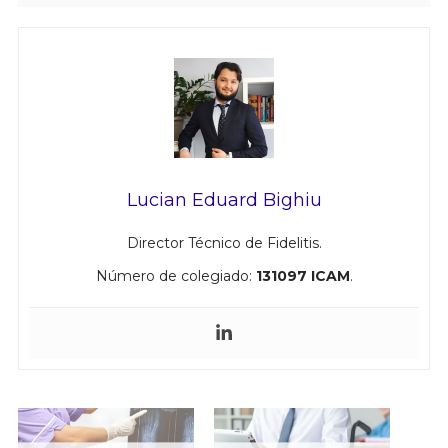
Lucian Eduard Bighiu
Director Técnico de Fidelitis.
Número de colegiado:
131097 ICAM
.