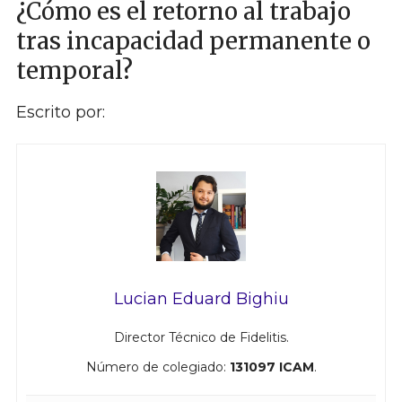
¿Cómo es el retorno al trabajo
tras incapacidad permanente o
temporal?
Escrito por:
Lucian Eduard Bighiu
Director Técnico de Fidelitis.
Número de colegiado:
131097 ICAM
.