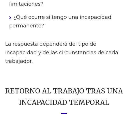
limitaciones?
¿Qué ocurre si tengo una incapacidad
permanente?
La respuesta dependerá del tipo de
incapacidad y de las circunstancias de cada
trabajador.
RETORNO AL TRABAJO TRAS UNA
INCAPACIDAD TEMPORAL