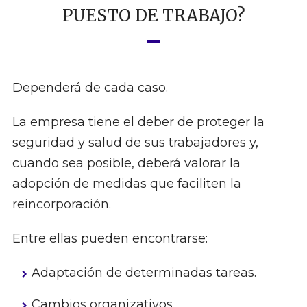
PUESTO DE TRABAJO?
Dependerá de cada caso.
La empresa tiene el deber de proteger la
seguridad y salud de sus trabajadores y,
cuando sea posible, deberá valorar la
adopción de medidas que faciliten la
reincorporación.
Entre ellas pueden encontrarse:
Adaptación de determinadas tareas.
Cambios organizativos.