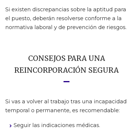
Si existen discrepancias sobre la aptitud para
el puesto, deberán resolverse conforme a la
normativa laboral y de prevención de riesgos.
CONSEJOS PARA UNA
REINCORPORACIÓN SEGURA
Si vas a volver al trabajo tras una incapacidad
temporal o permanente, es recomendable:
Seguir las indicaciones médicas.