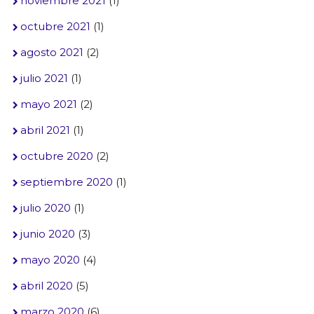
noviembre 2021
(1)
octubre 2021
(1)
agosto 2021
(2)
julio 2021
(1)
mayo 2021
(2)
abril 2021
(1)
octubre 2020
(2)
septiembre 2020
(1)
julio 2020
(1)
junio 2020
(3)
mayo 2020
(4)
abril 2020
(5)
marzo 2020
(6)