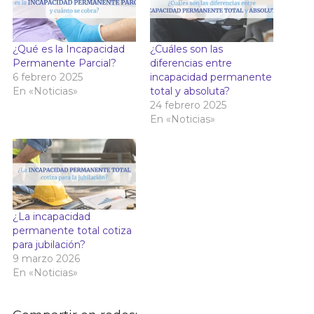
¿Qué es la Incapacidad
¿Cuáles son las
Permanente Parcial?
diferencias entre
6 febrero 2025
incapacidad permanente
En «Noticias»
total y absoluta?
24 febrero 2025
En «Noticias»
¿La incapacidad
permanente total cotiza
para jubilación?
9 marzo 2026
En «Noticias»