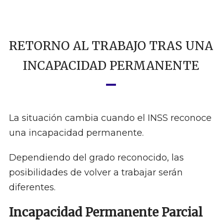
RETORNO AL TRABAJO TRAS UNA
INCAPACIDAD PERMANENTE
La situación cambia cuando el INSS reconoce
una incapacidad permanente.
Dependiendo del grado reconocido, las
posibilidades de volver a trabajar serán
diferentes.
Incapacidad Permanente Parcial