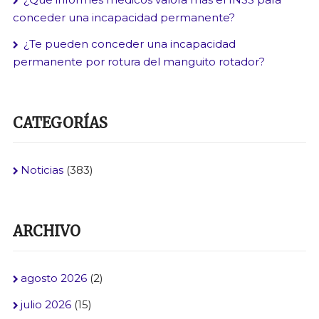
conceder una incapacidad permanente?
¿Te pueden conceder una incapacidad
permanente por rotura del manguito rotador?
CATEGORÍAS
Noticias
(383)
ARCHIVO
agosto 2026
(2)
julio 2026
(15)