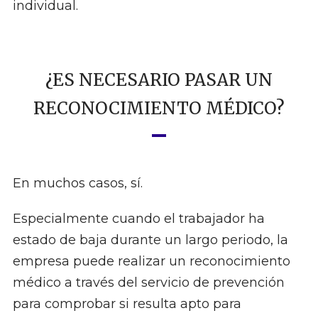
individual.
¿ES NECESARIO PASAR UN
RECONOCIMIENTO MÉDICO?
En muchos casos, sí.
Especialmente cuando el trabajador ha
estado de baja durante un largo periodo, la
empresa puede realizar un reconocimiento
médico a través del servicio de prevención
para comprobar si resulta apto para