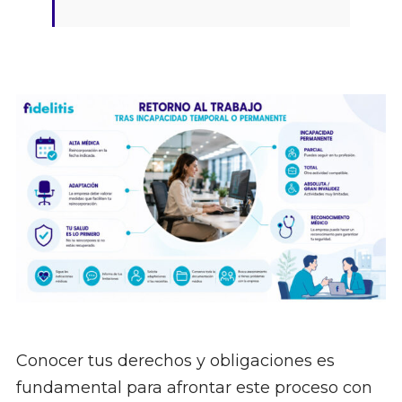
Conocer tus derechos y obligaciones es
fundamental para afrontar este proceso con