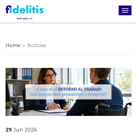
Home
»
Noticias
29
Jun
2026