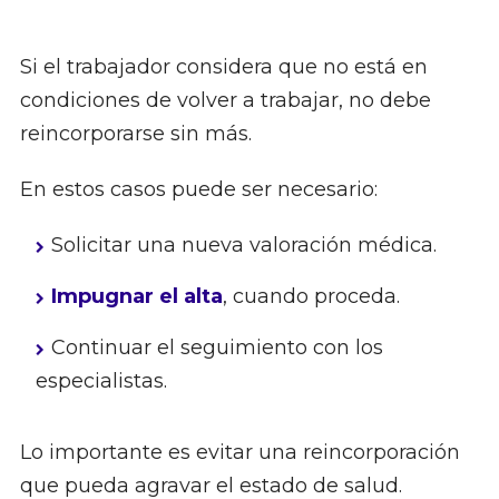
Si el trabajador considera que no está en
condiciones de volver a trabajar, no debe
reincorporarse sin más.
En estos casos puede ser necesario:
Solicitar una nueva valoración médica.
Impugnar el alta
, cuando proceda.
Continuar el seguimiento con los
especialistas.
Lo importante es evitar una reincorporación
que pueda agravar el estado de salud.