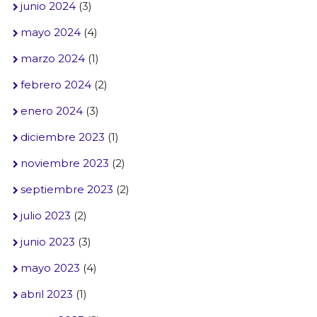
junio 2024
(3)
mayo 2024
(4)
marzo 2024
(1)
febrero 2024
(2)
enero 2024
(3)
diciembre 2023
(1)
noviembre 2023
(2)
septiembre 2023
(2)
julio 2023
(2)
junio 2023
(3)
mayo 2023
(4)
abril 2023
(1)