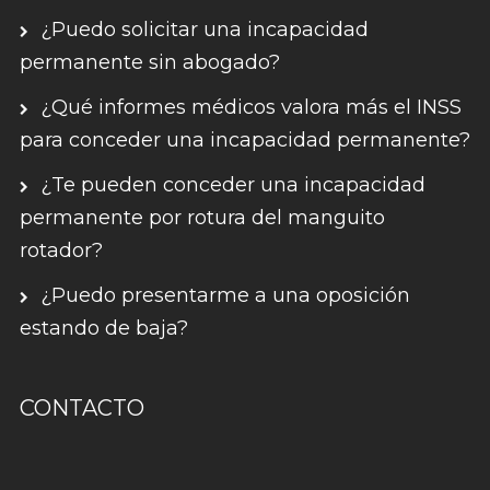
¿Puedo solicitar una incapacidad
permanente sin abogado?
¿Qué informes médicos valora más el INSS
para conceder una incapacidad permanente?
¿Te pueden conceder una incapacidad
permanente por rotura del manguito
rotador?
¿Puedo presentarme a una oposición
estando de baja?
CONTACTO