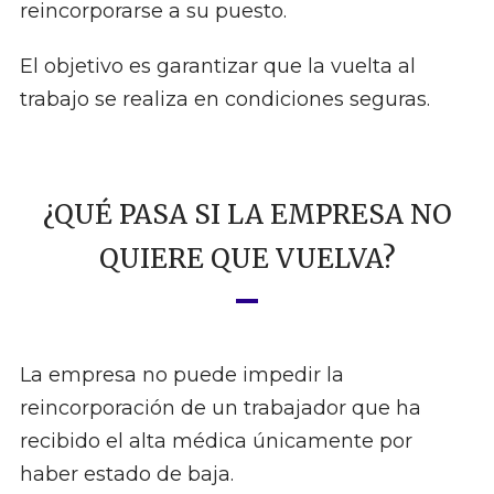
reincorporarse a su puesto.
El objetivo es garantizar que la vuelta al
trabajo se realiza en condiciones seguras.
¿QUÉ PASA SI LA EMPRESA NO
QUIERE QUE VUELVA?
La empresa no puede impedir la
reincorporación de un trabajador que ha
recibido el alta médica únicamente por
haber estado de baja.