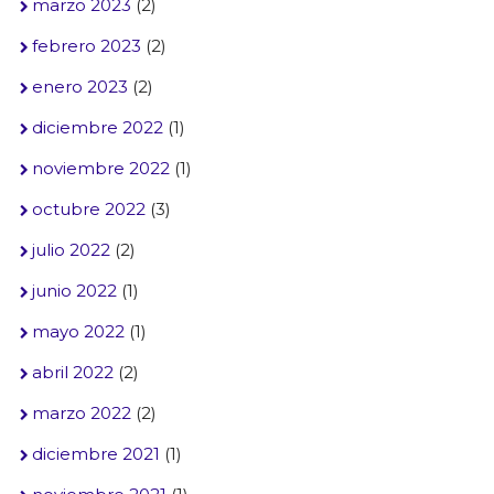
marzo 2023
(2)
febrero 2023
(2)
enero 2023
(2)
diciembre 2022
(1)
noviembre 2022
(1)
octubre 2022
(3)
julio 2022
(2)
junio 2022
(1)
mayo 2022
(1)
abril 2022
(2)
marzo 2022
(2)
diciembre 2021
(1)