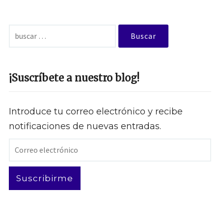
Buscar:
¡Suscríbete a nuestro blog!
Introduce tu correo electrónico y recibe
notificaciones de nuevas entradas.
Correo
electrónico
Suscribirme