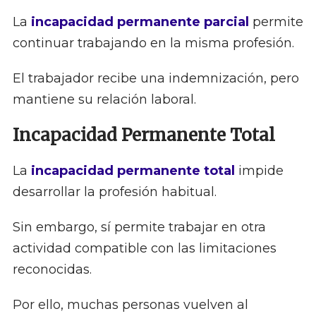
La
incapacidad permanente parcial
permite
continuar trabajando en la misma profesión.
El trabajador recibe una indemnización, pero
mantiene su relación laboral.
Incapacidad Permanente Total
La
incapacidad permanente total
impide
desarrollar la profesión habitual.
Sin embargo, sí permite trabajar en otra
actividad compatible con las limitaciones
reconocidas.
Por ello, muchas personas vuelven al