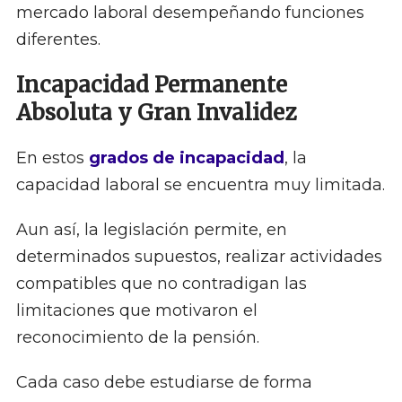
mercado laboral desempeñando funciones
diferentes.
Incapacidad Permanente
Absoluta y Gran Invalidez
En estos
grados de incapacidad
, la
capacidad laboral se encuentra muy limitada.
Aun así, la legislación permite, en
determinados supuestos, realizar actividades
compatibles que no contradigan las
limitaciones que motivaron el
reconocimiento de la pensión.
Cada caso debe estudiarse de forma