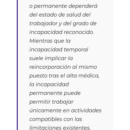
o permanente dependerá
del estado de salud del
trabajador y del grado de
incapacidad reconocido.
Mientras que la
incapacidad temporal
suele implicar la
reincorporación al mismo
puesto tras el alta médica,
la incapacidad
permanente puede
permitir trabajar
únicamente en actividades
compatibles con las
limitaciones existentes.