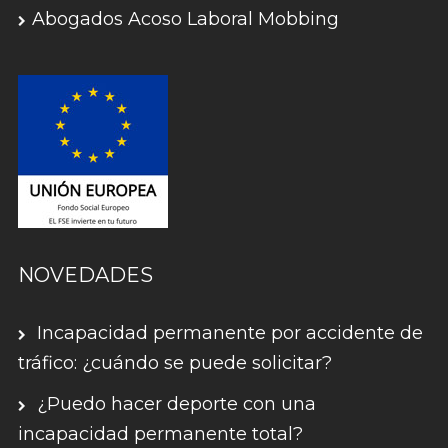
Abogados Acoso Laboral Mobbing
NOVEDADES
Incapacidad permanente por accidente de
tráfico: ¿cuándo se puede solicitar?
¿Puedo hacer deporte con una
incapacidad permanente total?