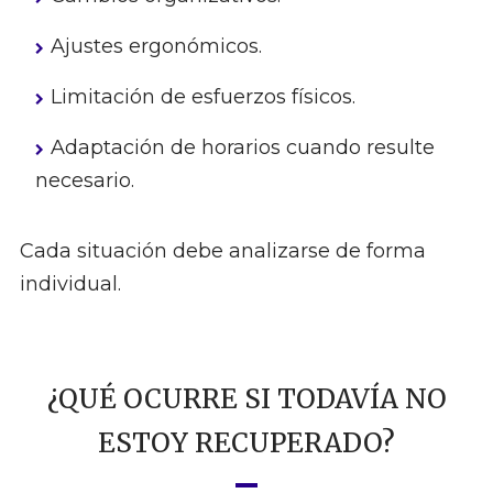
Ajustes ergonómicos.
Limitación de esfuerzos físicos.
Adaptación de horarios cuando resulte
necesario.
Cada situación debe analizarse de forma
individual.
¿QUÉ OCURRE SI TODAVÍA NO
ESTOY RECUPERADO?