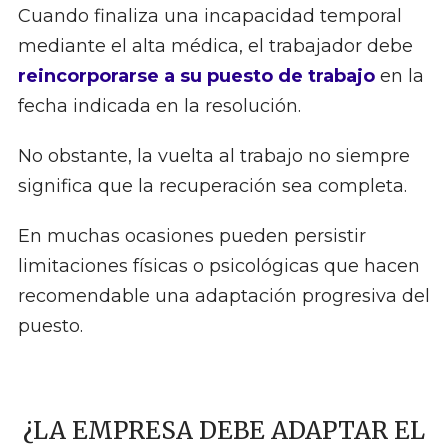
Cuando finaliza una incapacidad temporal
mediante el alta médica, el trabajador debe
reincorporarse a su puesto de trabajo
en la
fecha indicada en la resolución.
No obstante, la vuelta al trabajo no siempre
significa que la recuperación sea completa.
En muchas ocasiones pueden persistir
limitaciones físicas o psicológicas que hacen
recomendable una adaptación progresiva del
puesto.
¿LA EMPRESA DEBE ADAPTAR EL