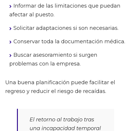
Informar de las limitaciones que puedan
afectar al puesto.
Solicitar adaptaciones si son necesarias.
Conservar toda la documentación médica.
Buscar asesoramiento si surgen
problemas con la empresa.
Una buena planificación puede facilitar el
regreso y reducir el riesgo de recaídas.
El retorno al trabajo tras
una incapacidad temporal