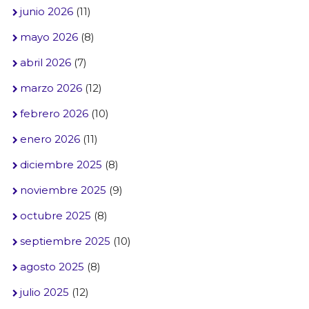
junio 2026
(11)
mayo 2026
(8)
abril 2026
(7)
marzo 2026
(12)
febrero 2026
(10)
enero 2026
(11)
diciembre 2025
(8)
noviembre 2025
(9)
octubre 2025
(8)
septiembre 2025
(10)
agosto 2025
(8)
julio 2025
(12)