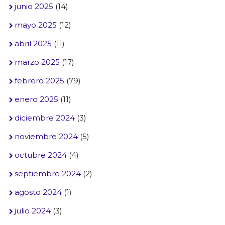
junio 2025
(14)
mayo 2025
(12)
abril 2025
(11)
marzo 2025
(17)
febrero 2025
(79)
enero 2025
(11)
diciembre 2024
(3)
noviembre 2024
(5)
octubre 2024
(4)
septiembre 2024
(2)
agosto 2024
(1)
julio 2024
(3)