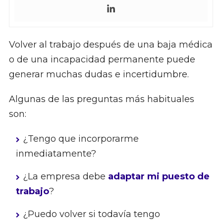
Volver al trabajo después de una baja médica
o de una incapacidad permanente puede
generar muchas dudas e incertidumbre.
Algunas de las preguntas más habituales
son:
¿Tengo que incorporarme
inmediatamente?
¿La empresa debe
adaptar mi puesto de
trabajo
?
¿Puedo volver si todavía tengo