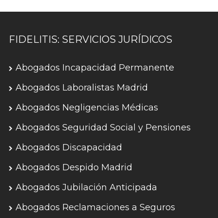
FIDELITIS: SERVICIOS JURÍDICOS
Abogados Incapacidad Permanente
Abogados Laboralistas Madrid
Abogados Negligencias Médicas
Abogados Seguridad Social y Pensiones
Abogados Discapacidad
Abogados Despido Madrid
Abogados Jubilación Anticipada
Abogados Reclamaciones a Seguros