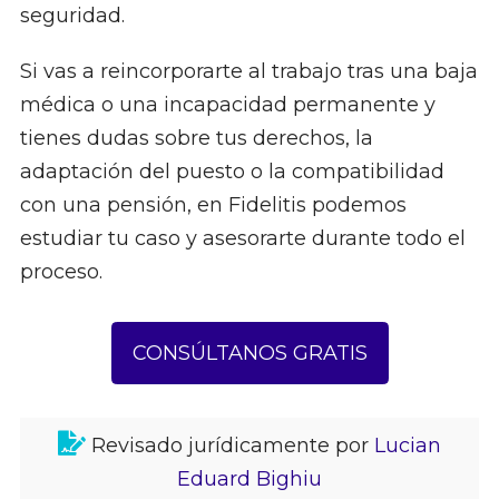
seguridad.
Si vas a reincorporarte al trabajo tras una baja
médica o una incapacidad permanente y
tienes dudas sobre tus derechos, la
adaptación del puesto o la compatibilidad
con una pensión, en Fidelitis podemos
estudiar tu caso y asesorarte durante todo el
proceso.
CONSÚLTANOS GRATIS
Revisado jurídicamente por
Lucian
Eduard Bighiu