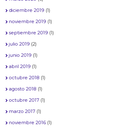
diciembre 2019
(1)
noviembre 2019
(1)
septiembre 2019
(1)
julio 2019
(2)
junio 2019
(1)
abril 2019
(1)
octubre 2018
(1)
agosto 2018
(1)
octubre 2017
(1)
marzo 2017
(1)
noviembre 2016
(1)