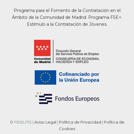
Programa para el Fomento de la Contratación en el
Ámbito de la Comunidad de Madrid. Programa FSE+.
Estímulo a la Contratación de Jóvenes.
© FIDELITIS |
Aviso Legal
|
Política de Privacidad
|
Política de
Cookies