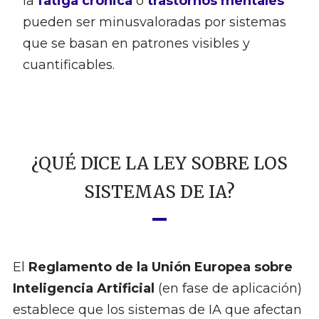
la
fatiga crónica
o
trastornos mentales
pueden ser minusvaloradas por sistemas
que se basan en patrones visibles y
cuantificables.
¿QUÉ DICE LA LEY SOBRE LOS
SISTEMAS DE IA?
El
Reglamento de la Unión Europea sobre
Inteligencia Artificial
(en fase de aplicación)
establece que los sistemas de IA que afectan