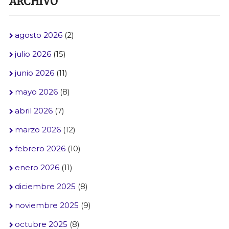
ARCHIVO
agosto 2026
(2)
julio 2026
(15)
junio 2026
(11)
mayo 2026
(8)
abril 2026
(7)
marzo 2026
(12)
febrero 2026
(10)
enero 2026
(11)
diciembre 2025
(8)
noviembre 2025
(9)
octubre 2025
(8)