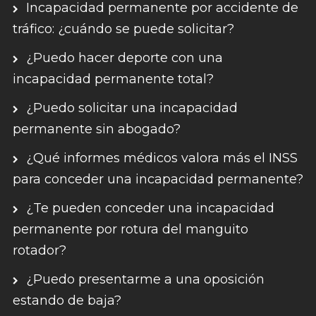
Incapacidad permanente por accidente de
tráfico: ¿cuándo se puede solicitar?
¿Puedo hacer deporte con una
incapacidad permanente total?
¿Puedo solicitar una incapacidad
permanente sin abogado?
¿Qué informes médicos valora más el INSS
para conceder una incapacidad permanente?
¿Te pueden conceder una incapacidad
permanente por rotura del manguito
rotador?
¿Puedo presentarme a una oposición
estando de baja?