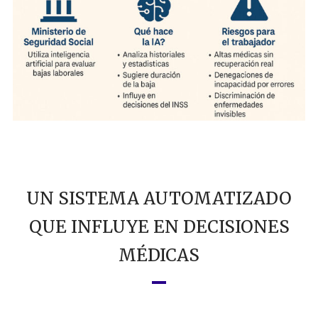
UN SISTEMA AUTOMATIZADO
QUE INFLUYE EN DECISIONES
MÉDICAS