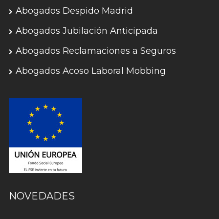
Abogados Despido Madrid
Abogados Jubilación Anticipada
Abogados Reclamaciones a Seguros
Abogados Acoso Laboral Mobbing
NOVEDADES