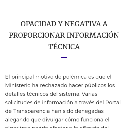
OPACIDAD Y NEGATIVA A
PROPORCIONAR INFORMACIÓN
TÉCNICA
El principal motivo de polémica es que el
Ministerio ha rechazado hacer públicos los
detalles técnicos del sistema. Varias
solicitudes de información a través del Portal
de Transparencia han sido denegadas
alegando que divulgar cómo funciona el