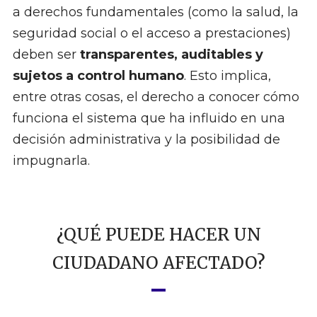
a derechos fundamentales (como la salud, la
seguridad social o el acceso a prestaciones)
deben ser
transparentes, auditables y
sujetos a control humano
. Esto implica,
entre otras cosas, el derecho a conocer cómo
funciona el sistema que ha influido en una
decisión administrativa y la posibilidad de
impugnarla.
¿QUÉ PUEDE HACER UN
CIUDADANO AFECTADO?