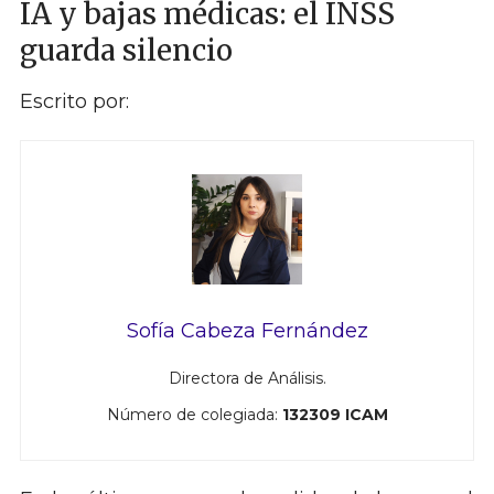
IA y bajas médicas: el INSS
guarda silencio
Escrito por:
Sofía Cabeza Fernández
Directora de Análisis.
Número de colegiada:
132309 ICAM