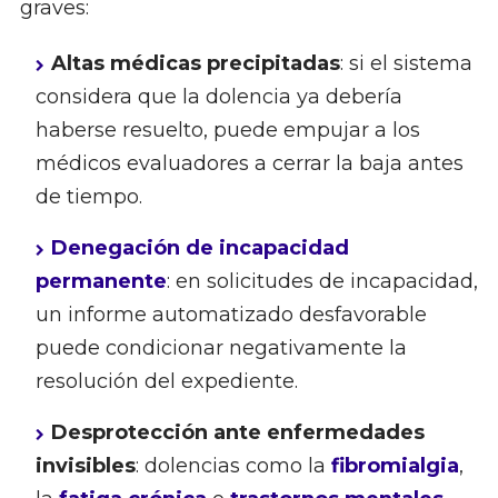
graves:
Altas médicas precipitadas
: si el sistema
considera que la dolencia ya debería
haberse resuelto, puede empujar a los
médicos evaluadores a cerrar la baja antes
de tiempo.
Denegación de incapacidad
permanente
: en solicitudes de incapacidad,
un informe automatizado desfavorable
puede condicionar negativamente la
resolución del expediente.
Desprotección ante enfermedades
invisibles
: dolencias como la
fibromialgia
,