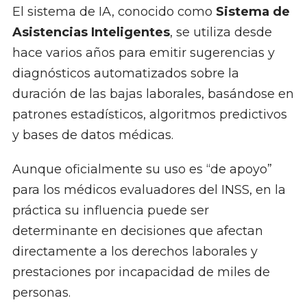
El sistema de IA, conocido como
Sistema de
Asistencias Inteligentes
, se utiliza desde
hace varios años para emitir sugerencias y
diagnósticos automatizados sobre la
duración de las bajas laborales, basándose en
patrones estadísticos, algoritmos predictivos
y bases de datos médicas.
Aunque oficialmente su uso es “de apoyo”
para los médicos evaluadores del INSS, en la
práctica su influencia puede ser
determinante en decisiones que afectan
directamente a los derechos laborales y
prestaciones por incapacidad de miles de
personas.