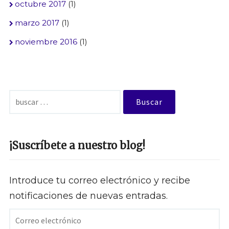
octubre 2017
(1)
marzo 2017
(1)
noviembre 2016
(1)
Buscar:
¡Suscríbete a nuestro blog!
Introduce tu correo electrónico y recibe
notificaciones de nuevas entradas.
Correo