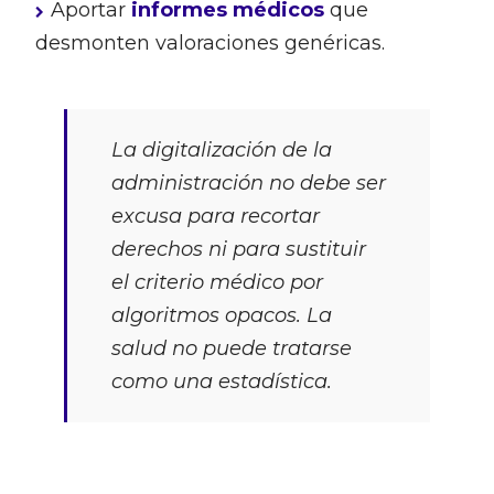
Aportar
informes médicos
que
desmonten valoraciones genéricas.
La digitalización de la
administración no debe ser
excusa para recortar
derechos ni para sustituir
el criterio médico por
algoritmos opacos. La
salud no puede tratarse
como una estadística.