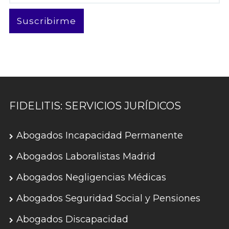
electrónico
Suscribirme
FIDELITIS: SERVICIOS JURÍDICOS
Abogados Incapacidad Permanente
Abogados Laboralistas Madrid
Abogados Negligencias Médicas
Abogados Seguridad Social y Pensiones
Abogados Discapacidad