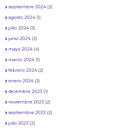
septiembre 2024
(2)
agosto 2024
(1)
julio 2024
(3)
junio 2024
(3)
mayo 2024
(4)
marzo 2024
(1)
febrero 2024
(2)
enero 2024
(3)
diciembre 2023
(1)
noviembre 2023
(2)
septiembre 2023
(2)
julio 2023
(2)