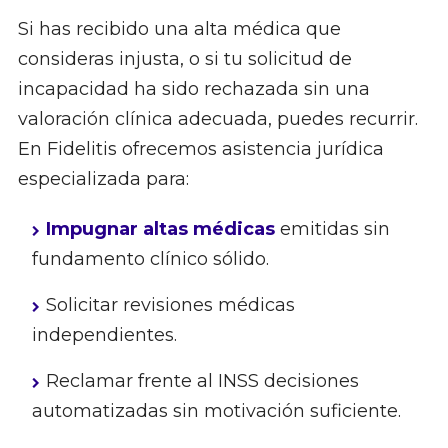
Si has recibido una alta médica que
consideras injusta, o si tu solicitud de
incapacidad ha sido rechazada sin una
valoración clínica adecuada, puedes recurrir.
En Fidelitis ofrecemos asistencia jurídica
especializada para:
Impugnar altas médicas
emitidas sin
fundamento clínico sólido.
Solicitar revisiones médicas
independientes.
Reclamar frente al INSS decisiones
automatizadas sin motivación suficiente.