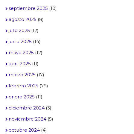
septiembre 2025
(10)
agosto 2025
(8)
julio 2025
(12)
junio 2025
(14)
mayo 2025
(12)
abril 2025
(11)
marzo 2025
(17)
febrero 2025
(79)
enero 2025
(11)
diciembre 2024
(3)
noviembre 2024
(5)
octubre 2024
(4)