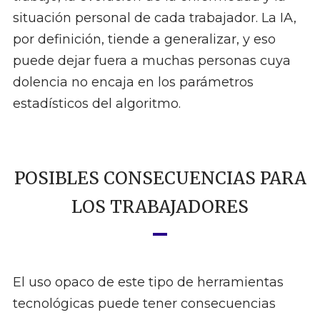
situación personal de cada trabajador. La IA,
por definición, tiende a generalizar, y eso
puede dejar fuera a muchas personas cuya
dolencia no encaja en los parámetros
estadísticos del algoritmo.
POSIBLES CONSECUENCIAS PARA
LOS TRABAJADORES
El uso opaco de este tipo de herramientas
tecnológicas puede tener consecuencias