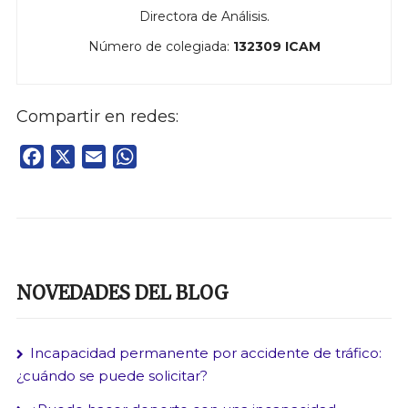
Directora de Análisis.
Número de colegiada:
132309 ICAM
Compartir en redes:
Facebook
X
Email
WhatsApp
NOVEDADES DEL BLOG
Incapacidad permanente por accidente de tráfico:
¿cuándo se puede solicitar?