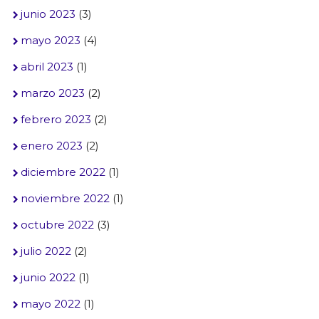
junio 2023
(3)
mayo 2023
(4)
abril 2023
(1)
marzo 2023
(2)
febrero 2023
(2)
enero 2023
(2)
diciembre 2022
(1)
noviembre 2022
(1)
octubre 2022
(3)
julio 2022
(2)
junio 2022
(1)
mayo 2022
(1)