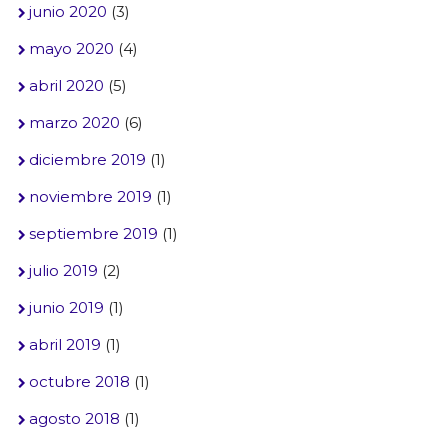
junio 2020
(3)
mayo 2020
(4)
abril 2020
(5)
marzo 2020
(6)
diciembre 2019
(1)
noviembre 2019
(1)
septiembre 2019
(1)
julio 2019
(2)
junio 2019
(1)
abril 2019
(1)
octubre 2018
(1)
agosto 2018
(1)