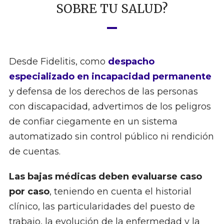
SOBRE TU SALUD?
Desde Fidelitis, como
despacho
especializado en incapacidad permanente
y defensa de los derechos de las personas
con discapacidad, advertimos de los peligros
de confiar ciegamente en un sistema
automatizado sin control público ni rendición
de cuentas.
Las bajas médicas deben evaluarse caso
por caso
, teniendo en cuenta el historial
clínico, las particularidades del puesto de
trabajo, la evolución de la enfermedad y la