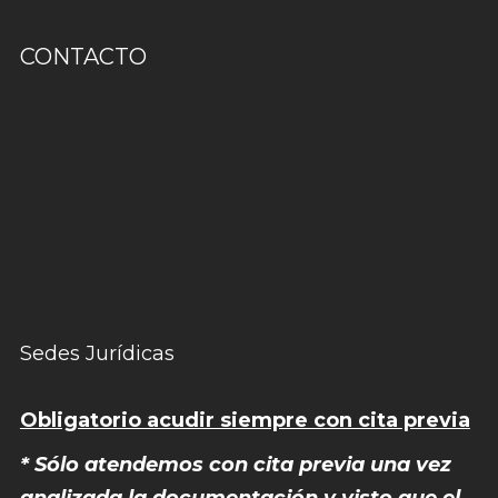
CONTACTO
Sedes Jurídicas
Obligatorio acudir siempre con cita previa
* Sólo atendemos con cita previa una vez
analizada la documentación y visto que el