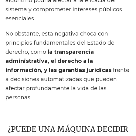
algoritmo podría afectar a la eficacia del
sistema y comprometer intereses públicos
esenciales.
No obstante, esta negativa choca con
principios fundamentales del Estado de
derecho, como
la transparencia
administrativa, el derecho a la
información, y las garantías jurídicas
frente
a decisiones automatizadas que pueden
afectar profundamente la vida de las
personas.
¿PUEDE UNA MÁQUINA DECIDIR