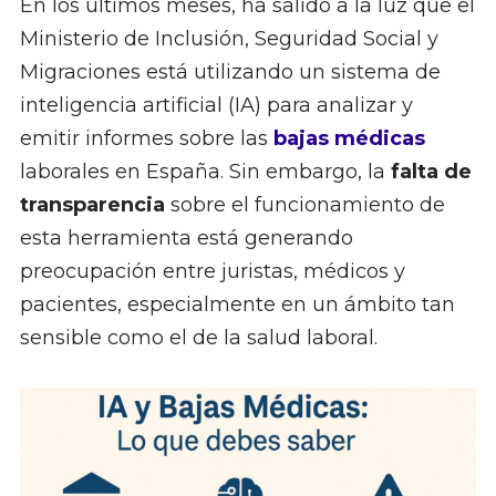
En los últimos meses, ha salido a la luz que el
Ministerio de Inclusión, Seguridad Social y
Migraciones está utilizando un sistema de
inteligencia artificial (IA) para analizar y
emitir informes sobre las
bajas médicas
laborales en España. Sin embargo, la
falta de
transparencia
sobre el funcionamiento de
esta herramienta está generando
preocupación entre juristas, médicos y
pacientes, especialmente en un ámbito tan
sensible como el de la salud laboral.