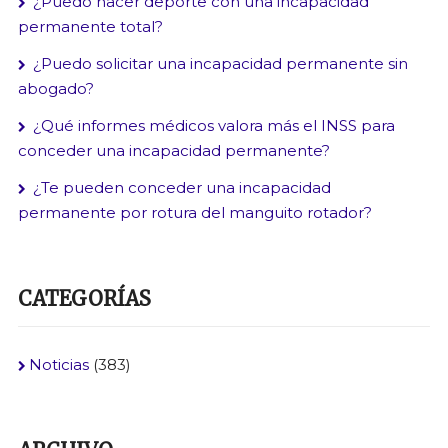
¿Puedo hacer deporte con una incapacidad
permanente total?
¿Puedo solicitar una incapacidad permanente sin
abogado?
¿Qué informes médicos valora más el INSS para
conceder una incapacidad permanente?
¿Te pueden conceder una incapacidad
permanente por rotura del manguito rotador?
CATEGORÍAS
Noticias
(383)