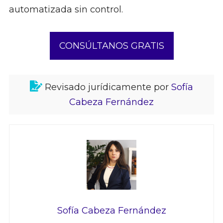
automatizada sin control.
CONSÚLTANOS GRATIS
Revisado jurídicamente por
Sofía
Cabeza Fernández
Sofía Cabeza Fernández