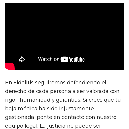
En Fidelitis seguiremos defendiendo el
derecho de cada persona a ser valorada con
rigor, humanidad y garantías. Si crees que tu
baja médica ha sido injustamente
gestionada, ponte en contacto con nuestro
equipo legal. La justicia no puede ser