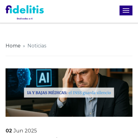
Home
»
Noticias
02
Jun
2025