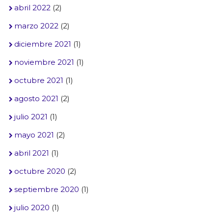
abril 2022
(2)
marzo 2022
(2)
diciembre 2021
(1)
noviembre 2021
(1)
octubre 2021
(1)
agosto 2021
(2)
julio 2021
(1)
mayo 2021
(2)
abril 2021
(1)
octubre 2020
(2)
septiembre 2020
(1)
julio 2020
(1)